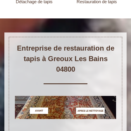
Détachage de tapis
Restauration de tapis
Entreprise de restauration de
tapis à Greoux Les Bains
04800