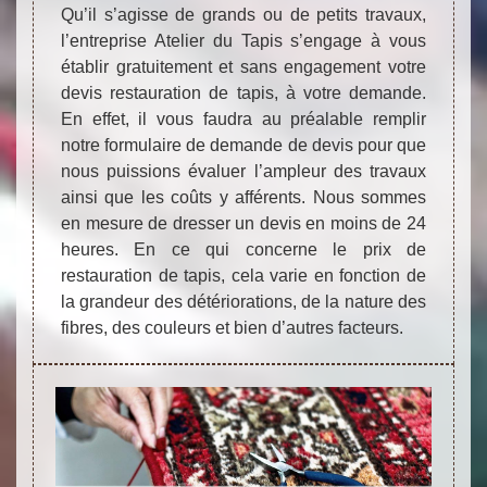
Qu’il s’agisse de grands ou de petits travaux,
l’entreprise Atelier du Tapis s’engage à vous
établir gratuitement et sans engagement votre
devis restauration de tapis, à votre demande.
En effet, il vous faudra au préalable remplir
notre formulaire de demande de devis pour que
nous puissions évaluer l’ampleur des travaux
ainsi que les coûts y afférents. Nous sommes
en mesure de dresser un devis en moins de 24
heures. En ce qui concerne le prix de
restauration de tapis, cela varie en fonction de
la grandeur des détériorations, de la nature des
fibres, des couleurs et bien d’autres facteurs.