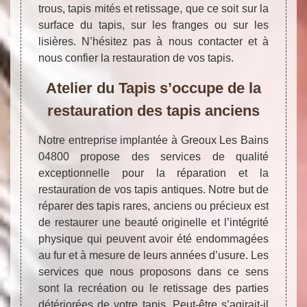
trous, tapis mités et retissage, que ce soit sur la
surface du tapis, sur les franges ou sur les
lisières. N’hésitez pas à nous contacter et à
nous confier la restauration de vos tapis.
Atelier du Tapis s’occupe de la
restauration des tapis anciens
Notre entreprise implantée à Greoux Les Bains
04800 propose des services de qualité
exceptionnelle pour la réparation et la
restauration de vos tapis antiques. Notre but de
réparer des tapis rares, anciens ou précieux est
de restaurer une beauté originelle et l’intégrité
physique qui peuvent avoir été endommagées
au fur et à mesure de leurs années d’usure. Les
services que nous proposons dans ce sens
sont la recréation ou le retissage des parties
détériorées de votre tapis. Peut-être s’agirait-il