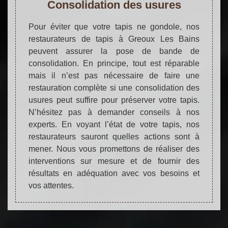
Consolidation des usures
Pour éviter que votre tapis ne gondole, nos
restaurateurs de tapis à Greoux Les Bains
peuvent assurer la pose de bande de
consolidation. En principe, tout est réparable
mais il n’est pas nécessaire de faire une
restauration complète si une consolidation des
usures peut suffire pour préserver votre tapis.
N’hésitez pas à demander conseils à nos
experts. En voyant l’état de votre tapis, nos
restaurateurs sauront quelles actions sont à
mener. Nous vous promettons de réaliser des
interventions sur mesure et de fournir des
résultats en adéquation avec vos besoins et
vos attentes.