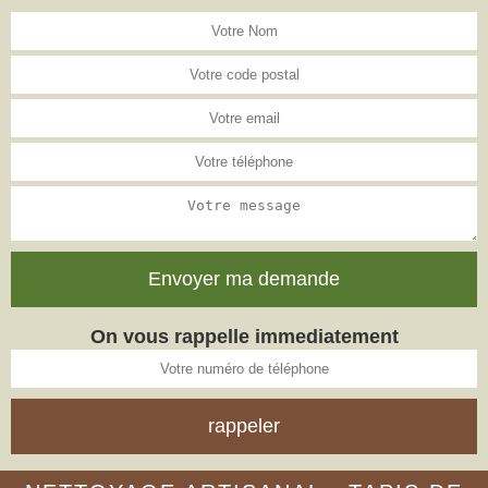
On vous rappelle immediatement