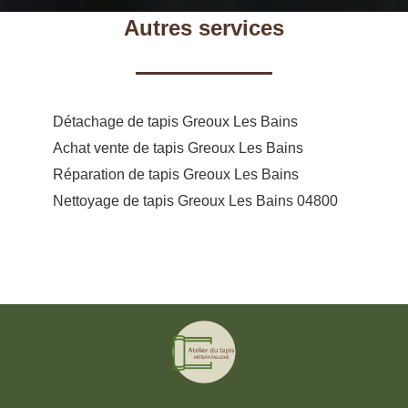
Autres services
Détachage de tapis Greoux Les Bains
Achat vente de tapis Greoux Les Bains
Réparation de tapis Greoux Les Bains
Nettoyage de tapis Greoux Les Bains 04800