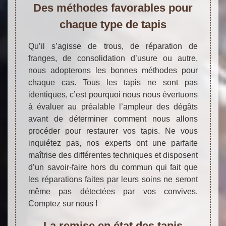
Des méthodes favorables pour
chaque type de tapis
Qu’il s’agisse de trous, de réparation de
franges, de consolidation d’usure ou autre,
nous adopterons les bonnes méthodes pour
chaque cas. Tous les tapis ne sont pas
identiques, c’est pourquoi nous nous évertuons
à évaluer au préalable l’ampleur des dégâts
avant de déterminer comment nous allons
procéder pour restaurer vos tapis. Ne vous
inquiétez pas, nos experts ont une parfaite
maîtrise des différentes techniques et disposent
d’un savoir-faire hors du commun qui fait que
les réparations faites par leurs soins ne seront
même pas détectées par vos convives.
Comptez sur nous !
La remise en état des tapis