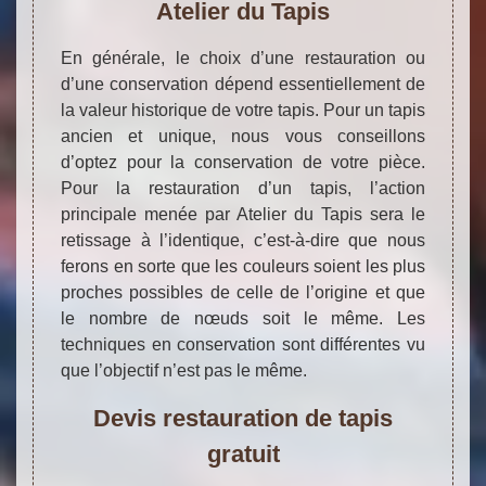
Atelier du Tapis
En générale, le choix d’une restauration ou
d’une conservation dépend essentiellement de
la valeur historique de votre tapis. Pour un tapis
ancien et unique, nous vous conseillons
d’optez pour la conservation de votre pièce.
Pour la restauration d’un tapis, l’action
principale menée par Atelier du Tapis sera le
retissage à l’identique, c’est-à-dire que nous
ferons en sorte que les couleurs soient les plus
proches possibles de celle de l’origine et que
le nombre de nœuds soit le même. Les
techniques en conservation sont différentes vu
que l’objectif n’est pas le même.
Devis restauration de tapis
gratuit