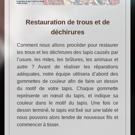
Restauration de trous et de
déchirures
Comment nous allons procéder pour restaurer
les trous et les déchirures des tapis causés par
l’usure, les mites, les brûlures, les animaux et
autre ? Avant de réaliser les réparations
adéquates, notre équipe utilisera d’abord des
gommettes de couleur afin de faire un dessin
du motif de votre tapis. Chaque gommette
représente un nœud du tapis, et indique sa
couleur dans le motif du tapis. Une fois ce
dessin terminé, le tapis est fixé sur une table et
nous pouvons alors tendre de nouveaux fils et
commencer à tisser.