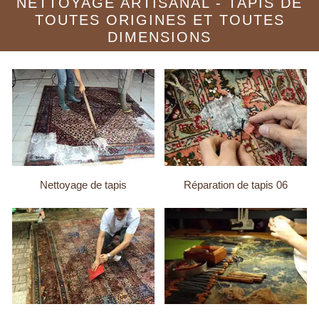
NETTOYAGE ARTISANAL - TAPIS DE
TOUTES ORIGINES ET TOUTES
DIMENSIONS
Nettoyage de tapis
Réparation de tapis 06