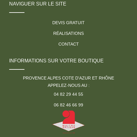
NAVIGUER SUR LE SITE
DEVIS GRATUIT
RÉALISATIONS
CONTACT
INFORMATIONS SUR VOTRE BOUTIQUE
PROVENCE ALPES COTE D'AZUR ET RHÔNE
APPELEZ-NOUS AU :
04 82 29 44 55
06 82 46 66 99