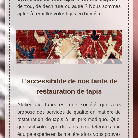
de trou, de déchirure ou autre ? Nous sommes
aptes à remettre votre tapis en bon état.
L’accessibilité de nos tarifs de
restauration de tapis
Atelier du Tapis est une société qui vous
propose des services de qualité en matière de
restauration de tapis à un prix modique. Quel
que soit votre type de tapis, nos détenons une
équipe experte en la matière alors vous pouvez