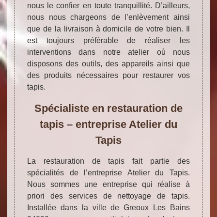
nous le confier en toute tranquillité. D’ailleurs,
nous nous chargeons de l’enlèvement ainsi
que de la livraison à domicile de votre bien. Il
est toujours préférable de réaliser les
interventions dans notre atelier où nous
disposons des outils, des appareils ainsi que
des produits nécessaires pour restaurer vos
tapis.
Spécialiste en restauration de
tapis – entreprise Atelier du
Tapis
La restauration de tapis fait partie des
spécialités de l’entreprise Atelier du Tapis.
Nous sommes une entreprise qui réalise à
priori des services de nettoyage de tapis.
Installée dans la ville de Greoux Les Bains