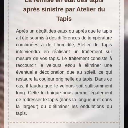
après sinistre par Atelier du
Tapis
Après un dégât des eaux ou après que le tapis
ait été soumis à des différences de température
combinées à de l’humidité, Atelier du Tapis
interviendra en réalisant un traitement sur
mesure de vos tapis. Le traitement consiste à
raccourcir le velours et/ou à éliminer une
éventuelle décoloration due au soleil, ce qui
restaure la couleur originelle du tapis. Dans ce
cas, il faudra que le velours soit suffisamment
long. Cette technique nous permet également
de redresser le tapis (dans la longueur et dans
la largeur) ou d’éliminer les ondulations du
tapis.