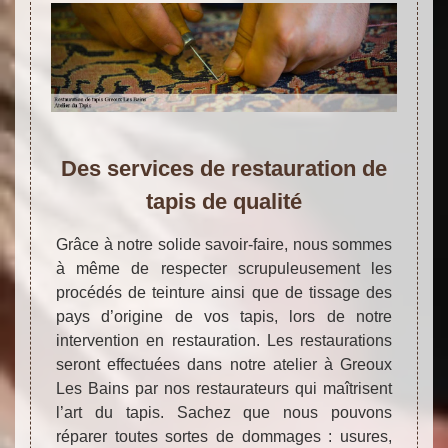
Des services de restauration de
tapis de qualité
Grâce à notre solide savoir-faire, nous sommes
à même de respecter scrupuleusement les
procédés de teinture ainsi que de tissage des
pays d’origine de vos tapis, lors de notre
intervention en restauration. Les restaurations
seront effectuées dans notre atelier à Greoux
Les Bains par nos restaurateurs qui maîtrisent
l’art du tapis. Sachez que nous pouvons
réparer toutes sortes de dommages : usures,