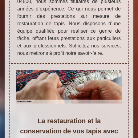
04800, nous sommes titulaires de plusieurs
années d’expérience. Ce qui nous permet de
fournir des prestations sur mesure de
restauration de tapis. Nous disposons d’une
équipe qualifiée pour réaliser ce genre de
tâche, offrant leurs prestations aux particuliers
et aux professionnels. Sollicitez nos services,
nous mettrons à profit notre savoir-faire.
La restauration et la
conservation de vos tapis avec