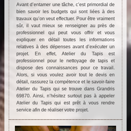
Avant d’entamer une tâche, c’est primordial de
bien savoir les budgets qui sont liées à des
travaux qu’on veut effectuer. Pour être vraiment
sûr, il vaut mieux se renseigner au près de
professionnel qui peut vous offrir et vous
expliquer en détail toutes les informations
relatives à des dépenses avant d’exécuter un
projet. En effet, Atelier du Tapis est
professionnel pour le nettoyage de tapis et
dispose des connaissances pour ce travail.
Alors, si vous voulez avoir tout le devis en
détail, rassurez la compétence et le savoir-faire
Atelier du Tapis qui se trouve dans Grandris
69870. Ainsi, n’hésitez surtout pas à appeler
Atelier du Tapis qui est prêt à vous rendre
service afin de réaliser votre projet.