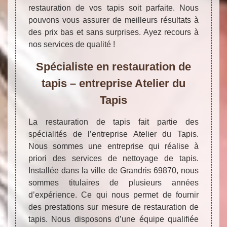
restauration de vos tapis soit parfaite. Nous
pouvons vous assurer de meilleurs résultats à
des prix bas et sans surprises. Ayez recours à
nos services de qualité !
Spécialiste en restauration de
tapis – entreprise Atelier du
Tapis
La restauration de tapis fait partie des
spécialités de l’entreprise Atelier du Tapis.
Nous sommes une entreprise qui réalise à
priori des services de nettoyage de tapis.
Installée dans la ville de Grandris 69870, nous
sommes titulaires de plusieurs années
d’expérience. Ce qui nous permet de fournir
des prestations sur mesure de restauration de
tapis. Nous disposons d’une équipe qualifiée