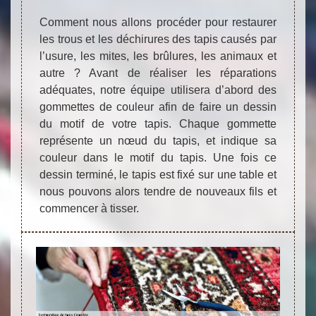
Comment nous allons procéder pour restaurer
les trous et les déchirures des tapis causés par
l’usure, les mites, les brûlures, les animaux et
autre ? Avant de réaliser les réparations
adéquates, notre équipe utilisera d’abord des
gommettes de couleur afin de faire un dessin
du motif de votre tapis. Chaque gommette
représente un nœud du tapis, et indique sa
couleur dans le motif du tapis. Une fois ce
dessin terminé, le tapis est fixé sur une table et
nous pouvons alors tendre de nouveaux fils et
commencer à tisser.