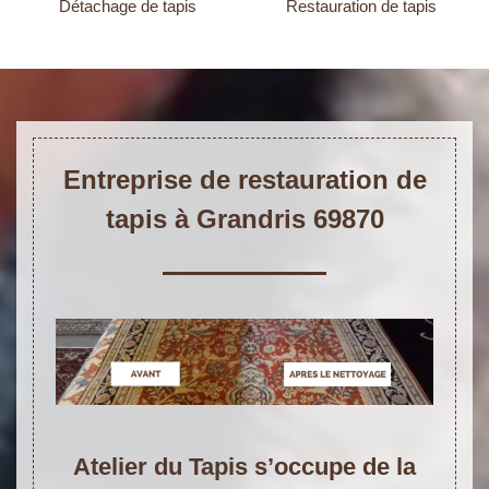
Détachage de tapis
Restauration de tapis
Entreprise de restauration de
tapis à Grandris 69870
Atelier du Tapis s’occupe de la