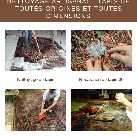
NETTOYAGE ARTISANAL - TAPIS DE
TOUTES ORIGINES ET TOUTES
DIMENSIONS
Nettoyage de tapis
Réparation de tapis 06