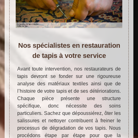
Nos spécialistes en restauration
de tapis à votre service
Avant toute intervention, nos restaurateurs de
tapis devront se fonder sur une rigoureuse
analyse des matériaux textiles ainsi que de
l’histoire de votre tapis et de ses détériorations.
Chaque pièce présente une structure
spécifique, donc nécessite des soins
particuliers. Sachez que dépoussiérez, ôter les
salissures et nettoyer contribuent à freiner le
processus de dégradation de vos tapis. Nous
procédons étape par étape pour que la