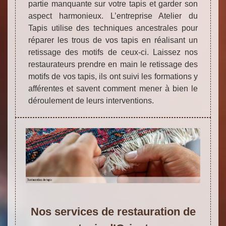
partie manquante sur votre tapis et garder son
aspect harmonieux. L’entreprise Atelier du
Tapis utilise des techniques ancestrales pour
réparer les trous de vos tapis en réalisant un
retissage des motifs de ceux-ci. Laissez nos
restaurateurs prendre en main le retissage des
motifs de vos tapis, ils ont suivi les formations y
afférentes et savent comment mener à bien le
déroulement de leurs interventions.
Nos services de restauration de