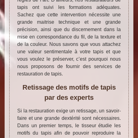
tapis ont suivi les formations adéquates.
Sachez que cette intervention nécessite une
grande maitrise technique et une grande
précision, ainsi que du discernement dans la
mise en correspondance du fil, de la texture et
de la couleur. Nous savons que vous attachez
une valeur sentimentale à votre tapis et que
vous voulez le préserver, c’est pourquoi nous
nous proposons de fournir des services de
restauration de tapis.
Retissage des motifs de tapis
par des experts
Si la restauration exige un retissage, un savoir-
faire et une grande dextérité sont nécessaires.
Dans un premier temps, le tisseur étudie les
motifs du tapis afin de pouvoir reproduire la