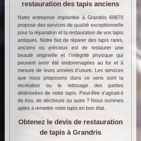
restauration des tapis anciens
Notre entreprise implantée à Grandris 69870
propose des services de qualité exceptionnelle
pour la réparation et la restauration de vos tapis
antiques. Notre but de réparer des tapis rares,
anciens ou précieux est de restaurer une
beauté originelle et l’intégrité physique qui
peuvent avoir été endommagées au fur et à
mesure de leurs années d’usure. Les services
que nous proposons dans ce sens sont la
recréation ou le retissage des parties
détériorées de votre tapis. Peut-être s’agirait-il
de trou, de déchirure ou autre ? Nous sommes
aptes à remettre votre tapis en bon état.
Obtenez le devis de restauration
de tapis à Grandris