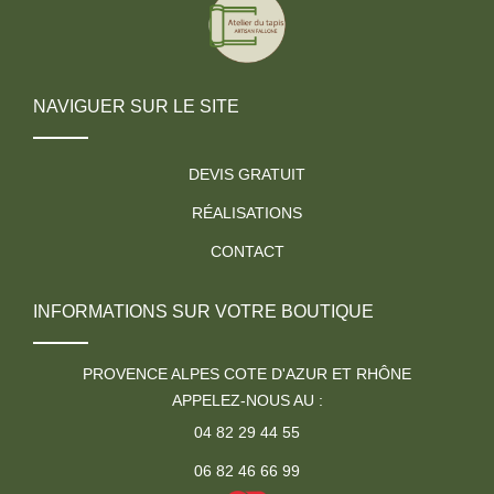
NAVIGUER SUR LE SITE
DEVIS GRATUIT
RÉALISATIONS
CONTACT
INFORMATIONS SUR VOTRE BOUTIQUE
PROVENCE ALPES COTE D'AZUR ET RHÔNE
APPELEZ-NOUS AU :
04 82 29 44 55
06 82 46 66 99