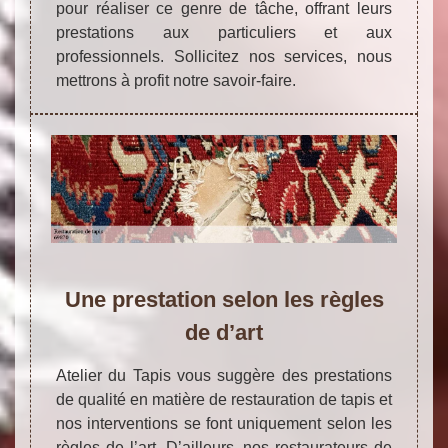
pour réaliser ce genre de tâche, offrant leurs
prestations aux particuliers et aux
professionnels. Sollicitez nos services, nous
mettrons à profit notre savoir-faire.
Une prestation selon les règles
de d’art
Atelier du Tapis vous suggère des prestations
de qualité en matière de restauration de tapis et
nos interventions se font uniquement selon les
règles de l’art. D’ailleurs, nos restaurateurs de