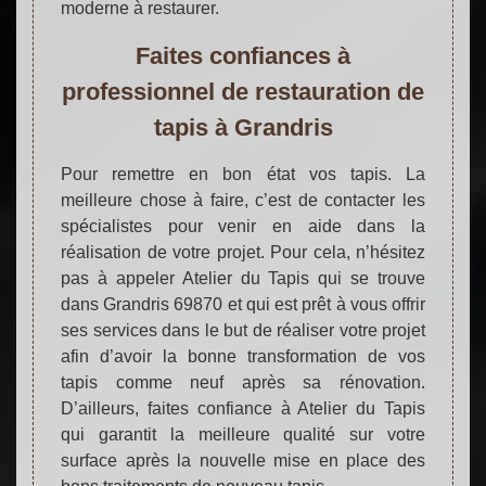
moderne à restaurer.
Faites confiances à
professionnel de restauration de
tapis à Grandris
Pour remettre en bon état vos tapis. La
meilleure chose à faire, c’est de contacter les
spécialistes pour venir en aide dans la
réalisation de votre projet. Pour cela, n’hésitez
pas à appeler Atelier du Tapis qui se trouve
dans Grandris 69870 et qui est prêt à vous offrir
ses services dans le but de réaliser votre projet
afin d’avoir la bonne transformation de vos
tapis comme neuf après sa rénovation.
D’ailleurs, faites confiance à Atelier du Tapis
qui garantit la meilleure qualité sur votre
surface après la nouvelle mise en place des