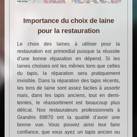
Importance du choix de laine
pour la restauration
Le choix des laines à utiliser pour la
restauration est primordial puisque la réussite
d’une bonne réparation en dépend. Si les
laines choisies ont les mêmes tons que celles
du tapis, la réparation sera pratiquement
invisible. Dans la réparation des tapis récents,
les tons de laine sont assez faciles à assortir
mais, dans les tapis anciens, tout en demi-
teintes, le réassortiment est beaucoup plus
délicat. Nos restaurateurs professionnels à
Grandris 69870 ont la qualité d’avoir une
bonne vue. Vous pouvez ainsi leur faire
confiance, que vous ayez un tapis ancien ou