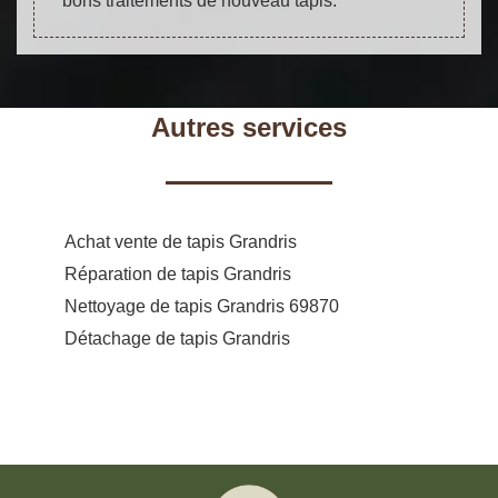
bons traitements de nouveau tapis.
Autres services
Achat vente de tapis Grandris
Réparation de tapis Grandris
Nettoyage de tapis Grandris 69870
Détachage de tapis Grandris