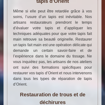
tapis d’Orient
Même si elle peut être retardée grâce à vos
soins, l’usure d’un tapis est inévitable. Nos
artisans restaurateurs prendront le temps
d’évaluer votre tapis et d’appliquer les
techniques adéquates pour que votre tapis fait
main retrouve sa beauté originelle. Restaurer
un tapis fait main est une opération délicate qui
demande un certain savoir-faire et de
l’expérience dans le domaine du tissage. Ne
vous inquiétez pas, les artisans de nos ateliers
ont suivi des formations spécifiques pour
restaurer vos tapis d’Orient et nous intervenons
dans tous les types de réparation de tapis
d’Orient.
Restauration de trous et de
déchirures