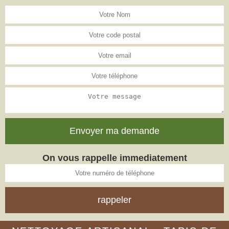
On vous rappelle immediatement