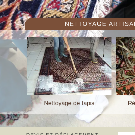
NETTOYAGE ARTISAN
Nettoyage de tapis
Ré