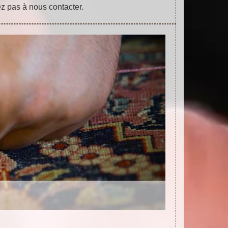
ez pas à nous contacter.