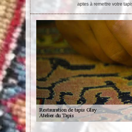
aptes à remettre votre tapi