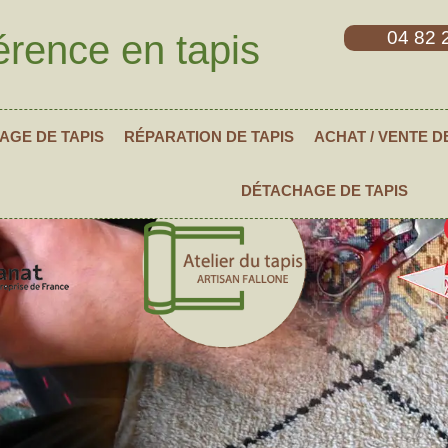
04 82 
érence en tapis
AGE DE TAPIS
RÉPARATION DE TAPIS
ACHAT / VENTE D
DÉTACHAGE DE TAPIS