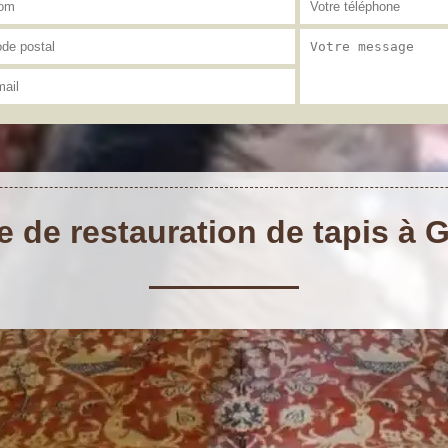
e de restauration de tapis à 