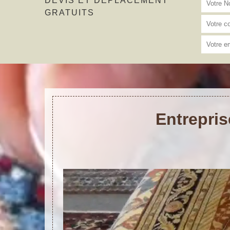
DEVIS ET DÉPLACEMENT
GRATUITS
Entrepris