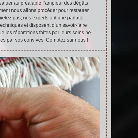
aluer au préalable l’ampleur des dégâts
ent nous allons procéder pour restaurer
iétez pas, nos experts ont une parfaite
techniques et disposent d’un savoir-faire
e les réparations faites par leurs soins ne
es par vos convives. Comptez sur nous !