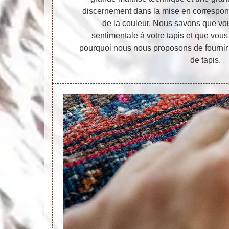
discernement dans la mise en corresponda
de la couleur. Nous savons que vo
sentimentale à votre tapis et que vous 
pourquoi nous nous proposons de fournir 
de tapis.