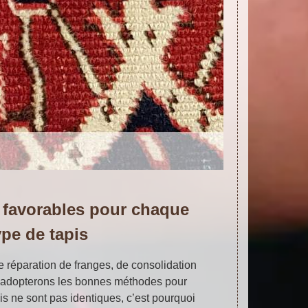
favorables pour chaque
ype de tapis
de réparation de franges, de consolidation
s adopterons les bonnes méthodes pour
is ne sont pas identiques, c’est pourquoi