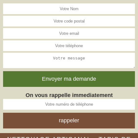
On vous rappelle immediatement