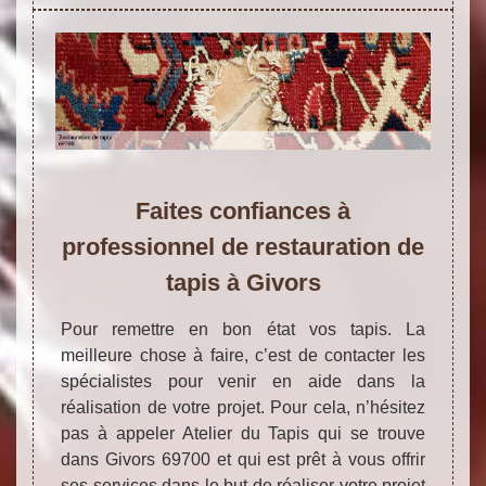
Faites confiances à
professionnel de restauration de
tapis à Givors
Pour remettre en bon état vos tapis. La
meilleure chose à faire, c’est de contacter les
spécialistes pour venir en aide dans la
réalisation de votre projet. Pour cela, n’hésitez
pas à appeler Atelier du Tapis qui se trouve
dans Givors 69700 et qui est prêt à vous offrir
ses services dans le but de réaliser votre projet