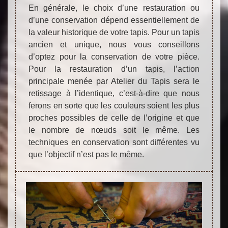
En générale, le choix d’une restauration ou
d’une conservation dépend essentiellement de
la valeur historique de votre tapis. Pour un tapis
ancien et unique, nous vous conseillons
d’optez pour la conservation de votre pièce.
Pour la restauration d’un tapis, l’action
principale menée par Atelier du Tapis sera le
retissage à l’identique, c’est-à-dire que nous
ferons en sorte que les couleurs soient les plus
proches possibles de celle de l’origine et que
le nombre de nœuds soit le même. Les
techniques en conservation sont différentes vu
que l’objectif n’est pas le même.