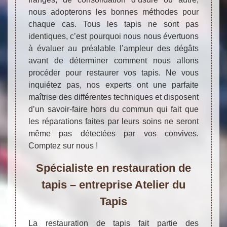
nous adopterons les bonnes méthodes pour
chaque cas. Tous les tapis ne sont pas
identiques, c’est pourquoi nous nous évertuons
à évaluer au préalable l’ampleur des dégâts
avant de déterminer comment nous allons
procéder pour restaurer vos tapis. Ne vous
inquiétez pas, nos experts ont une parfaite
maîtrise des différentes techniques et disposent
d’un savoir-faire hors du commun qui fait que
les réparations faites par leurs soins ne seront
même pas détectées par vos convives.
Comptez sur nous !
Spécialiste en restauration de
tapis – entreprise Atelier du
Tapis
La restauration de tapis fait partie des