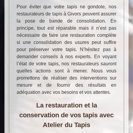
Pour éviter que votre tapis ne gondole, nos
restaurateurs de tapis à Givors peuvent assurer
la pose de bande de consolidation. En
principe, tout est réparable mais il n’est pas
nécessaire de faire une restauration complète
si une consolidation des usures peut suffire
pour préserver votre tapis. N’hésitez pas à
demander conseils à nos experts. En voyant
l’état de votre tapis, nos restaurateurs sauront
quelles actions sont à mener. Nous vous
promettons de réaliser des interventions sur
mesure et de fournir des résultats en
adéquation avec vos besoins et vos attentes.
La restauration et la
conservation de vos tapis avec
Atelier du Tapis