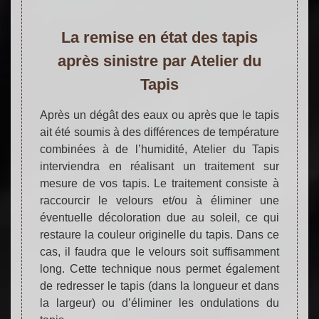
La remise en état des tapis
après sinistre par Atelier du
Tapis
Après un dégât des eaux ou après que le tapis
ait été soumis à des différences de température
combinées à de l’humidité, Atelier du Tapis
interviendra en réalisant un traitement sur
mesure de vos tapis. Le traitement consiste à
raccourcir le velours et/ou à éliminer une
éventuelle décoloration due au soleil, ce qui
restaure la couleur originelle du tapis. Dans ce
cas, il faudra que le velours soit suffisamment
long. Cette technique nous permet également
de redresser le tapis (dans la longueur et dans
la largeur) ou d’éliminer les ondulations du