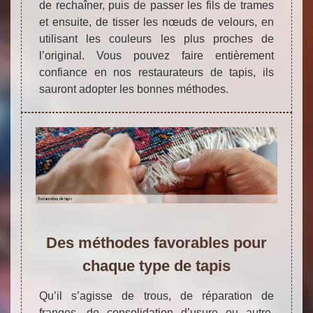
de rechaîner, puis de passer les fils de trames
et ensuite, de tisser les nœuds de velours, en
utilisant les couleurs les plus proches de
l’original. Vous pouvez faire entièrement
confiance en nos restaurateurs de tapis, ils
sauront adopter les bonnes méthodes.
Des méthodes favorables pour
chaque type de tapis
Qu’il s’agisse de trous, de réparation de
franges, de consolidation d’usure ou autre,