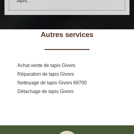
tapis.
Autres services
Achat vente de tapis Givors
Réparation de tapis Givors
Nettoyage de tapis Givors 69700
Détachage de tapis Givors