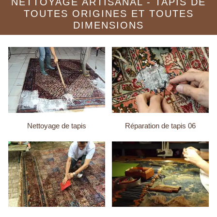
NETTOYAGE ARTISANAL - TAPIS DE
TOUTES ORIGINES ET TOUTES
DIMENSIONS
Nettoyage de tapis
Réparation de tapis 06