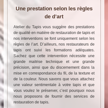
Une prestation selon les règles
de d’art
Atelier du Tapis vous suggère des prestations
de qualité en matière de restauration de tapis et
nos interventions se font uniquement selon les
règles de l’art. D’ailleurs, nos restaurateurs de
tapis ont suivi les formations adéquates.
Sachez que cette intervention nécessite une
grande maitrise technique et une grande
précision, ainsi que du discernement dans la
mise en correspondance du fil, de la texture et
de la couleur. Nous savons que vous attachez
une valeur sentimentale à votre tapis et que
vous voulez le préserver, c’est pourquoi nous
nous proposons de fournir des services de
restauration de tapis.