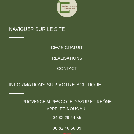
NAVIGUER SUR LE SITE
DEVIS GRATUIT
RÉALISATIONS
CONTACT
INFORMATIONS SUR VOTRE BOUTIQUE
PROVENCE ALPES COTE D'AZUR ET RHÔNE
APPELEZ-NOUS AU :
04 82 29 44 55
06 82 46 66 99