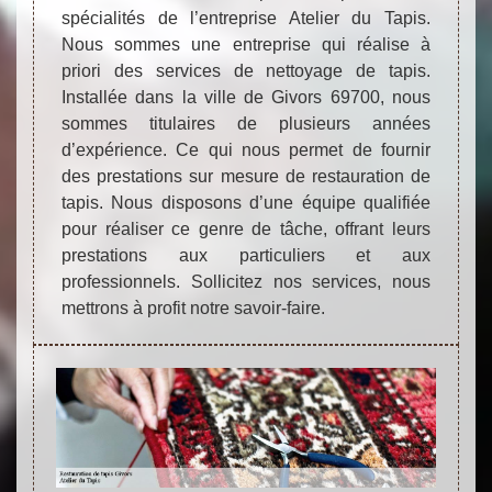
spécialités de l’entreprise Atelier du Tapis.
Nous sommes une entreprise qui réalise à
priori des services de nettoyage de tapis.
Installée dans la ville de Givors 69700, nous
sommes titulaires de plusieurs années
d’expérience. Ce qui nous permet de fournir
des prestations sur mesure de restauration de
tapis. Nous disposons d’une équipe qualifiée
pour réaliser ce genre de tâche, offrant leurs
prestations aux particuliers et aux
professionnels. Sollicitez nos services, nous
mettrons à profit notre savoir-faire.