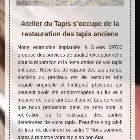
Atelier du Tapis s’occupe de la
restauration des tapis anciens
Notre entreprise implantée à Givors 69700
propose des services de qualité exceptionnelle
pour la réparation et la restauration de vos tapis
antiques. Notre but de réparer des tapis rares,
anciens ou précieux est de restaurer une
beauté originelle et l’intégrité physique qui
peuvent avoir été endommagées au fur et à
mesure de leurs années d’usure. Les services
que nous proposons dans ce sens sont la
recréation ou le retissage des parties
détériorées de votre tapis. Peut-être s’agirait-il
de trou, de déchirure ou autre ? Nous sommes
aptes à remettre votre tapis en bon état.