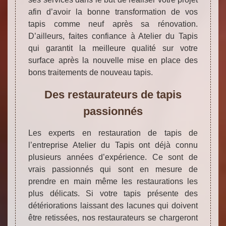
afin d’avoir la bonne transformation de vos
tapis comme neuf après sa rénovation.
D’ailleurs, faites confiance à Atelier du Tapis
qui garantit la meilleure qualité sur votre
surface après la nouvelle mise en place des
bons traitements de nouveau tapis.
Des restaurateurs de tapis
passionnés
Les experts en restauration de tapis de
l’entreprise Atelier du Tapis ont déjà connu
plusieurs années d’expérience. Ce sont de
vrais passionnés qui sont en mesure de
prendre en main même les restaurations les
plus délicats. Si votre tapis présente des
détériorations laissant des lacunes qui doivent
être retissées, nos restaurateurs se chargeront