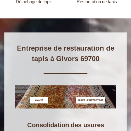
Détachage de tapis
Restauration de tapis
Entreprise de restauration de
tapis à Givors 69700
Consolidation des usures