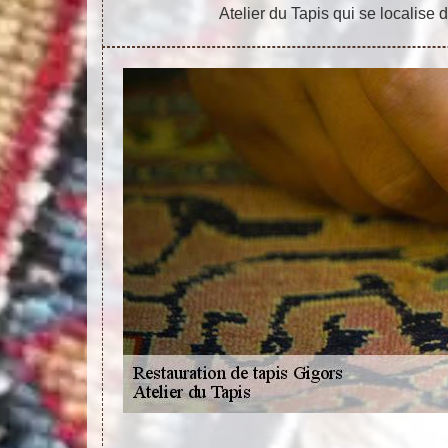
Atelier du Tapis qui se localise