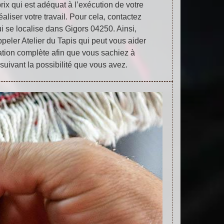
rix qui est adéquat à l’exécution de votre
éaliser votre travail. Pour cela, contactez
ui se localise dans Gigors 04250. Ainsi,
ppeler Atelier du Tapis qui peut vous aider
ation complète afin que vous sachiez à
suivant la possibilité que vous avez.