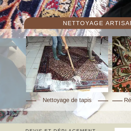
NETTOYAGE ARTISAN
Nettoyage de tapis
Ré