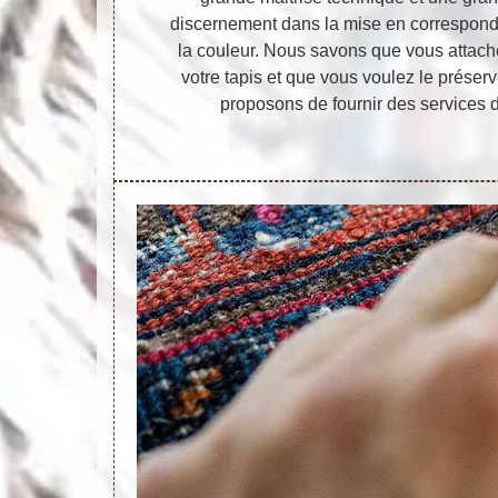
discernement dans la mise en correspondan
la couleur. Nous savons que vous attach
votre tapis et que vous voulez le préser
proposons de fournir des services d