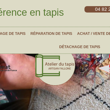
04 82 
érence en tapis
AGE DE TAPIS
RÉPARATION DE TAPIS
ACHAT / VENTE D
DÉTACHAGE DE TAPIS