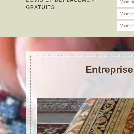
DEVIS ET DÉPLACEMENT
GRATUITS
Entreprise