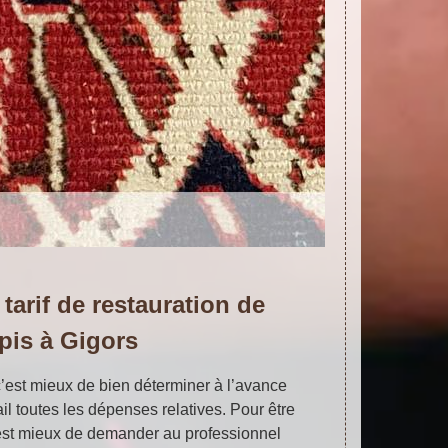
tarif de restauration de
apis à Gigors
 c’est mieux de bien déterminer à l’avance
tail toutes les dépenses relatives. Pour être
 c’est mieux de demander au professionnel