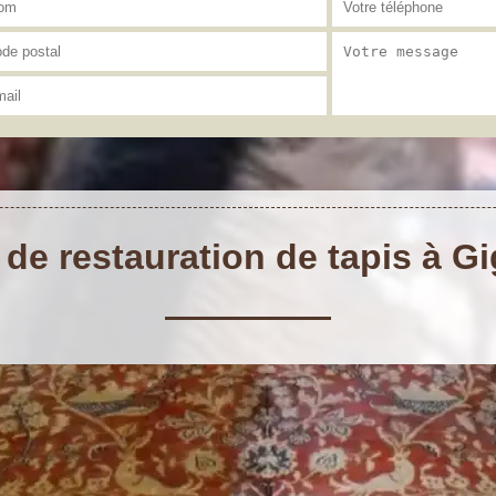
 de restauration de tapis à G