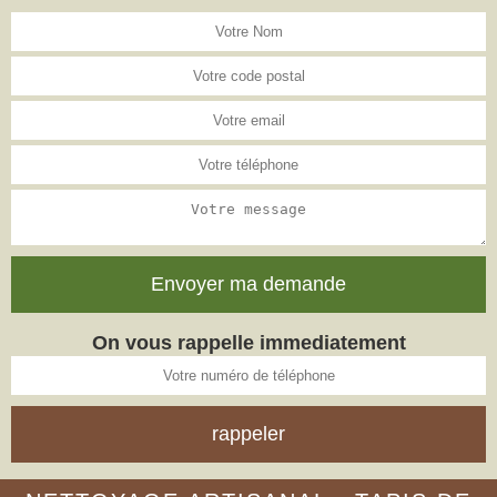
On vous rappelle immediatement