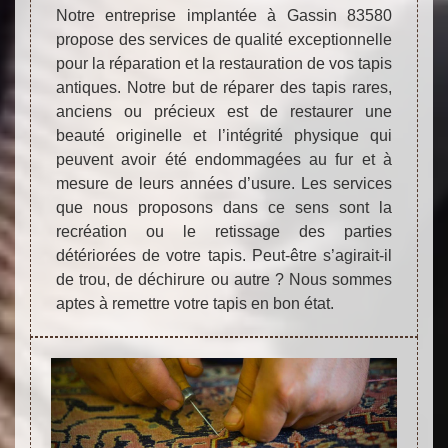
Notre entreprise implantée à Gassin 83580
propose des services de qualité exceptionnelle
pour la réparation et la restauration de vos tapis
antiques. Notre but de réparer des tapis rares,
anciens ou précieux est de restaurer une
beauté originelle et l’intégrité physique qui
peuvent avoir été endommagées au fur et à
mesure de leurs années d’usure. Les services
que nous proposons dans ce sens sont la
recréation ou le retissage des parties
détériorées de votre tapis. Peut-être s’agirait-il
de trou, de déchirure ou autre ? Nous sommes
aptes à remettre votre tapis en bon état.