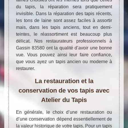
du tapis, la réparation sera pratiquement
invisible. Dans la réparation des tapis récents,
les tons de laine sont assez faciles à assortir
mais, dans les tapis anciens, tout en demi-
teintes, le réassortiment est beaucoup plus
délicat. Nos restaurateurs professionnels à
Gassin 83580 ont la qualité d’avoir une bonne
vue. Vous pouvez ainsi leur faire confiance,
que vous ayez un tapis ancien ou moderne à
restaurer.
La restauration et la
conservation de vos tapis avec
Atelier du Tapis
En générale, le choix d’une restauration ou
d’une conservation dépend essentiellement de
la valeur historique de votre tapis. Pour un tapis