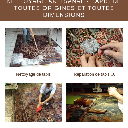
NETTOYAGE ARTISANAL - TAPIS DE
TOUTES ORIGINES ET TOUTES
DIMENSIONS
Nettoyage de tapis
Réparation de tapis 06