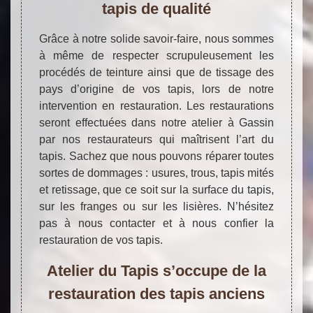
tapis de qualité
Grâce à notre solide savoir-faire, nous sommes
à même de respecter scrupuleusement les
procédés de teinture ainsi que de tissage des
pays d’origine de vos tapis, lors de notre
intervention en restauration. Les restaurations
seront effectuées dans notre atelier à Gassin
par nos restaurateurs qui maîtrisent l’art du
tapis. Sachez que nous pouvons réparer toutes
sortes de dommages : usures, trous, tapis mités
et retissage, que ce soit sur la surface du tapis,
sur les franges ou sur les lisières. N’hésitez
pas à nous contacter et à nous confier la
restauration de vos tapis.
Atelier du Tapis s’occupe de la
restauration des tapis anciens