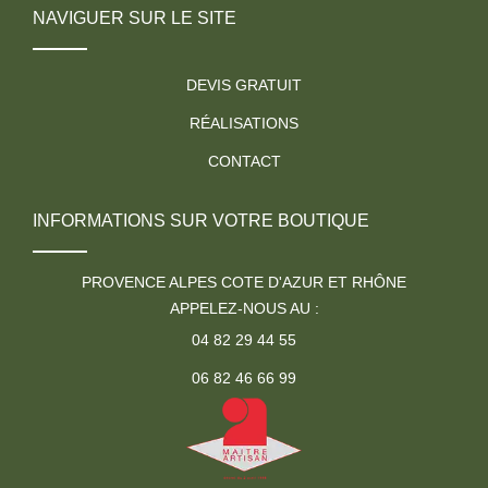
NAVIGUER SUR LE SITE
DEVIS GRATUIT
RÉALISATIONS
CONTACT
INFORMATIONS SUR VOTRE BOUTIQUE
PROVENCE ALPES COTE D'AZUR ET RHÔNE
APPELEZ-NOUS AU :
04 82 29 44 55
06 82 46 66 99