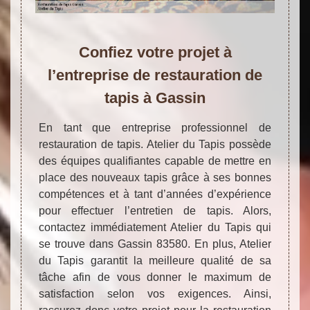
Confiez votre projet à
l’entreprise de restauration de
tapis à Gassin
En tant que entreprise professionnel de
restauration de tapis. Atelier du Tapis possède
des équipes qualifiantes capable de mettre en
place des nouveaux tapis grâce à ses bonnes
compétences et à tant d’années d’expérience
pour effectuer l’entretien de tapis. Alors,
contactez immédiatement Atelier du Tapis qui
se trouve dans Gassin 83580. En plus, Atelier
du Tapis garantit la meilleure qualité de sa
tâche afin de vous donner le maximum de
satisfaction selon vos exigences. Ainsi,