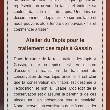
représente un nœud du tapis, et indique sa
couleur dans le motif du tapis. Une fois ce
dessin terminé, le tapis est fixé sur une table et
nous pouvons alors tendre de nouveaux fils et
commencer à tisser.
Atelier du Tapis pour le
traitement des tapis à Gassin
Dans le cadre de la restauration des tapis à
Gassin, notre entreprise est en mesure
d’assurer la réalisation de traitement de
conservation de vos tapis anciens. Il est clair
que la conservation d’un tapis est destinée à
l’exposition et non à l’usage. L’objectif de la
conservation est d’assurer la pérennité de ces
pièces tout en préservant leur authenticité.
Notre intervention consistera donc à consolider