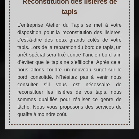
Reconstitution des lisières de
tapis
L’entreprise Atelier du Tapis se met à votre
disposition pour la reconstitution des lisières,
c’est-à-dire des deux grands cotés de votre
tapis. Lors de la réparation du bord de tapis, un
arrêt spécial sera fixé contre l’ancien bord afin
d’éviter que le tapis ne s’effiloche. Après cela,
nous allons coudre un nouveau surjet sur le
bord consolidé. N’hésitez pas à venir nous
consulter s’il vous est nécessaire de
reconstituer les lisières de vos tapis, nous
sommes qualifiés pour réaliser ce genre de
tâche. Nous vous proposons des services de
qualité à moindre coût.