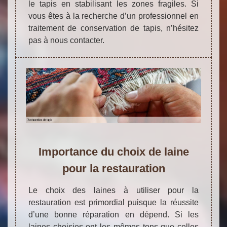
le tapis en stabilisant les zones fragiles. Si
vous êtes à la recherche d’un professionnel en
traitement de conservation de tapis, n’hésitez
pas à nous contacter.
Importance du choix de laine
pour la restauration
Le choix des laines à utiliser pour la
restauration est primordial puisque la réussite
d’une bonne réparation en dépend. Si les
laines choisies ont les mêmes tons que celles