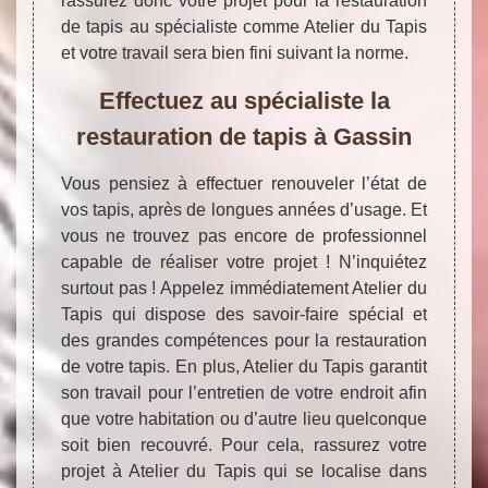
rassurez donc votre projet pour la restauration
de tapis au spécialiste comme Atelier du Tapis
et votre travail sera bien fini suivant la norme.
Effectuez au spécialiste la
restauration de tapis à Gassin
Vous pensiez à effectuer renouveler l’état de
vos tapis, après de longues années d’usage. Et
vous ne trouvez pas encore de professionnel
capable de réaliser votre projet ! N’inquiétez
surtout pas ! Appelez immédiatement Atelier du
Tapis qui dispose des savoir-faire spécial et
des grandes compétences pour la restauration
de votre tapis. En plus, Atelier du Tapis garantit
son travail pour l’entretien de votre endroit afin
que votre habitation ou d’autre lieu quelconque
soit bien recouvré. Pour cela, rassurez votre
projet à Atelier du Tapis qui se localise dans