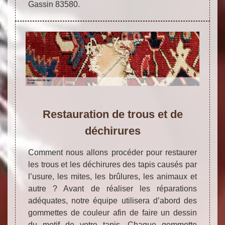
Gassin 83580.
Restauration de trous et de
déchirures
Comment nous allons procéder pour restaurer
les trous et les déchirures des tapis causés par
l’usure, les mites, les brûlures, les animaux et
autre ? Avant de réaliser les réparations
adéquates, notre équipe utilisera d’abord des
gommettes de couleur afin de faire un dessin
du motif de votre tapis. Chaque gommette