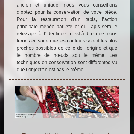
ancien et unique, nous vous conseillons
d’optez pour la conservation de votre pièce.
Pour la restauration d’un tapis, l’action
principale menée par Atelier du Tapis sera le
retissage à l’identique, c’est-à-dire que nous
ferons en sorte que les couleurs soient les plus
proches possibles de celle de l’origine et que
le nombre de nœuds soit le même. Les
techniques en conservation sont différentes vu
que l’objectif n’est pas le même.