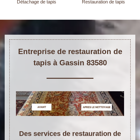
Détachage de tapis
Restauration de tapis
Entreprise de restauration de
tapis à Gassin 83580
Des services de restauration de