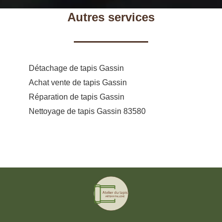
Autres services
Détachage de tapis Gassin
Achat vente de tapis Gassin
Réparation de tapis Gassin
Nettoyage de tapis Gassin 83580