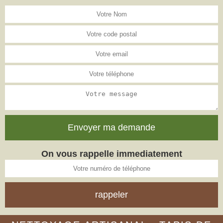
On vous rappelle immediatement