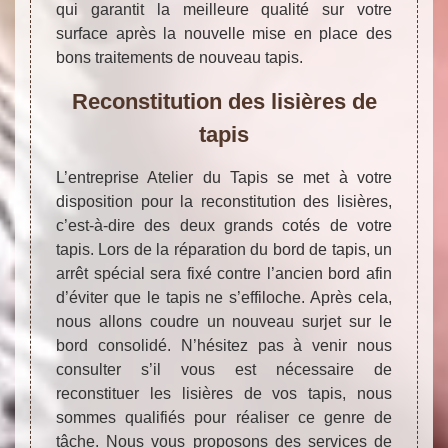
qui garantit la meilleure qualité sur votre
surface après la nouvelle mise en place des
bons traitements de nouveau tapis.
Reconstitution des lisières de
tapis
L’entreprise Atelier du Tapis se met à votre
disposition pour la reconstitution des lisières,
c’est-à-dire des deux grands cotés de votre
tapis. Lors de la réparation du bord de tapis, un
arrêt spécial sera fixé contre l’ancien bord afin
d’éviter que le tapis ne s’effiloche. Après cela,
nous allons coudre un nouveau surjet sur le
bord consolidé. N’hésitez pas à venir nous
consulter s’il vous est nécessaire de
reconstituer les lisières de vos tapis, nous
sommes qualifiés pour réaliser ce genre de
tâche. Nous vous proposons des services de