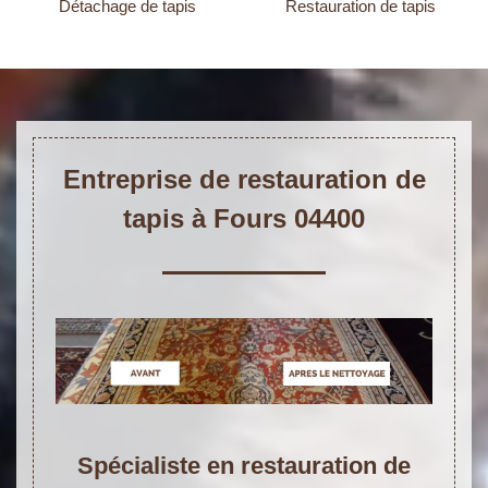
Détachage de tapis
Restauration de tapis
Entreprise de restauration de
tapis à Fours 04400
Spécialiste en restauration de