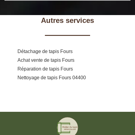
Autres services
Détachage de tapis Fours
Achat vente de tapis Fours
Réparation de tapis Fours
Nettoyage de tapis Fours 04400