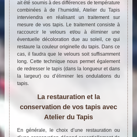
ait été soumis à des différences de température
combinées à de l’humidité, Atelier du Tapis
interviendra en réalisant un traitement sur
mesure de vos tapis. Le traitement consiste à
raccourcir le velours et/ou à éliminer une
éventuelle décoloration due au soleil, ce qui
restaure la couleur originelle du tapis. Dans ce
cas, il faudra que le velours soit suffisamment
long. Cette technique nous permet également
de redresser le tapis (dans la longueur et dans
la largeur) ou d’éliminer les ondulations du
tapis.
La restauration et la
conservation de vos tapis avec
Atelier du Tapis
En générale, le choix d’une restauration ou