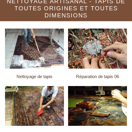
NETTOYAGE ARTISANAL - TAPIS DE
TOUTES ORIGINES ET TOUTES
DIMENSIONS
Nettoyage de tapis
Réparation de tapis 06