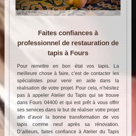
Faites confiances à
professionnel de restauration de
tapis à Fours
Pour remettre en bon état vos tapis. La
meilleure chose à faire, c’est de contacter les
spécialistes pour venir en aide dans la
réalisation de votre projet. Pour cela, n’hésitez
pas à appeler Atelier du Tapis qui se trouve
dans Fours 04400 et qui est prêt à vous offrir
ses services dans le but de réaliser votre projet
afin d’avoir la bonne transformation de vos
tapis comme neuf après sa rénovation.
D’ailleurs, faites confiance à Atelier du Tapis