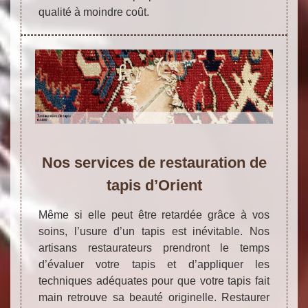
qualité à moindre coût.
Nos services de restauration de
tapis d’Orient
Même si elle peut être retardée grâce à vos
soins, l’usure d’un tapis est inévitable. Nos
artisans restaurateurs prendront le temps
d’évaluer votre tapis et d’appliquer les
techniques adéquates pour que votre tapis fait
main retrouve sa beauté originelle. Restaurer