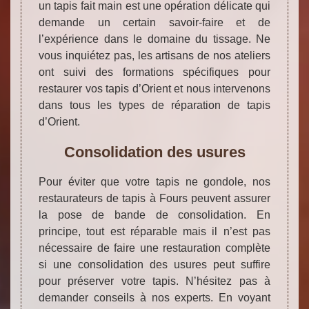
un tapis fait main est une opération délicate qui
demande un certain savoir-faire et de
l’expérience dans le domaine du tissage. Ne
vous inquiétez pas, les artisans de nos ateliers
ont suivi des formations spécifiques pour
restaurer vos tapis d’Orient et nous intervenons
dans tous les types de réparation de tapis
d’Orient.
Consolidation des usures
Pour éviter que votre tapis ne gondole, nos
restaurateurs de tapis à Fours peuvent assurer
la pose de bande de consolidation. En
principe, tout est réparable mais il n’est pas
nécessaire de faire une restauration complète
si une consolidation des usures peut suffire
pour préserver votre tapis. N’hésitez pas à
demander conseils à nos experts. En voyant