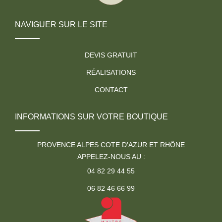
NAVIGUER SUR LE SITE
DEVIS GRATUIT
RÉALISATIONS
CONTACT
INFORMATIONS SUR VOTRE BOUTIQUE
PROVENCE ALPES COTE D'AZUR ET RHÔNE
APPELEZ-NOUS AU :
04 82 29 44 55
06 82 46 66 99