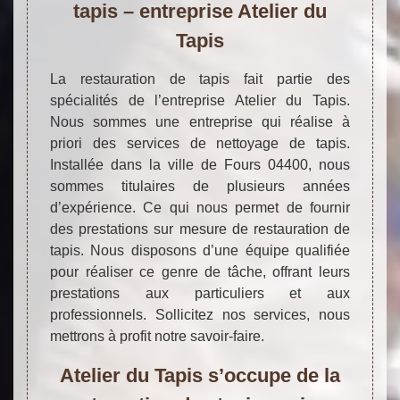
tapis – entreprise Atelier du
Tapis
La restauration de tapis fait partie des
spécialités de l’entreprise Atelier du Tapis.
Nous sommes une entreprise qui réalise à
priori des services de nettoyage de tapis.
Installée dans la ville de Fours 04400, nous
sommes titulaires de plusieurs années
d’expérience. Ce qui nous permet de fournir
des prestations sur mesure de restauration de
tapis. Nous disposons d’une équipe qualifiée
pour réaliser ce genre de tâche, offrant leurs
prestations aux particuliers et aux
professionnels. Sollicitez nos services, nous
mettrons à profit notre savoir-faire.
Atelier du Tapis s’occupe de la