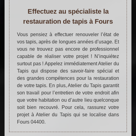
Effectuez au spécialiste la
restauration de tapis à Fours
Vous pensiez à effectuer renouveler l’état de
vos tapis, après de longues années d’usage. Et
vous ne trouvez pas encore de professionnel
capable de réaliser votre projet ! N’inquiétez
surtout pas ! Appelez immédiatement Atelier du
Tapis qui dispose des savoir-faire spécial et
des grandes compétences pour la restauration
de votre tapis. En plus, Atelier du Tapis garantit
son travail pour l’entretien de votre endroit afin
que votre habitation ou d’autre lieu quelconque
soit bien recouvré. Pour cela, rassurez votre
projet à Atelier du Tapis qui se localise dans
Fours 04400.