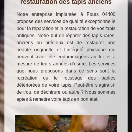
restauration des tapis anciens
Notre entreprise implantée à Fours 04400
propose des services de qualité exceptionnelle
pour la réparation et la restauration de vos tapis
antiques. Notre but de réparer des tapis rares,
anciens ou précieux est de restaurer une
beauté originelle et l’intégrité physique qui
peuvent avoir été endommagées au fur et à
mesure de leurs années d’usure. Les services
que nous proposons dans ce sens sont la
recréation ou le retissage des parties
détériorées de votre tapis. Peut-être s’agirait-il
de trou, de déchirure ou autre ? Nous sommes
aptes à remettre votre tapis en bon état.