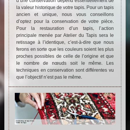
d’une conservation dépend essentiellement de
la valeur historique de votre tapis. Pour un tapis
ancien et unique, nous vous conseillons
d’optez pour la conservation de votre pièce.
Pour la restauration d’un tapis, l’action
principale menée par Atelier du Tapis sera le
retissage à l’identique, c’est-à-dire que nous
ferons en sorte que les couleurs soient les plus
proches possibles de celle de l’origine et que
le nombre de nœuds soit le même. Les
techniques en conservation sont différentes vu
que l’objectif n’est pas le même.