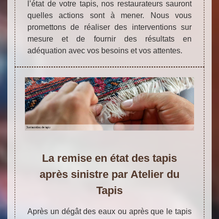
l’état de votre tapis, nos restaurateurs sauront
quelles actions sont à mener. Nous vous
promettons de réaliser des interventions sur
mesure et de fournir des résultats en
adéquation avec vos besoins et vos attentes.
La remise en état des tapis
après sinistre par Atelier du
Tapis
Après un dégât des eaux ou après que le tapis