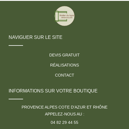
NAVIGUER SUR LE SITE
DEVIS GRATUIT
RÉALISATIONS
CONTACT
INFORMATIONS SUR VOTRE BOUTIQUE
PROVENCE ALPES COTE D'AZUR ET RHÔNE
APPELEZ-NOUS AU :
04 82 29 44 55