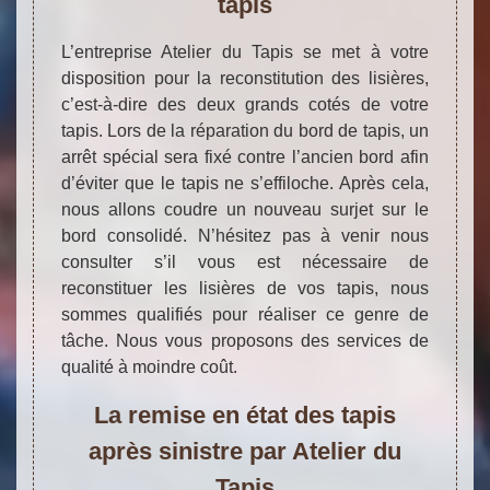
tapis
L’entreprise Atelier du Tapis se met à votre
disposition pour la reconstitution des lisières,
c’est-à-dire des deux grands cotés de votre
tapis. Lors de la réparation du bord de tapis, un
arrêt spécial sera fixé contre l’ancien bord afin
d’éviter que le tapis ne s’effiloche. Après cela,
nous allons coudre un nouveau surjet sur le
bord consolidé. N’hésitez pas à venir nous
consulter s’il vous est nécessaire de
reconstituer les lisières de vos tapis, nous
sommes qualifiés pour réaliser ce genre de
tâche. Nous vous proposons des services de
qualité à moindre coût.
La remise en état des tapis
après sinistre par Atelier du
Tapis