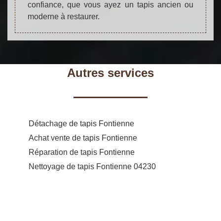
confiance, que vous ayez un tapis ancien ou
moderne à restaurer.
Autres services
Détachage de tapis Fontienne
Achat vente de tapis Fontienne
Réparation de tapis Fontienne
Nettoyage de tapis Fontienne 04230