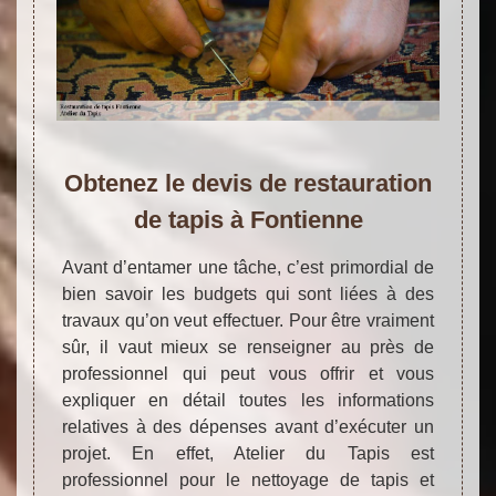
Obtenez le devis de restauration
de tapis à Fontienne
Avant d’entamer une tâche, c’est primordial de
bien savoir les budgets qui sont liées à des
travaux qu’on veut effectuer. Pour être vraiment
sûr, il vaut mieux se renseigner au près de
professionnel qui peut vous offrir et vous
expliquer en détail toutes les informations
relatives à des dépenses avant d’exécuter un
projet. En effet, Atelier du Tapis est
professionnel pour le nettoyage de tapis et