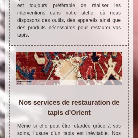
est toujours préférable de réaliser les
interventions dans notre atelier où nous
disposons des outils, des appareils ainsi que
des produits nécessaires pour restaurer vos
tapis.
Nos services de restauration de
tapis d’Orient
Même si elle peut être retardée grâce à vos
soins, l’usure d’un tapis est inévitable. Nos