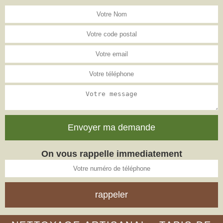
On vous rappelle immediatement