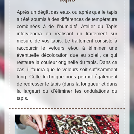
Après un dégât des eaux ou après que le tapis
ait été soumis à des différences de température
combinées à de l’humidité, Atelier du Tapis
interviendra en réalisant un traitement sur
mesure de vos tapis. Le traitement consiste à
raccourcir le velours et/ou à éliminer une
éventuelle décoloration due au soleil, ce qui
restaure la couleur originelle du tapis. Dans ce
cas, il faudra que le velours soit suffisamment
long. Cette technique nous permet également
de redresser le tapis (dans la longueur et dans
la largeur) ou d’éliminer les ondulations du
tapis.