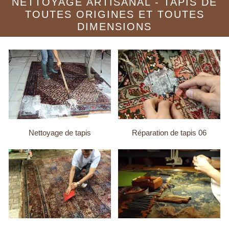
NETTOYAGE ARTISANAL - TAPIS DE
TOUTES ORIGINES ET TOUTES
DIMENSIONS
Nettoyage de tapis
Réparation de tapis 06