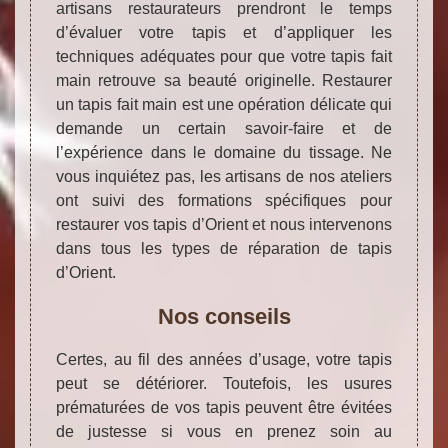
artisans restaurateurs prendront le temps
d’évaluer votre tapis et d’appliquer les
techniques adéquates pour que votre tapis fait
main retrouve sa beauté originelle. Restaurer
un tapis fait main est une opération délicate qui
demande un certain savoir-faire et de
l’expérience dans le domaine du tissage. Ne
vous inquiétez pas, les artisans de nos ateliers
ont suivi des formations spécifiques pour
restaurer vos tapis d’Orient et nous intervenons
dans tous les types de réparation de tapis
d’Orient.
Nos conseils
Certes, au fil des années d’usage, votre tapis
peut se détériorer. Toutefois, les usures
prématurées de vos tapis peuvent être évitées
de justesse si vous en prenez soin au