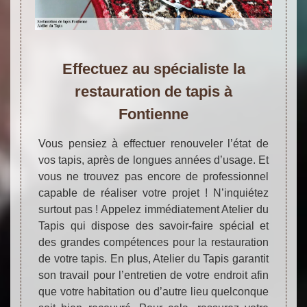
Effectuez au spécialiste la
restauration de tapis à
Fontienne
Vous pensiez à effectuer renouveler l’état de
vos tapis, après de longues années d’usage. Et
vous ne trouvez pas encore de professionnel
capable de réaliser votre projet ! N’inquiétez
surtout pas ! Appelez immédiatement Atelier du
Tapis qui dispose des savoir-faire spécial et
des grandes compétences pour la restauration
de votre tapis. En plus, Atelier du Tapis garantit
son travail pour l’entretien de votre endroit afin
que votre habitation ou d’autre lieu quelconque