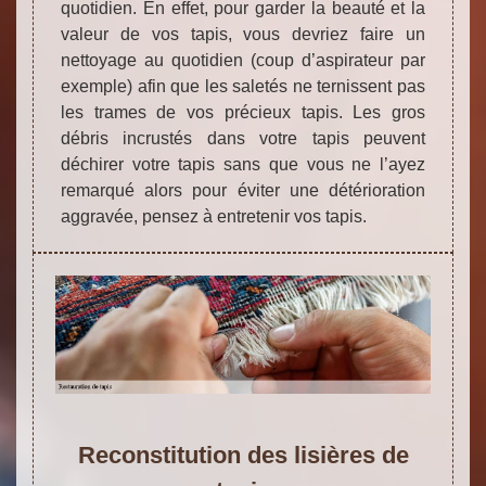
quotidien. En effet, pour garder la beauté et la
valeur de vos tapis, vous devriez faire un
nettoyage au quotidien (coup d’aspirateur par
exemple) afin que les saletés ne ternissent pas
les trames de vos précieux tapis. Les gros
débris incrustés dans votre tapis peuvent
déchirer votre tapis sans que vous ne l’ayez
remarqué alors pour éviter une détérioration
aggravée, pensez à entretenir vos tapis.
Reconstitution des lisières de