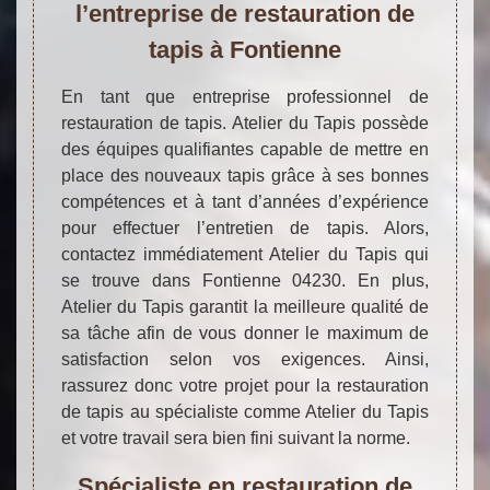
l’entreprise de restauration de
tapis à Fontienne
En tant que entreprise professionnel de
restauration de tapis. Atelier du Tapis possède
des équipes qualifiantes capable de mettre en
place des nouveaux tapis grâce à ses bonnes
compétences et à tant d’années d’expérience
pour effectuer l’entretien de tapis. Alors,
contactez immédiatement Atelier du Tapis qui
se trouve dans Fontienne 04230. En plus,
Atelier du Tapis garantit la meilleure qualité de
sa tâche afin de vous donner le maximum de
satisfaction selon vos exigences. Ainsi,
rassurez donc votre projet pour la restauration
de tapis au spécialiste comme Atelier du Tapis
et votre travail sera bien fini suivant la norme.
Spécialiste en restauration de