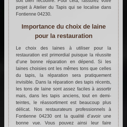
soit bien recouvré. Pour cela, rassurez votre
projet à Atelier du Tapis qui se localise dans
Fontienne 04230.
Importance du choix de laine
pour la restauration
Le choix des laines à utiliser pour la
restauration est primordial puisque la réussite
d’une bonne réparation en dépend. Si les
laines choisies ont les mêmes tons que celles
du tapis, la réparation sera pratiquement
invisible. Dans la réparation des tapis récents,
les tons de laine sont assez faciles à assortir
mais, dans les tapis anciens, tout en demi-
teintes, le réassortiment est beaucoup plus
délicat. Nos restaurateurs professionnels à
Fontienne 04230 ont la qualité d’avoir une
bonne vue. Vous pouvez ainsi leur faire