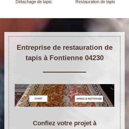
Détachage de tapis
Restauration de tapis
Entreprise de restauration de
tapis à Fontienne 04230
Confiez votre projet à