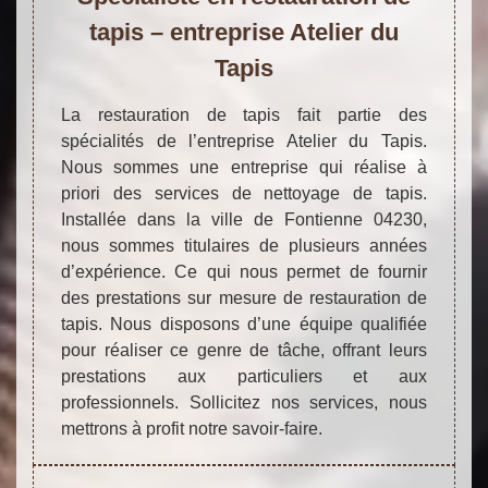
tapis – entreprise Atelier du
Tapis
La restauration de tapis fait partie des
spécialités de l’entreprise Atelier du Tapis.
Nous sommes une entreprise qui réalise à
priori des services de nettoyage de tapis.
Installée dans la ville de Fontienne 04230,
nous sommes titulaires de plusieurs années
d’expérience. Ce qui nous permet de fournir
des prestations sur mesure de restauration de
tapis. Nous disposons d’une équipe qualifiée
pour réaliser ce genre de tâche, offrant leurs
prestations aux particuliers et aux
professionnels. Sollicitez nos services, nous
mettrons à profit notre savoir-faire.