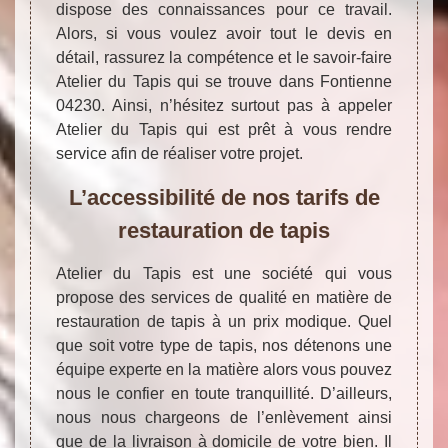
dispose des connaissances pour ce travail.
Alors, si vous voulez avoir tout le devis en
détail, rassurez la compétence et le savoir-faire
Atelier du Tapis qui se trouve dans Fontienne
04230. Ainsi, n’hésitez surtout pas à appeler
Atelier du Tapis qui est prêt à vous rendre
service afin de réaliser votre projet.
L’accessibilité de nos tarifs de
restauration de tapis
Atelier du Tapis est une société qui vous
propose des services de qualité en matière de
restauration de tapis à un prix modique. Quel
que soit votre type de tapis, nos détenons une
équipe experte en la matière alors vous pouvez
nous le confier en toute tranquillité. D’ailleurs,
nous nous chargeons de l’enlèvement ainsi
que de la livraison à domicile de votre bien. Il