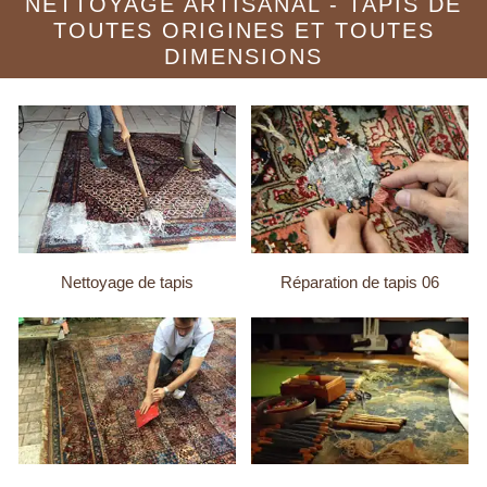
NETTOYAGE ARTISANAL - TAPIS DE
TOUTES ORIGINES ET TOUTES
DIMENSIONS
Nettoyage de tapis
Réparation de tapis 06