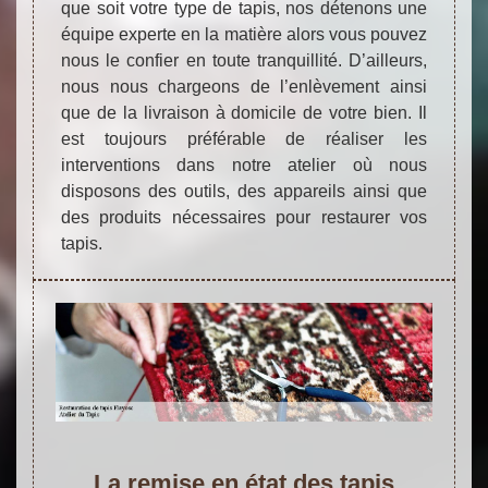
que soit votre type de tapis, nos détenons une
équipe experte en la matière alors vous pouvez
nous le confier en toute tranquillité. D’ailleurs,
nous nous chargeons de l’enlèvement ainsi
que de la livraison à domicile de votre bien. Il
est toujours préférable de réaliser les
interventions dans notre atelier où nous
disposons des outils, des appareils ainsi que
des produits nécessaires pour restaurer vos
tapis.
La remise en état des tapis