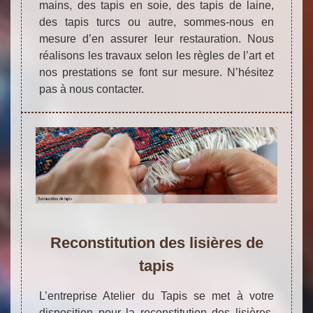
mains, des tapis en soie, des tapis de laine,
des tapis turcs ou autre, sommes-nous en
mesure d’en assurer leur restauration. Nous
réalisons les travaux selon les règles de l’art et
nos prestations se font sur mesure. N’hésitez
pas à nous contacter.
Reconstitution des lisières de
tapis
L’entreprise Atelier du Tapis se met à votre
disposition pour la reconstitution des lisières,