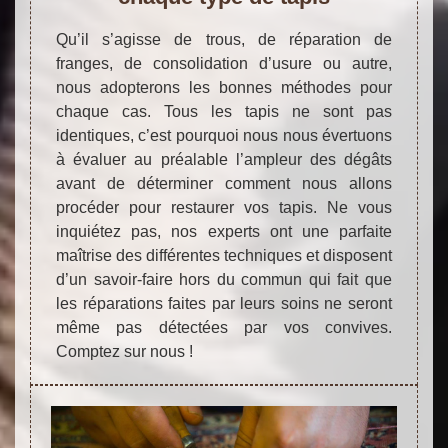
Qu’il s’agisse de trous, de réparation de
franges, de consolidation d’usure ou autre,
nous adopterons les bonnes méthodes pour
chaque cas. Tous les tapis ne sont pas
identiques, c’est pourquoi nous nous évertuons
à évaluer au préalable l’ampleur des dégâts
avant de déterminer comment nous allons
procéder pour restaurer vos tapis. Ne vous
inquiétez pas, nos experts ont une parfaite
maîtrise des différentes techniques et disposent
d’un savoir-faire hors du commun qui fait que
les réparations faites par leurs soins ne seront
même pas détectées par vos convives.
Comptez sur nous !