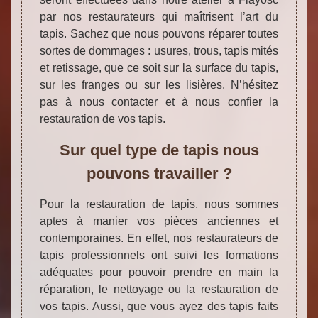
par nos restaurateurs qui maîtrisent l’art du
tapis. Sachez que nous pouvons réparer toutes
sortes de dommages : usures, trous, tapis mités
et retissage, que ce soit sur la surface du tapis,
sur les franges ou sur les lisières. N’hésitez
pas à nous contacter et à nous confier la
restauration de vos tapis.
Sur quel type de tapis nous
pouvons travailler ?
Pour la restauration de tapis, nous sommes
aptes à manier vos pièces anciennes et
contemporaines. En effet, nos restaurateurs de
tapis professionnels ont suivi les formations
adéquates pour pouvoir prendre en main la
réparation, le nettoyage ou la restauration de
vos tapis. Aussi, que vous ayez des tapis faits