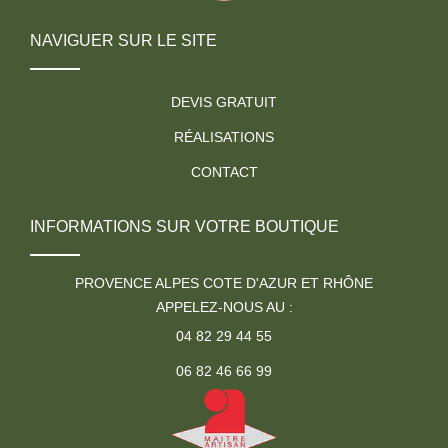
NAVIGUER SUR LE SITE
DEVIS GRATUIT
RÉALISATIONS
CONTACT
INFORMATIONS SUR VOTRE BOUTIQUE
PROVENCE ALPES COTE D'AZUR ET RHÔNE
APPELEZ-NOUS AU :
04 82 29 44 55
06 82 46 66 99