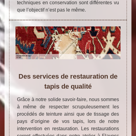
techniques en conservation sont différentes vu
que l’objectif n’est pas le même.
Des services de restauration de
tapis de qualité
Grâce à notre solide savoir-faire, nous sommes
à même de respecter scrupuleusement les
procédés de teinture ainsi que de tissage des
pays d’origine de vos tapis, lors de notre
intervention en restauration. Les restaurations
seront effectuées dans notre atelier à Flayosc