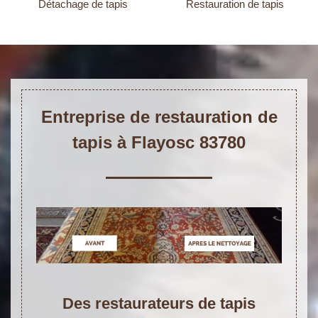
Détachage de tapis
Restauration de tapis
Entreprise de restauration de
tapis à Flayosc 83780
Des restaurateurs de tapis