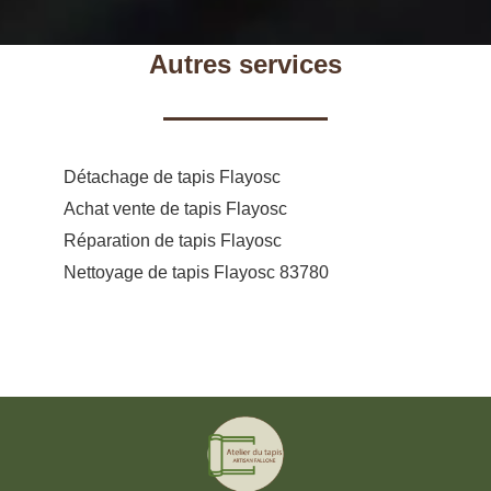
Autres services
Détachage de tapis Flayosc
Achat vente de tapis Flayosc
Réparation de tapis Flayosc
Nettoyage de tapis Flayosc 83780