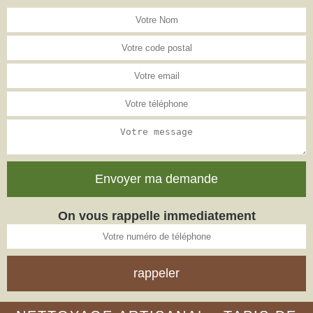
On vous rappelle immediatement