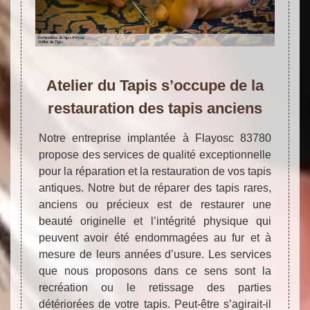
Atelier du Tapis s’occupe de la
restauration des tapis anciens
Notre entreprise implantée à Flayosc 83780
propose des services de qualité exceptionnelle
pour la réparation et la restauration de vos tapis
antiques. Notre but de réparer des tapis rares,
anciens ou précieux est de restaurer une
beauté originelle et l’intégrité physique qui
peuvent avoir été endommagées au fur et à
mesure de leurs années d’usure. Les services
que nous proposons dans ce sens sont la
recréation ou le retissage des parties
détériorées de votre tapis. Peut-être s’agirait-il