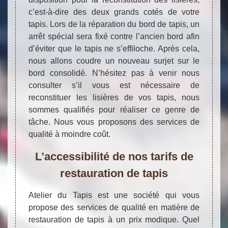
c’est-à-dire des deux grands cotés de votre
tapis. Lors de la réparation du bord de tapis, un
arrêt spécial sera fixé contre l’ancien bord afin
d’éviter que le tapis ne s’effiloche. Après cela,
nous allons coudre un nouveau surjet sur le
bord consolidé. N’hésitez pas à venir nous
consulter s’il vous est nécessaire de
reconstituer les lisières de vos tapis, nous
sommes qualifiés pour réaliser ce genre de
tâche. Nous vous proposons des services de
qualité à moindre coût.
L’accessibilité de nos tarifs de
restauration de tapis
Atelier du Tapis est une société qui vous
propose des services de qualité en matière de
restauration de tapis à un prix modique. Quel