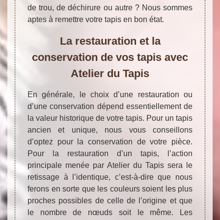
de trou, de déchirure ou autre ? Nous sommes
aptes à remettre votre tapis en bon état.
La restauration et la
conservation de vos tapis avec
Atelier du Tapis
En générale, le choix d’une restauration ou
d’une conservation dépend essentiellement de
la valeur historique de votre tapis. Pour un tapis
ancien et unique, nous vous conseillons
d’optez pour la conservation de votre pièce.
Pour la restauration d’un tapis, l’action
principale menée par Atelier du Tapis sera le
retissage à l’identique, c’est-à-dire que nous
ferons en sorte que les couleurs soient les plus
proches possibles de celle de l’origine et que
le nombre de nœuds soit le même. Les