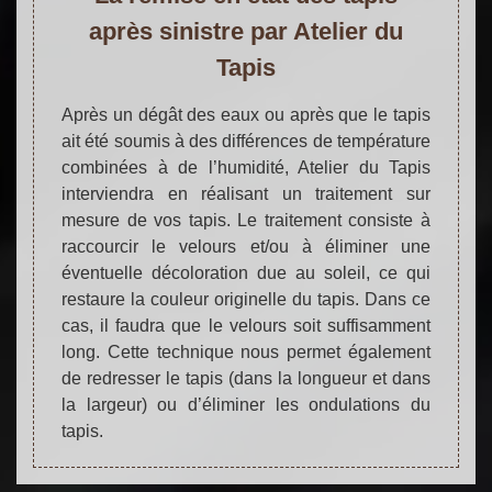
après sinistre par Atelier du
Tapis
Après un dégât des eaux ou après que le tapis
ait été soumis à des différences de température
combinées à de l’humidité, Atelier du Tapis
interviendra en réalisant un traitement sur
mesure de vos tapis. Le traitement consiste à
raccourcir le velours et/ou à éliminer une
éventuelle décoloration due au soleil, ce qui
restaure la couleur originelle du tapis. Dans ce
cas, il faudra que le velours soit suffisamment
long. Cette technique nous permet également
de redresser le tapis (dans la longueur et dans
la largeur) ou d’éliminer les ondulations du
tapis.