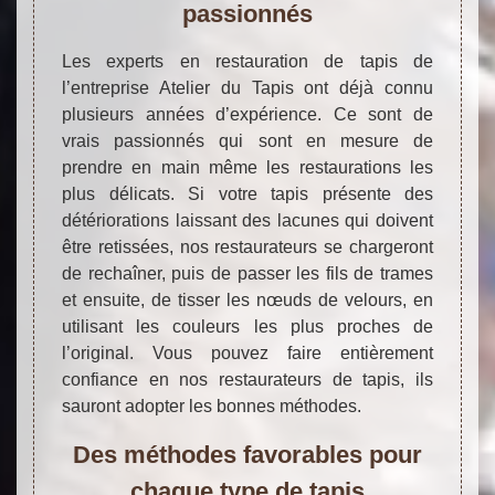
passionnés
Les experts en restauration de tapis de
l’entreprise Atelier du Tapis ont déjà connu
plusieurs années d’expérience. Ce sont de
vrais passionnés qui sont en mesure de
prendre en main même les restaurations les
plus délicats. Si votre tapis présente des
détériorations laissant des lacunes qui doivent
être retissées, nos restaurateurs se chargeront
de rechaîner, puis de passer les fils de trames
et ensuite, de tisser les nœuds de velours, en
utilisant les couleurs les plus proches de
l’original. Vous pouvez faire entièrement
confiance en nos restaurateurs de tapis, ils
sauront adopter les bonnes méthodes.
Des méthodes favorables pour
chaque type de tapis