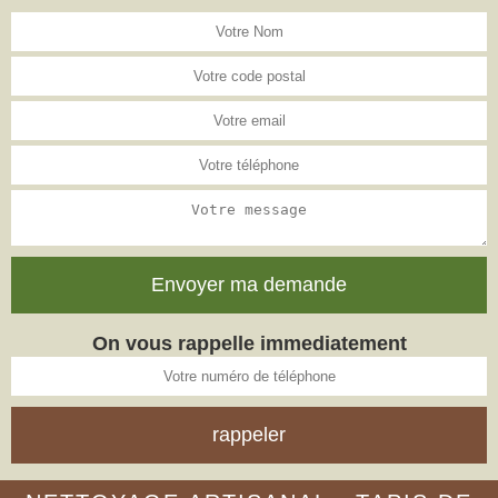
On vous rappelle immediatement