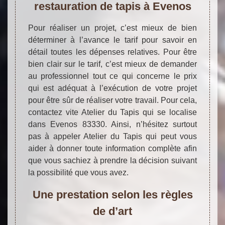
restauration de tapis à Evenos
Pour réaliser un projet, c’est mieux de bien
déterminer à l’avance le tarif pour savoir en
détail toutes les dépenses relatives. Pour être
bien clair sur le tarif, c’est mieux de demander
au professionnel tout ce qui concerne le prix
qui est adéquat à l’exécution de votre projet
pour être sûr de réaliser votre travail. Pour cela,
contactez vite Atelier du Tapis qui se localise
dans Evenos 83330. Ainsi, n’hésitez surtout
pas à appeler Atelier du Tapis qui peut vous
aider à donner toute information complète afin
que vous sachiez à prendre la décision suivant
la possibilité que vous avez.
Une prestation selon les règles
de d’art