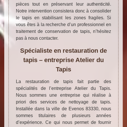
pièces tout en préservant leur authenticité.
Notre intervention consistera donc à consolider
le tapis en stabilisant les zones fragiles. Si
vous êtes à la recherche d’un professionnel en
traitement de conservation de tapis, n’hésitez
pas à nous contacter.
Spécialiste en restauration de
tapis – entreprise Atelier du
Tapis
La restauration de tapis fait partie des
spécialités de l’entreprise Atelier du Tapis.
Nous sommes une entreprise qui réalise à
priori des services de nettoyage de tapis.
Installée dans la ville de Evenos 83330, nous
sommes titulaires de plusieurs années
d’expérience. Ce qui nous permet de fournir