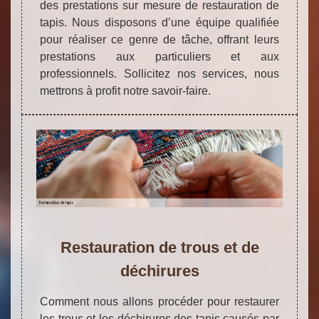
des prestations sur mesure de restauration de
tapis. Nous disposons d’une équipe qualifiée
pour réaliser ce genre de tâche, offrant leurs
prestations aux particuliers et aux
professionnels. Sollicitez nos services, nous
mettrons à profit notre savoir-faire.
Restauration de trous et de
déchirures
Comment nous allons procéder pour restaurer
les trous et les déchirures des tapis causés par