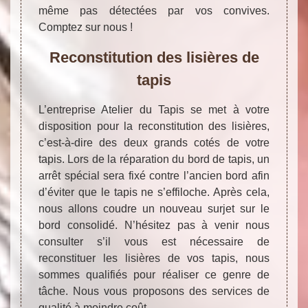
même pas détectées par vos convives.
Comptez sur nous !
Reconstitution des lisières de
tapis
L’entreprise Atelier du Tapis se met à votre
disposition pour la reconstitution des lisières,
c’est-à-dire des deux grands cotés de votre
tapis. Lors de la réparation du bord de tapis, un
arrêt spécial sera fixé contre l’ancien bord afin
d’éviter que le tapis ne s’effiloche. Après cela,
nous allons coudre un nouveau surjet sur le
bord consolidé. N’hésitez pas à venir nous
consulter s’il vous est nécessaire de
reconstituer les lisières de vos tapis, nous
sommes qualifiés pour réaliser ce genre de
tâche. Nous vous proposons des services de
qualité à moindre coût.