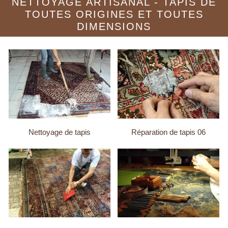
NETTOYAGE ARTISANAL - TAPIS DE
TOUTES ORIGINES ET TOUTES
DIMENSIONS
Nettoyage de tapis
Réparation de tapis 06