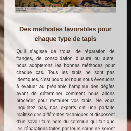
Des méthodes favorables pour
chaque type de tapis
Qu’il s’agisse de trous, de réparation de
franges, de consolidation d’usure ou autre,
nous adopterons les bonnes méthodes pour
chaque cas. Tous les tapis ne sont pas
identiques, c’est pourquoi nous nous évertuons
à évaluer au préalable l’ampleur des dégâts
avant de déterminer comment nous allons
procéder pour restaurer vos tapis. Ne vous
inquiétez pas, nos experts ont une parfaite
maîtrise des différentes techniques et disposent
d’un savoir-faire hors du commun qui fait que
les réparations faites par leurs soins ne seront