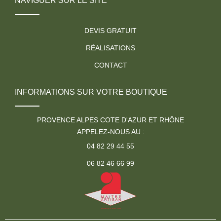
NAVIGUER SUR LE SITE
DEVIS GRATUIT
RÉALISATIONS
CONTACT
INFORMATIONS SUR VOTRE BOUTIQUE
PROVENCE ALPES COTE D'AZUR ET RHÔNE
APPELEZ-NOUS AU :
04 82 29 44 55
06 82 46 66 99