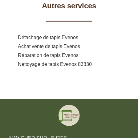
Autres services
Détachage de tapis Evenos
Achat vente de tapis Evenos
Réparation de tapis Evenos
Nettoyage de tapis Evenos 83330