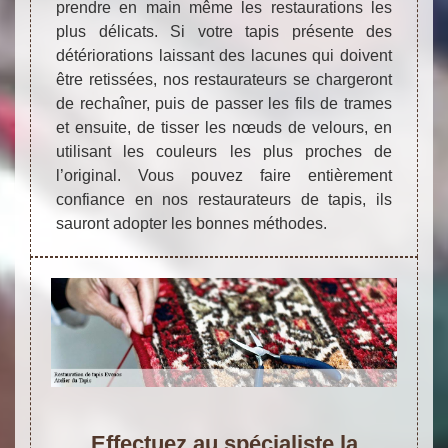
prendre en main même les restaurations les
plus délicats. Si votre tapis présente des
détériorations laissant des lacunes qui doivent
être retissées, nos restaurateurs se chargeront
de rechaîner, puis de passer les fils de trames
et ensuite, de tisser les nœuds de velours, en
utilisant les couleurs les plus proches de
l’original. Vous pouvez faire entièrement
confiance en nos restaurateurs de tapis, ils
sauront adopter les bonnes méthodes.
Effectuez au spécialiste la