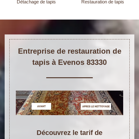
Détachage de tapis
Restauration de tapis
Entreprise de restauration de
tapis à Evenos 83330
Découvrez le tarif de