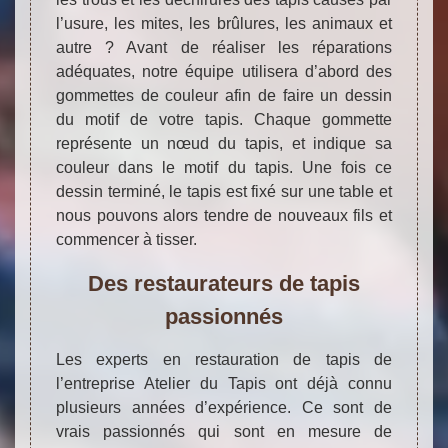
l’usure, les mites, les brûlures, les animaux et
autre ? Avant de réaliser les réparations
adéquates, notre équipe utilisera d’abord des
gommettes de couleur afin de faire un dessin
du motif de votre tapis. Chaque gommette
représente un nœud du tapis, et indique sa
couleur dans le motif du tapis. Une fois ce
dessin terminé, le tapis est fixé sur une table et
nous pouvons alors tendre de nouveaux fils et
commencer à tisser.
Des restaurateurs de tapis
passionnés
Les experts en restauration de tapis de
l’entreprise Atelier du Tapis ont déjà connu
plusieurs années d’expérience. Ce sont de
vrais passionnés qui sont en mesure de