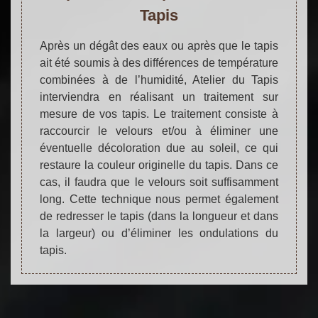
Tapis
Après un dégât des eaux ou après que le tapis
ait été soumis à des différences de température
combinées à de l’humidité, Atelier du Tapis
interviendra en réalisant un traitement sur
mesure de vos tapis. Le traitement consiste à
raccourcir le velours et/ou à éliminer une
éventuelle décoloration due au soleil, ce qui
restaure la couleur originelle du tapis. Dans ce
cas, il faudra que le velours soit suffisamment
long. Cette technique nous permet également
de redresser le tapis (dans la longueur et dans
la largeur) ou d’éliminer les ondulations du
tapis.