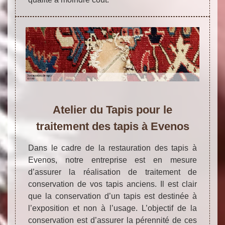
Atelier du Tapis pour le
traitement des tapis à Evenos
Dans le cadre de la restauration des tapis à
Evenos, notre entreprise est en mesure
d’assurer la réalisation de traitement de
conservation de vos tapis anciens. Il est clair
que la conservation d’un tapis est destinée à
l’exposition et non à l’usage. L’objectif de la
conservation est d’assurer la pérennité de ces