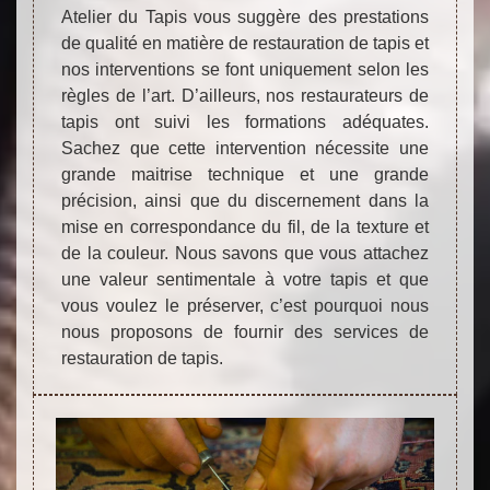
Atelier du Tapis vous suggère des prestations
de qualité en matière de restauration de tapis et
nos interventions se font uniquement selon les
règles de l’art. D’ailleurs, nos restaurateurs de
tapis ont suivi les formations adéquates.
Sachez que cette intervention nécessite une
grande maitrise technique et une grande
précision, ainsi que du discernement dans la
mise en correspondance du fil, de la texture et
de la couleur. Nous savons que vous attachez
une valeur sentimentale à votre tapis et que
vous voulez le préserver, c’est pourquoi nous
nous proposons de fournir des services de
restauration de tapis.