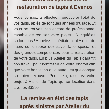
restauration de tapis à Evenos
Vous pensiez à effectuer renouveler l’état de
vos tapis, après de longues années d’usage. Et
vous ne trouvez pas encore de professionnel
capable de réaliser votre projet ! N’inquiétez
surtout pas ! Appelez immédiatement Atelier du
Tapis qui dispose des savoir-faire spécial et
des grandes compétences pour la restauration
de votre tapis. En plus, Atelier du Tapis garantit
son travail pour l’entretien de votre endroit afin
que votre habitation ou d’autre lieu quelconque
soit bien recouvré. Pour cela, rassurez votre
projet à Atelier du Tapis qui se localise dans
Evenos 83330.
La remise en état des tapis
après sinistre par Atelier du