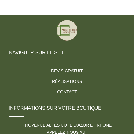
NAVIGUER SUR LE SITE
DEVIS GRATUIT
RÉALISATIONS
CONTACT
INFORMATIONS SUR VOTRE BOUTIQUE
PROVENCE ALPES COTE D'AZUR ET RHÔNE
APPELEZ-NOUS AU :