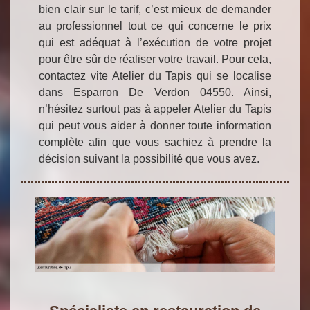
bien clair sur le tarif, c’est mieux de demander
au professionnel tout ce qui concerne le prix
qui est adéquat à l’exécution de votre projet
pour être sûr de réaliser votre travail. Pour cela,
contactez vite Atelier du Tapis qui se localise
dans Esparron De Verdon 04550. Ainsi,
n’hésitez surtout pas à appeler Atelier du Tapis
qui peut vous aider à donner toute information
complète afin que vous sachiez à prendre la
décision suivant la possibilité que vous avez.