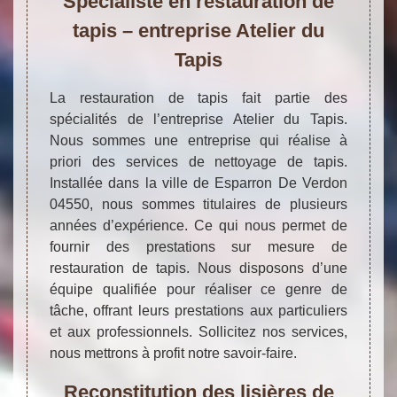
Spécialiste en restauration de
tapis – entreprise Atelier du
Tapis
La restauration de tapis fait partie des
spécialités de l’entreprise Atelier du Tapis.
Nous sommes une entreprise qui réalise à
priori des services de nettoyage de tapis.
Installée dans la ville de Esparron De Verdon
04550, nous sommes titulaires de plusieurs
années d’expérience. Ce qui nous permet de
fournir des prestations sur mesure de
restauration de tapis. Nous disposons d’une
équipe qualifiée pour réaliser ce genre de
tâche, offrant leurs prestations aux particuliers
et aux professionnels. Sollicitez nos services,
nous mettrons à profit notre savoir-faire.
Reconstitution des lisières de