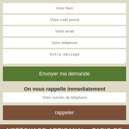
On vous rappelle immediatement