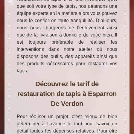
que soit votre type de tapis, nos détenons une
équipe experte en la matière alors vous pouvez
nous le confier en toute tranquillité. D’ailleurs,
nous nous chargeons de l’enlèvement ainsi
que de la livraison à domicile de votre bien. Il
est toujours préférable de réaliser les
interventions dans notre atelier où nous
disposons des outils, des appareils ainsi que
des produits nécessaires pour restaurer vos
tapis.
Découvrez le tarif de
restauration de tapis à Esparron
De Verdon
Pour réaliser un projet, c’est mieux de bien
déterminer à l’avance le tarif pour savoir en
détail toutes les dépenses relatives. Pour être