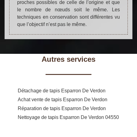
proches possibles de celle de l’origine et que
le nombre de nœuds soit le même. Les
techniques en conservation sont différentes vu
que l’objectif n’est pas le même.
Autres services
Détachage de tapis Esparron De Verdon
Achat vente de tapis Esparron De Verdon
Réparation de tapis Esparron De Verdon
Nettoyage de tapis Esparron De Verdon 04550