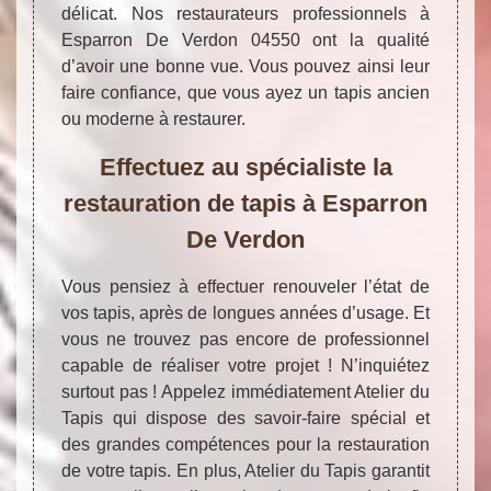
délicat. Nos restaurateurs professionnels à
Esparron De Verdon 04550 ont la qualité
d’avoir une bonne vue. Vous pouvez ainsi leur
faire confiance, que vous ayez un tapis ancien
ou moderne à restaurer.
Effectuez au spécialiste la
restauration de tapis à Esparron
De Verdon
Vous pensiez à effectuer renouveler l’état de
vos tapis, après de longues années d’usage. Et
vous ne trouvez pas encore de professionnel
capable de réaliser votre projet ! N’inquiétez
surtout pas ! Appelez immédiatement Atelier du
Tapis qui dispose des savoir-faire spécial et
des grandes compétences pour la restauration
de votre tapis. En plus, Atelier du Tapis garantit