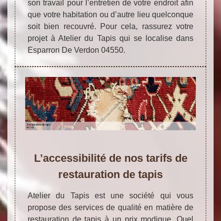
son travail pour l’entretien de votre endroit afin
que votre habitation ou d’autre lieu quelconque
soit bien recouvré. Pour cela, rassurez votre
projet à Atelier du Tapis qui se localise dans
Esparron De Verdon 04550.
L’accessibilité de nos tarifs de
restauration de tapis
Atelier du Tapis est une société qui vous
propose des services de qualité en matière de
restauration de tapis à un prix modique. Quel