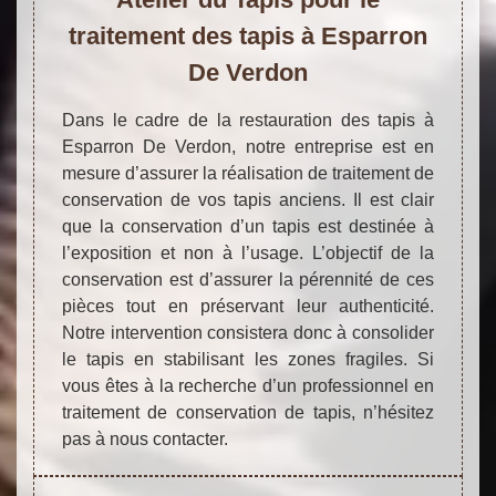
traitement des tapis à Esparron
De Verdon
Dans le cadre de la restauration des tapis à
Esparron De Verdon, notre entreprise est en
mesure d’assurer la réalisation de traitement de
conservation de vos tapis anciens. Il est clair
que la conservation d’un tapis est destinée à
l’exposition et non à l’usage. L’objectif de la
conservation est d’assurer la pérennité de ces
pièces tout en préservant leur authenticité.
Notre intervention consistera donc à consolider
le tapis en stabilisant les zones fragiles. Si
vous êtes à la recherche d’un professionnel en
traitement de conservation de tapis, n’hésitez
pas à nous contacter.