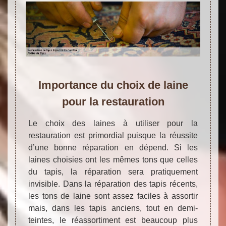
Importance du choix de laine
pour la restauration
Le choix des laines à utiliser pour la
restauration est primordial puisque la réussite
d’une bonne réparation en dépend. Si les
laines choisies ont les mêmes tons que celles
du tapis, la réparation sera pratiquement
invisible. Dans la réparation des tapis récents,
les tons de laine sont assez faciles à assortir
mais, dans les tapis anciens, tout en demi-
teintes, le réassortiment est beaucoup plus