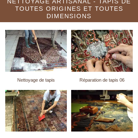
NETTOYAGE ARTISANAL - TAPIS DE
TOUTES ORIGINES ET TOUTES
DIMENSIONS
Nettoyage de tapis
Réparation de tapis 06