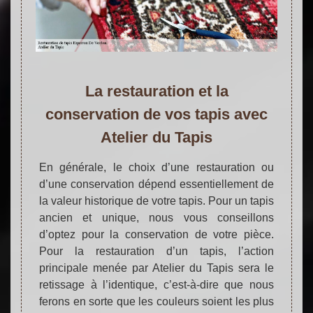
La restauration et la
conservation de vos tapis avec
Atelier du Tapis
En générale, le choix d’une restauration ou
d’une conservation dépend essentiellement de
la valeur historique de votre tapis. Pour un tapis
ancien et unique, nous vous conseillons
d’optez pour la conservation de votre pièce.
Pour la restauration d’un tapis, l’action
principale menée par Atelier du Tapis sera le
retissage à l’identique, c’est-à-dire que nous
ferons en sorte que les couleurs soient les plus