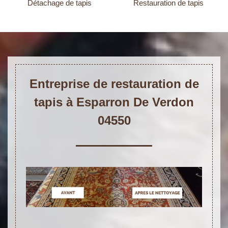
Détachage de tapis
Restauration de tapis
Entreprise de restauration de
tapis à Esparron De Verdon
04550