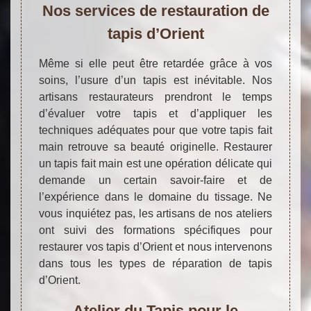
Nos services de restauration de
tapis d’Orient
Même si elle peut être retardée grâce à vos
soins, l’usure d’un tapis est inévitable. Nos
artisans restaurateurs prendront le temps
d’évaluer votre tapis et d’appliquer les
techniques adéquates pour que votre tapis fait
main retrouve sa beauté originelle. Restaurer
un tapis fait main est une opération délicate qui
demande un certain savoir-faire et de
l’expérience dans le domaine du tissage. Ne
vous inquiétez pas, les artisans de nos ateliers
ont suivi des formations spécifiques pour
restaurer vos tapis d’Orient et nous intervenons
dans tous les types de réparation de tapis
d’Orient.
Atelier du Tapis pour le