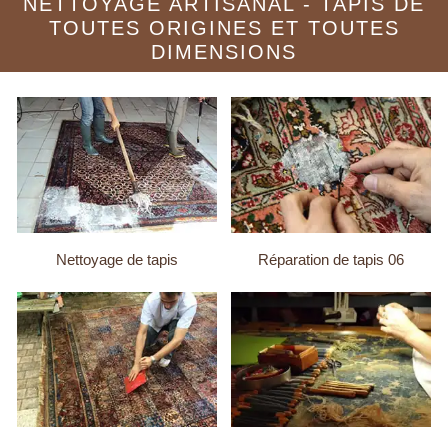
NETTOYAGE ARTISANAL - TAPIS DE
TOUTES ORIGINES ET TOUTES
DIMENSIONS
Nettoyage de tapis
Réparation de tapis 06