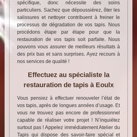
spécifique, donc nécessite des soins
particuliers. Sachez que dépoussiérez, ôter les
salissures et nettoyer contribuent à freiner le
processus de dégradation de vos tapis. Nous
procédons étape par étape pour que la
restauration de vos tapis soit parfaite. Nous
pouvons vous assurer de meilleurs résultats à
des prix bas et sans surprises. Ayez recours à
nos services de qualité !
Effectuez au spécialiste la
restauration de tapis à Eoulx
Vous pensiez à effectuer renouveler l’état de
vos tapis, après de longues années d’usage. Et
vous ne trouvez pas encore de professionnel
capable de réaliser votre projet ! N’inquiétez
surtout pas ! Appelez immédiatement Atelier du
Tapis qui dispose des savoir-faire spécial et