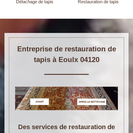
Détachage de tapis
Restauration de tapis
Entreprise de restauration de
tapis à Eoulx 04120
Des services de restauration de