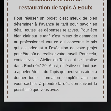
restauration de tapis à Eoulx
Pour réaliser un projet, c’est mieux de bien
déterminer à l’avance le tarif pour savoir en
détail toutes les dépenses relatives. Pour être
bien clair sur le tarif, c’est mieux de demander
au professionnel tout ce qui concerne le prix
qui est adéquat à l’exécution de votre projet
pour être sûr de réaliser votre travail. Pour cela,
contactez vite Atelier du Tapis qui se localise
dans Eoulx 04120. Ainsi, n’hésitez surtout pas
à appeler Atelier du Tapis qui peut vous aider à
donner toute information complète afin que
vous sachiez à prendre la décision suivant la
possibilité que vous avez.