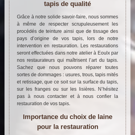
tapis de qualité
Grâce à notre solide savoir-faire, nous sommes
à même de respecter scrupuleusement les
procédés de teinture ainsi que de tissage des
pays d’origine de vos tapis, lors de notre
intervention en restauration. Les restaurations
seront effectuées dans notre atelier à Eoulx par
nos restaurateurs qui maîtrisent l’art du tapis.
Sachez que nous pouvons réparer toutes
sortes de dommages : usures, trous, tapis mités
et retissage, que ce soit sur la surface du tapis,
sur les franges ou sur les lisières. N’hésitez
pas à nous contacter et à nous confier la
restauration de vos tapis.
Importance du choix de laine
pour la restauration