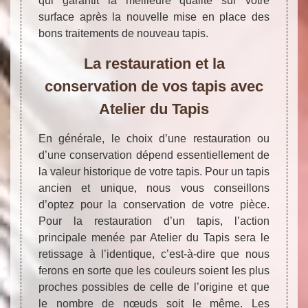
qui garantit la meilleure qualité sur votre
surface après la nouvelle mise en place des
bons traitements de nouveau tapis.
La restauration et la
conservation de vos tapis avec
Atelier du Tapis
En générale, le choix d’une restauration ou
d’une conservation dépend essentiellement de
la valeur historique de votre tapis. Pour un tapis
ancien et unique, nous vous conseillons
d’optez pour la conservation de votre pièce.
Pour la restauration d’un tapis, l’action
principale menée par Atelier du Tapis sera le
retissage à l’identique, c’est-à-dire que nous
ferons en sorte que les couleurs soient les plus
proches possibles de celle de l’origine et que
le nombre de nœuds soit le même. Les