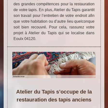
des grandes compétences pour la restauration
de votre tapis. En plus, Atelier du Tapis garantit
son travail pour l’entretien de votre endroit afin
que votre habitation ou d’autre lieu quelconque
soit bien recouvré. Pour cela, rassurez votre
projet à Atelier du Tapis qui se localise dans
Eoulx 04120.
Atelier du Tapis s’occupe de la
restauration des tapis anciens