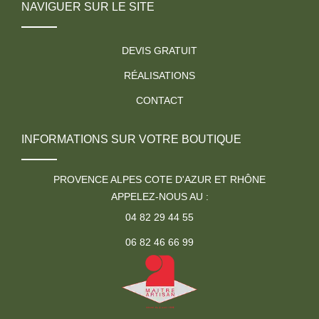
NAVIGUER SUR LE SITE
DEVIS GRATUIT
RÉALISATIONS
CONTACT
INFORMATIONS SUR VOTRE BOUTIQUE
PROVENCE ALPES COTE D'AZUR ET RHÔNE
APPELEZ-NOUS AU :
04 82 29 44 55
06 82 46 66 99