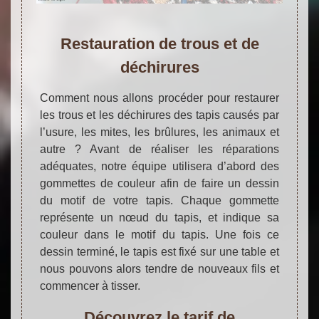
Restauration de trous et de
déchirures
Comment nous allons procéder pour restaurer
les trous et les déchirures des tapis causés par
l’usure, les mites, les brûlures, les animaux et
autre ? Avant de réaliser les réparations
adéquates, notre équipe utilisera d’abord des
gommettes de couleur afin de faire un dessin
du motif de votre tapis. Chaque gommette
représente un nœud du tapis, et indique sa
couleur dans le motif du tapis. Une fois ce
dessin terminé, le tapis est fixé sur une table et
nous pouvons alors tendre de nouveaux fils et
commencer à tisser.
Découvrez le tarif de