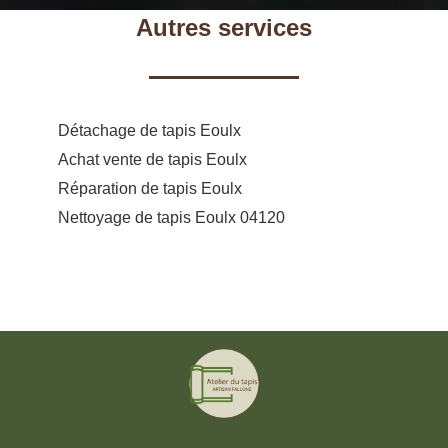
Autres services
Détachage de tapis Eoulx
Achat vente de tapis Eoulx
Réparation de tapis Eoulx
Nettoyage de tapis Eoulx 04120