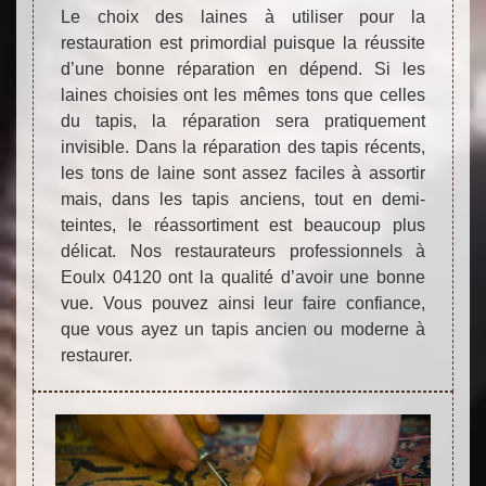
Le choix des laines à utiliser pour la
restauration est primordial puisque la réussite
d’une bonne réparation en dépend. Si les
laines choisies ont les mêmes tons que celles
du tapis, la réparation sera pratiquement
invisible. Dans la réparation des tapis récents,
les tons de laine sont assez faciles à assortir
mais, dans les tapis anciens, tout en demi-
teintes, le réassortiment est beaucoup plus
délicat. Nos restaurateurs professionnels à
Eoulx 04120 ont la qualité d’avoir une bonne
vue. Vous pouvez ainsi leur faire confiance,
que vous ayez un tapis ancien ou moderne à
restaurer.