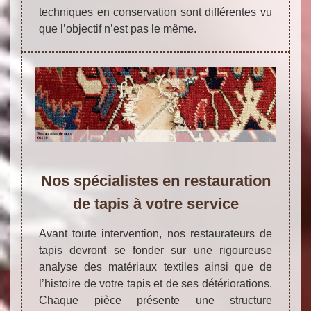
techniques en conservation sont différentes vu
que l’objectif n’est pas le même.
Nos spécialistes en restauration
de tapis à votre service
Avant toute intervention, nos restaurateurs de
tapis devront se fonder sur une rigoureuse
analyse des matériaux textiles ainsi que de
l’histoire de votre tapis et de ses détériorations.
Chaque pièce présente une structure