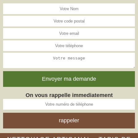
On vous rappelle immediatement