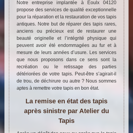
Notre entreprise implantée à Eoulx 04120
propose des services de qualité exceptionnelle
pour la réparation et la restauration de vos tapis
antiques. Notre but de réparer des tapis rares,
anciens ou précieux est de restaurer une
beauté originelle et l’intégrité physique qui
peuvent avoir été endommagées au fur et à
mesure de leurs années d’usure. Les services
que nous proposons dans ce sens sont la
recréation ou le retissage des parties
détériorées de votre tapis. Peut-être s’agirait-il
de trou, de déchirure ou autre ? Nous sommes
aptes à remettre votre tapis en bon état.
La remise en état des tapis
après sinistre par Atelier du
Tapis