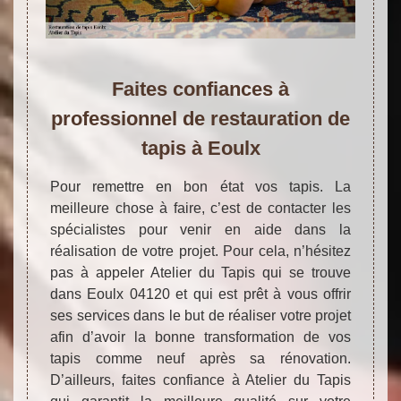
Faites confiances à
professionnel de restauration de
tapis à Eoulx
Pour remettre en bon état vos tapis. La
meilleure chose à faire, c’est de contacter les
spécialistes pour venir en aide dans la
réalisation de votre projet. Pour cela, n’hésitez
pas à appeler Atelier du Tapis qui se trouve
dans Eoulx 04120 et qui est prêt à vous offrir
ses services dans le but de réaliser votre projet
afin d’avoir la bonne transformation de vos
tapis comme neuf après sa rénovation.
D’ailleurs, faites confiance à Atelier du Tapis