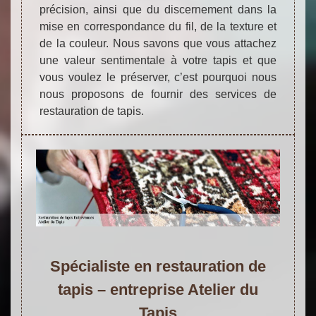
précision, ainsi que du discernement dans la
mise en correspondance du fil, de la texture et
de la couleur. Nous savons que vous attachez
une valeur sentimentale à votre tapis et que
vous voulez le préserver, c’est pourquoi nous
nous proposons de fournir des services de
restauration de tapis.
Spécialiste en restauration de
tapis – entreprise Atelier du
Tapis