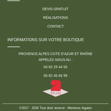
DEVIS GRATUIT
RÉALISATIONS
CONTACT
INFORMATIONS SUR VOTRE BOUTIQUE
PROVENCE ALPES COTE D'AZUR ET RHÔNE
APPELEZ-NOUS AU :
04 82 29 44 55
06 82 46 66 99
©2017 - 2026 Tout droit réservé -
Mentions légales