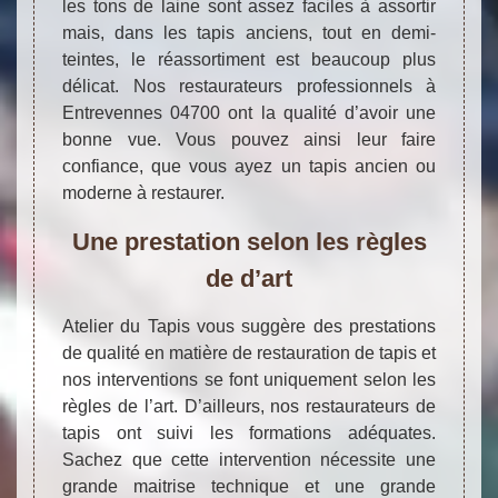
les tons de laine sont assez faciles à assortir
mais, dans les tapis anciens, tout en demi-
teintes, le réassortiment est beaucoup plus
délicat. Nos restaurateurs professionnels à
Entrevennes 04700 ont la qualité d’avoir une
bonne vue. Vous pouvez ainsi leur faire
confiance, que vous ayez un tapis ancien ou
moderne à restaurer.
Une prestation selon les règles
de d’art
Atelier du Tapis vous suggère des prestations
de qualité en matière de restauration de tapis et
nos interventions se font uniquement selon les
règles de l’art. D’ailleurs, nos restaurateurs de
tapis ont suivi les formations adéquates.
Sachez que cette intervention nécessite une
grande maitrise technique et une grande