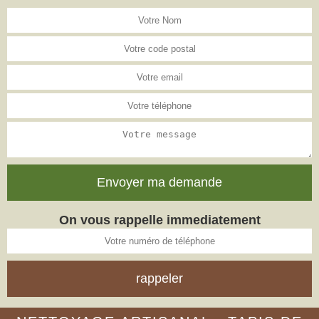
On vous rappelle immediatement