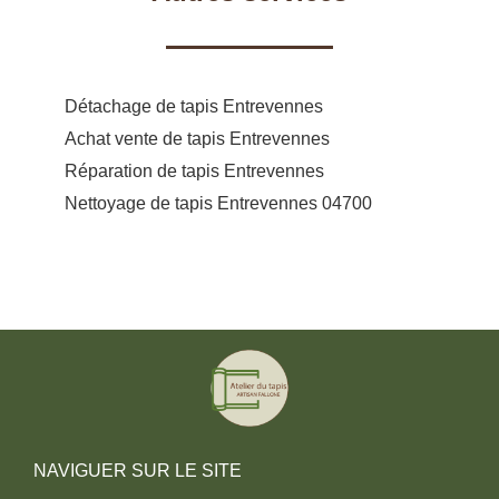
Détachage de tapis Entrevennes
Achat vente de tapis Entrevennes
Réparation de tapis Entrevennes
Nettoyage de tapis Entrevennes 04700
NAVIGUER SUR LE SITE