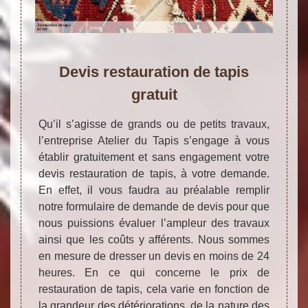
Devis restauration de tapis
gratuit
Qu’il s’agisse de grands ou de petits travaux,
l’entreprise Atelier du Tapis s’engage à vous
établir gratuitement et sans engagement votre
devis restauration de tapis, à votre demande.
En effet, il vous faudra au préalable remplir
notre formulaire de demande de devis pour que
nous puissions évaluer l’ampleur des travaux
ainsi que les coûts y afférents. Nous sommes
en mesure de dresser un devis en moins de 24
heures. En ce qui concerne le prix de
restauration de tapis, cela varie en fonction de
la grandeur des détériorations, de la nature des