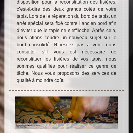
disposition pour la reconstitution des lisières,
c’est-à-dire des deux grands cotés de votre
tapis. Lors de la réparation du bord de tapis, un
arrêt spécial sera fixé contre l’ancien bord afin
d’éviter que le tapis ne s’effiloche. Après cela,
nous allons coudre un nouveau surjet sur le
bord consolidé. N’hésitez pas à venir nous
consulter s’il vous est nécessaire de
reconstituer les lisières de vos tapis, nous
sommes qualifiés pour réaliser ce genre de
tâche. Nous vous proposons des services de
qualité à moindre coût.