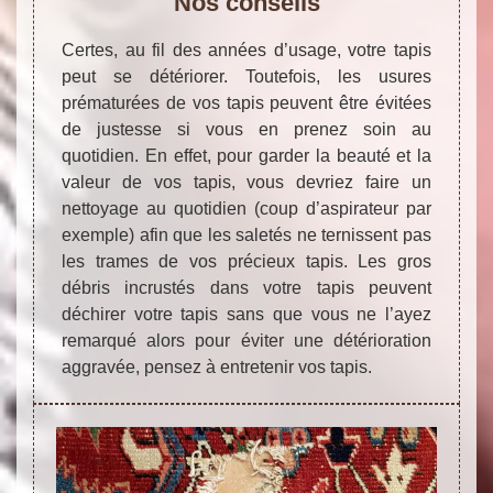
Nos conseils
Certes, au fil des années d’usage, votre tapis
peut se détériorer. Toutefois, les usures
prématurées de vos tapis peuvent être évitées
de justesse si vous en prenez soin au
quotidien. En effet, pour garder la beauté et la
valeur de vos tapis, vous devriez faire un
nettoyage au quotidien (coup d’aspirateur par
exemple) afin que les saletés ne ternissent pas
les trames de vos précieux tapis. Les gros
débris incrustés dans votre tapis peuvent
déchirer votre tapis sans que vous ne l’ayez
remarqué alors pour éviter une détérioration
aggravée, pensez à entretenir vos tapis.