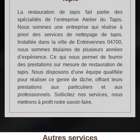
La restauration de tapis fait partie des
spécialités de l’entreprise Atelier du Tapis.
Nous sommes une entreprise qui réalise à
priori des services de nettoyage de tapis.
Installée dans la ville de Entrevennes 04700,
nous sommes titulaires de plusieurs années
d’expérience. Ce qui nous permet de fournir
des prestations sur mesure de restauration de
tapis. Nous disposons d’une équipe qualifiée
pour réaliser ce genre de tâche, offrant leurs
prestations aux particuliers et aux
professionnels. Sollicitez nos services, nous
mettrons à profit notre savoir-faire.
Autres services