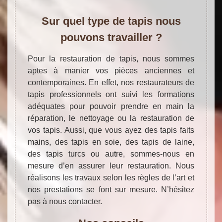
Sur quel type de tapis nous
pouvons travailler ?
Pour la restauration de tapis, nous sommes
aptes à manier vos pièces anciennes et
contemporaines. En effet, nos restaurateurs de
tapis professionnels ont suivi les formations
adéquates pour pouvoir prendre en main la
réparation, le nettoyage ou la restauration de
vos tapis. Aussi, que vous ayez des tapis faits
mains, des tapis en soie, des tapis de laine,
des tapis turcs ou autre, sommes-nous en
mesure d’en assurer leur restauration. Nous
réalisons les travaux selon les règles de l’art et
nos prestations se font sur mesure. N’hésitez
pas à nous contacter.