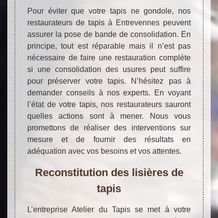
Pour éviter que votre tapis ne gondole, nos
restaurateurs de tapis à Entrevennes peuvent
assurer la pose de bande de consolidation. En
principe, tout est réparable mais il n’est pas
nécessaire de faire une restauration complète
si une consolidation des usures peut suffire
pour préserver votre tapis. N’hésitez pas à
demander conseils à nos experts. En voyant
l’état de votre tapis, nos restaurateurs sauront
quelles actions sont à mener. Nous vous
promettons de réaliser des interventions sur
mesure et de fournir des résultats en
adéquation avec vos besoins et vos attentes.
Reconstitution des lisières de
tapis
L’entreprise Atelier du Tapis se met à votre