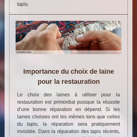
tapis.
Importance du choix de laine
pour la restauration
Le choix des laines à utiliser pour la
restauration est primordial puisque la réussite
d’une bonne réparation en dépend. Si les
laines choisies ont les mêmes tons que celles
du tapis, la réparation sera pratiquement
invisible. Dans la réparation des tapis récents,