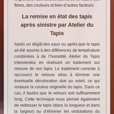
fibres, des couleurs et bien d’autres facteurs.
La remise en état des tapis
après sinistre par Atelier du
Tapis
Après un dégât des eaux ou après que le tapis
ait été soumis à des différences de température
combinées à de l’humidité, Atelier du Tapis
interviendra en réalisant un traitement sur
mesure de vos tapis. Le traitement consiste à
raccourcir le velours et/ou à éliminer une
éventuelle décoloration due au soleil, ce qui
restaure la couleur originelle du tapis. Dans ce
cas, il faudra que le velours soit suffisamment
long. Cette technique nous permet également
de redresser le tapis (dans la longueur et dans
la largeur) ou d’éliminer les ondulations du