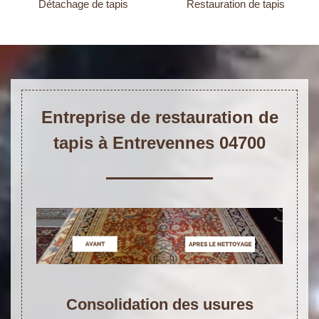
Détachage de tapis
Restauration de tapis
Entreprise de restauration de
tapis à Entrevennes 04700
Consolidation des usures