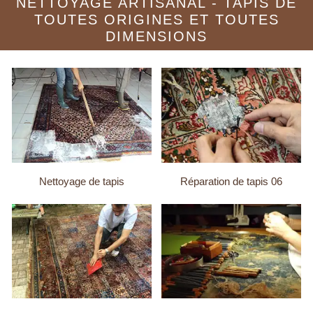
NETTOYAGE ARTISANAL - TAPIS DE
TOUTES ORIGINES ET TOUTES
DIMENSIONS
Nettoyage de tapis
Réparation de tapis 06