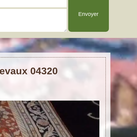
trevaux 04320