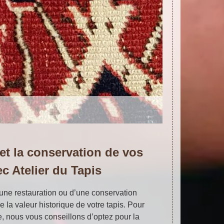
 et la conservation de vos
ec Atelier du Tapis
’une restauration ou d’une conservation
la valeur historique de votre tapis. Pour
e, nous vous conseillons d’optez pour la