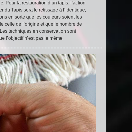
. Pour la restauration d’un tapis, l’action
r du Tapis sera le retissage à l’identique,
rons en sorte que les couleurs soient les
e celle de l’origine et que le nombre de
Les techniques en conservation sont
ue l’objectif n’est pas le même.