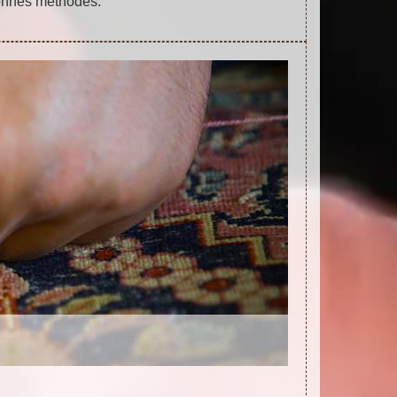
nnes méthodes.