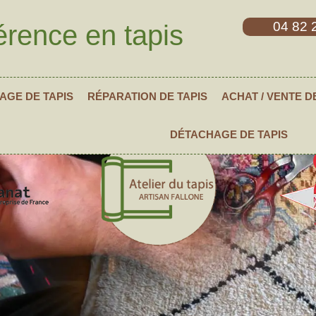
04 82 
érence en tapis
AGE DE TAPIS
RÉPARATION DE TAPIS
ACHAT / VENTE D
DÉTACHAGE DE TAPIS