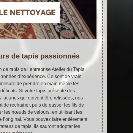
urs de tapis passionnés
 de tapis de l’entreprise Atelier du Tapis
 années d’expérience. Ce sont de vrais
 mesure de prendre en main même les
 délicats. Si votre tapis présente des
s lacunes qui doivent être retissées, nos
t de rechaîner, puis de passer les fils de
er les nœuds de velours, en utilisant les
 l’original. Vous pouvez faire entièrement
ateurs de tapis, ils sauront adopter les