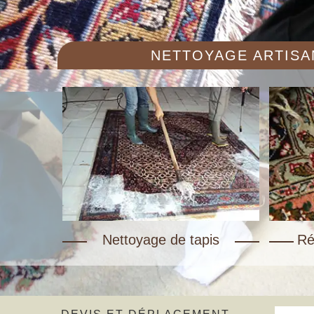
NETTOYAGE ARTISAN
Nettoyage de tapis
Ré