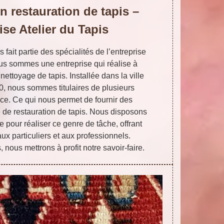
n restauration de tapis –
ise Atelier du Tapis
s fait partie des spécialités de l’entreprise
ous sommes une entreprise qui réalise à
nettoyage de tapis. Installée dans la ville
, nous sommes titulaires de plusieurs
ce. Ce qui nous permet de fournir des
 de restauration de tapis. Nous disposons
e pour réaliser ce genre de tâche, offrant
aux particuliers et aux professionnels.
, nous mettrons à profit notre savoir-faire.