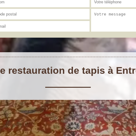
e restauration de tapis à En