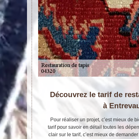
Découvrez le tarif de res
à Entreva
Pour réaliser un projet, c’est mieux de b
tarif pour savoir en détail toutes les dépe
clair sur le tarif, c’est mieux de demander