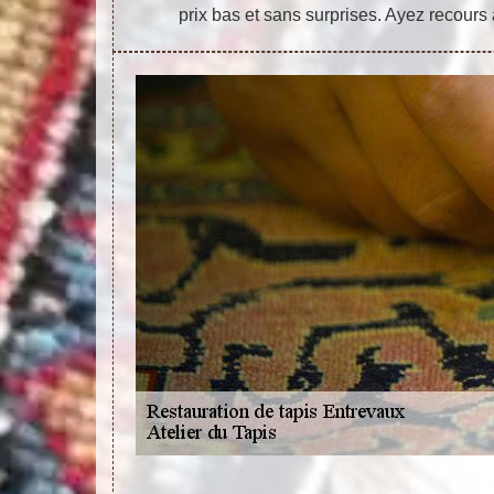
prix bas et sans surprises. Ayez recours 