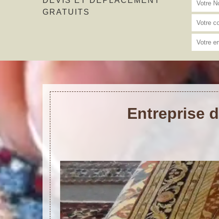
DEVIS ET DÉPLACEMENT
GRATUITS
Entreprise d