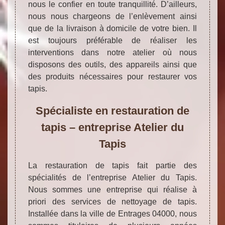
nous le confier en toute tranquillité. D’ailleurs,
nous nous chargeons de l’enlèvement ainsi
que de la livraison à domicile de votre bien. Il
est toujours préférable de réaliser les
interventions dans notre atelier où nous
disposons des outils, des appareils ainsi que
des produits nécessaires pour restaurer vos
tapis.
Spécialiste en restauration de
tapis – entreprise Atelier du
Tapis
La restauration de tapis fait partie des
spécialités de l’entreprise Atelier du Tapis.
Nous sommes une entreprise qui réalise à
priori des services de nettoyage de tapis.
Installée dans la ville de Entrages 04000, nous