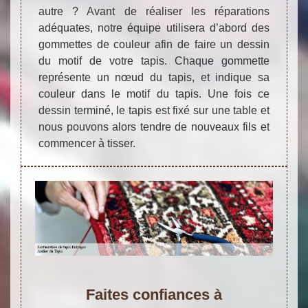
autre ? Avant de réaliser les réparations
adéquates, notre équipe utilisera d’abord des
gommettes de couleur afin de faire un dessin
du motif de votre tapis. Chaque gommette
représente un nœud du tapis, et indique sa
couleur dans le motif du tapis. Une fois ce
dessin terminé, le tapis est fixé sur une table et
nous pouvons alors tendre de nouveaux fils et
commencer à tisser.
Faites confiances à