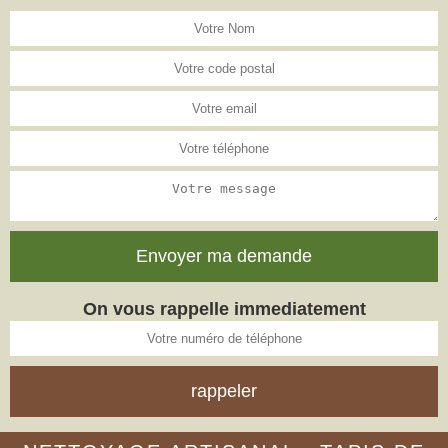
On vous rappelle immediatement