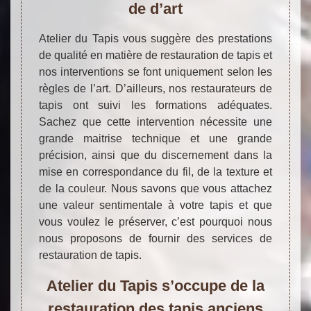
de d’art
Atelier du Tapis vous suggère des prestations
de qualité en matière de restauration de tapis et
nos interventions se font uniquement selon les
règles de l’art. D’ailleurs, nos restaurateurs de
tapis ont suivi les formations adéquates.
Sachez que cette intervention nécessite une
grande maitrise technique et une grande
précision, ainsi que du discernement dans la
mise en correspondance du fil, de la texture et
de la couleur. Nous savons que vous attachez
une valeur sentimentale à votre tapis et que
vous voulez le préserver, c’est pourquoi nous
nous proposons de fournir des services de
restauration de tapis.
Atelier du Tapis s’occupe de la
restauration des tapis anciens