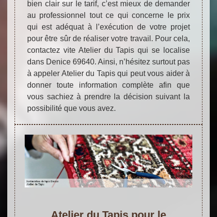
bien clair sur le tarif, c’est mieux de demander
au professionnel tout ce qui concerne le prix
qui est adéquat à l’exécution de votre projet
pour être sûr de réaliser votre travail. Pour cela,
contactez vite Atelier du Tapis qui se localise
dans Denice 69640. Ainsi, n’hésitez surtout pas
à appeler Atelier du Tapis qui peut vous aider à
donner toute information complète afin que
vous sachiez à prendre la décision suivant la
possibilité que vous avez.
Atelier du Tapis pour le