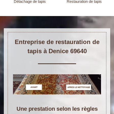
Détachage de tapis
Restauration de tapis
Entreprise de restauration de
tapis à Denice 69640
Une prestation selon les règles