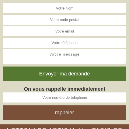
On vous rappelle immediatement