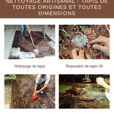
NETTOYAGE ARTISANAL - TAPIS DE
TOUTES ORIGINES ET TOUTES
DIMENSIONS
Nettoyage de tapis
Réparation de tapis 06