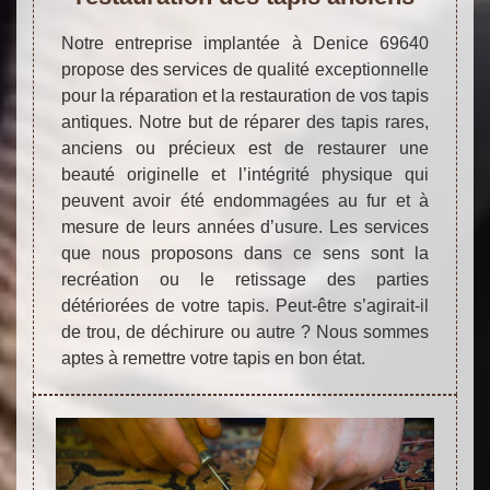
Notre entreprise implantée à Denice 69640
propose des services de qualité exceptionnelle
pour la réparation et la restauration de vos tapis
antiques. Notre but de réparer des tapis rares,
anciens ou précieux est de restaurer une
beauté originelle et l’intégrité physique qui
peuvent avoir été endommagées au fur et à
mesure de leurs années d’usure. Les services
que nous proposons dans ce sens sont la
recréation ou le retissage des parties
détériorées de votre tapis. Peut-être s’agirait-il
de trou, de déchirure ou autre ? Nous sommes
aptes à remettre votre tapis en bon état.