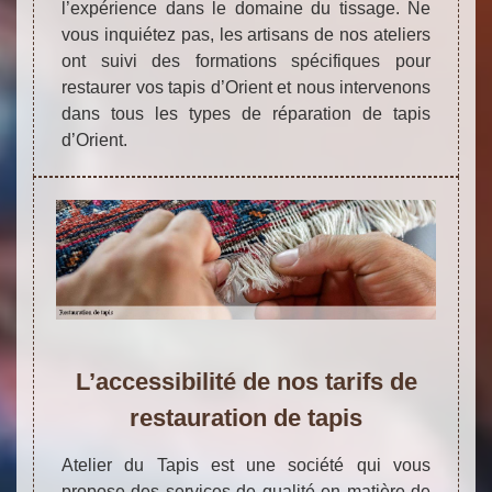
l’expérience dans le domaine du tissage. Ne
vous inquiétez pas, les artisans de nos ateliers
ont suivi des formations spécifiques pour
restaurer vos tapis d’Orient et nous intervenons
dans tous les types de réparation de tapis
d’Orient.
L’accessibilité de nos tarifs de
restauration de tapis
Atelier du Tapis est une société qui vous
propose des services de qualité en matière de