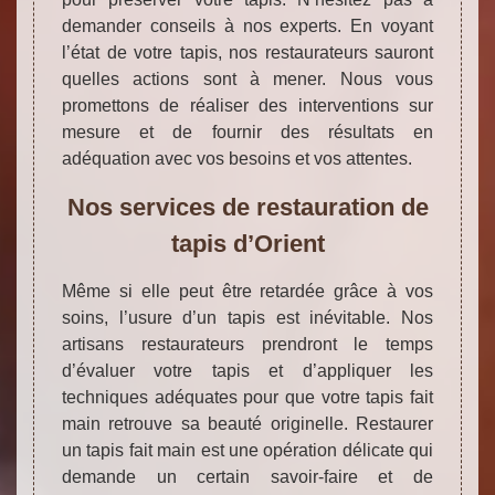
demander conseils à nos experts. En voyant
l’état de votre tapis, nos restaurateurs sauront
quelles actions sont à mener. Nous vous
promettons de réaliser des interventions sur
mesure et de fournir des résultats en
adéquation avec vos besoins et vos attentes.
Nos services de restauration de
tapis d’Orient
Même si elle peut être retardée grâce à vos
soins, l’usure d’un tapis est inévitable. Nos
artisans restaurateurs prendront le temps
d’évaluer votre tapis et d’appliquer les
techniques adéquates pour que votre tapis fait
main retrouve sa beauté originelle. Restaurer
un tapis fait main est une opération délicate qui
demande un certain savoir-faire et de