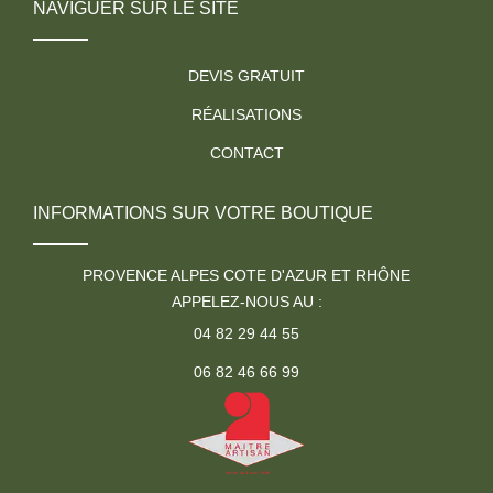
NAVIGUER SUR LE SITE
DEVIS GRATUIT
RÉALISATIONS
CONTACT
INFORMATIONS SUR VOTRE BOUTIQUE
PROVENCE ALPES COTE D'AZUR ET RHÔNE
APPELEZ-NOUS AU :
04 82 29 44 55
06 82 46 66 99