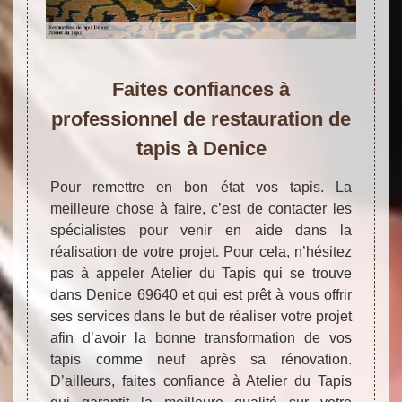
Faites confiances à
professionnel de restauration de
tapis à Denice
Pour remettre en bon état vos tapis. La
meilleure chose à faire, c’est de contacter les
spécialistes pour venir en aide dans la
réalisation de votre projet. Pour cela, n’hésitez
pas à appeler Atelier du Tapis qui se trouve
dans Denice 69640 et qui est prêt à vous offrir
ses services dans le but de réaliser votre projet
afin d’avoir la bonne transformation de vos
tapis comme neuf après sa rénovation.
D’ailleurs, faites confiance à Atelier du Tapis