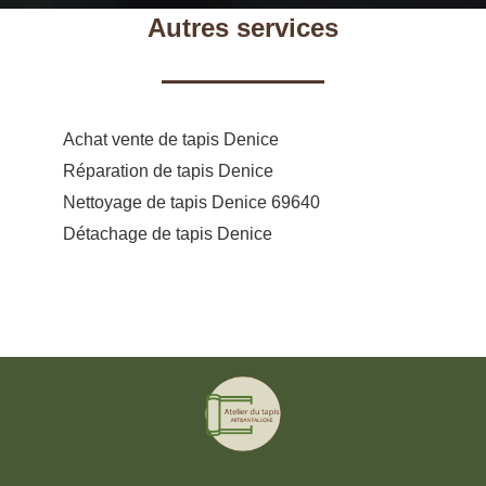
Autres services
Achat vente de tapis Denice
Réparation de tapis Denice
Nettoyage de tapis Denice 69640
Détachage de tapis Denice