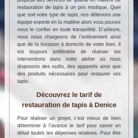
restauration de tapis à un prix modique. Quel
que soit votre type de tapis, nos détenons une
équipe experte en la matière alors vous pouvez
nous le confier en toute tranquillité. D’ailleurs,
nous nous chargeons de l’enlèvement ainsi
que de la livraison à domicile de votre bien. Il
est toujours préférable de réaliser les
interventions dans notre atelier où nous
disposons des outils, des appareils ainsi que
des produits nécessaires pour restaurer vos
tapis.
Découvrez le tarif de
restauration de tapis à Denice
Pour réaliser un projet, c’est mieux de bien
déterminer à l’avance le tarif pour savoir en
détail toutes les dépenses relatives. Pour être