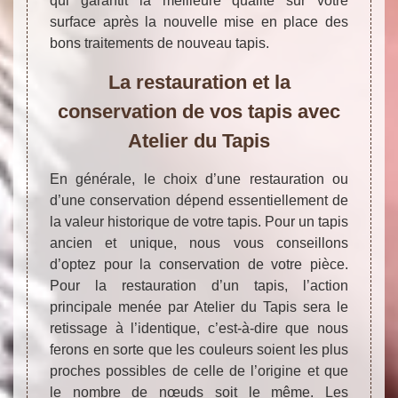
qui garantit la meilleure qualité sur votre
surface après la nouvelle mise en place des
bons traitements de nouveau tapis.
La restauration et la
conservation de vos tapis avec
Atelier du Tapis
En générale, le choix d’une restauration ou
d’une conservation dépend essentiellement de
la valeur historique de votre tapis. Pour un tapis
ancien et unique, nous vous conseillons
d’optez pour la conservation de votre pièce.
Pour la restauration d’un tapis, l’action
principale menée par Atelier du Tapis sera le
retissage à l’identique, c’est-à-dire que nous
ferons en sorte que les couleurs soient les plus
proches possibles de celle de l’origine et que
le nombre de nœuds soit le même. Les