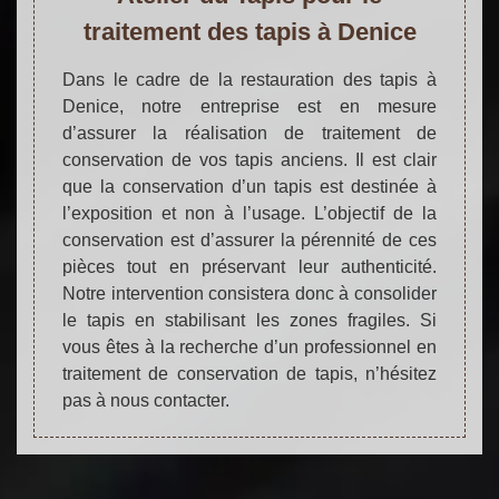
traitement des tapis à Denice
Dans le cadre de la restauration des tapis à
Denice, notre entreprise est en mesure
d’assurer la réalisation de traitement de
conservation de vos tapis anciens. Il est clair
que la conservation d’un tapis est destinée à
l’exposition et non à l’usage. L’objectif de la
conservation est d’assurer la pérennité de ces
pièces tout en préservant leur authenticité.
Notre intervention consistera donc à consolider
le tapis en stabilisant les zones fragiles. Si
vous êtes à la recherche d’un professionnel en
traitement de conservation de tapis, n’hésitez
pas à nous contacter.