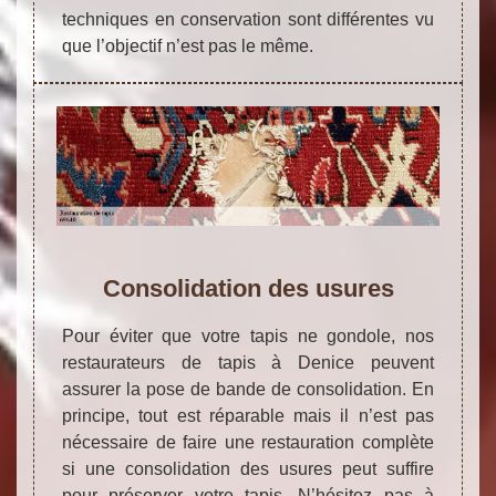
techniques en conservation sont différentes vu
que l’objectif n’est pas le même.
Consolidation des usures
Pour éviter que votre tapis ne gondole, nos
restaurateurs de tapis à Denice peuvent
assurer la pose de bande de consolidation. En
principe, tout est réparable mais il n’est pas
nécessaire de faire une restauration complète
si une consolidation des usures peut suffire
pour préserver votre tapis. N’hésitez pas à