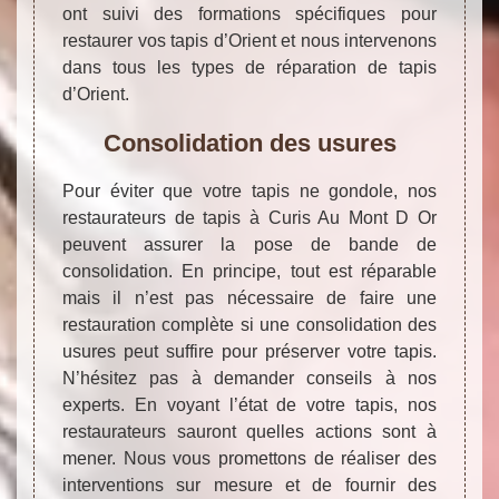
ont suivi des formations spécifiques pour
restaurer vos tapis d’Orient et nous intervenons
dans tous les types de réparation de tapis
d’Orient.
Consolidation des usures
Pour éviter que votre tapis ne gondole, nos
restaurateurs de tapis à Curis Au Mont D Or
peuvent assurer la pose de bande de
consolidation. En principe, tout est réparable
mais il n’est pas nécessaire de faire une
restauration complète si une consolidation des
usures peut suffire pour préserver votre tapis.
N’hésitez pas à demander conseils à nos
experts. En voyant l’état de votre tapis, nos
restaurateurs sauront quelles actions sont à
mener. Nous vous promettons de réaliser des
interventions sur mesure et de fournir des