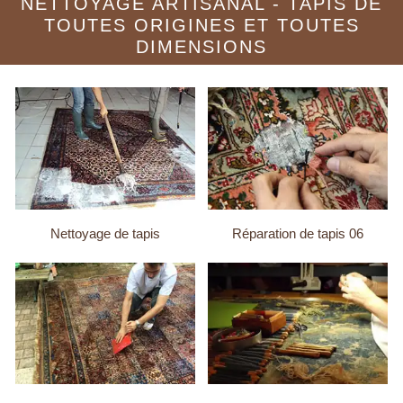
NETTOYAGE ARTISANAL - TAPIS DE
TOUTES ORIGINES ET TOUTES
DIMENSIONS
Nettoyage de tapis
Réparation de tapis 06