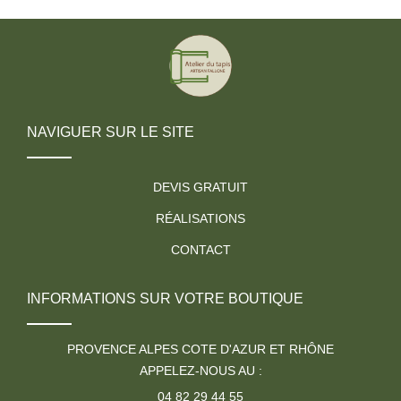
NAVIGUER SUR LE SITE
DEVIS GRATUIT
RÉALISATIONS
CONTACT
INFORMATIONS SUR VOTRE BOUTIQUE
PROVENCE ALPES COTE D'AZUR ET RHÔNE
APPELEZ-NOUS AU :
04 82 29 44 55