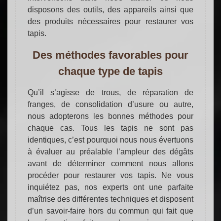
disposons des outils, des appareils ainsi que
des produits nécessaires pour restaurer vos
tapis.
Des méthodes favorables pour
chaque type de tapis
Qu’il s’agisse de trous, de réparation de
franges, de consolidation d’usure ou autre,
nous adopterons les bonnes méthodes pour
chaque cas. Tous les tapis ne sont pas
identiques, c’est pourquoi nous nous évertuons
à évaluer au préalable l’ampleur des dégâts
avant de déterminer comment nous allons
procéder pour restaurer vos tapis. Ne vous
inquiétez pas, nos experts ont une parfaite
maîtrise des différentes techniques et disposent
d’un savoir-faire hors du commun qui fait que