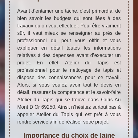
Avant d’entamer une tâche, c’est primordial de
bien savoir les budgets qui sont liées à des
travaux qu’on veut effectuer. Pour être vraiment
sûr, il vaut mieux se renseigner au près de
professionnel qui peut vous offrir et vous
expliquer en détail toutes les informations
relatives à des dépenses avant d’exécuter un
projet. En effet, Atelier du Tapis est
professionnel pour le nettoyage de tapis et
dispose des connaissances pour ce travail.
Alors, si vous voulez avoir tout le devis en
détail, rassurez la compétence et le savoir-faire
Atelier du Tapis qui se trouve dans Curis Au
Mont D Or 69250. Ainsi, n’hésitez surtout pas à
appeler Atelier du Tapis qui est prêt à vous
rendre service afin de réaliser votre projet.
Importance du choix de laine