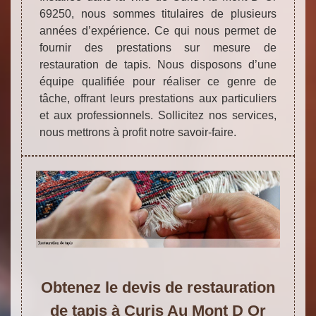
69250, nous sommes titulaires de plusieurs
années d’expérience. Ce qui nous permet de
fournir des prestations sur mesure de
restauration de tapis. Nous disposons d’une
équipe qualifiée pour réaliser ce genre de
tâche, offrant leurs prestations aux particuliers
et aux professionnels. Sollicitez nos services,
nous mettrons à profit notre savoir-faire.
Obtenez le devis de restauration
de tapis à Curis Au Mont D Or