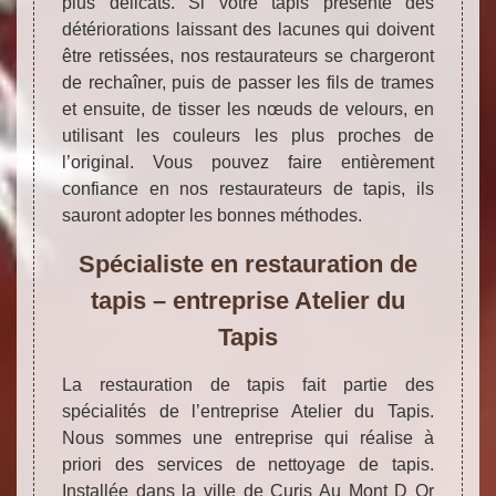
plus délicats. Si votre tapis présente des
détériorations laissant des lacunes qui doivent
être retissées, nos restaurateurs se chargeront
de rechaîner, puis de passer les fils de trames
et ensuite, de tisser les nœuds de velours, en
utilisant les couleurs les plus proches de
l’original. Vous pouvez faire entièrement
confiance en nos restaurateurs de tapis, ils
sauront adopter les bonnes méthodes.
Spécialiste en restauration de
tapis – entreprise Atelier du
Tapis
La restauration de tapis fait partie des
spécialités de l’entreprise Atelier du Tapis.
Nous sommes une entreprise qui réalise à
priori des services de nettoyage de tapis.
Installée dans la ville de Curis Au Mont D Or