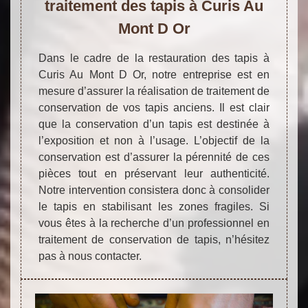
traitement des tapis à Curis Au
Mont D Or
Dans le cadre de la restauration des tapis à
Curis Au Mont D Or, notre entreprise est en
mesure d’assurer la réalisation de traitement de
conservation de vos tapis anciens. Il est clair
que la conservation d’un tapis est destinée à
l’exposition et non à l’usage. L’objectif de la
conservation est d’assurer la pérennité de ces
pièces tout en préservant leur authenticité.
Notre intervention consistera donc à consolider
le tapis en stabilisant les zones fragiles. Si
vous êtes à la recherche d’un professionnel en
traitement de conservation de tapis, n’hésitez
pas à nous contacter.