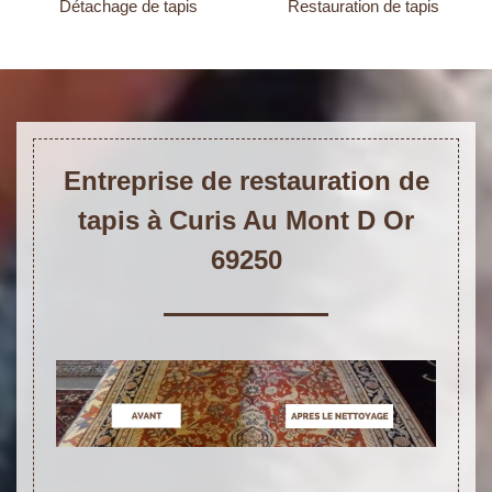
Détachage de tapis
Restauration de tapis
Entreprise de restauration de
tapis à Curis Au Mont D Or
69250