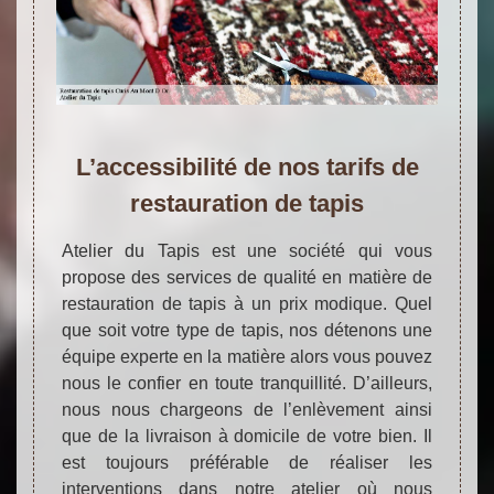
L’accessibilité de nos tarifs de
restauration de tapis
Atelier du Tapis est une société qui vous
propose des services de qualité en matière de
restauration de tapis à un prix modique. Quel
que soit votre type de tapis, nos détenons une
équipe experte en la matière alors vous pouvez
nous le confier en toute tranquillité. D’ailleurs,
nous nous chargeons de l’enlèvement ainsi
que de la livraison à domicile de votre bien. Il
est toujours préférable de réaliser les
interventions dans notre atelier où nous