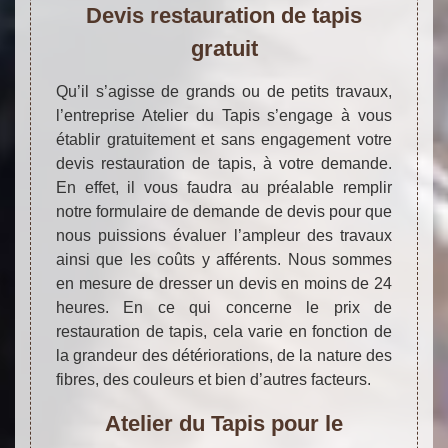
Devis restauration de tapis
gratuit
Qu’il s’agisse de grands ou de petits travaux,
l’entreprise Atelier du Tapis s’engage à vous
établir gratuitement et sans engagement votre
devis restauration de tapis, à votre demande.
En effet, il vous faudra au préalable remplir
notre formulaire de demande de devis pour que
nous puissions évaluer l’ampleur des travaux
ainsi que les coûts y afférents. Nous sommes
en mesure de dresser un devis en moins de 24
heures. En ce qui concerne le prix de
restauration de tapis, cela varie en fonction de
la grandeur des détériorations, de la nature des
fibres, des couleurs et bien d’autres facteurs.
Atelier du Tapis pour le