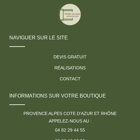
NAVIGUER SUR LE SITE
DEVIS GRATUIT
RÉALISATIONS
CONTACT
INFORMATIONS SUR VOTRE BOUTIQUE
PROVENCE ALPES COTE D'AZUR ET RHÔNE
APPELEZ-NOUS AU :
04 82 29 44 55