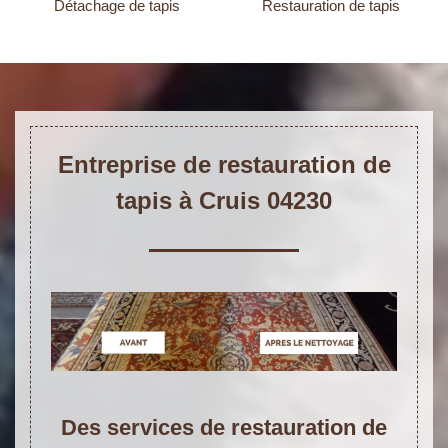
Détachage de tapis
Restauration de tapis
Entreprise de restauration de
tapis à Cruis 04230
Des services de restauration de