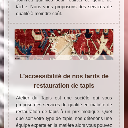
tâche. Nous vous proposons des services de
qualité à moindre coût.
L’accessibilité de nos tarifs de
restauration de tapis
Atelier du Tapis est une société qui vous
propose des services de qualité en matière de
restauration de tapis à un prix modique. Quel
que soit votre type de tapis, nos détenons une
équipe experte en la matière alors vous pouvez