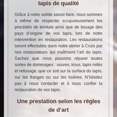
tapis de qualité
Grâce à notre solide savoir-faire, nous sommes
à même de respecter scrupuleusement les
procédés de teinture ainsi que de tissage des
pays d’origine de vos tapis, lors de notre
intervention en restauration. Les restaurations
seront effectuées dans notre atelier à Cruis par
nos restaurateurs qui maîtrisent l’art du tapis.
Sachez que nous pouvons réparer toutes
sortes de dommages : usures, trous, tapis mités
et retissage, que ce soit sur la surface du tapis,
sur les franges ou sur les lisières. N’hésitez
pas à nous contacter et à nous confier la
restauration de vos tapis.
Une prestation selon les règles
de d’art