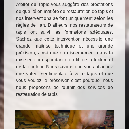
Atelier du Tapis vous suggère des prestations
de qualité en matière de restauration de tapis et
nos interventions se font uniquement selon les
règles de l’art. D’ailleurs, nos restaurateurs de
tapis ont suivi les formations adéquates.
Sachez que cette intervention nécessite une
grande maitrise technique et une grande
précision, ainsi que du discernement dans la
mise en correspondance du fil, de la texture et
de la couleur. Nous savons que vous attachez
une valeur sentimentale à votre tapis et que
vous voulez le préserver, c’est pourquoi nous
nous proposons de fournir des services de
restauration de tapis.