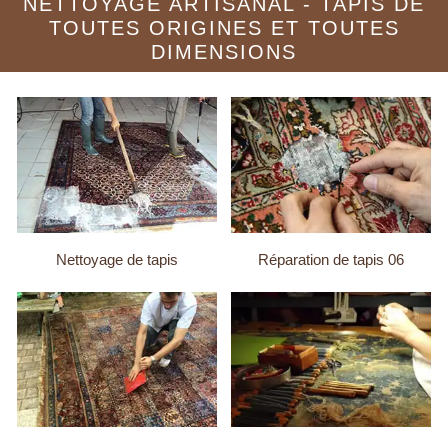
NETTOYAGE ARTISANAL - TAPIS DE
TOUTES ORIGINES ET TOUTES
DIMENSIONS
Nettoyage de tapis
Réparation de tapis 06