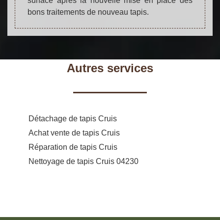
surface après la nouvelle mise en place des
bons traitements de nouveau tapis.
Autres services
Détachage de tapis Cruis
Achat vente de tapis Cruis
Réparation de tapis Cruis
Nettoyage de tapis Cruis 04230