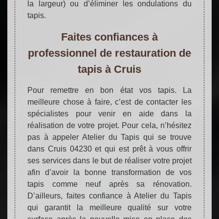
la largeur) ou d’éliminer les ondulations du
tapis.
Faites confiances à
professionnel de restauration de
tapis à Cruis
Pour remettre en bon état vos tapis. La
meilleure chose à faire, c’est de contacter les
spécialistes pour venir en aide dans la
réalisation de votre projet. Pour cela, n’hésitez
pas à appeler Atelier du Tapis qui se trouve
dans Cruis 04230 et qui est prêt à vous offrir
ses services dans le but de réaliser votre projet
afin d’avoir la bonne transformation de vos
tapis comme neuf après sa rénovation.
D’ailleurs, faites confiance à Atelier du Tapis
qui garantit la meilleure qualité sur votre