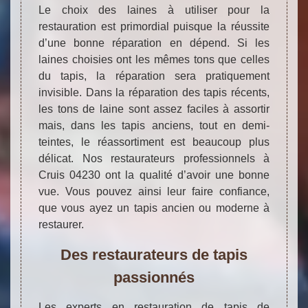
Le choix des laines à utiliser pour la
restauration est primordial puisque la réussite
d’une bonne réparation en dépend. Si les
laines choisies ont les mêmes tons que celles
du tapis, la réparation sera pratiquement
invisible. Dans la réparation des tapis récents,
les tons de laine sont assez faciles à assortir
mais, dans les tapis anciens, tout en demi-
teintes, le réassortiment est beaucoup plus
délicat. Nos restaurateurs professionnels à
Cruis 04230 ont la qualité d’avoir une bonne
vue. Vous pouvez ainsi leur faire confiance,
que vous ayez un tapis ancien ou moderne à
restaurer.
Des restaurateurs de tapis
passionnés
Les experts en restauration de tapis de