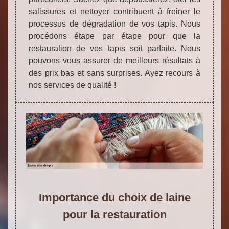
salissures et nettoyer contribuent à freiner le
processus de dégradation de vos tapis. Nous
procédons étape par étape pour que la
restauration de vos tapis soit parfaite. Nous
pouvons vous assurer de meilleurs résultats à
des prix bas et sans surprises. Ayez recours à
nos services de qualité !
Importance du choix de laine
pour la restauration