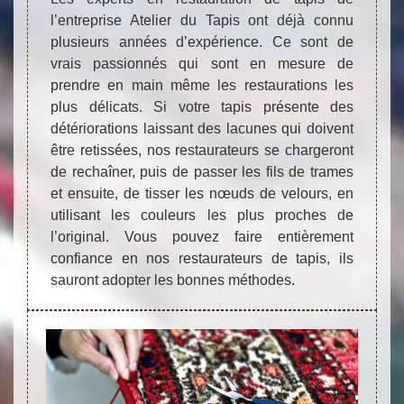
l’entreprise Atelier du Tapis ont déjà connu
plusieurs années d’expérience. Ce sont de
vrais passionnés qui sont en mesure de
prendre en main même les restaurations les
plus délicats. Si votre tapis présente des
détériorations laissant des lacunes qui doivent
être retissées, nos restaurateurs se chargeront
de rechaîner, puis de passer les fils de trames
et ensuite, de tisser les nœuds de velours, en
utilisant les couleurs les plus proches de
l’original. Vous pouvez faire entièrement
confiance en nos restaurateurs de tapis, ils
sauront adopter les bonnes méthodes.