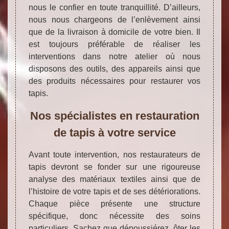
nous le confier en toute tranquillité. D’ailleurs,
nous nous chargeons de l’enlèvement ainsi
que de la livraison à domicile de votre bien. Il
est toujours préférable de réaliser les
interventions dans notre atelier où nous
disposons des outils, des appareils ainsi que
des produits nécessaires pour restaurer vos
tapis.
Nos spécialistes en restauration
de tapis à votre service
Avant toute intervention, nos restaurateurs de
tapis devront se fonder sur une rigoureuse
analyse des matériaux textiles ainsi que de
l’histoire de votre tapis et de ses détériorations.
Chaque pièce présente une structure
spécifique, donc nécessite des soins
particuliers. Sachez que dépoussiérez, ôter les