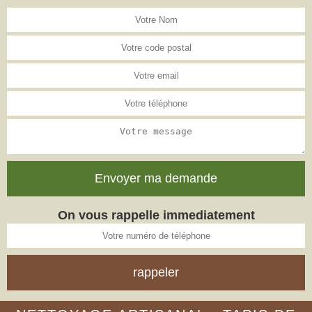
On vous rappelle immediatement