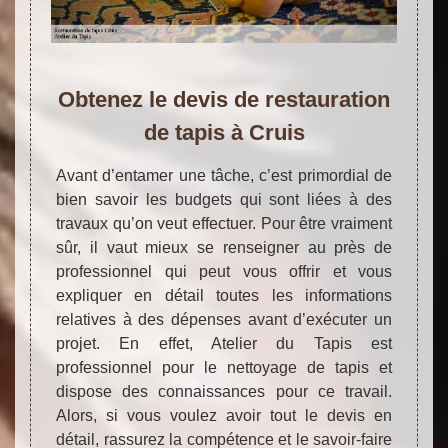
Obtenez le devis de restauration
de tapis à Cruis
Avant d’entamer une tâche, c’est primordial de
bien savoir les budgets qui sont liées à des
travaux qu’on veut effectuer. Pour être vraiment
sûr, il vaut mieux se renseigner au près de
professionnel qui peut vous offrir et vous
expliquer en détail toutes les informations
relatives à des dépenses avant d’exécuter un
projet. En effet, Atelier du Tapis est
professionnel pour le nettoyage de tapis et
dispose des connaissances pour ce travail.
Alors, si vous voulez avoir tout le devis en
détail, rassurez la compétence et le savoir-faire