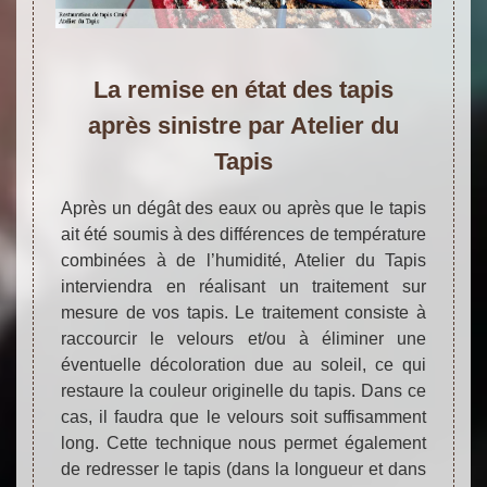
La remise en état des tapis
après sinistre par Atelier du
Tapis
Après un dégât des eaux ou après que le tapis
ait été soumis à des différences de température
combinées à de l’humidité, Atelier du Tapis
interviendra en réalisant un traitement sur
mesure de vos tapis. Le traitement consiste à
raccourcir le velours et/ou à éliminer une
éventuelle décoloration due au soleil, ce qui
restaure la couleur originelle du tapis. Dans ce
cas, il faudra que le velours soit suffisamment
long. Cette technique nous permet également
de redresser le tapis (dans la longueur et dans