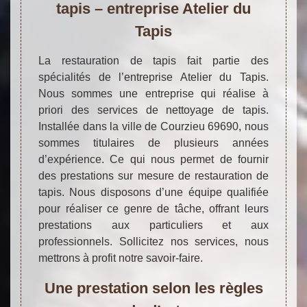
tapis – entreprise Atelier du
Tapis
La restauration de tapis fait partie des
spécialités de l’entreprise Atelier du Tapis.
Nous sommes une entreprise qui réalise à
priori des services de nettoyage de tapis.
Installée dans la ville de Courzieu 69690, nous
sommes titulaires de plusieurs années
d’expérience. Ce qui nous permet de fournir
des prestations sur mesure de restauration de
tapis. Nous disposons d’une équipe qualifiée
pour réaliser ce genre de tâche, offrant leurs
prestations aux particuliers et aux
professionnels. Sollicitez nos services, nous
mettrons à profit notre savoir-faire.
Une prestation selon les règles