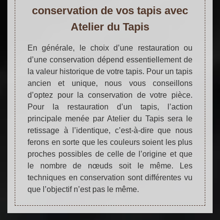
conservation de vos tapis avec
Atelier du Tapis
En générale, le choix d’une restauration ou
d’une conservation dépend essentiellement de
la valeur historique de votre tapis. Pour un tapis
ancien et unique, nous vous conseillons
d’optez pour la conservation de votre pièce.
Pour la restauration d’un tapis, l’action
principale menée par Atelier du Tapis sera le
retissage à l’identique, c’est-à-dire que nous
ferons en sorte que les couleurs soient les plus
proches possibles de celle de l’origine et que
le nombre de nœuds soit le même. Les
techniques en conservation sont différentes vu
que l’objectif n’est pas le même.