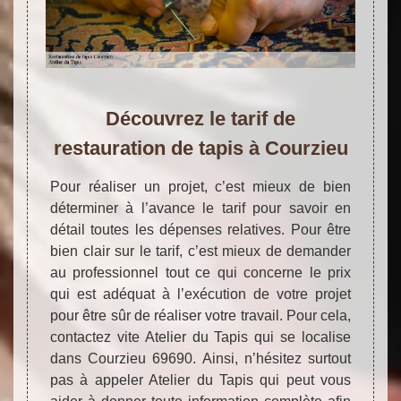
Découvrez le tarif de
restauration de tapis à Courzieu
Pour réaliser un projet, c’est mieux de bien
déterminer à l’avance le tarif pour savoir en
détail toutes les dépenses relatives. Pour être
bien clair sur le tarif, c’est mieux de demander
au professionnel tout ce qui concerne le prix
qui est adéquat à l’exécution de votre projet
pour être sûr de réaliser votre travail. Pour cela,
contactez vite Atelier du Tapis qui se localise
dans Courzieu 69690. Ainsi, n’hésitez surtout
pas à appeler Atelier du Tapis qui peut vous