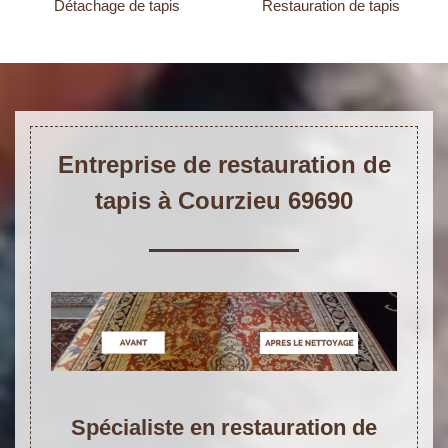
Détachage de tapis
Restauration de tapis
Entreprise de restauration de
tapis à Courzieu 69690
Spécialiste en restauration de