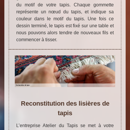
du motif de votre tapis. Chaque gommette
représente un nœud du tapis, et indique sa
couleur dans le motif du tapis. Une fois ce
dessin terminé, le tapis est fixé sur une table et
nous pouvons alors tendre de nouveaux fils et
commencer à tisser.
Reconstitution des lisières de
tapis
L’entreprise Atelier du Tapis se met à votre