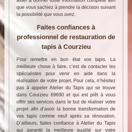
aider à donner toute information complète afin
que vous sachiez à prendre la décision suivant
la possibilité que vous avez.
Faites confiances à
professionnel de restauration de
tapis à Courzieu
Pour remettre en bon état vos tapis. La
meilleure chose à faire, c’est de contacter les
spécialistes pour venir en aide dans la
réalisation de votre projet. Pour cela, n’hésitez
pas à appeler Atelier du Tapis qui se trouve
dans Courzieu 69690 et qui est prêt à vous
offrir ses services dans le but de réaliser votre
projet afin d’avoir la bonne transformation de
vos tapis comme neuf après sa rénovation.
D’ailleurs, faites confiance à Atelier du Tapis
qui garantit la meilleure qualité sur votre