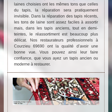
laines choisies ont les mêmes tons que celles
du tapis, la réparation sera pratiquement
invisible. Dans la réparation des tapis récents,
les tons de laine sont assez faciles à assortir
mais, dans les tapis anciens, tout en demi-
teintes, le réassortiment est beaucoup plus
délicat. Nos restaurateurs professionnels à
Courzieu 69690 ont la qualité d’avoir une
bonne vue. Vous pouvez ainsi leur faire
confiance, que vous ayez un tapis ancien ou
moderne à restaurer.