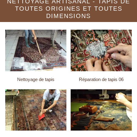
NETTOYAGE ARTISANAL - TAPIS DE
TOUTES ORIGINES ET TOUTES
DIMENSIONS
Nettoyage de tapis
Réparation de tapis 06