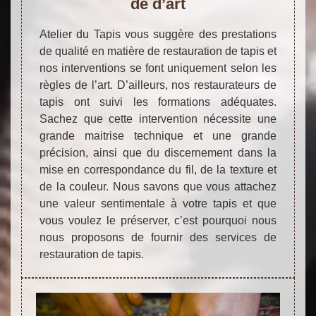
de d’art
Atelier du Tapis vous suggère des prestations
de qualité en matière de restauration de tapis et
nos interventions se font uniquement selon les
règles de l’art. D’ailleurs, nos restaurateurs de
tapis ont suivi les formations adéquates.
Sachez que cette intervention nécessite une
grande maitrise technique et une grande
précision, ainsi que du discernement dans la
mise en correspondance du fil, de la texture et
de la couleur. Nous savons que vous attachez
une valeur sentimentale à votre tapis et que
vous voulez le préserver, c’est pourquoi nous
nous proposons de fournir des services de
restauration de tapis.