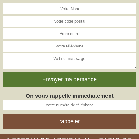
On vous rappelle immediatement