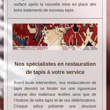
surface après la nouvelle mise en place des
bons traitements de nouveau tapis.
Nos spécialistes en restauration
de tapis à votre service
Avant toute intervention, nos restaurateurs de
tapis devront se fonder sur une rigoureuse
analyse des matériaux textiles ainsi que de
l’histoire de votre tapis et de ses détériorations.
Chaque pièce présente une structure