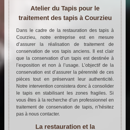
Atelier du Tapis pour le
traitement des tapis à Courzieu
Dans le cadre de la restauration des tapis à
Courzieu, notre entreprise est en mesure
d’assurer la réalisation de traitement de
conservation de vos tapis anciens. Il est clair
que la conservation d’un tapis est destinée à
l’exposition et non à l’usage. L’objectif de la
conservation est d’assurer la pérennité de ces
pièces tout en préservant leur authenticité.
Notre intervention consistera donc à consolider
le tapis en stabilisant les zones fragiles. Si
vous êtes à la recherche d’un professionnel en
traitement de conservation de tapis, n’hésitez
pas à nous contacter.
La restauration et la