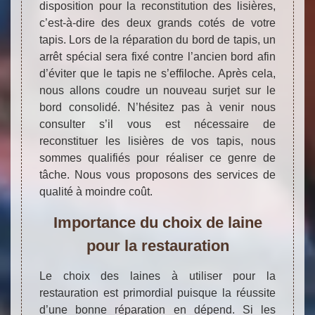
disposition pour la reconstitution des lisières,
c’est-à-dire des deux grands cotés de votre
tapis. Lors de la réparation du bord de tapis, un
arrêt spécial sera fixé contre l’ancien bord afin
d’éviter que le tapis ne s’effiloche. Après cela,
nous allons coudre un nouveau surjet sur le
bord consolidé. N’hésitez pas à venir nous
consulter s’il vous est nécessaire de
reconstituer les lisières de vos tapis, nous
sommes qualifiés pour réaliser ce genre de
tâche. Nous vous proposons des services de
qualité à moindre coût.
Importance du choix de laine
pour la restauration
Le choix des laines à utiliser pour la
restauration est primordial puisque la réussite
d’une bonne réparation en dépend. Si les