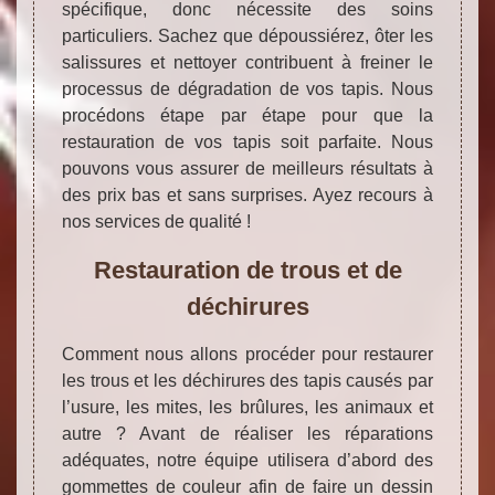
spécifique, donc nécessite des soins
particuliers. Sachez que dépoussiérez, ôter les
salissures et nettoyer contribuent à freiner le
processus de dégradation de vos tapis. Nous
procédons étape par étape pour que la
restauration de vos tapis soit parfaite. Nous
pouvons vous assurer de meilleurs résultats à
des prix bas et sans surprises. Ayez recours à
nos services de qualité !
Restauration de trous et de
déchirures
Comment nous allons procéder pour restaurer
les trous et les déchirures des tapis causés par
l’usure, les mites, les brûlures, les animaux et
autre ? Avant de réaliser les réparations
adéquates, notre équipe utilisera d’abord des
gommettes de couleur afin de faire un dessin