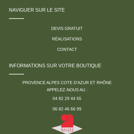
NAVIGUER SUR LE SITE
DEVIS GRATUIT
RÉALISATIONS
CONTACT
INFORMATIONS SUR VOTRE BOUTIQUE
PROVENCE ALPES COTE D'AZUR ET RHÔNE
APPELEZ-NOUS AU :
04 82 29 44 55
06 82 46 66 99