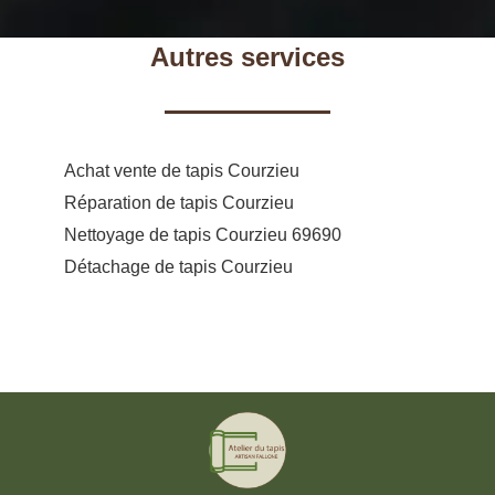
Autres services
Achat vente de tapis Courzieu
Réparation de tapis Courzieu
Nettoyage de tapis Courzieu 69690
Détachage de tapis Courzieu