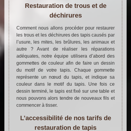
Restauration de trous et de
déchirures
Comment nous allons procéder pour restaurer
les trous et les déchirures des tapis causés par
l’usure, les mites, les brûlures, les animaux et
autre ? Avant de réaliser les réparations
adéquates, notre équipe utilisera d’abord des
gommettes de couleur afin de faire un dessin
du motif de votre tapis. Chaque gommette
représente un nœud du tapis, et indique sa
couleur dans le motif du tapis. Une fois ce
dessin terminé, le tapis est fixé sur une table et
nous pouvons alors tendre de nouveaux fils et
commencer à tisser.
L’accessibilité de nos tarifs de
restauration de tapis