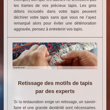
les trames de vos précieux tapis. Les gros
débris incrustés dans votre tapis peuvent
déchirer votre tapis sans que vous ne l’ayez
remarqué alors pour éviter une détérioration
aggravée, pensez à entretenir vos tapis.
Retissage des motifs de tapis
par des experts
Si la restauration exige un retissage, un savoir-
faire et une grande dextérité sont nécessaires.