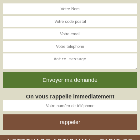
On vous rappelle immediatement