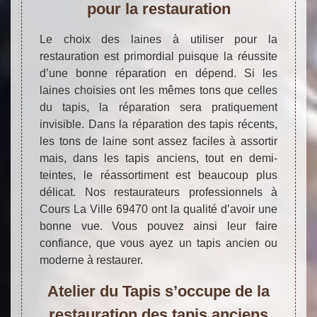
pour la restauration
Le choix des laines à utiliser pour la
restauration est primordial puisque la réussite
d’une bonne réparation en dépend. Si les
laines choisies ont les mêmes tons que celles
du tapis, la réparation sera pratiquement
invisible. Dans la réparation des tapis récents,
les tons de laine sont assez faciles à assortir
mais, dans les tapis anciens, tout en demi-
teintes, le réassortiment est beaucoup plus
délicat. Nos restaurateurs professionnels à
Cours La Ville 69470 ont la qualité d’avoir une
bonne vue. Vous pouvez ainsi leur faire
confiance, que vous ayez un tapis ancien ou
moderne à restaurer.
Atelier du Tapis s’occupe de la
restauration des tapis anciens