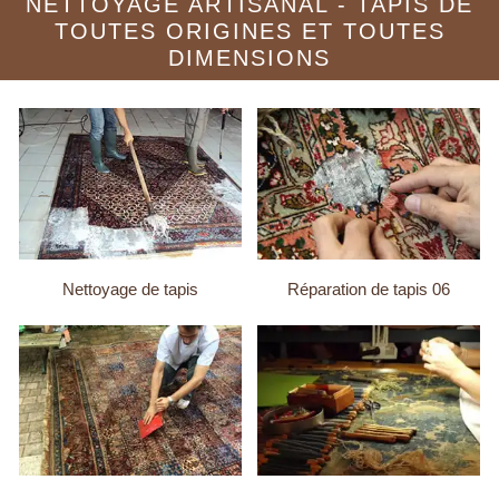
NETTOYAGE ARTISANAL - TAPIS DE
TOUTES ORIGINES ET TOUTES
DIMENSIONS
Nettoyage de tapis
Réparation de tapis 06