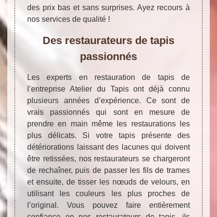
des prix bas et sans surprises. Ayez recours à
nos services de qualité !
Des restaurateurs de tapis
passionnés
Les experts en restauration de tapis de
l’entreprise Atelier du Tapis ont déjà connu
plusieurs années d’expérience. Ce sont de
vrais passionnés qui sont en mesure de
prendre en main même les restaurations les
plus délicats. Si votre tapis présente des
détériorations laissant des lacunes qui doivent
être retissées, nos restaurateurs se chargeront
de rechaîner, puis de passer les fils de trames
et ensuite, de tisser les nœuds de velours, en
utilisant les couleurs les plus proches de
l’original. Vous pouvez faire entièrement
confiance en nos restaurateurs de tapis, ils