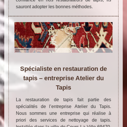
sauront adopter les bonnes méthodes.
Spécialiste en restauration de
tapis – entreprise Atelier du
Tapis
La restauration de tapis fait partie des
spécialités de l’entreprise Atelier du Tapis.
Nous sommes une entreprise qui réalise à
priori des services de nettoyage de tapis.
Installée dans la ville de Cours La Ville 69470,