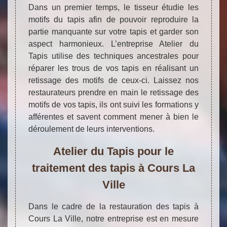
Dans un premier temps, le tisseur étudie les
motifs du tapis afin de pouvoir reproduire la
partie manquante sur votre tapis et garder son
aspect harmonieux. L’entreprise Atelier du
Tapis utilise des techniques ancestrales pour
réparer les trous de vos tapis en réalisant un
retissage des motifs de ceux-ci. Laissez nos
restaurateurs prendre en main le retissage des
motifs de vos tapis, ils ont suivi les formations y
afférentes et savent comment mener à bien le
déroulement de leurs interventions.
Atelier du Tapis pour le
traitement des tapis à Cours La
Ville
Dans le cadre de la restauration des tapis à
Cours La Ville, notre entreprise est en mesure