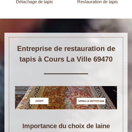
Détachage de tapis
Restauration de tapis
Entreprise de restauration de
tapis à Cours La Ville 69470
Importance du choix de laine