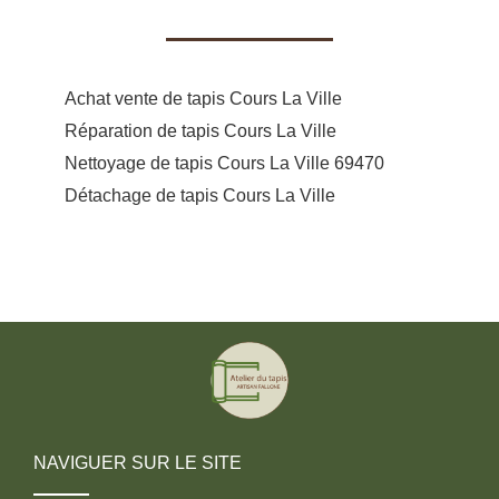
Achat vente de tapis Cours La Ville
Réparation de tapis Cours La Ville
Nettoyage de tapis Cours La Ville 69470
Détachage de tapis Cours La Ville
NAVIGUER SUR LE SITE