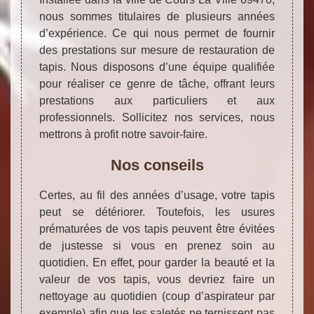
nous sommes titulaires de plusieurs années
d’expérience. Ce qui nous permet de fournir
des prestations sur mesure de restauration de
tapis. Nous disposons d’une équipe qualifiée
pour réaliser ce genre de tâche, offrant leurs
prestations aux particuliers et aux
professionnels. Sollicitez nos services, nous
mettrons à profit notre savoir-faire.
Nos conseils
Certes, au fil des années d’usage, votre tapis
peut se détériorer. Toutefois, les usures
prématurées de vos tapis peuvent être évitées
de justesse si vous en prenez soin au
quotidien. En effet, pour garder la beauté et la
valeur de vos tapis, vous devriez faire un
nettoyage au quotidien (coup d’aspirateur par
exemple) afin que les saletés ne ternissent pas