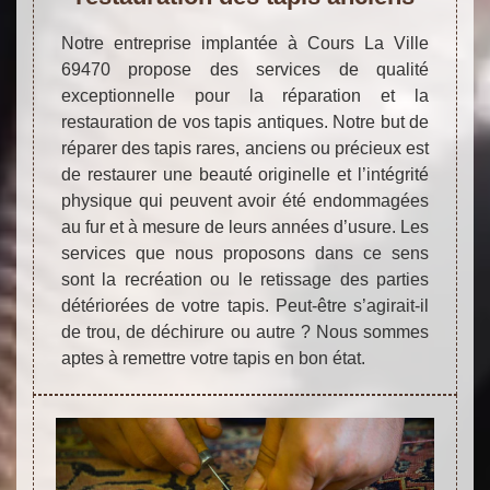
Notre entreprise implantée à Cours La Ville
69470 propose des services de qualité
exceptionnelle pour la réparation et la
restauration de vos tapis antiques. Notre but de
réparer des tapis rares, anciens ou précieux est
de restaurer une beauté originelle et l’intégrité
physique qui peuvent avoir été endommagées
au fur et à mesure de leurs années d’usure. Les
services que nous proposons dans ce sens
sont la recréation ou le retissage des parties
détériorées de votre tapis. Peut-être s’agirait-il
de trou, de déchirure ou autre ? Nous sommes
aptes à remettre votre tapis en bon état.