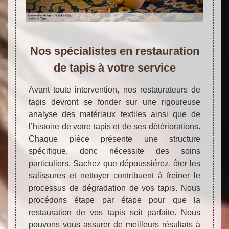
Nos spécialistes en restauration
de tapis à votre service
Avant toute intervention, nos restaurateurs de
tapis devront se fonder sur une rigoureuse
analyse des matériaux textiles ainsi que de
l’histoire de votre tapis et de ses détériorations.
Chaque pièce présente une structure
spécifique, donc nécessite des soins
particuliers. Sachez que dépoussiérez, ôter les
salissures et nettoyer contribuent à freiner le
processus de dégradation de vos tapis. Nous
procédons étape par étape pour que la
restauration de vos tapis soit parfaite. Nous
pouvons vous assurer de meilleurs résultats à