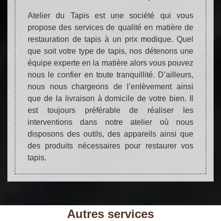
Atelier du Tapis est une société qui vous
propose des services de qualité en matière de
restauration de tapis à un prix modique. Quel
que soit votre type de tapis, nos détenons une
équipe experte en la matière alors vous pouvez
nous le confier en toute tranquillité. D’ailleurs,
nous nous chargeons de l’enlèvement ainsi
que de la livraison à domicile de votre bien. Il
est toujours préférable de réaliser les
interventions dans notre atelier où nous
disposons des outils, des appareils ainsi que
des produits nécessaires pour restaurer vos
tapis.
Autres services