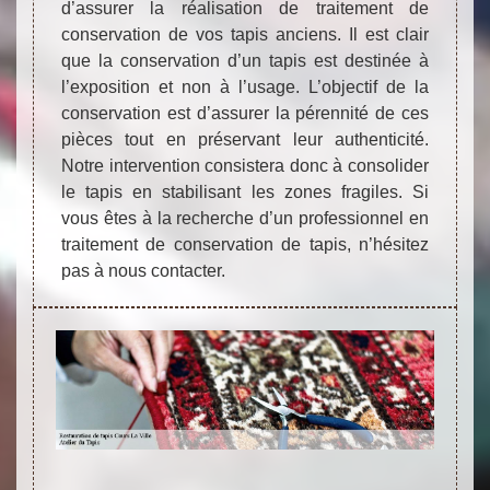
d’assurer la réalisation de traitement de
conservation de vos tapis anciens. Il est clair
que la conservation d’un tapis est destinée à
l’exposition et non à l’usage. L’objectif de la
conservation est d’assurer la pérennité de ces
pièces tout en préservant leur authenticité.
Notre intervention consistera donc à consolider
le tapis en stabilisant les zones fragiles. Si
vous êtes à la recherche d’un professionnel en
traitement de conservation de tapis, n’hésitez
pas à nous contacter.