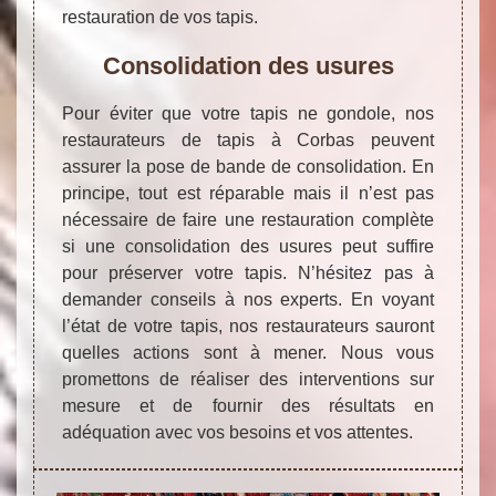
restauration de vos tapis.
Consolidation des usures
Pour éviter que votre tapis ne gondole, nos
restaurateurs de tapis à Corbas peuvent
assurer la pose de bande de consolidation. En
principe, tout est réparable mais il n’est pas
nécessaire de faire une restauration complète
si une consolidation des usures peut suffire
pour préserver votre tapis. N’hésitez pas à
demander conseils à nos experts. En voyant
l’état de votre tapis, nos restaurateurs sauront
quelles actions sont à mener. Nous vous
promettons de réaliser des interventions sur
mesure et de fournir des résultats en
adéquation avec vos besoins et vos attentes.