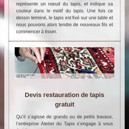
représente un nœud du tapis, et indique sa
couleur dans le motif du tapis. Une fois ce
dessin terminé, le tapis est fixé sur une table et
nous pouvons alors tendre de nouveaux fils et
commencer à tisser.
Devis restauration de tapis
gratuit
Qu’il s’agisse de grands ou de petits travaux,
l’entreprise Atelier du Tapis s’engage à vous