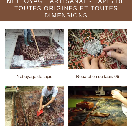
NETTOYAGE ARTISANAL - TAPIS DE
TOUTES ORIGINES ET TOUTES
DIMENSIONS
Nettoyage de tapis
Réparation de tapis 06