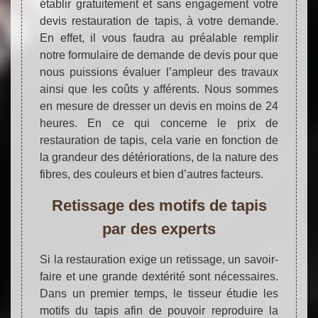
établir gratuitement et sans engagement votre
devis restauration de tapis, à votre demande.
En effet, il vous faudra au préalable remplir
notre formulaire de demande de devis pour que
nous puissions évaluer l’ampleur des travaux
ainsi que les coûts y afférents. Nous sommes
en mesure de dresser un devis en moins de 24
heures. En ce qui concerne le prix de
restauration de tapis, cela varie en fonction de
la grandeur des détériorations, de la nature des
fibres, des couleurs et bien d’autres facteurs.
Retissage des motifs de tapis
par des experts
Si la restauration exige un retissage, un savoir-
faire et une grande dextérité sont nécessaires.
Dans un premier temps, le tisseur étudie les
motifs du tapis afin de pouvoir reproduire la