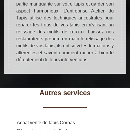
partie manquante sur votre tapis et garder son
aspect harmonieux. L’entreprise Atelier du
Tapis utilise des techniques ancestrales pour
réparer les trous de vos tapis en réalisant un
retissage des motifs de ceux-ci. Laissez nos
restaurateurs prendre en main le retissage des
motifs de vos tapis, ils ont suivi les formations y
afférentes et savent comment mener à bien le
déroulement de leurs interventions.
Autres services
Achat vente de tapis Corbas