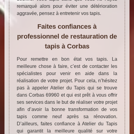
remarqué alors pour éviter une détérioration
aggravée, pensez à entretenir vos tapis.
Faites confiances à
professionnel de restauration de
tapis à Corbas
Pour remettre en bon état vos tapis. La
meilleure chose à faire, c’est de contacter les
spécialistes pour venir en aide dans la
réalisation de votre projet. Pour cela, n’hésitez
pas à appeler Atelier du Tapis qui se trouve
dans Corbas 69960 et qui est prêt à vous offrir
ses services dans le but de réaliser votre projet
afin d’avoir la bonne transformation de vos
tapis comme neuf après sa rénovation.
D’ailleurs, faites confiance à Atelier du Tapis
qui garantit la meilleure qualité sur votre