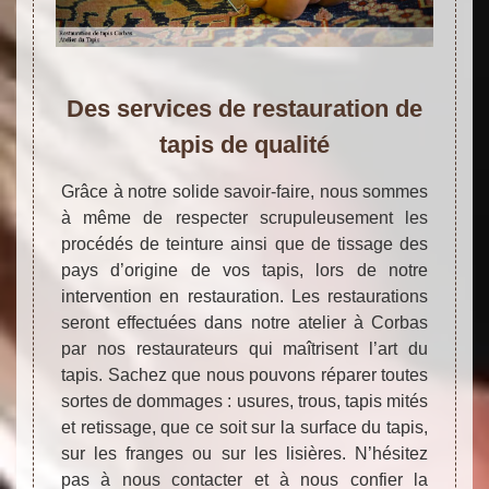
Des services de restauration de
tapis de qualité
Grâce à notre solide savoir-faire, nous sommes
à même de respecter scrupuleusement les
procédés de teinture ainsi que de tissage des
pays d’origine de vos tapis, lors de notre
intervention en restauration. Les restaurations
seront effectuées dans notre atelier à Corbas
par nos restaurateurs qui maîtrisent l’art du
tapis. Sachez que nous pouvons réparer toutes
sortes de dommages : usures, trous, tapis mités
et retissage, que ce soit sur la surface du tapis,
sur les franges ou sur les lisières. N’hésitez
pas à nous contacter et à nous confier la