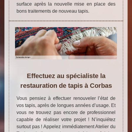
surface après la nouvelle mise en place des
bons traitements de nouveau tapis.
Effectuez au spécialiste la
restauration de tapis à Corbas
Vous pensiez à effectuer renouveler l’état de
vos tapis, après de longues années d’usage. Et
vous ne trouvez pas encore de professionnel
capable de réaliser votre projet ! N’inquiétez
surtout pas ! Appelez immédiatement Atelier du