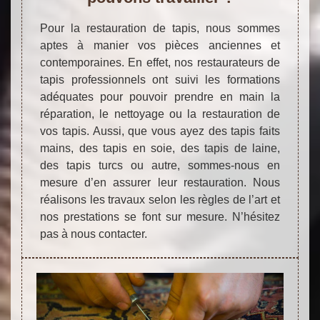
Pour la restauration de tapis, nous sommes
aptes à manier vos pièces anciennes et
contemporaines. En effet, nos restaurateurs de
tapis professionnels ont suivi les formations
adéquates pour pouvoir prendre en main la
réparation, le nettoyage ou la restauration de
vos tapis. Aussi, que vous ayez des tapis faits
mains, des tapis en soie, des tapis de laine,
des tapis turcs ou autre, sommes-nous en
mesure d’en assurer leur restauration. Nous
réalisons les travaux selon les règles de l’art et
nos prestations se font sur mesure. N’hésitez
pas à nous contacter.