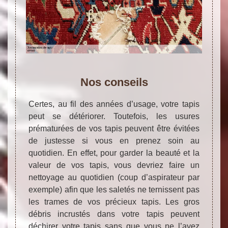
Nos conseils
Certes, au fil des années d’usage, votre tapis
peut se détériorer. Toutefois, les usures
prématurées de vos tapis peuvent être évitées
de justesse si vous en prenez soin au
quotidien. En effet, pour garder la beauté et la
valeur de vos tapis, vous devriez faire un
nettoyage au quotidien (coup d’aspirateur par
exemple) afin que les saletés ne ternissent pas
les trames de vos précieux tapis. Les gros
débris incrustés dans votre tapis peuvent
déchirer votre tapis sans que vous ne l’ayez