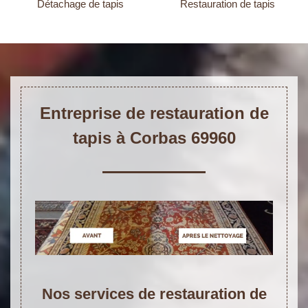
Détachage de tapis
Restauration de tapis
Entreprise de restauration de
tapis à Corbas 69960
Nos services de restauration de