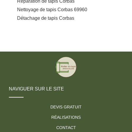
Réparation de tapis Corbas
Nettoyage de tapis Corbas 69960
Détachage de tapis Corbas
NAVIGUER SUR LE SITE
DEVIS GRATUIT
RÉALISATIONS
CONTACT