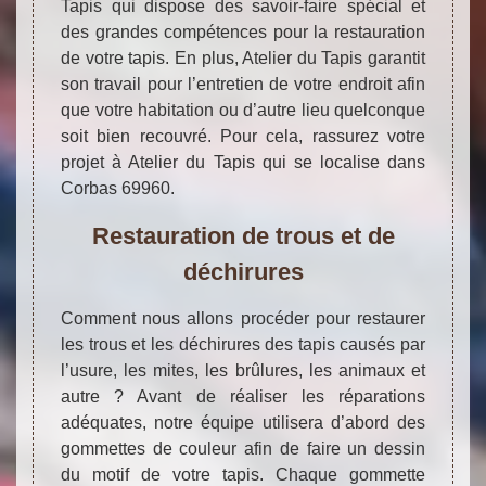
Tapis qui dispose des savoir-faire spécial et
des grandes compétences pour la restauration
de votre tapis. En plus, Atelier du Tapis garantit
son travail pour l’entretien de votre endroit afin
que votre habitation ou d’autre lieu quelconque
soit bien recouvré. Pour cela, rassurez votre
projet à Atelier du Tapis qui se localise dans
Corbas 69960.
Restauration de trous et de
déchirures
Comment nous allons procéder pour restaurer
les trous et les déchirures des tapis causés par
l’usure, les mites, les brûlures, les animaux et
autre ? Avant de réaliser les réparations
adéquates, notre équipe utilisera d’abord des
gommettes de couleur afin de faire un dessin
du motif de votre tapis. Chaque gommette