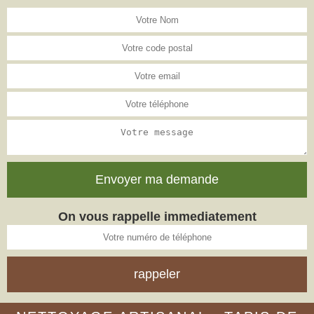
On vous rappelle immediatement