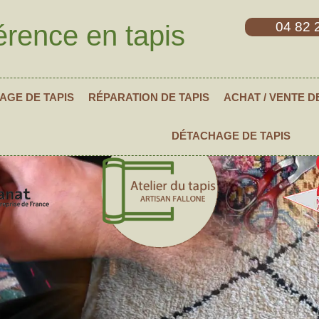
04 82 
érence en tapis
AGE DE TAPIS
RÉPARATION DE TAPIS
ACHAT / VENTE D
DÉTACHAGE DE TAPIS