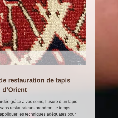
de restauration de tapis
d’Orient
ardée grâce à vos soins, l’usure d’un tapis
tisans restaurateurs prendront le temps
d’appliquer les techniques adéquates pour