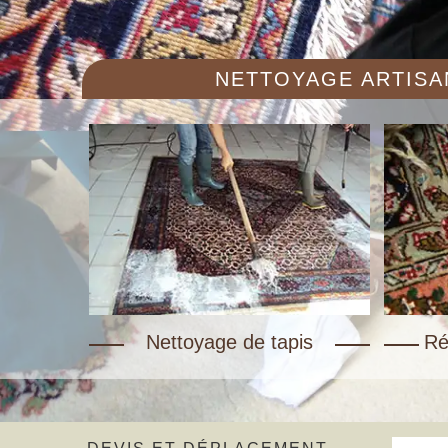
NETTOYAGE ARTISAN
Nettoyage de tapis
Ré