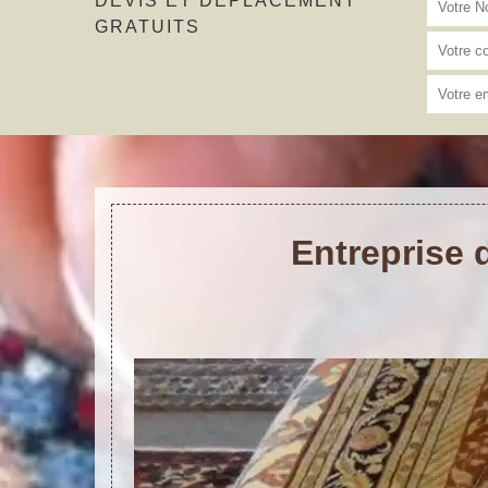
DEVIS ET DÉPLACEMENT
GRATUITS
Entreprise 