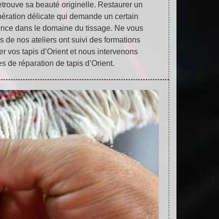
retrouve sa beauté originelle. Restaurer un
opération délicate qui demande un certain
rience dans le domaine du tissage. Ne vous
ns de nos ateliers ont suivi des formations
er vos tapis d’Orient et nous intervenons
es de réparation de tapis d’Orient.