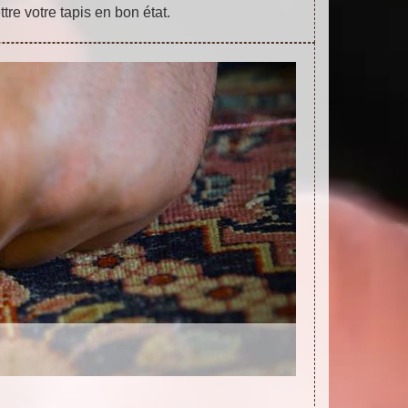
tre votre tapis en bon état.