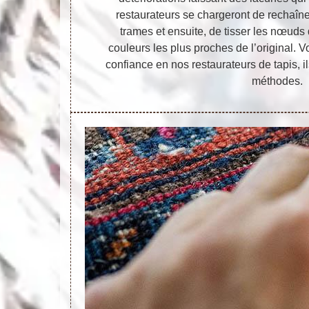
restaurateurs se chargeront de rechaîner
trames et ensuite, de tisser les nœuds d
couleurs les plus proches de l’original. 
confiance en nos restaurateurs de tapis, 
méthodes.