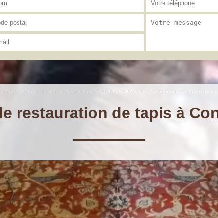
de restauration de tapis à Co