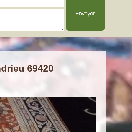
ndrieu 69420