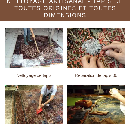
NETTOYAGE ARTISANAL - TAPIS DE
TOUTES ORIGINES ET TOUTES
DIMENSIONS
Nettoyage de tapis
Réparation de tapis 06