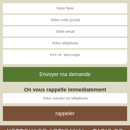
On vous rappelle immediatement