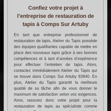
Confiez votre projet à
l’entreprise de restauration de
tapis à Comps Sur Artuby
En tant que entreprise professionnel de
restauration de tapis. Atelier du Tapis possède
des équipes qualifiantes capable de mettre en
place des nouveaux tapis grâce à ses bonnes
compétences et à tant d’années d’expérience
pour effectuer l’entretien de tapis. Alors,
contactez immédiatement Atelier du Tapis qui
se trouve dans Comps Sur Artuby 83840. En
plus, Atelier du Tapis garantit la meilleure
qualité de sa tâche afin de vous donner le
maximum de satisfaction selon vos exigences.
Ainsi, rassurez donc votre projet pour la
restauration de tapis au spécialiste comme