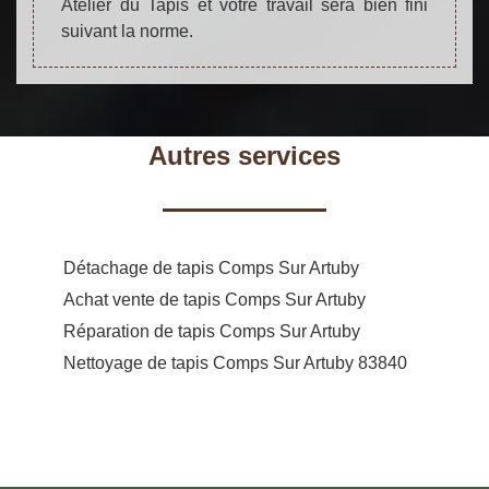
Atelier du Tapis et votre travail sera bien fini
suivant la norme.
Autres services
Détachage de tapis Comps Sur Artuby
Achat vente de tapis Comps Sur Artuby
Réparation de tapis Comps Sur Artuby
Nettoyage de tapis Comps Sur Artuby 83840