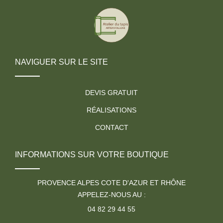
NAVIGUER SUR LE SITE
DEVIS GRATUIT
RÉALISATIONS
CONTACT
INFORMATIONS SUR VOTRE BOUTIQUE
PROVENCE ALPES COTE D'AZUR ET RHÔNE
APPELEZ-NOUS AU :
04 82 29 44 55