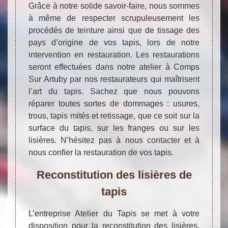
Grâce à notre solide savoir-faire, nous sommes
à même de respecter scrupuleusement les
procédés de teinture ainsi que de tissage des
pays d’origine de vos tapis, lors de notre
intervention en restauration. Les restaurations
seront effectuées dans notre atelier à Comps
Sur Artuby par nos restaurateurs qui maîtrisent
l’art du tapis. Sachez que nous pouvons
réparer toutes sortes de dommages : usures,
trous, tapis mités et retissage, que ce soit sur la
surface du tapis, sur les franges ou sur les
lisières. N’hésitez pas à nous contacter et à
nous confier la restauration de vos tapis.
Reconstitution des lisières de
tapis
L’entreprise Atelier du Tapis se met à votre
disposition pour la reconstitution des lisières,