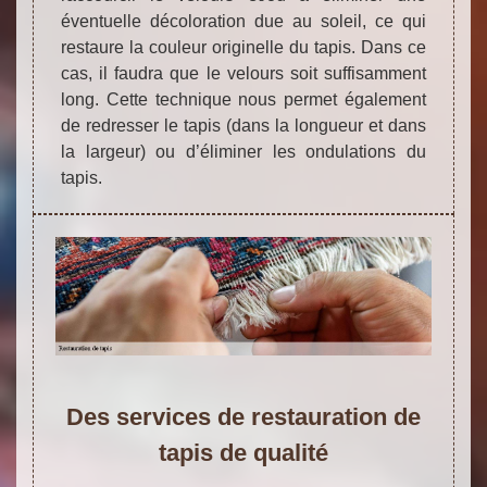
éventuelle décoloration due au soleil, ce qui
restaure la couleur originelle du tapis. Dans ce
cas, il faudra que le velours soit suffisamment
long. Cette technique nous permet également
de redresser le tapis (dans la longueur et dans
la largeur) ou d’éliminer les ondulations du
tapis.
Des services de restauration de
tapis de qualité