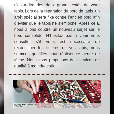
c’est-à-dire des deux grands cotés de votre
tapis. Lors de la réparation du bord de tapis, un
arrêt spécial sera fixé contre l’ancien bord afin
d’éviter que le tapis ne s’effiloche. Après cela,
nous allons coudre un nouveau surjet sur le
bord consolidé. N’hésitez pas à venir nous
consulter s’il vous est nécessaire de
reconstituer les lisières de vos tapis, nous
sommes qualifiés pour réaliser ce genre de
tâche. Nous vous proposons des services de
qualité à moindre coût.