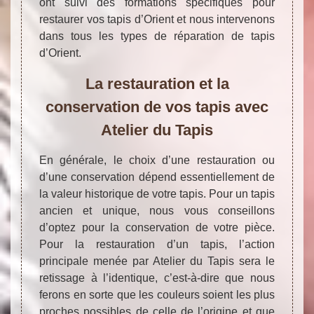
ont suivi des formations spécifiques pour
restaurer vos tapis d’Orient et nous intervenons
dans tous les types de réparation de tapis
d’Orient.
La restauration et la
conservation de vos tapis avec
Atelier du Tapis
En générale, le choix d’une restauration ou
d’une conservation dépend essentiellement de
la valeur historique de votre tapis. Pour un tapis
ancien et unique, nous vous conseillons
d’optez pour la conservation de votre pièce.
Pour la restauration d’un tapis, l’action
principale menée par Atelier du Tapis sera le
retissage à l’identique, c’est-à-dire que nous
ferons en sorte que les couleurs soient les plus
proches possibles de celle de l’origine et que