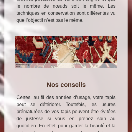
le nombre de nœuds soit le même. Les
techniques en conservation sont différentes vu
que l’objectif n’est pas le même.
Nos conseils
Certes, au fil des années d’usage, votre tapis
peut se détériorer. Toutefois, les usures
prématurées de vos tapis peuvent être évitées
de justesse si vous en prenez soin au
quotidien. En effet, pour garder la beauté et la