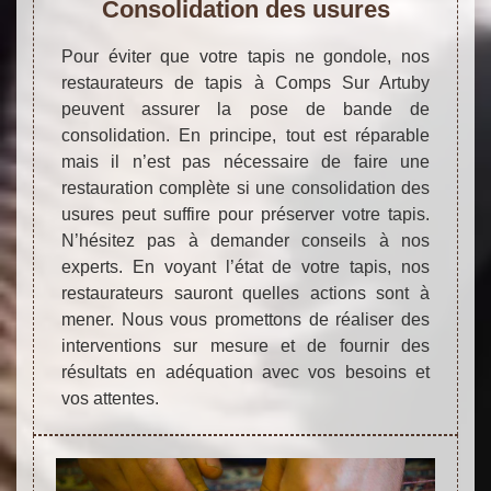
Consolidation des usures
Pour éviter que votre tapis ne gondole, nos
restaurateurs de tapis à Comps Sur Artuby
peuvent assurer la pose de bande de
consolidation. En principe, tout est réparable
mais il n’est pas nécessaire de faire une
restauration complète si une consolidation des
usures peut suffire pour préserver votre tapis.
N’hésitez pas à demander conseils à nos
experts. En voyant l’état de votre tapis, nos
restaurateurs sauront quelles actions sont à
mener. Nous vous promettons de réaliser des
interventions sur mesure et de fournir des
résultats en adéquation avec vos besoins et
vos attentes.