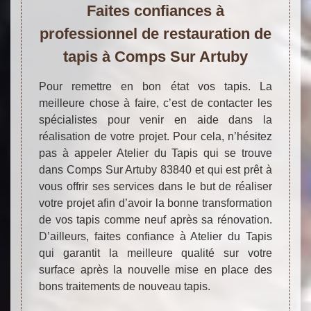
Faites confiances à
professionnel de restauration de
tapis à Comps Sur Artuby
Pour remettre en bon état vos tapis. La
meilleure chose à faire, c’est de contacter les
spécialistes pour venir en aide dans la
réalisation de votre projet. Pour cela, n’hésitez
pas à appeler Atelier du Tapis qui se trouve
dans Comps Sur Artuby 83840 et qui est prêt à
vous offrir ses services dans le but de réaliser
votre projet afin d’avoir la bonne transformation
de vos tapis comme neuf après sa rénovation.
D’ailleurs, faites confiance à Atelier du Tapis
qui garantit la meilleure qualité sur votre
surface après la nouvelle mise en place des
bons traitements de nouveau tapis.