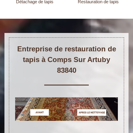
Détachage de tapis
Restauration de tapis
Entreprise de restauration de
tapis à Comps Sur Artuby
83840