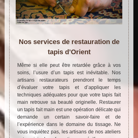
Nos services de restauration de
tapis d’Orient
Même si elle peut être retardée grâce à vos
soins, l’usure d’un tapis est inévitable. Nos
artisans restaurateurs prendront le temps
d’évaluer votre tapis et d’appliquer les
techniques adéquates pour que votre tapis fait
main retrouve sa beauté originelle. Restaurer
un tapis fait main est une opération délicate qui
demande un certain savoir-faire et de
l’expérience dans le domaine du tissage. Ne
vous inquiétez pas, les artisans de nos ateliers