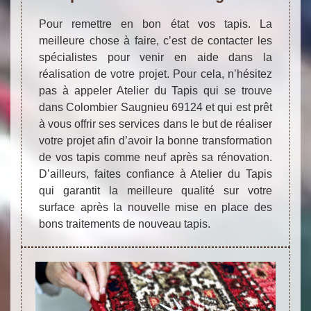
Pour remettre en bon état vos tapis. La
meilleure chose à faire, c’est de contacter les
spécialistes pour venir en aide dans la
réalisation de votre projet. Pour cela, n’hésitez
pas à appeler Atelier du Tapis qui se trouve
dans Colombier Saugnieu 69124 et qui est prêt
à vous offrir ses services dans le but de réaliser
votre projet afin d’avoir la bonne transformation
de vos tapis comme neuf après sa rénovation.
D’ailleurs, faites confiance à Atelier du Tapis
qui garantit la meilleure qualité sur votre
surface après la nouvelle mise en place des
bons traitements de nouveau tapis.