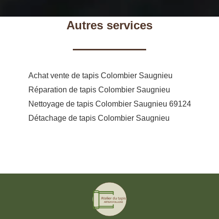
Autres services
Achat vente de tapis Colombier Saugnieu
Réparation de tapis Colombier Saugnieu
Nettoyage de tapis Colombier Saugnieu 69124
Détachage de tapis Colombier Saugnieu