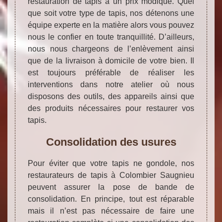
restauration de tapis à un prix modique. Quel
que soit votre type de tapis, nos détenons une
équipe experte en la matière alors vous pouvez
nous le confier en toute tranquillité. D’ailleurs,
nous nous chargeons de l’enlèvement ainsi
que de la livraison à domicile de votre bien. Il
est toujours préférable de réaliser les
interventions dans notre atelier où nous
disposons des outils, des appareils ainsi que
des produits nécessaires pour restaurer vos
tapis.
Consolidation des usures
Pour éviter que votre tapis ne gondole, nos
restaurateurs de tapis à Colombier Saugnieu
peuvent assurer la pose de bande de
consolidation. En principe, tout est réparable
mais il n’est pas nécessaire de faire une