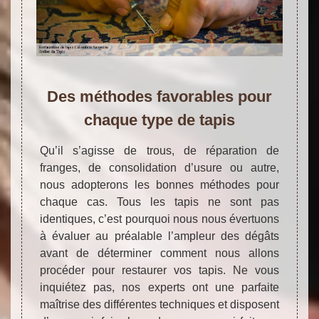
Des méthodes favorables pour
chaque type de tapis
Qu’il s’agisse de trous, de réparation de
franges, de consolidation d’usure ou autre,
nous adopterons les bonnes méthodes pour
chaque cas. Tous les tapis ne sont pas
identiques, c’est pourquoi nous nous évertuons
à évaluer au préalable l’ampleur des dégâts
avant de déterminer comment nous allons
procéder pour restaurer vos tapis. Ne vous
inquiétez pas, nos experts ont une parfaite
maîtrise des différentes techniques et disposent