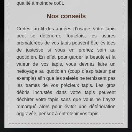
qualité à moindre coût.
Nos conseils
Certes, au fil des années d’usage, votre tapis
peut se détériorer. Toutefois, les usures
prématurées de vos tapis peuvent être évitées
de justesse si vous en prenez soin au
quotidien. En effet, pour garder la beauté et la
valeur de vos tapis, vous devriez faire un
nettoyage au quotidien (coup d’aspirateur par
exemple) afin que les saletés ne ternissent pas
les trames de vos précieux tapis. Les gros
débris incrustés dans votre tapis peuvent
déchirer votre tapis sans que vous ne l’ayez
remarqué alors pour éviter une détérioration
aggravée, pensez à entretenir vos tapis.