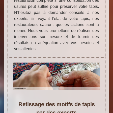
restauration complète si une consolidation des
usures peut suffire pour préserver votre tapis.
N’hésitez pas à demander conseils à nos
experts. En voyant l’état de votre tapis, nos
restaurateurs sauront quelles actions sont à
mener. Nous vous promettons de réaliser des
interventions sur mesure et de fournir des
résultats en adéquation avec vos besoins et
vos attentes.
Retissage des motifs de tapis
par des experts