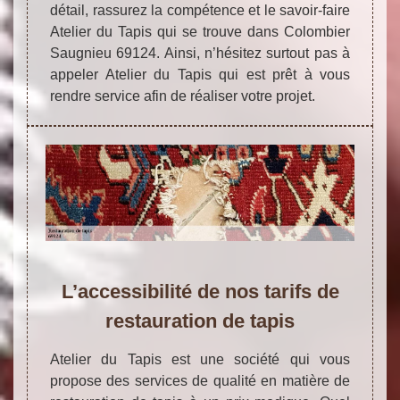
détail, rassurez la compétence et le savoir-faire
Atelier du Tapis qui se trouve dans Colombier
Saugnieu 69124. Ainsi, n’hésitez surtout pas à
appeler Atelier du Tapis qui est prêt à vous
rendre service afin de réaliser votre projet.
L’accessibilité de nos tarifs de
restauration de tapis
Atelier du Tapis est une société qui vous
propose des services de qualité en matière de