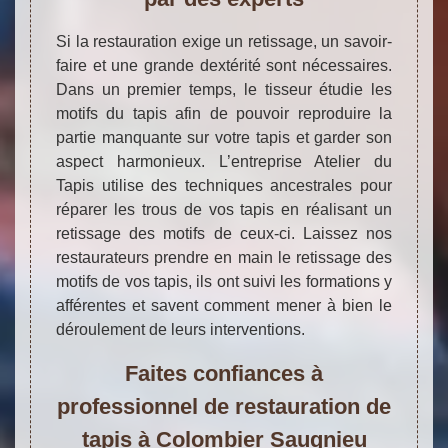
Si la restauration exige un retissage, un savoir-
faire et une grande dextérité sont nécessaires.
Dans un premier temps, le tisseur étudie les
motifs du tapis afin de pouvoir reproduire la
partie manquante sur votre tapis et garder son
aspect harmonieux. L’entreprise Atelier du
Tapis utilise des techniques ancestrales pour
réparer les trous de vos tapis en réalisant un
retissage des motifs de ceux-ci. Laissez nos
restaurateurs prendre en main le retissage des
motifs de vos tapis, ils ont suivi les formations y
afférentes et savent comment mener à bien le
déroulement de leurs interventions.
Faites confiances à
professionnel de restauration de
tapis à Colombier Saugnieu