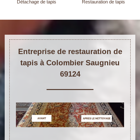
Détachage de tapis
Restauration de tapis
Entreprise de restauration de
tapis à Colombier Saugnieu
69124