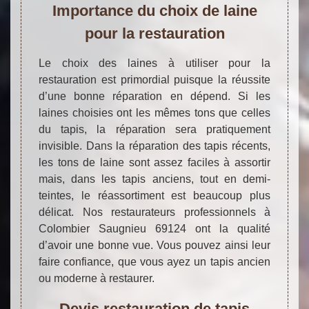
Importance du choix de laine
pour la restauration
Le choix des laines à utiliser pour la
restauration est primordial puisque la réussite
d’une bonne réparation en dépend. Si les
laines choisies ont les mêmes tons que celles
du tapis, la réparation sera pratiquement
invisible. Dans la réparation des tapis récents,
les tons de laine sont assez faciles à assortir
mais, dans les tapis anciens, tout en demi-
teintes, le réassortiment est beaucoup plus
délicat. Nos restaurateurs professionnels à
Colombier Saugnieu 69124 ont la qualité
d’avoir une bonne vue. Vous pouvez ainsi leur
faire confiance, que vous ayez un tapis ancien
ou moderne à restaurer.
Devis restauration de tapis