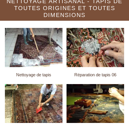
NETTOYAGE ARTISANAL - TAPIS DE
TOUTES ORIGINES ET TOUTES
DIMENSIONS
Nettoyage de tapis
Réparation de tapis 06