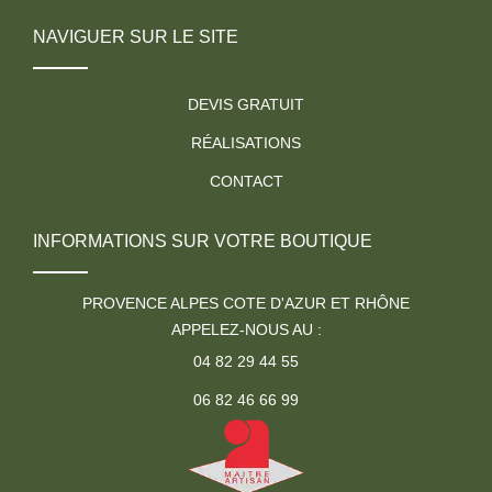
NAVIGUER SUR LE SITE
DEVIS GRATUIT
RÉALISATIONS
CONTACT
INFORMATIONS SUR VOTRE BOUTIQUE
PROVENCE ALPES COTE D'AZUR ET RHÔNE
APPELEZ-NOUS AU :
04 82 29 44 55
06 82 46 66 99