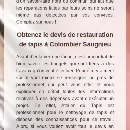
d’un savoir-faire hors du commun qui fait que
les réparations faites par leurs soins ne seront
même pas détectées par vos convives.
Comptez sur nous !
Obtenez le devis de restauration
de tapis à Colombier Saugnieu
Avant d’entamer une tâche, c’est primordial de
bien savoir les budgets qui sont liées à des
travaux qu’on veut effectuer. Pour être vraiment
sûr, il vaut mieux se renseigner au près de
professionnel qui peut vous offrir et vous
expliquer en détail toutes les informations
relatives à des dépenses avant d’exécuter un
projet. En effet, Atelier du Tapis est
professionnel pour le nettoyage de tapis et
dispose des connaissances pour ce travail.
Alors, si vous voulez avoir tout le devis en