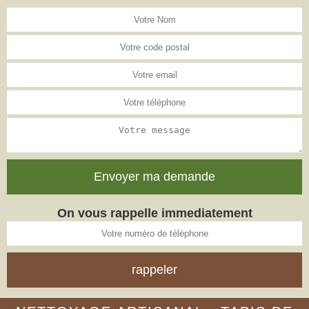
On vous rappelle immediatement