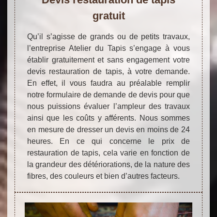
gratuit
Qu’il s’agisse de grands ou de petits travaux,
l’entreprise Atelier du Tapis s’engage à vous
établir gratuitement et sans engagement votre
devis restauration de tapis, à votre demande.
En effet, il vous faudra au préalable remplir
notre formulaire de demande de devis pour que
nous puissions évaluer l’ampleur des travaux
ainsi que les coûts y afférents. Nous sommes
en mesure de dresser un devis en moins de 24
heures. En ce qui concerne le prix de
restauration de tapis, cela varie en fonction de
la grandeur des détériorations, de la nature des
fibres, des couleurs et bien d’autres facteurs.