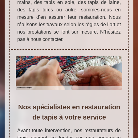
mains, des tapis en soie, des tapis de laine,
des tapis turcs ou autre, sommes-nous en
mesure d’en assurer leur restauration. Nous
réalisons les travaux selon les règles de l’art et
nos prestations se font sur mesure. N’hésitez
pas à nous contacter.
Nos spécialistes en restauration
de tapis à votre service
Avant toute intervention, nos restaurateurs de
tapis devront se fonder sur une rigoureuse