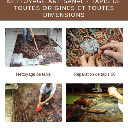
NETTOYAGE ARTISANAL - TAPIS DE
TOUTES ORIGINES ET TOUTES
DIMENSIONS
Nettoyage de tapis
Réparation de tapis 06