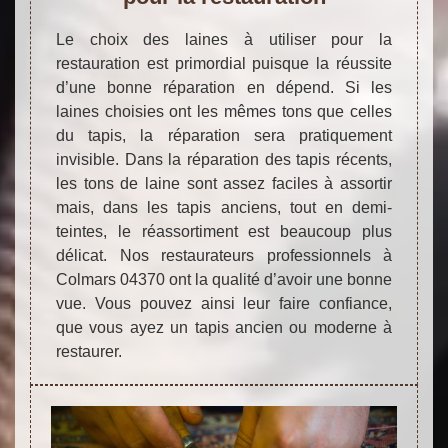
Le choix des laines à utiliser pour la
restauration est primordial puisque la réussite
d’une bonne réparation en dépend. Si les
laines choisies ont les mêmes tons que celles
du tapis, la réparation sera pratiquement
invisible. Dans la réparation des tapis récents,
les tons de laine sont assez faciles à assortir
mais, dans les tapis anciens, tout en demi-
teintes, le réassortiment est beaucoup plus
délicat. Nos restaurateurs professionnels à
Colmars 04370 ont la qualité d’avoir une bonne
vue. Vous pouvez ainsi leur faire confiance,
que vous ayez un tapis ancien ou moderne à
restaurer.