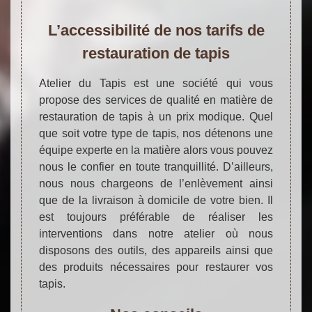
L’accessibilité de nos tarifs de
restauration de tapis
Atelier du Tapis est une société qui vous
propose des services de qualité en matière de
restauration de tapis à un prix modique. Quel
que soit votre type de tapis, nos détenons une
équipe experte en la matière alors vous pouvez
nous le confier en toute tranquillité. D’ailleurs,
nous nous chargeons de l’enlèvement ainsi
que de la livraison à domicile de votre bien. Il
est toujours préférable de réaliser les
interventions dans notre atelier où nous
disposons des outils, des appareils ainsi que
des produits nécessaires pour restaurer vos
tapis.