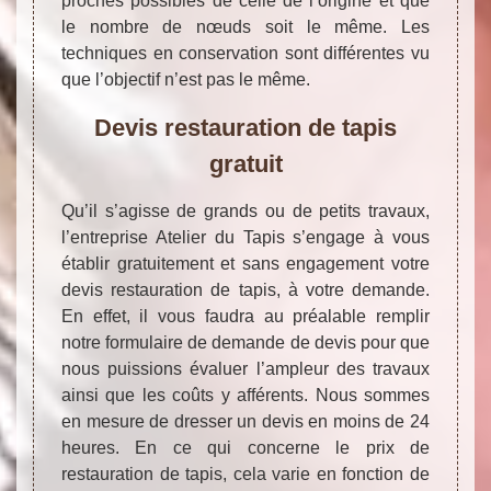
proches possibles de celle de l’origine et que
le nombre de nœuds soit le même. Les
techniques en conservation sont différentes vu
que l’objectif n’est pas le même.
Devis restauration de tapis
gratuit
Qu’il s’agisse de grands ou de petits travaux,
l’entreprise Atelier du Tapis s’engage à vous
établir gratuitement et sans engagement votre
devis restauration de tapis, à votre demande.
En effet, il vous faudra au préalable remplir
notre formulaire de demande de devis pour que
nous puissions évaluer l’ampleur des travaux
ainsi que les coûts y afférents. Nous sommes
en mesure de dresser un devis en moins de 24
heures. En ce qui concerne le prix de
restauration de tapis, cela varie en fonction de