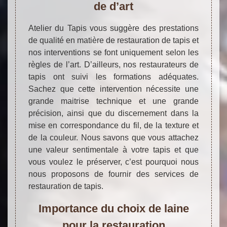
de d’art
Atelier du Tapis vous suggère des prestations
de qualité en matière de restauration de tapis et
nos interventions se font uniquement selon les
règles de l’art. D’ailleurs, nos restaurateurs de
tapis ont suivi les formations adéquates.
Sachez que cette intervention nécessite une
grande maitrise technique et une grande
précision, ainsi que du discernement dans la
mise en correspondance du fil, de la texture et
de la couleur. Nous savons que vous attachez
une valeur sentimentale à votre tapis et que
vous voulez le préserver, c’est pourquoi nous
nous proposons de fournir des services de
restauration de tapis.
Importance du choix de laine
pour la restauration