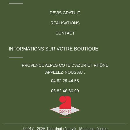
DEVIS GRATUIT
RÉALISATIONS
CONTACT
INFORMATIONS SUR VOTRE BOUTIQUE
PROVENCE ALPES COTE D'AZUR ET RHÔNE
APPELEZ-NOUS AU :
04 82 29 44 55
06 82 46 66 99
©2017 - 2026 Tout droit réservé -
Mentions légales