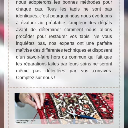
nous adopterons les bonnes méthodes pour
chaque cas. Tous les tapis ne sont pas
identiques, c’est pourquoi nous nous évertuons
à évaluer au préalable l’ampleur des dégâts
avant de déterminer comment nous allons
procéder pour restaurer vos tapis. Ne vous
inquiétez pas, nos experts ont une parfaite
maîtrise des différentes techniques et disposent
d’un savoir-faire hors du commun qui fait que
les réparations faites par leurs soins ne seront
même pas détectées par vos convives.
Comptez sur nous !