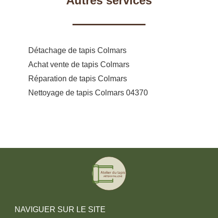
Autres services
Détachage de tapis Colmars
Achat vente de tapis Colmars
Réparation de tapis Colmars
Nettoyage de tapis Colmars 04370
NAVIGUER SUR LE SITE