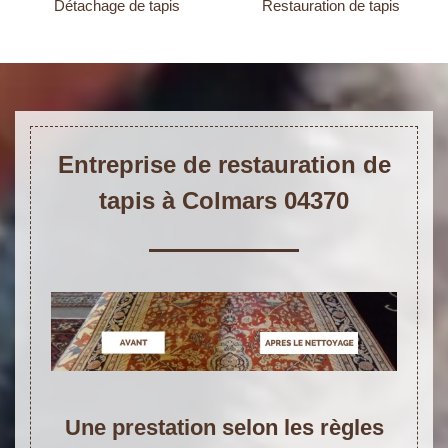
Détachage de tapis
Restauration de tapis
Entreprise de restauration de
tapis à Colmars 04370
Une prestation selon les règles