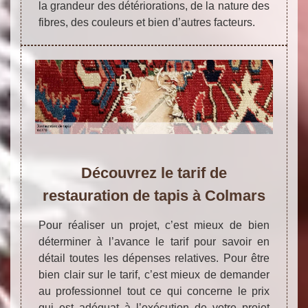
la grandeur des détériorations, de la nature des
fibres, des couleurs et bien d’autres facteurs.
Découvrez le tarif de
restauration de tapis à Colmars
Pour réaliser un projet, c’est mieux de bien
déterminer à l’avance le tarif pour savoir en
détail toutes les dépenses relatives. Pour être
bien clair sur le tarif, c’est mieux de demander
au professionnel tout ce qui concerne le prix
qui est adéquat à l’exécution de votre projet