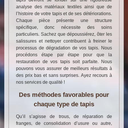
analyse des matériaux textiles ainsi que de
l’histoire de votre tapis et de ses détériorations.
Chaque pièce présente une structure
spécifique, donc nécessite des soins
particuliers. Sachez que dépoussiérez, ôter les
salissures et nettoyer contribuent à freiner le
processus de dégradation de vos tapis. Nous
procédons étape par étape pour que la
restauration de vos tapis soit parfaite. Nous
pouvons vous assurer de meilleurs résultats à
des prix bas et sans surprises. Ayez recours à
nos services de qualité !
Des méthodes favorables pour
chaque type de tapis
Qu’il s’agisse de trous, de réparation de
franges, de consolidation d’usure ou autre,