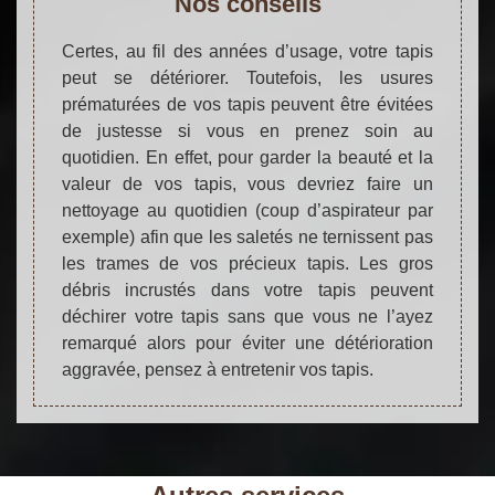
Nos conseils
Certes, au fil des années d’usage, votre tapis
peut se détériorer. Toutefois, les usures
prématurées de vos tapis peuvent être évitées
de justesse si vous en prenez soin au
quotidien. En effet, pour garder la beauté et la
valeur de vos tapis, vous devriez faire un
nettoyage au quotidien (coup d’aspirateur par
exemple) afin que les saletés ne ternissent pas
les trames de vos précieux tapis. Les gros
débris incrustés dans votre tapis peuvent
déchirer votre tapis sans que vous ne l’ayez
remarqué alors pour éviter une détérioration
aggravée, pensez à entretenir vos tapis.