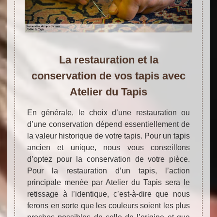
La restauration et la
conservation de vos tapis avec
Atelier du Tapis
En générale, le choix d’une restauration ou
d’une conservation dépend essentiellement de
la valeur historique de votre tapis. Pour un tapis
ancien et unique, nous vous conseillons
d’optez pour la conservation de votre pièce.
Pour la restauration d’un tapis, l’action
principale menée par Atelier du Tapis sera le
retissage à l’identique, c’est-à-dire que nous
ferons en sorte que les couleurs soient les plus