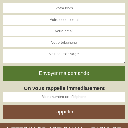
On vous rappelle immediatement