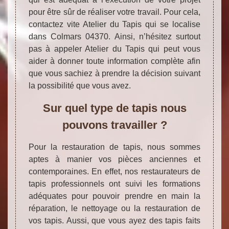
pour être sûr de réaliser votre travail. Pour cela,
contactez vite Atelier du Tapis qui se localise
dans Colmars 04370. Ainsi, n’hésitez surtout
pas à appeler Atelier du Tapis qui peut vous
aider à donner toute information complète afin
que vous sachiez à prendre la décision suivant
la possibilité que vous avez.
Sur quel type de tapis nous
pouvons travailler ?
Pour la restauration de tapis, nous sommes
aptes à manier vos pièces anciennes et
contemporaines. En effet, nos restaurateurs de
tapis professionnels ont suivi les formations
adéquates pour pouvoir prendre en main la
réparation, le nettoyage ou la restauration de
vos tapis. Aussi, que vous ayez des tapis faits