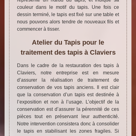
couleur dans le motif du tapis. Une fois ce
dessin terminé, le tapis est fixé sur une table et
nous pouvons alors tendre de nouveaux fils et
commencer à tisser.
Atelier du Tapis pour le
traitement des tapis à Claviers
Dans le cadre de la restauration des tapis à
Claviers, notre entreprise est en mesure
d’assurer la réalisation de traitement de
conservation de vos tapis anciens. Il est clair
que la conservation d’un tapis est destinée à
l’exposition et non à l’usage. L’objectif de la
conservation est d’assurer la pérennité de ces
pièces tout en préservant leur authenticité.
Notre intervention consistera donc à consolider
le tapis en stabilisant les zones fragiles. Si