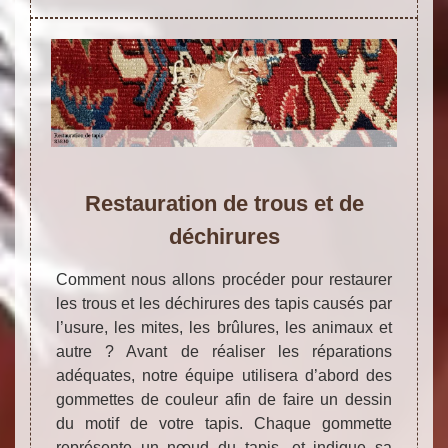
Restauration de trous et de
déchirures
Comment nous allons procéder pour restaurer
les trous et les déchirures des tapis causés par
l’usure, les mites, les brûlures, les animaux et
autre ? Avant de réaliser les réparations
adéquates, notre équipe utilisera d’abord des
gommettes de couleur afin de faire un dessin
du motif de votre tapis. Chaque gommette
représente un nœud du tapis, et indique sa