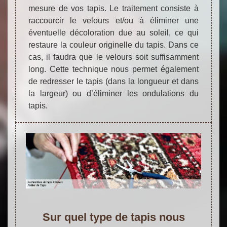
mesure de vos tapis. Le traitement consiste à
raccourcir le velours et/ou à éliminer une
éventuelle décoloration due au soleil, ce qui
restaure la couleur originelle du tapis. Dans ce
cas, il faudra que le velours soit suffisamment
long. Cette technique nous permet également
de redresser le tapis (dans la longueur et dans
la largeur) ou d’éliminer les ondulations du
tapis.
Sur quel type de tapis nous