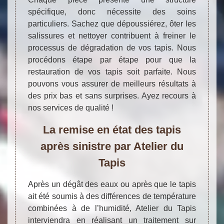
spécifique, donc nécessite des soins
particuliers. Sachez que dépoussiérez, ôter les
salissures et nettoyer contribuent à freiner le
processus de dégradation de vos tapis. Nous
procédons étape par étape pour que la
restauration de vos tapis soit parfaite. Nous
pouvons vous assurer de meilleurs résultats à
des prix bas et sans surprises. Ayez recours à
nos services de qualité !
La remise en état des tapis
après sinistre par Atelier du
Tapis
Après un dégât des eaux ou après que le tapis
ait été soumis à des différences de température
combinées à de l’humidité, Atelier du Tapis
interviendra en réalisant un traitement sur