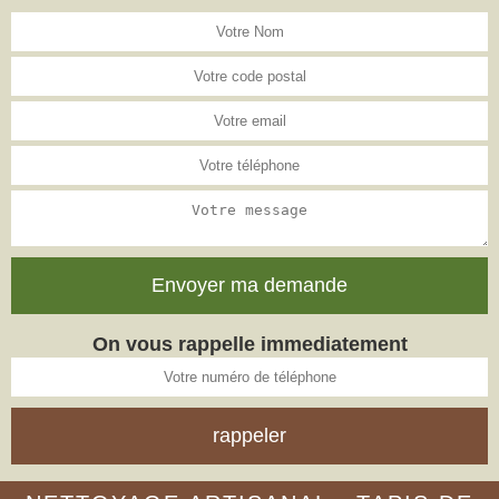
On vous rappelle immediatement