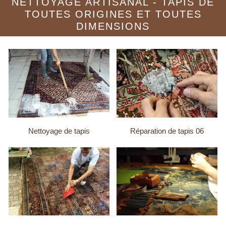
NETTOYAGE ARTISANAL - TAPIS DE
TOUTES ORIGINES ET TOUTES
DIMENSIONS
Nettoyage de tapis
Réparation de tapis 06