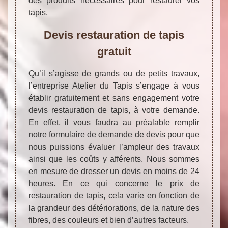
des produits nécessaires pour restaurer vos
tapis.
Devis restauration de tapis
gratuit
Qu’il s’agisse de grands ou de petits travaux,
l’entreprise Atelier du Tapis s’engage à vous
établir gratuitement et sans engagement votre
devis restauration de tapis, à votre demande.
En effet, il vous faudra au préalable remplir
notre formulaire de demande de devis pour que
nous puissions évaluer l’ampleur des travaux
ainsi que les coûts y afférents. Nous sommes
en mesure de dresser un devis en moins de 24
heures. En ce qui concerne le prix de
restauration de tapis, cela varie en fonction de
la grandeur des détériorations, de la nature des
fibres, des couleurs et bien d’autres facteurs.