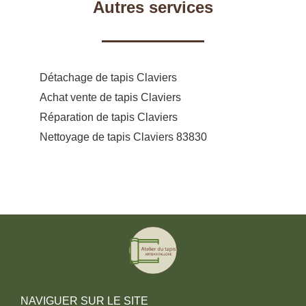
Autres services
Détachage de tapis Claviers
Achat vente de tapis Claviers
Réparation de tapis Claviers
Nettoyage de tapis Claviers 83830
NAVIGUER SUR LE SITE