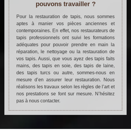
pouvons travailler ?
Pour la restauration de tapis, nous sommes
aptes à manier vos pièces anciennes et
contemporaines. En effet, nos restaurateurs de
tapis professionnels ont suivi les formations
adéquates pour pouvoir prendre en main la
réparation, le nettoyage ou la restauration de
vos tapis. Aussi, que vous ayez des tapis faits
mains, des tapis en soie, des tapis de laine,
des tapis turcs ou autre, sommes-nous en
mesure d’en assurer leur restauration. Nous
réalisons les travaux selon les règles de l’art et
nos prestations se font sur mesure. N’hésitez
pas à nous contacter.