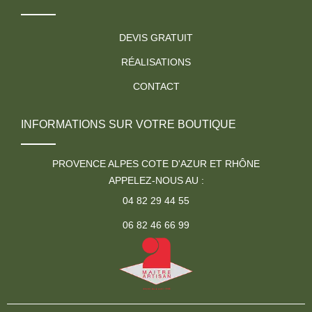
DEVIS GRATUIT
RÉALISATIONS
CONTACT
INFORMATIONS SUR VOTRE BOUTIQUE
PROVENCE ALPES COTE D'AZUR ET RHÔNE
APPELEZ-NOUS AU :
04 82 29 44 55
06 82 46 66 99