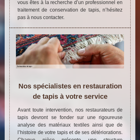
vous êtes à la recherche d’un professionnel en
traitement de conservation de tapis, n’hésitez
pas à nous contacter.
Nos spécialistes en restauration
de tapis à votre service
Avant toute intervention, nos restaurateurs de
tapis devront se fonder sur une rigoureuse
analyse des matériaux textiles ainsi que de
l’histoire de votre tapis et de ses détériorations.
Chaque pièce présente une structure