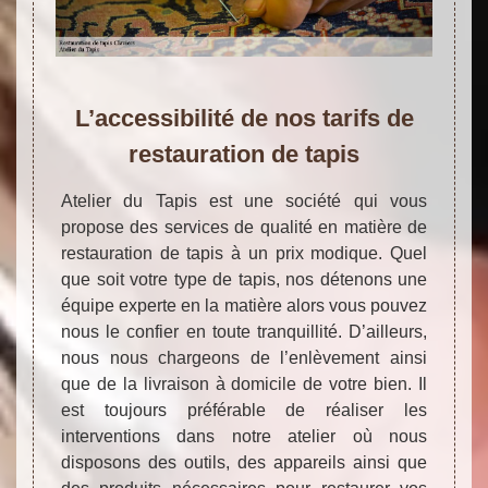
L’accessibilité de nos tarifs de
restauration de tapis
Atelier du Tapis est une société qui vous
propose des services de qualité en matière de
restauration de tapis à un prix modique. Quel
que soit votre type de tapis, nos détenons une
équipe experte en la matière alors vous pouvez
nous le confier en toute tranquillité. D’ailleurs,
nous nous chargeons de l’enlèvement ainsi
que de la livraison à domicile de votre bien. Il
est toujours préférable de réaliser les
interventions dans notre atelier où nous
disposons des outils, des appareils ainsi que