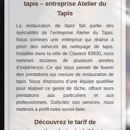
tapis – entreprise Atelier du
Tapis
La restauration de tapis fait partie des
spécialités de l’entreprise Atelier du Tapis.
Nous sommes une entreprise qui réalise à
priori des services de nettoyage de tapis.
Installée dans la ville de Claviers 83830, nous
sommes titulaires de plusieurs années
d’expérience. Ce qui nous permet de fournir
des prestations sur mesure de restauration de
tapis. Nous disposons d’une équipe qualifiée
pour réaliser ce genre de tâche, offrant leurs
prestations aux particuliers et aux
professionnels. Sollicitez nos services, nous
mettrons à profit notre savoir-faire.
Découvrez le tarif de