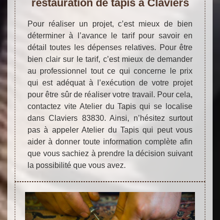
restauration de tapis à Claviers
Pour réaliser un projet, c’est mieux de bien
déterminer à l’avance le tarif pour savoir en
détail toutes les dépenses relatives. Pour être
bien clair sur le tarif, c’est mieux de demander
au professionnel tout ce qui concerne le prix
qui est adéquat à l’exécution de votre projet
pour être sûr de réaliser votre travail. Pour cela,
contactez vite Atelier du Tapis qui se localise
dans Claviers 83830. Ainsi, n’hésitez surtout
pas à appeler Atelier du Tapis qui peut vous
aider à donner toute information complète afin
que vous sachiez à prendre la décision suivant
la possibilité que vous avez.