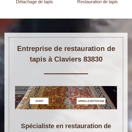
Détachage de tapis
Restauration de tapis
Entreprise de restauration de
tapis à Claviers 83830
Spécialiste en restauration de