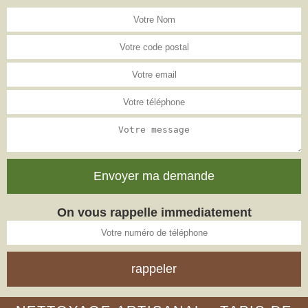
On vous rappelle immediatement