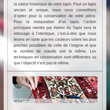
la valeur historique de votre tapis. Pour un tapis
ancien et unique, nous vous conseillons
d’optez pour la conservation de votre pièce.
Pour la restauration d’un tapis, l’action
principale menée par Atelier du Tapis sera le
retissage à l’identique, c’est-à-dire que nous
ferons en sorte que les couleurs soient les plus
proches possibles de celle de l’origine et que
le nombre de nœuds soit le même. Les
techniques en conservation sont différentes vu
que l’objectif n’est pas le même.