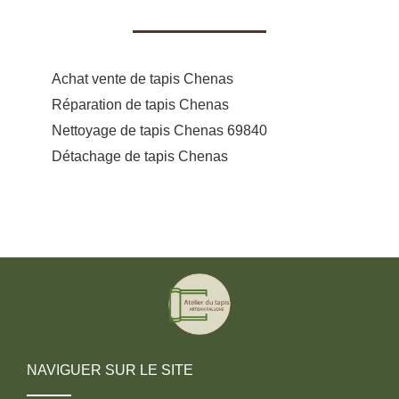
Achat vente de tapis Chenas
Réparation de tapis Chenas
Nettoyage de tapis Chenas 69840
Détachage de tapis Chenas
NAVIGUER SUR LE SITE