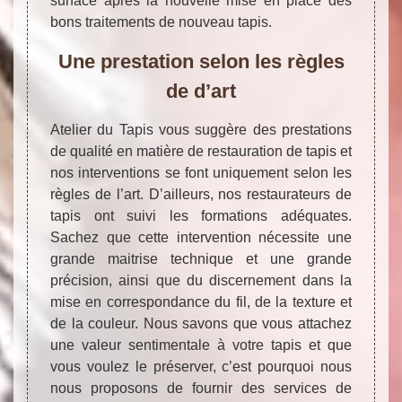
surface après la nouvelle mise en place des
bons traitements de nouveau tapis.
Une prestation selon les règles
de d’art
Atelier du Tapis vous suggère des prestations
de qualité en matière de restauration de tapis et
nos interventions se font uniquement selon les
règles de l’art. D’ailleurs, nos restaurateurs de
tapis ont suivi les formations adéquates.
Sachez que cette intervention nécessite une
grande maitrise technique et une grande
précision, ainsi que du discernement dans la
mise en correspondance du fil, de la texture et
de la couleur. Nous savons que vous attachez
une valeur sentimentale à votre tapis et que
vous voulez le préserver, c’est pourquoi nous
nous proposons de fournir des services de