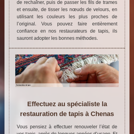
de rechaîner, puis de passer les fils de trames
et ensuite, de tisser les nœuds de velours, en
utilisant les couleurs les plus proches de
l’original. Vous pouvez faire entièrement
confiance en nos restaurateurs de tapis, ils
sauront adopter les bonnes méthodes.
Effectuez au spécialiste la
restauration de tapis à Chenas
Vous pensiez à effectuer renouveler l’état de
vos tapis, après de longues années d’usage. Et