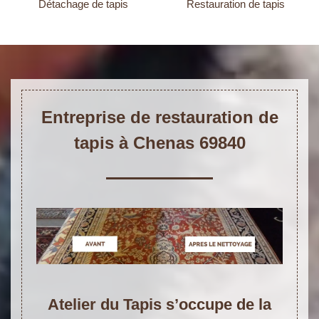
Détachage de tapis
Restauration de tapis
Entreprise de restauration de
tapis à Chenas 69840
Atelier du Tapis s’occupe de la