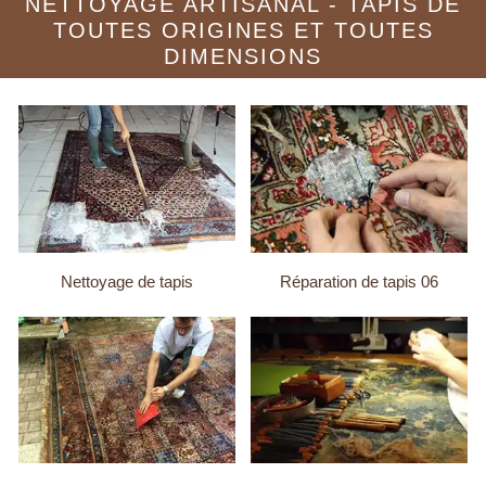
NETTOYAGE ARTISANAL - TAPIS DE
TOUTES ORIGINES ET TOUTES
DIMENSIONS
Nettoyage de tapis
Réparation de tapis 06