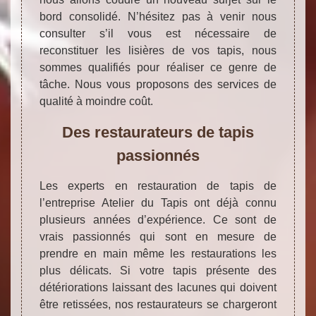
bord consolidé. N’hésitez pas à venir nous
consulter s’il vous est nécessaire de
reconstituer les lisières de vos tapis, nous
sommes qualifiés pour réaliser ce genre de
tâche. Nous vous proposons des services de
qualité à moindre coût.
Des restaurateurs de tapis
passionnés
Les experts en restauration de tapis de
l’entreprise Atelier du Tapis ont déjà connu
plusieurs années d’expérience. Ce sont de
vrais passionnés qui sont en mesure de
prendre en main même les restaurations les
plus délicats. Si votre tapis présente des
détériorations laissant des lacunes qui doivent
être retissées, nos restaurateurs se chargeront