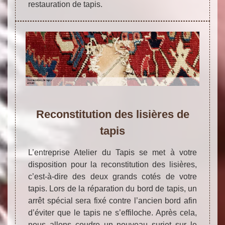
restauration de tapis.
Reconstitution des lisières de
tapis
L’entreprise Atelier du Tapis se met à votre
disposition pour la reconstitution des lisières,
c’est-à-dire des deux grands cotés de votre
tapis. Lors de la réparation du bord de tapis, un
arrêt spécial sera fixé contre l’ancien bord afin
d’éviter que le tapis ne s’effiloche. Après cela,
nous allons coudre un nouveau surjet sur le