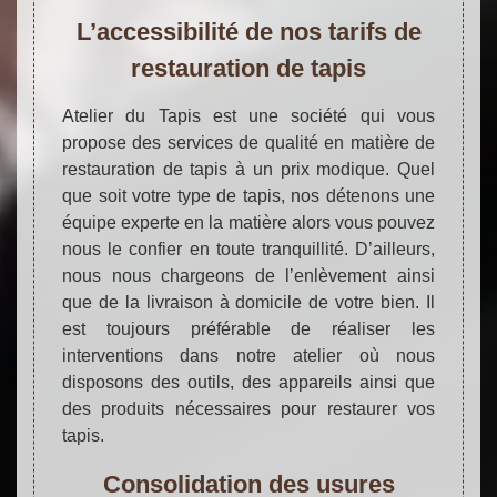
L’accessibilité de nos tarifs de
restauration de tapis
Atelier du Tapis est une société qui vous
propose des services de qualité en matière de
restauration de tapis à un prix modique. Quel
que soit votre type de tapis, nos détenons une
équipe experte en la matière alors vous pouvez
nous le confier en toute tranquillité. D’ailleurs,
nous nous chargeons de l’enlèvement ainsi
que de la livraison à domicile de votre bien. Il
est toujours préférable de réaliser les
interventions dans notre atelier où nous
disposons des outils, des appareils ainsi que
des produits nécessaires pour restaurer vos
tapis.
Consolidation des usures