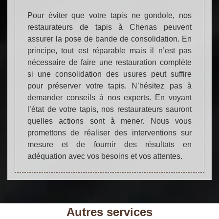
Pour éviter que votre tapis ne gondole, nos
restaurateurs de tapis à Chenas peuvent
assurer la pose de bande de consolidation. En
principe, tout est réparable mais il n’est pas
nécessaire de faire une restauration complète
si une consolidation des usures peut suffire
pour préserver votre tapis. N’hésitez pas à
demander conseils à nos experts. En voyant
l’état de votre tapis, nos restaurateurs sauront
quelles actions sont à mener. Nous vous
promettons de réaliser des interventions sur
mesure et de fournir des résultats en
adéquation avec vos besoins et vos attentes.
Autres services