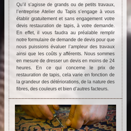
Qu’il s’agisse de grands ou de petits travaux,
l’entreprise Atelier du Tapis s’engage à vous
établir gratuitement et sans engagement votre
devis restauration de tapis, à votre demande.
En effet, il vous faudra au préalable remplir
notre formulaire de demande de devis pour que
nous puissions évaluer l’ampleur des travaux
ainsi que les coûts y afférents. Nous sommes
en mesure de dresser un devis en moins de 24
heures. En ce qui concerne le prix de
restauration de tapis, cela varie en fonction de
la grandeur des détériorations, de la nature des
fibres, des couleurs et bien d’autres facteurs.