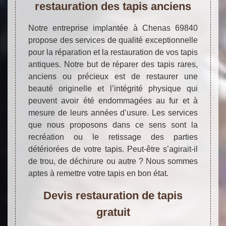
restauration des tapis anciens
Notre entreprise implantée à Chenas 69840
propose des services de qualité exceptionnelle
pour la réparation et la restauration de vos tapis
antiques. Notre but de réparer des tapis rares,
anciens ou précieux est de restaurer une
beauté originelle et l’intégrité physique qui
peuvent avoir été endommagées au fur et à
mesure de leurs années d’usure. Les services
que nous proposons dans ce sens sont la
recréation ou le retissage des parties
détériorées de votre tapis. Peut-être s’agirait-il
de trou, de déchirure ou autre ? Nous sommes
aptes à remettre votre tapis en bon état.
Devis restauration de tapis
gratuit