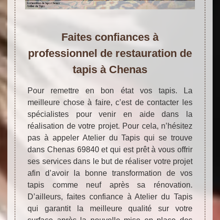
Faites confiances à
professionnel de restauration de
tapis à Chenas
Pour remettre en bon état vos tapis. La
meilleure chose à faire, c’est de contacter les
spécialistes pour venir en aide dans la
réalisation de votre projet. Pour cela, n’hésitez
pas à appeler Atelier du Tapis qui se trouve
dans Chenas 69840 et qui est prêt à vous offrir
ses services dans le but de réaliser votre projet
afin d’avoir la bonne transformation de vos
tapis comme neuf après sa rénovation.
D’ailleurs, faites confiance à Atelier du Tapis
qui garantit la meilleure qualité sur votre