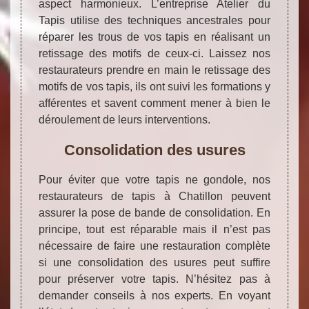
aspect harmonieux. L’entreprise Atelier du
Tapis utilise des techniques ancestrales pour
réparer les trous de vos tapis en réalisant un
retissage des motifs de ceux-ci. Laissez nos
restaurateurs prendre en main le retissage des
motifs de vos tapis, ils ont suivi les formations y
afférentes et savent comment mener à bien le
déroulement de leurs interventions.
Consolidation des usures
Pour éviter que votre tapis ne gondole, nos
restaurateurs de tapis à Chatillon peuvent
assurer la pose de bande de consolidation. En
principe, tout est réparable mais il n’est pas
nécessaire de faire une restauration complète
si une consolidation des usures peut suffire
pour préserver votre tapis. N’hésitez pas à
demander conseils à nos experts. En voyant