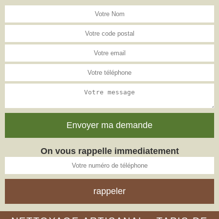
On vous rappelle immediatement