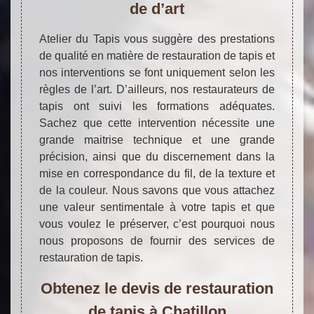
de d’art
Atelier du Tapis vous suggère des prestations
de qualité en matière de restauration de tapis et
nos interventions se font uniquement selon les
règles de l’art. D’ailleurs, nos restaurateurs de
tapis ont suivi les formations adéquates.
Sachez que cette intervention nécessite une
grande maitrise technique et une grande
précision, ainsi que du discernement dans la
mise en correspondance du fil, de la texture et
de la couleur. Nous savons que vous attachez
une valeur sentimentale à votre tapis et que
vous voulez le préserver, c’est pourquoi nous
nous proposons de fournir des services de
restauration de tapis.
Obtenez le devis de restauration
de tapis à Chatillon