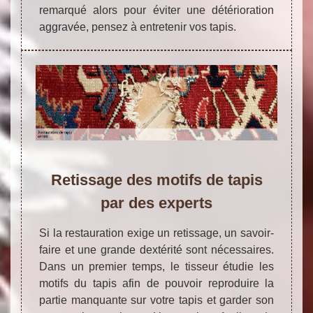
remarqué alors pour éviter une détérioration
aggravée, pensez à entretenir vos tapis.
Retissage des motifs de tapis
par des experts
Si la restauration exige un retissage, un savoir-
faire et une grande dextérité sont nécessaires.
Dans un premier temps, le tisseur étudie les
motifs du tapis afin de pouvoir reproduire la
partie manquante sur votre tapis et garder son