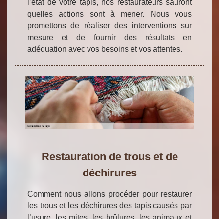
l’état de votre tapis, nos restaurateurs sauront
quelles actions sont à mener. Nous vous
promettons de réaliser des interventions sur
mesure et de fournir des résultats en
adéquation avec vos besoins et vos attentes.
Restauration de trous et de
déchirures
Comment nous allons procéder pour restaurer
les trous et les déchirures des tapis causés par
l’usure, les mites, les brûlures, les animaux et