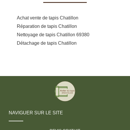
Achat vente de tapis Chatillon
Réparation de tapis Chatillon
Nettoyage de tapis Chatillon 69380
Détachage de tapis Chatillon
NAVIGUER SUR LE SITE