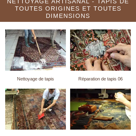
NETTOYAGE ARTISANAL - TAPIS DE
TOUTES ORIGINES ET TOUTES
DIMENSIONS
Nettoyage de tapis
Réparation de tapis 06