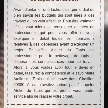
Avant d’entamer une tâche, c’est primordial de
bien savoir les budgets qui sont liées à des
travaux qu’on veut effectuer. Pour être vraiment
sûr, il vaut mieux se renseigner au près de
professionnel qui peut vous offrir et vous
expliquer en détail toutes les informations
relatives à des dépenses avant d’exécuter un
projet. En effet, Atelier du Tapis est
professionnel pour le nettoyage de tapis et
dispose des connaissances pour ce travail.
Alors, si vous voulez avoir tout le devis en
détail, rassurez la compétence et le savoir-faire
Atelier du Tapis qui se trouve dans Chatillon
69380. Ainsi, n’hésitez surtout pas à appeler
Atelier du Tapis qui est prêt à vous rendre
service afin de réaliser votre projet.