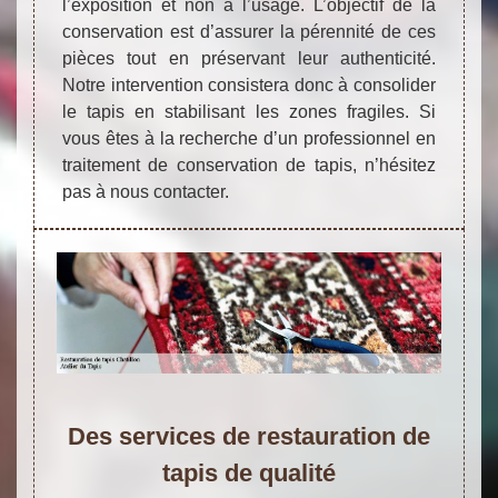
l’exposition et non à l’usage. L’objectif de la
conservation est d’assurer la pérennité de ces
pièces tout en préservant leur authenticité.
Notre intervention consistera donc à consolider
le tapis en stabilisant les zones fragiles. Si
vous êtes à la recherche d’un professionnel en
traitement de conservation de tapis, n’hésitez
pas à nous contacter.
Des services de restauration de
tapis de qualité