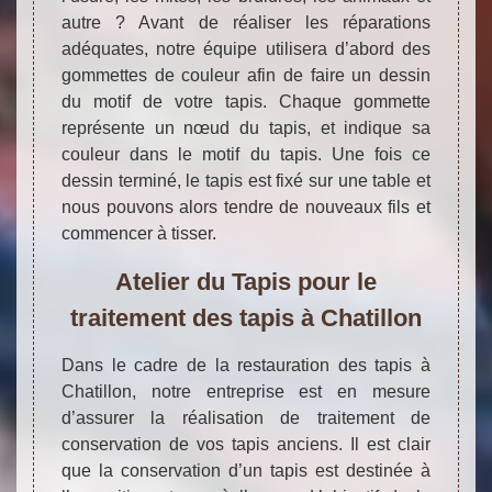
autre ? Avant de réaliser les réparations
adéquates, notre équipe utilisera d’abord des
gommettes de couleur afin de faire un dessin
du motif de votre tapis. Chaque gommette
représente un nœud du tapis, et indique sa
couleur dans le motif du tapis. Une fois ce
dessin terminé, le tapis est fixé sur une table et
nous pouvons alors tendre de nouveaux fils et
commencer à tisser.
Atelier du Tapis pour le
traitement des tapis à Chatillon
Dans le cadre de la restauration des tapis à
Chatillon, notre entreprise est en mesure
d’assurer la réalisation de traitement de
conservation de vos tapis anciens. Il est clair
que la conservation d’un tapis est destinée à