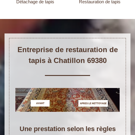
Détachage de tapis
Restauration de tapis
Entreprise de restauration de
tapis à Chatillon 69380
Une prestation selon les règles