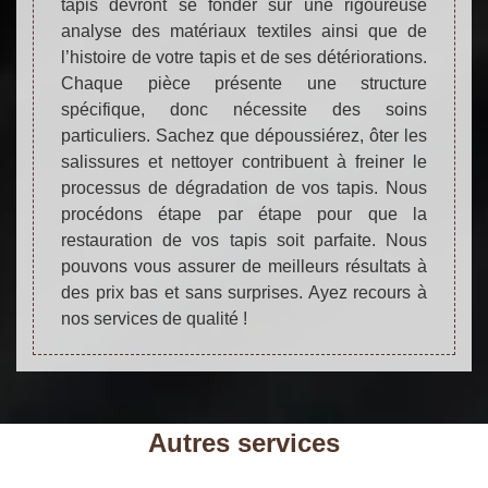
tapis devront se fonder sur une rigoureuse
analyse des matériaux textiles ainsi que de
l’histoire de votre tapis et de ses détériorations.
Chaque pièce présente une structure
spécifique, donc nécessite des soins
particuliers. Sachez que dépoussiérez, ôter les
salissures et nettoyer contribuent à freiner le
processus de dégradation de vos tapis. Nous
procédons étape par étape pour que la
restauration de vos tapis soit parfaite. Nous
pouvons vous assurer de meilleurs résultats à
des prix bas et sans surprises. Ayez recours à
nos services de qualité !
Autres services