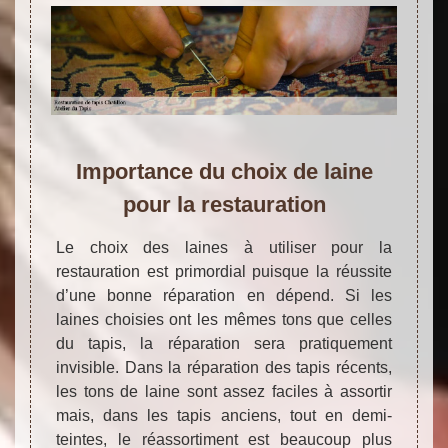
Importance du choix de laine
pour la restauration
Le choix des laines à utiliser pour la
restauration est primordial puisque la réussite
d’une bonne réparation en dépend. Si les
laines choisies ont les mêmes tons que celles
du tapis, la réparation sera pratiquement
invisible. Dans la réparation des tapis récents,
les tons de laine sont assez faciles à assortir
mais, dans les tapis anciens, tout en demi-
teintes, le réassortiment est beaucoup plus