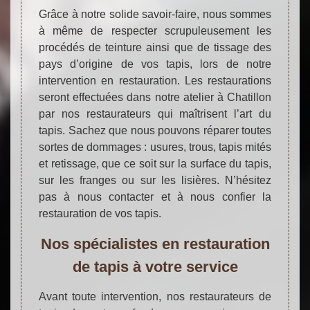
Grâce à notre solide savoir-faire, nous sommes
à même de respecter scrupuleusement les
procédés de teinture ainsi que de tissage des
pays d’origine de vos tapis, lors de notre
intervention en restauration. Les restaurations
seront effectuées dans notre atelier à Chatillon
par nos restaurateurs qui maîtrisent l’art du
tapis. Sachez que nous pouvons réparer toutes
sortes de dommages : usures, trous, tapis mités
et retissage, que ce soit sur la surface du tapis,
sur les franges ou sur les lisières. N’hésitez
pas à nous contacter et à nous confier la
restauration de vos tapis.
Nos spécialistes en restauration
de tapis à votre service
Avant toute intervention, nos restaurateurs de