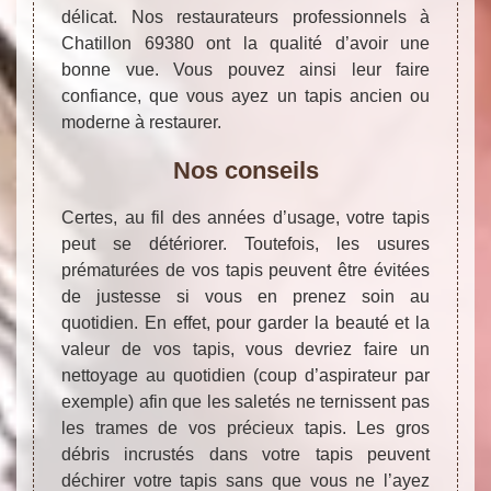
délicat. Nos restaurateurs professionnels à
Chatillon 69380 ont la qualité d’avoir une
bonne vue. Vous pouvez ainsi leur faire
confiance, que vous ayez un tapis ancien ou
moderne à restaurer.
Nos conseils
Certes, au fil des années d’usage, votre tapis
peut se détériorer. Toutefois, les usures
prématurées de vos tapis peuvent être évitées
de justesse si vous en prenez soin au
quotidien. En effet, pour garder la beauté et la
valeur de vos tapis, vous devriez faire un
nettoyage au quotidien (coup d’aspirateur par
exemple) afin que les saletés ne ternissent pas
les trames de vos précieux tapis. Les gros
débris incrustés dans votre tapis peuvent
déchirer votre tapis sans que vous ne l’ayez