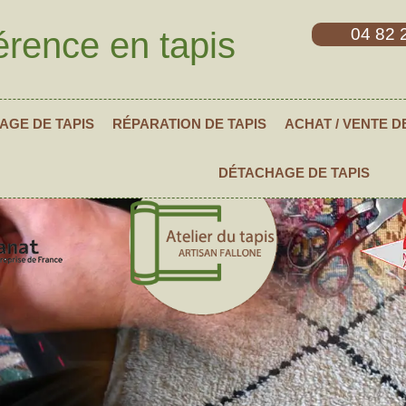
04 82 
érence en tapis
AGE DE TAPIS
RÉPARATION DE TAPIS
ACHAT / VENTE D
DÉTACHAGE DE TAPIS