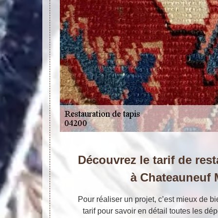
Découvrez le tarif de res
à Chateauneuf M
Pour réaliser un projet, c’est mieux de b
tarif pour savoir en détail toutes les dé