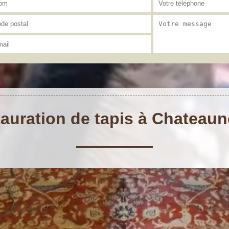
tauration de tapis à Chateaun