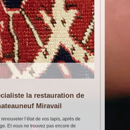
cialiste la restauration de
hateauneuf Miravail
renouveler l’état de vos tapis, après de
e. Et vous ne trouvez pas encore de