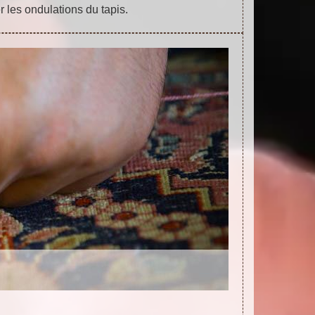
r les ondulations du tapis.