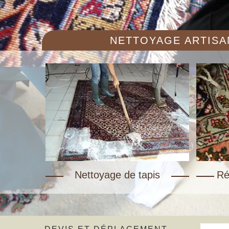
NETTOYAGE ARTISAN
Nettoyage de tapis
Ré