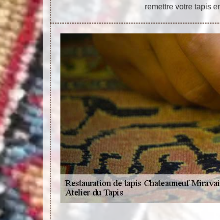
remettre votre tapis e