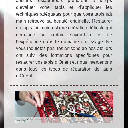
artisans restaurateurs prendront le temps
d’évaluer votre tapis et d’appliquer les
techniques adéquates pour que votre tapis fait
main retrouve sa beauté originelle. Restaurer
un tapis fait main est une opération délicate qui
demande un certain savoir-faire et de
l’expérience dans le domaine du tissage. Ne
vous inquiétez pas, les artisans de nos ateliers
ont suivi des formations spécifiques pour
restaurer vos tapis d’Orient et nous intervenons
dans tous les types de réparation de tapis
d’Orient.