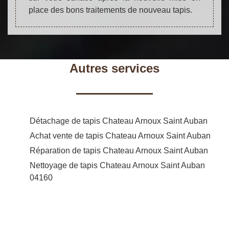
place des bons traitements de nouveau tapis.
Autres services
Détachage de tapis Chateau Arnoux Saint Auban
Achat vente de tapis Chateau Arnoux Saint Auban
Réparation de tapis Chateau Arnoux Saint Auban
Nettoyage de tapis Chateau Arnoux Saint Auban
04160