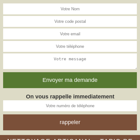
On vous rappelle immediatement