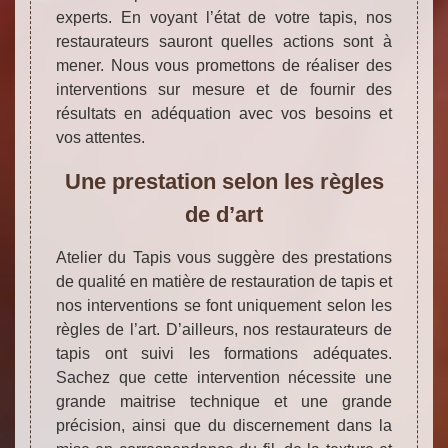
experts. En voyant l’état de votre tapis, nos
restaurateurs sauront quelles actions sont à
mener. Nous vous promettons de réaliser des
interventions sur mesure et de fournir des
résultats en adéquation avec vos besoins et
vos attentes.
Une prestation selon les règles
de d’art
Atelier du Tapis vous suggère des prestations
de qualité en matière de restauration de tapis et
nos interventions se font uniquement selon les
règles de l’art. D’ailleurs, nos restaurateurs de
tapis ont suivi les formations adéquates.
Sachez que cette intervention nécessite une
grande maitrise technique et une grande
précision, ainsi que du discernement dans la