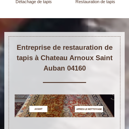
Détachage de tapis
Restauration de tapis
Entreprise de restauration de
tapis à Chateau Arnoux Saint
Auban 04160