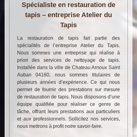
Spécialiste en restauration de
tapis – entreprise Atelier du
Tapis
La restauration de tapis fait partie des
spécialités de l’entreprise Atelier du Tapis.
Nous sommes une entreprise qui réalise à
priori des services de nettoyage de tapis.
Installée dans la ville de Chateau Arnoux Saint
Auban 04160, nous sommes titulaires de
plusieurs années d’expérience. Ce qui nous
permet de fournir des prestations sur mesure
de restauration de tapis. Nous disposons d’une
équipe qualifiée pour réaliser ce genre de
tâche, offrant leurs prestations aux particuliers
et aux professionnels. Sollicitez nos services,
nous mettrons à profit notre savoir-faire.