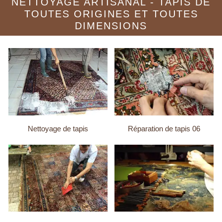
NETTOYAGE ARTISANAL - TAPIS DE
TOUTES ORIGINES ET TOUTES
DIMENSIONS
Nettoyage de tapis
Réparation de tapis 06