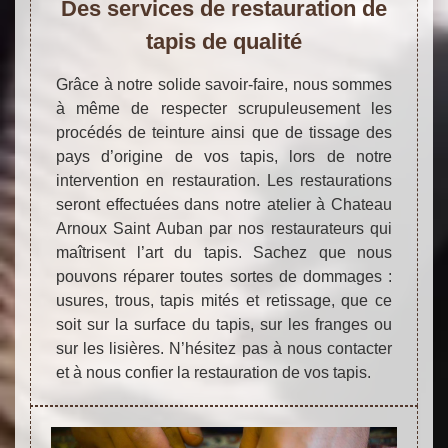
Des services de restauration de
tapis de qualité
Grâce à notre solide savoir-faire, nous sommes
à même de respecter scrupuleusement les
procédés de teinture ainsi que de tissage des
pays d’origine de vos tapis, lors de notre
intervention en restauration. Les restaurations
seront effectuées dans notre atelier à Chateau
Arnoux Saint Auban par nos restaurateurs qui
maîtrisent l’art du tapis. Sachez que nous
pouvons réparer toutes sortes de dommages :
usures, trous, tapis mités et retissage, que ce
soit sur la surface du tapis, sur les franges ou
sur les lisières. N’hésitez pas à nous contacter
et à nous confier la restauration de vos tapis.