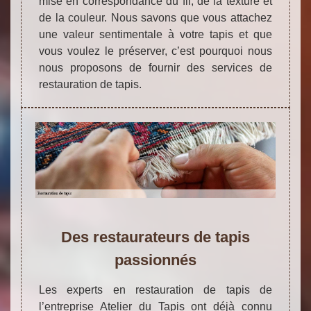
mise en correspondance du fil, de la texture et
de la couleur. Nous savons que vous attachez
une valeur sentimentale à votre tapis et que
vous voulez le préserver, c’est pourquoi nous
nous proposons de fournir des services de
restauration de tapis.
Des restaurateurs de tapis
passionnés
Les experts en restauration de tapis de
l’entreprise Atelier du Tapis ont déjà connu