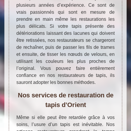
plusieurs années d’expérience. Ce sont de
vrais passionnés qui sont en mesure de
prendre en main même les restaurations les
plus délicats. Si votre tapis présente des
détériorations laissant des lacunes qui doivent
être retissées, nos restaurateurs se chargeront
de rechaîner, puis de passer les fils de trames
et ensuite, de tisser les nœuds de velours, en
utilisant les couleurs les plus proches de
l’original. Vous pouvez faire entièrement
confiance en nos restaurateurs de tapis, ils
sauront adopter les bonnes méthodes.
Nos services de restauration de
tapis d’Orient
Même si elle peut être retardée grâce à vos
soins, l’usure d’un tapis est inévitable. Nos