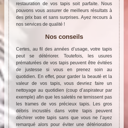
restauration de vos tapis soit parfaite. Nous
pouvons vous assurer de meilleurs résultats à
des prix bas et sans surprises. Ayez recours à
nos services de qualité !
Nos conseils
Certes, au fil des années d’usage, votre tapis
peut se détériorer. Toutefois, les usures
prématurées de vos tapis peuvent être évitées
de justesse si vous en prenez soin au
quotidien. En effet, pour garder la beauté et la
valeur de vos tapis, vous devriez faire un
nettoyage au quotidien (coup d’aspirateur par
exemple) afin que les saletés ne ternissent pas
les trames de vos précieux tapis. Les gros
débris incrustés dans votre tapis peuvent
déchirer votre tapis sans que vous ne l’ayez
remarqué alors pour éviter une détérioration