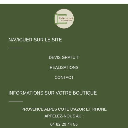
NAVIGUER SUR LE SITE
DEVIS GRATUIT
RÉALISATIONS
CONTACT
INFORMATIONS SUR VOTRE BOUTIQUE
PROVENCE ALPES COTE D'AZUR ET RHÔNE
APPELEZ-NOUS AU :
04 82 29 44 55