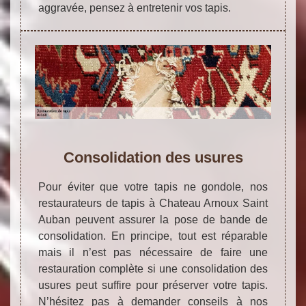
aggravée, pensez à entretenir vos tapis.
Consolidation des usures
Pour éviter que votre tapis ne gondole, nos
restaurateurs de tapis à Chateau Arnoux Saint
Auban peuvent assurer la pose de bande de
consolidation. En principe, tout est réparable
mais il n’est pas nécessaire de faire une
restauration complète si une consolidation des
usures peut suffire pour préserver votre tapis.
N’hésitez pas à demander conseils à nos