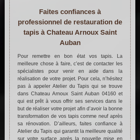
Faites confiances à
professionnel de restauration de
tapis à Chateau Arnoux Saint
Auban
Pour remettre en bon état vos tapis. La
meilleure chose à faire, c’est de contacter les
spécialistes pour venir en aide dans la
réalisation de votre projet. Pour cela, n’hésitez
pas à appeler Atelier du Tapis qui se trouve
dans Chateau Arnoux Saint Auban 04160 et
qui est prêt à vous offrir ses services dans le
but de réaliser votre projet afin d’avoir la bonne
transformation de vos tapis comme neuf après
sa rénovation. D’ailleurs, faites confiance à
Atelier du Tapis qui garantit la meilleure qualité
sur votre surface après la nouvelle mise en