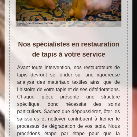
Nos spécialistes en restauration
de tapis à votre service
Avant toute intervention, nos restaurateurs de
tapis devront se fonder sur une rigoureuse
analyse des matériaux textiles ainsi que de
l’histoire de votre tapis et de ses détériorations.
Chaque pièce présente une structure
spécifique, donc nécessite des soins
particuliers. Sachez que dépoussiérez, ôter les
salissures et nettoyer contribuent à freiner le
processus de dégradation de vos tapis. Nous
procédons étape par étape pour que la