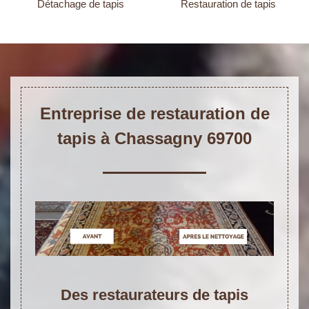
Détachage de tapis
Restauration de tapis
Entreprise de restauration de
tapis à Chassagny 69700
Des restaurateurs de tapis