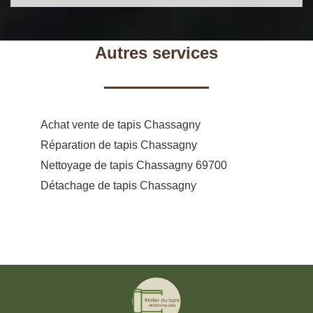
Autres services
Achat vente de tapis Chassagny
Réparation de tapis Chassagny
Nettoyage de tapis Chassagny 69700
Détachage de tapis Chassagny