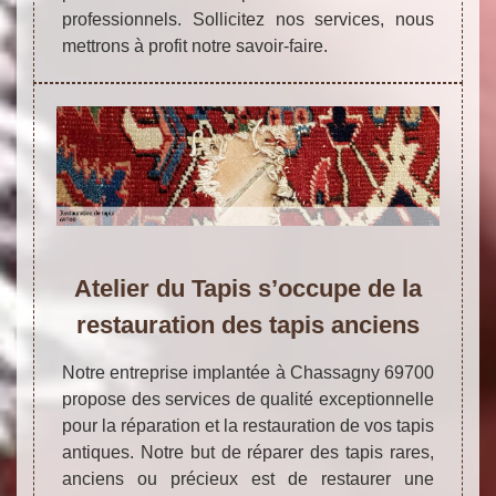
professionnels. Sollicitez nos services, nous
mettrons à profit notre savoir-faire.
Atelier du Tapis s’occupe de la
restauration des tapis anciens
Notre entreprise implantée à Chassagny 69700
propose des services de qualité exceptionnelle
pour la réparation et la restauration de vos tapis
antiques. Notre but de réparer des tapis rares,
anciens ou précieux est de restaurer une