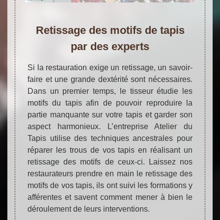
Retissage des motifs de tapis
par des experts
Si la restauration exige un retissage, un savoir-
faire et une grande dextérité sont nécessaires.
Dans un premier temps, le tisseur étudie les
motifs du tapis afin de pouvoir reproduire la
partie manquante sur votre tapis et garder son
aspect harmonieux. L’entreprise Atelier du
Tapis utilise des techniques ancestrales pour
réparer les trous de vos tapis en réalisant un
retissage des motifs de ceux-ci. Laissez nos
restaurateurs prendre en main le retissage des
motifs de vos tapis, ils ont suivi les formations y
afférentes et savent comment mener à bien le
déroulement de leurs interventions.