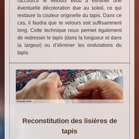
raccourcir le velours et/ou à éliminer une
éventuelle décoloration due au soleil, ce qui
restaure la couleur originelle du tapis. Dans ce
cas, il faudra que le velours soit suffisamment
long. Cette technique nous permet également
de redresser le tapis (dans la longueur et dans
la largeur) ou d’éliminer les ondulations du
tapis.
Reconstitution des lisières de
tapis