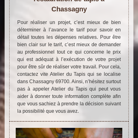
Chassagny
Pour réaliser un projet, c’est mieux de bien
déterminer à l’avance le tarif pour savoir en
détail toutes les dépenses relatives. Pour être
bien clair sur le tarif, c’est mieux de demander
au professionnel tout ce qui concerne le prix
qui est adéquat à l’exécution de votre projet
pour être sûr de réaliser votre travail. Pour cela,
contactez vite Atelier du Tapis qui se localise
dans Chassagny 69700. Ainsi, n’hésitez surtout
pas à appeler Atelier du Tapis qui peut vous
aider à donner toute information complète afin
que vous sachiez à prendre la décision suivant
la possibilité que vous avez.