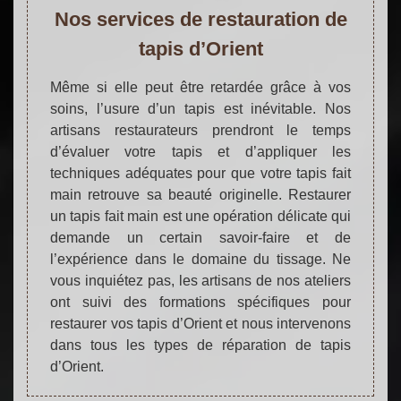
Nos services de restauration de
tapis d’Orient
Même si elle peut être retardée grâce à vos
soins, l’usure d’un tapis est inévitable. Nos
artisans restaurateurs prendront le temps
d’évaluer votre tapis et d’appliquer les
techniques adéquates pour que votre tapis fait
main retrouve sa beauté originelle. Restaurer
un tapis fait main est une opération délicate qui
demande un certain savoir-faire et de
l’expérience dans le domaine du tissage. Ne
vous inquiétez pas, les artisans de nos ateliers
ont suivi des formations spécifiques pour
restaurer vos tapis d’Orient et nous intervenons
dans tous les types de réparation de tapis
d’Orient.