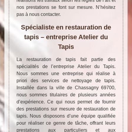
réalisons les travaux selon les règles de l’art et
nos prestations se font sur mesure. N’hésitez
pas à nous contacter.
Spécialiste en restauration de
tapis – entreprise Atelier du
Tapis
La restauration de tapis fait partie des
spécialités de l’entreprise Atelier du Tapis.
Nous sommes une entreprise qui réalise à
priori des services de nettoyage de tapis.
Installée dans la ville de Chassagny 69700,
nous sommes titulaires de plusieurs années
d’expérience. Ce qui nous permet de fournir
des prestations sur mesure de restauration de
tapis. Nous disposons d’une équipe qualifiée
pour réaliser ce genre de tâche, offrant leurs
prestations aux particuliers et aux