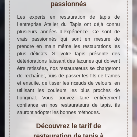
passionnés
Les experts en restauration de tapis de
l’entreprise Atelier du Tapis ont déjà connu
plusieurs années d’expérience. Ce sont de
vrais passionnés qui sont en mesure de
prendre en main même les restaurations les
plus délicats. Si votre tapis présente des
détériorations laissant des lacunes qui doivent
être retissées, nos restaurateurs se chargeront
de rechaîner, puis de passer les fils de trames
et ensuite, de tisser les nœuds de velours, en
utilisant les couleurs les plus proches de
l’original. Vous pouvez faire entièrement
confiance en nos restaurateurs de tapis, ils
sauront adopter les bonnes méthodes.
Découvrez le tarif de
restauration de tapis à