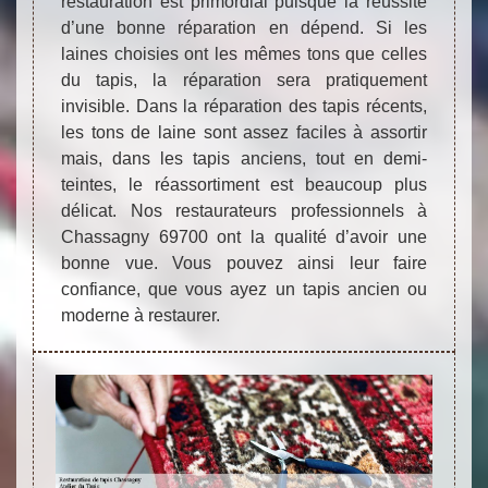
restauration est primordial puisque la réussite
d’une bonne réparation en dépend. Si les
laines choisies ont les mêmes tons que celles
du tapis, la réparation sera pratiquement
invisible. Dans la réparation des tapis récents,
les tons de laine sont assez faciles à assortir
mais, dans les tapis anciens, tout en demi-
teintes, le réassortiment est beaucoup plus
délicat. Nos restaurateurs professionnels à
Chassagny 69700 ont la qualité d’avoir une
bonne vue. Vous pouvez ainsi leur faire
confiance, que vous ayez un tapis ancien ou
moderne à restaurer.