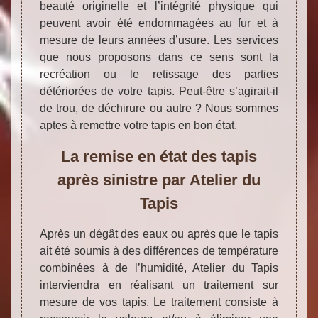
beauté originelle et l’intégrité physique qui
peuvent avoir été endommagées au fur et à
mesure de leurs années d’usure. Les services
que nous proposons dans ce sens sont la
recréation ou le retissage des parties
détériorées de votre tapis. Peut-être s’agirait-il
de trou, de déchirure ou autre ? Nous sommes
aptes à remettre votre tapis en bon état.
La remise en état des tapis
après sinistre par Atelier du
Tapis
Après un dégât des eaux ou après que le tapis
ait été soumis à des différences de température
combinées à de l’humidité, Atelier du Tapis
interviendra en réalisant un traitement sur
mesure de vos tapis. Le traitement consiste à