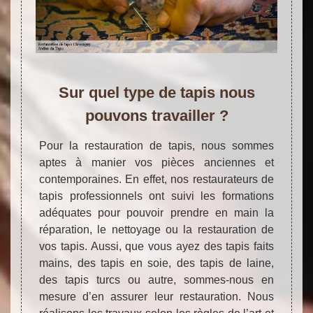
Sur quel type de tapis nous
pouvons travailler ?
Pour la restauration de tapis, nous sommes
aptes à manier vos pièces anciennes et
contemporaines. En effet, nos restaurateurs de
tapis professionnels ont suivi les formations
adéquates pour pouvoir prendre en main la
réparation, le nettoyage ou la restauration de
vos tapis. Aussi, que vous ayez des tapis faits
mains, des tapis en soie, des tapis de laine,
des tapis turcs ou autre, sommes-nous en
mesure d’en assurer leur restauration. Nous