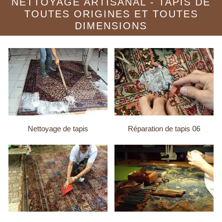
NETTOYAGE ARTISANAL - TAPIS DE
TOUTES ORIGINES ET TOUTES
DIMENSIONS
Nettoyage de tapis
Réparation de tapis 06