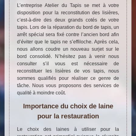
L’entreprise Atelier du Tapis se met à votre
disposition pour la reconstitution des lisières,
c’est-à-dire des deux grands cotés de votre
tapis. Lors de la réparation du bord de tapis, un
arrêt spécial sera fixé contre l’ancien bord afin
d’éviter que le tapis ne s’effiloche. Après cela,
nous allons coudre un nouveau surjet sur le
bord consolidé. N’hésitez pas à venir nous
consulter s’il vous est nécessaire de
reconstituer les lisières de vos tapis, nous
sommes qualifiés pour réaliser ce genre de
tâche. Nous vous proposons des services de
qualité à moindre coût.
Importance du choix de laine
pour la restauration
Le choix des laines à utiliser pour la