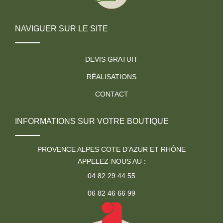
NAVIGUER SUR LE SITE
DEVIS GRATUIT
RÉALISATIONS
CONTACT
INFORMATIONS SUR VOTRE BOUTIQUE
PROVENCE ALPES COTE D'AZUR ET RHÔNE
APPELEZ-NOUS AU :
04 82 29 44 55
06 82 46 66 99