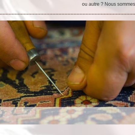
ou autre ? Nous sommes a