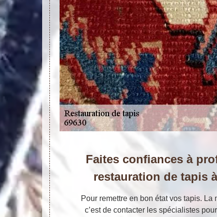
Faites confiances à pro
restauration de tapis
Pour remettre en bon état vos tapis. La 
c’est de contacter les spécialistes pou