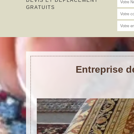
DEVIS ET DÉPLACEMENT
GRATUITS
Entreprise d