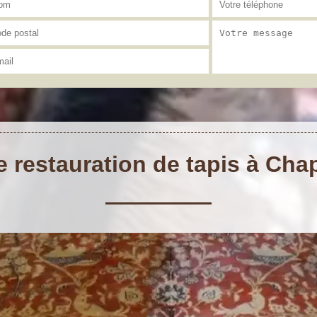
e restauration de tapis à Ch