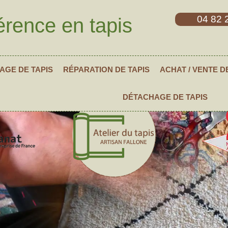
04 82 
érence en tapis
AGE DE TAPIS
RÉPARATION DE TAPIS
ACHAT / VENTE D
DÉTACHAGE DE TAPIS