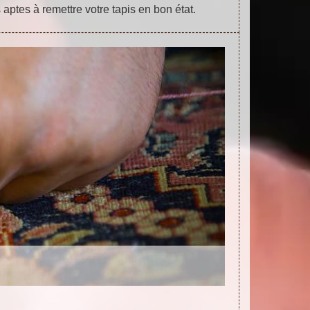
ptes à remettre votre tapis en bon état.