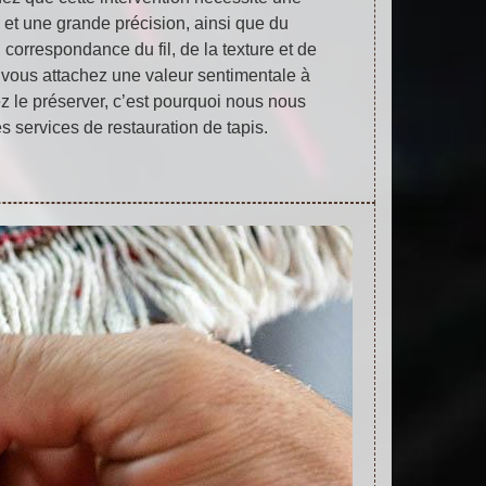
 et une grande précision, ainsi que du
correspondance du fil, de la texture et de
 vous attachez une valeur sentimentale à
ez le préserver, c’est pourquoi nous nous
s services de restauration de tapis.