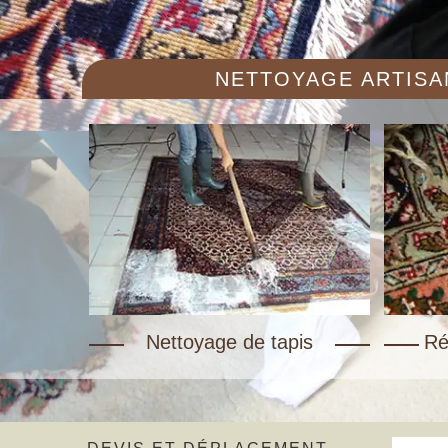
NETTOYAGE ARTISAN
Nettoyage de tapis
Ré