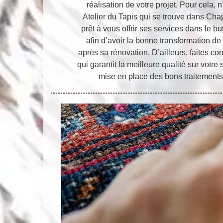
réalisation de votre projet. Pour cela, 
Atelier du Tapis qui se trouve dans Cha
prêt à vous offrir ses services dans le but
afin d’avoir la bonne transformation d
après sa rénovation. D’ailleurs, faites co
qui garantit la meilleure qualité sur votre
mise en place des bons traitements