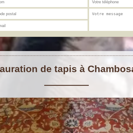
tauration de tapis à Chambosa