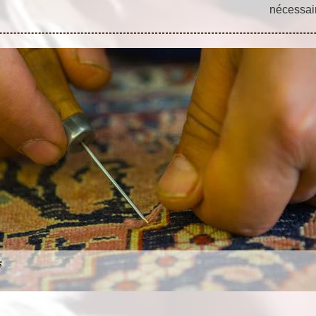
nécessair