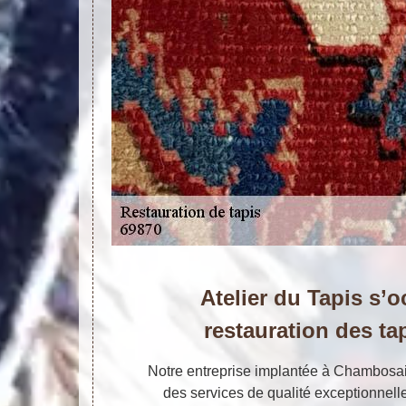
Atelier du Tapis s’
restauration des ta
Notre entreprise implantée à Chambosai
des services de qualité exceptionnelle