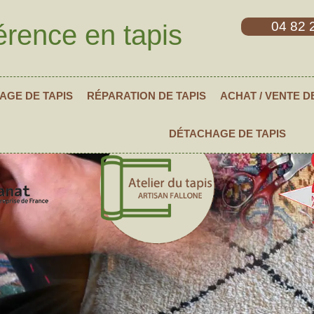
04 82 
érence en tapis
AGE DE TAPIS
RÉPARATION DE TAPIS
ACHAT / VENTE D
DÉTACHAGE DE TAPIS