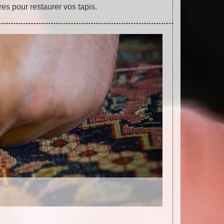
es pour restaurer vos tapis.