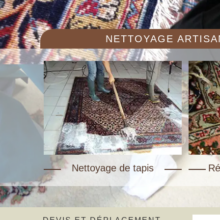
NETTOYAGE ARTISAN
Nettoyage de tapis
Ré