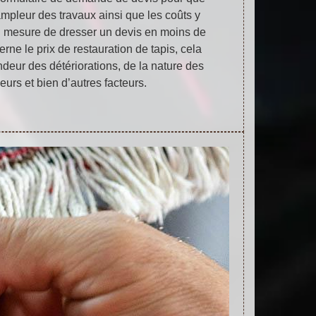
ampleur des travaux ainsi que les coûts y
 mesure de dresser un devis en moins de
rne le prix de restauration de tapis, cela
ndeur des détériorations, de la nature des
eurs et bien d’autres facteurs.