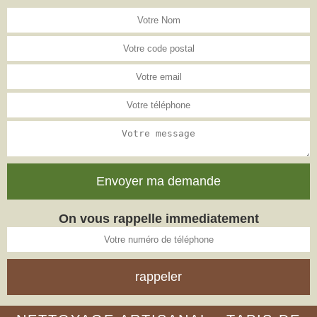
On vous rappelle immediatement