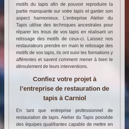
motifs du tapis afin de pouvoir reproduire la
partie manquante sur votre tapis et garder son
aspect harmonieux. L’entreprise Atelier du
Tapis utilise des techniques ancestrales pour
réparer les trous de vos tapis en réalisant un
retissage des motifs de ceux-ci. Laissez nos
restaurateurs prendre en main le retissage des
motifs de vos tapis, ils ont suivi les formations y
afférentes et savent comment mener à bien le
déroulement de leurs interventions.
Confiez votre projet à
l’entreprise de restauration de
tapis à Carniol
En tant que entreprise professionnel de
restauration de tapis. Atelier du Tapis possède
des équipes qualifiantes capable de mettre en