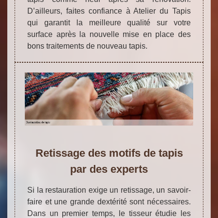
D’ailleurs, faites confiance à Atelier du Tapis
qui garantit la meilleure qualité sur votre
surface après la nouvelle mise en place des
bons traitements de nouveau tapis.
Retissage des motifs de tapis
par des experts
Si la restauration exige un retissage, un savoir-
faire et une grande dextérité sont nécessaires.
Dans un premier temps, le tisseur étudie les