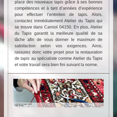
place des nouveaux tapis grâce à ses bonnes
compétences et à tant d’années d’expérience
pour effectuer l’entretien de tapis. Alors,
contactez immédiatement Atelier du Tapis qui
se trouve dans Carniol 04150. En plus, Atelier
du Tapis garantit la meilleure qualité de sa
tâche afin de vous donner le maximum de
satisfaction selon vos exigences. Ainsi,
rassurez donc votre projet pour la restauration
de tapis au spécialiste comme Atelier du Tapis
et votre travail sera bien fini suivant la norme.