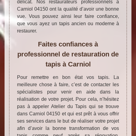
délicat. Nos restaurateurs professionnels à
Carniol 04150 ont la qualité d’avoir une bonne
vue. Vous pouvez ainsi leur faire confiance,
que vous ayez un tapis ancien ou moderne à
restaurer.
Faites confiances à
professionnel de restauration de
tapis à Carniol
Pour remettre en bon état vos tapis. La
meilleure chose à faire, c’est de contacter les
spécialistes pour venir en aide dans la
réalisation de votre projet. Pour cela, n’hésitez
pas à appeler Atelier du Tapis qui se trouve
dans Carniol 04150 et qui est prêt à vous offrir
ses services dans le but de réaliser votre projet
afin d’avoir la bonne transformation de vos
tapis comme neuf après sa rénovation.