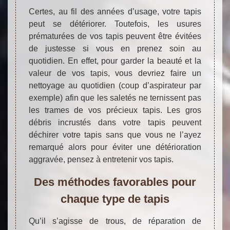
Certes, au fil des années d’usage, votre tapis
peut se détériorer. Toutefois, les usures
prématurées de vos tapis peuvent être évitées
de justesse si vous en prenez soin au
quotidien. En effet, pour garder la beauté et la
valeur de vos tapis, vous devriez faire un
nettoyage au quotidien (coup d’aspirateur par
exemple) afin que les saletés ne ternissent pas
les trames de vos précieux tapis. Les gros
débris incrustés dans votre tapis peuvent
déchirer votre tapis sans que vous ne l’ayez
remarqué alors pour éviter une détérioration
aggravée, pensez à entretenir vos tapis.
Des méthodes favorables pour
chaque type de tapis
Qu’il s’agisse de trous, de réparation de