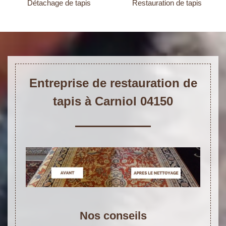
Détachage de tapis
Restauration de tapis
Entreprise de restauration de
tapis à Carniol 04150
Nos conseils