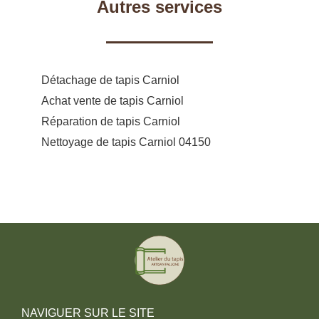
Autres services
Détachage de tapis Carniol
Achat vente de tapis Carniol
Réparation de tapis Carniol
Nettoyage de tapis Carniol 04150
NAVIGUER SUR LE SITE