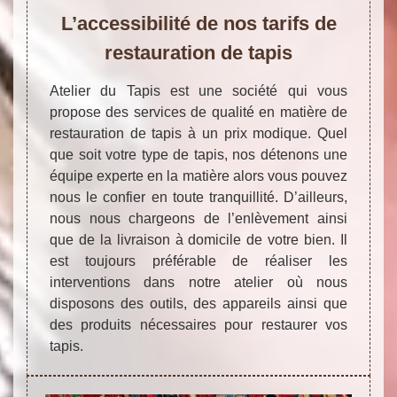
L’accessibilité de nos tarifs de
restauration de tapis
Atelier du Tapis est une société qui vous
propose des services de qualité en matière de
restauration de tapis à un prix modique. Quel
que soit votre type de tapis, nos détenons une
équipe experte en la matière alors vous pouvez
nous le confier en toute tranquillité. D’ailleurs,
nous nous chargeons de l’enlèvement ainsi
que de la livraison à domicile de votre bien. Il
est toujours préférable de réaliser les
interventions dans notre atelier où nous
disposons des outils, des appareils ainsi que
des produits nécessaires pour restaurer vos
tapis.