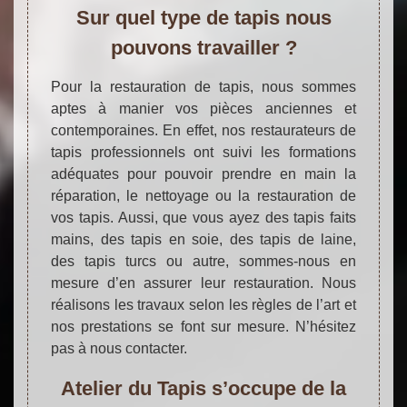
Sur quel type de tapis nous
pouvons travailler ?
Pour la restauration de tapis, nous sommes
aptes à manier vos pièces anciennes et
contemporaines. En effet, nos restaurateurs de
tapis professionnels ont suivi les formations
adéquates pour pouvoir prendre en main la
réparation, le nettoyage ou la restauration de
vos tapis. Aussi, que vous ayez des tapis faits
mains, des tapis en soie, des tapis de laine,
des tapis turcs ou autre, sommes-nous en
mesure d’en assurer leur restauration. Nous
réalisons les travaux selon les règles de l’art et
nos prestations se font sur mesure. N’hésitez
pas à nous contacter.
Atelier du Tapis s’occupe de la