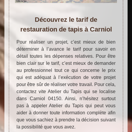
Découvrez le tarif de
restauration de tapis à Carniol
Pour réaliser un projet, c’est mieux de bien
déterminer à l’avance le tarif pour savoir en
détail toutes les dépenses relatives. Pour être
bien clair sur le tarif, c’est mieux de demander
au professionnel tout ce qui concerne le prix
qui est adéquat à l’exécution de votre projet
pour être sûr de réaliser votre travail. Pour cela,
contactez vite Atelier du Tapis qui se localise
dans Carniol 04150. Ainsi, n’hésitez surtout
pas à appeler Atelier du Tapis qui peut vous
aider à donner toute information complète afin
que vous sachiez à prendre la décision suivant
la possibilité que vous avez.