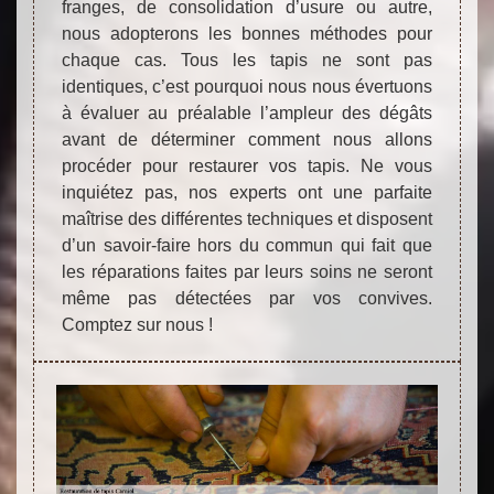
franges, de consolidation d’usure ou autre,
nous adopterons les bonnes méthodes pour
chaque cas. Tous les tapis ne sont pas
identiques, c’est pourquoi nous nous évertuons
à évaluer au préalable l’ampleur des dégâts
avant de déterminer comment nous allons
procéder pour restaurer vos tapis. Ne vous
inquiétez pas, nos experts ont une parfaite
maîtrise des différentes techniques et disposent
d’un savoir-faire hors du commun qui fait que
les réparations faites par leurs soins ne seront
même pas détectées par vos convives.
Comptez sur nous !