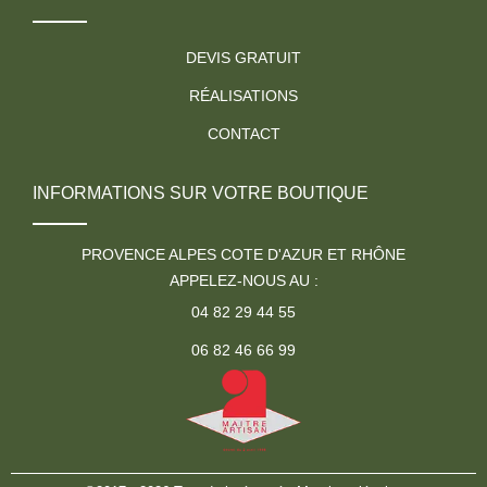
DEVIS GRATUIT
RÉALISATIONS
CONTACT
INFORMATIONS SUR VOTRE BOUTIQUE
PROVENCE ALPES COTE D'AZUR ET RHÔNE
APPELEZ-NOUS AU :
04 82 29 44 55
06 82 46 66 99