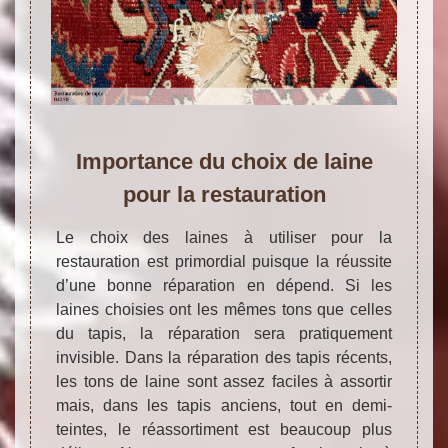
Importance du choix de laine
pour la restauration
Le choix des laines à utiliser pour la
restauration est primordial puisque la réussite
d’une bonne réparation en dépend. Si les
laines choisies ont les mêmes tons que celles
du tapis, la réparation sera pratiquement
invisible. Dans la réparation des tapis récents,
les tons de laine sont assez faciles à assortir
mais, dans les tapis anciens, tout en demi-
teintes, le réassortiment est beaucoup plus