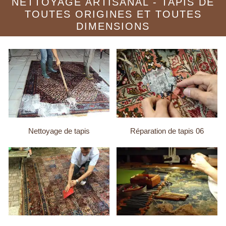
NETTOYAGE ARTISANAL - TAPIS DE
TOUTES ORIGINES ET TOUTES
DIMENSIONS
Nettoyage de tapis
Réparation de tapis 06