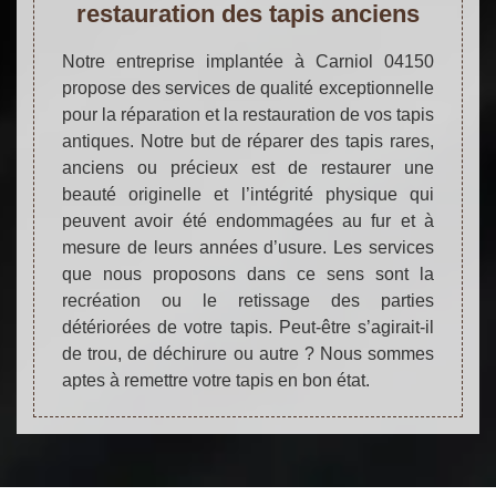
restauration des tapis anciens
Notre entreprise implantée à Carniol 04150
propose des services de qualité exceptionnelle
pour la réparation et la restauration de vos tapis
antiques. Notre but de réparer des tapis rares,
anciens ou précieux est de restaurer une
beauté originelle et l’intégrité physique qui
peuvent avoir été endommagées au fur et à
mesure de leurs années d’usure. Les services
que nous proposons dans ce sens sont la
recréation ou le retissage des parties
détériorées de votre tapis. Peut-être s’agirait-il
de trou, de déchirure ou autre ? Nous sommes
aptes à remettre votre tapis en bon état.