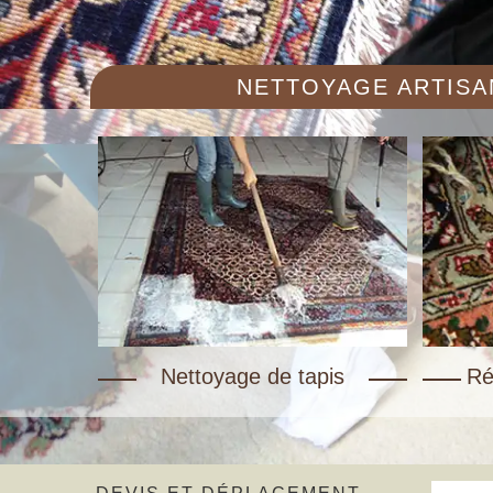
NETTOYAGE ARTISAN
Nettoyage de tapis
Ré