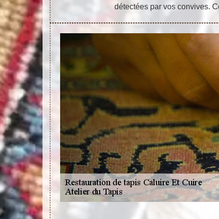
détectées par vos convives. C