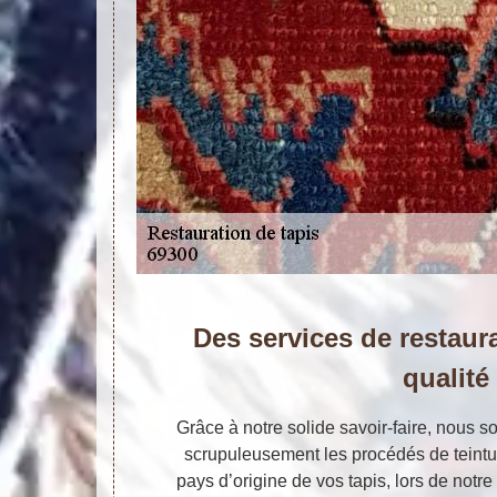
Des services de restaura
qualité
Grâce à notre solide savoir-faire, nous
scrupuleusement les procédés de teintu
pays d’origine de vos tapis, lors de notre