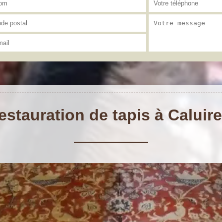
estauration de tapis à Caluir