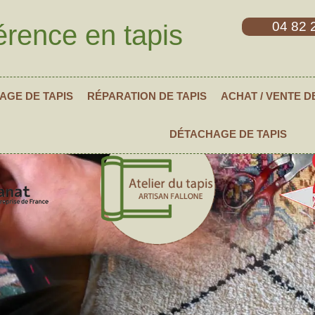
04 82 
érence en tapis
AGE DE TAPIS
RÉPARATION DE TAPIS
ACHAT / VENTE D
DÉTACHAGE DE TAPIS