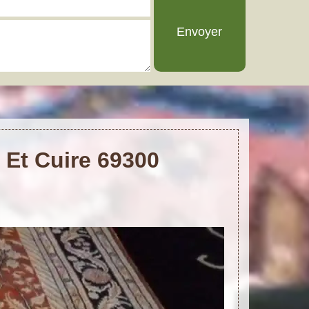
e Et Cuire 69300