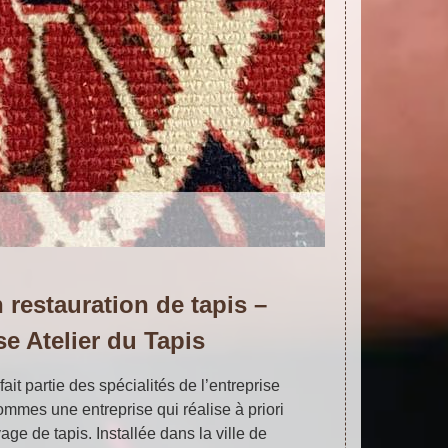
 restauration de tapis –
se Atelier du Tapis
fait partie des spécialités de l’entreprise
ommes une entreprise qui réalise à priori
age de tapis. Installée dans la ville de