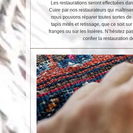
Les restaurations seront effectuées dans
Cuire par nos restaurateurs qui maîtrisen
nous pouvons réparer toutes sortes de
tapis mités et retissage, que ce soit sur
franges ou sur les lisières. N’hésitez pa
confier la restauration d