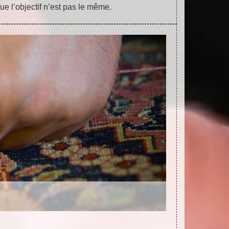
que l’objectif n’est pas le même.