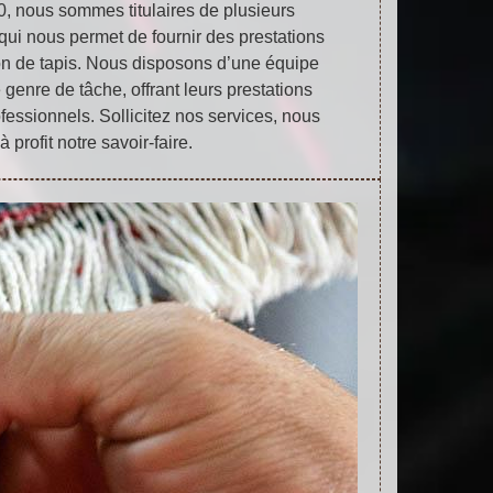
0, nous sommes titulaires de plusieurs
ui nous permet de fournir des prestations
on de tapis. Nous disposons d’une équipe
e genre de tâche, offrant leurs prestations
ofessionnels. Sollicitez nos services, nous
à profit notre savoir-faire.