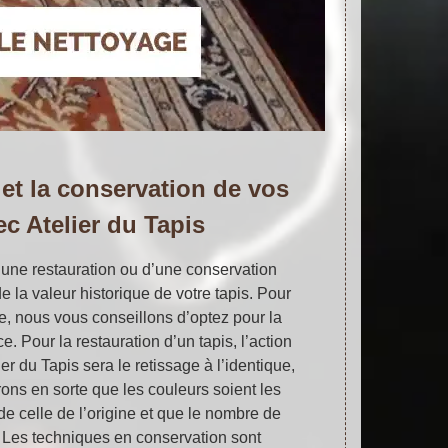
 et la conservation de vos
ec Atelier du Tapis
’une restauration ou d’une conservation
 la valeur historique de votre tapis. Pour
e, nous vous conseillons d’optez pour la
e. Pour la restauration d’un tapis, l’action
er du Tapis sera le retissage à l’identique,
rons en sorte que les couleurs soient les
e celle de l’origine et que le nombre de
Les techniques en conservation sont