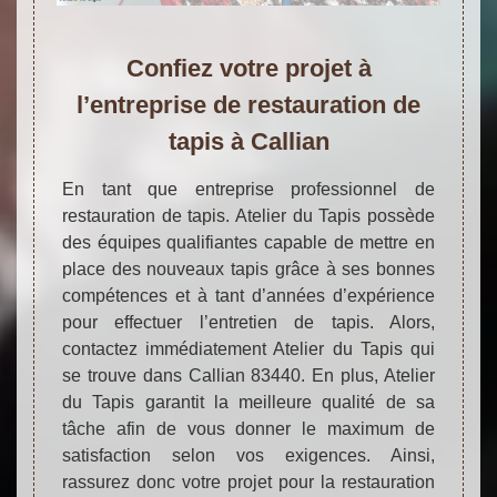
Confiez votre projet à
l’entreprise de restauration de
tapis à Callian
En tant que entreprise professionnel de
restauration de tapis. Atelier du Tapis possède
des équipes qualifiantes capable de mettre en
place des nouveaux tapis grâce à ses bonnes
compétences et à tant d’années d’expérience
pour effectuer l’entretien de tapis. Alors,
contactez immédiatement Atelier du Tapis qui
se trouve dans Callian 83440. En plus, Atelier
du Tapis garantit la meilleure qualité de sa
tâche afin de vous donner le maximum de
satisfaction selon vos exigences. Ainsi,
rassurez donc votre projet pour la restauration