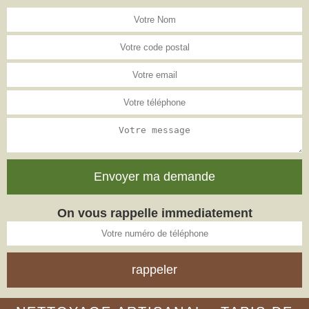
On vous rappelle immediatement