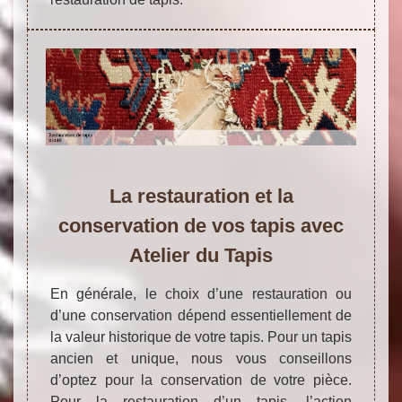
La restauration et la
conservation de vos tapis avec
Atelier du Tapis
En générale, le choix d’une restauration ou
d’une conservation dépend essentiellement de
la valeur historique de votre tapis. Pour un tapis
ancien et unique, nous vous conseillons
d’optez pour la conservation de votre pièce.
Pour la restauration d’un tapis, l’action