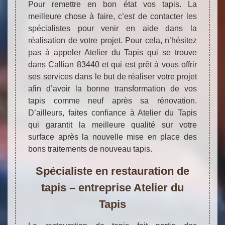
Pour remettre en bon état vos tapis. La
meilleure chose à faire, c’est de contacter les
spécialistes pour venir en aide dans la
réalisation de votre projet. Pour cela, n’hésitez
pas à appeler Atelier du Tapis qui se trouve
dans Callian 83440 et qui est prêt à vous offrir
ses services dans le but de réaliser votre projet
afin d’avoir la bonne transformation de vos
tapis comme neuf après sa rénovation.
D’ailleurs, faites confiance à Atelier du Tapis
qui garantit la meilleure qualité sur votre
surface après la nouvelle mise en place des
bons traitements de nouveau tapis.
Spécialiste en restauration de
tapis – entreprise Atelier du
Tapis