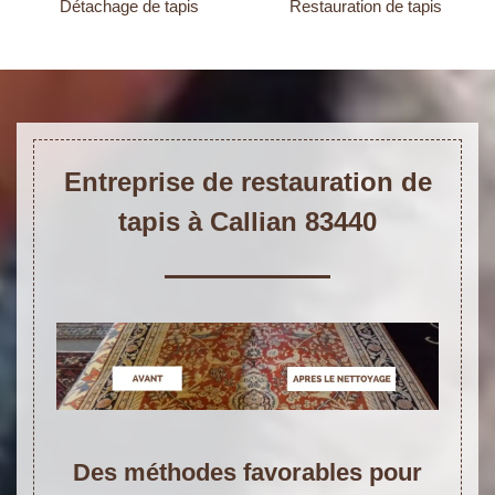
Détachage de tapis
Restauration de tapis
Entreprise de restauration de
tapis à Callian 83440
Des méthodes favorables pour