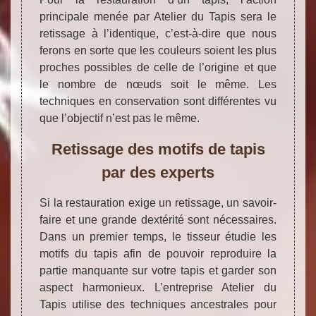
principale menée par Atelier du Tapis sera le
retissage à l’identique, c’est-à-dire que nous
ferons en sorte que les couleurs soient les plus
proches possibles de celle de l’origine et que
le nombre de nœuds soit le même. Les
techniques en conservation sont différentes vu
que l’objectif n’est pas le même.
Retissage des motifs de tapis
par des experts
Si la restauration exige un retissage, un savoir-
faire et une grande dextérité sont nécessaires.
Dans un premier temps, le tisseur étudie les
motifs du tapis afin de pouvoir reproduire la
partie manquante sur votre tapis et garder son
aspect harmonieux. L’entreprise Atelier du
Tapis utilise des techniques ancestrales pour