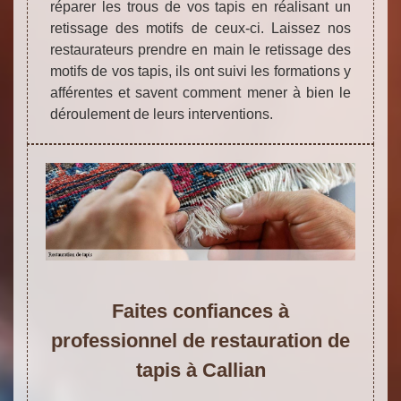
réparer les trous de vos tapis en réalisant un
retissage des motifs de ceux-ci. Laissez nos
restaurateurs prendre en main le retissage des
motifs de vos tapis, ils ont suivi les formations y
afférentes et savent comment mener à bien le
déroulement de leurs interventions.
Faites confiances à
professionnel de restauration de
tapis à Callian