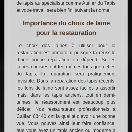
de tapis au spécialiste comme Atelier du Tapis
et votre travail sera bien fini suivant la norme.
Importance du choix de laine
pour la restauration
Le choix des laines à utiliser pour la
restauration est primordial puisque la réussite
d’une bonne réparation en dépend. Si les
laines choisies ont les mêmes tons que celles
du tapis, la réparation sera pratiquement
invisible. Dans la réparation des tapis récents,
les tons de laine sont assez faciles à assortir
mais, dans les tapis anciens, tout en demi-
teintes, le réassortiment est beaucoup plus
délicat. Nos restaurateurs professionnels à
Callian 83440 ont la qualité d’avoir une bonne
vue. Vous pouvez ainsi leur faire confiance,
que vous ayez un tapis ancien ou moderne à