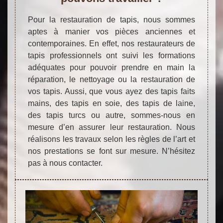
Pour la restauration de tapis, nous sommes
aptes à manier vos pièces anciennes et
contemporaines. En effet, nos restaurateurs de
tapis professionnels ont suivi les formations
adéquates pour pouvoir prendre en main la
réparation, le nettoyage ou la restauration de
vos tapis. Aussi, que vous ayez des tapis faits
mains, des tapis en soie, des tapis de laine,
des tapis turcs ou autre, sommes-nous en
mesure d’en assurer leur restauration. Nous
réalisons les travaux selon les règles de l’art et
nos prestations se font sur mesure. N’hésitez
pas à nous contacter.