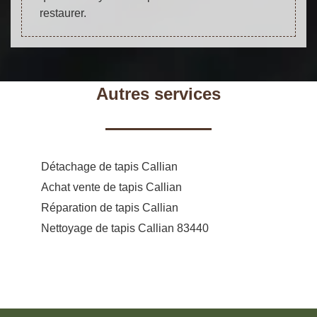
restaurer.
Autres services
Détachage de tapis Callian
Achat vente de tapis Callian
Réparation de tapis Callian
Nettoyage de tapis Callian 83440