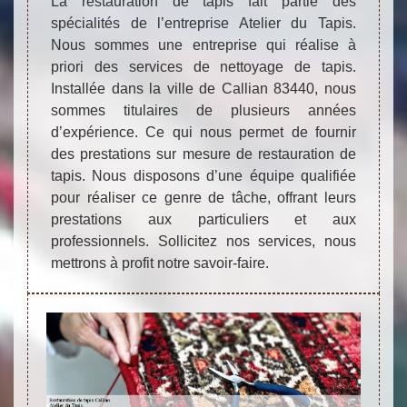
La restauration de tapis fait partie des
spécialités de l’entreprise Atelier du Tapis.
Nous sommes une entreprise qui réalise à
priori des services de nettoyage de tapis.
Installée dans la ville de Callian 83440, nous
sommes titulaires de plusieurs années
d’expérience. Ce qui nous permet de fournir
des prestations sur mesure de restauration de
tapis. Nous disposons d’une équipe qualifiée
pour réaliser ce genre de tâche, offrant leurs
prestations aux particuliers et aux
professionnels. Sollicitez nos services, nous
mettrons à profit notre savoir-faire.