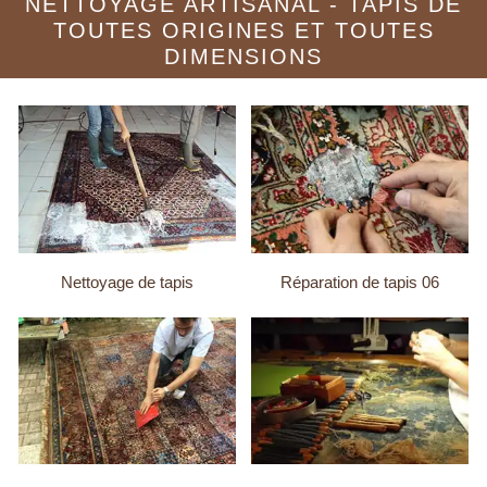
NETTOYAGE ARTISANAL - TAPIS DE
TOUTES ORIGINES ET TOUTES
DIMENSIONS
Nettoyage de tapis
Réparation de tapis 06