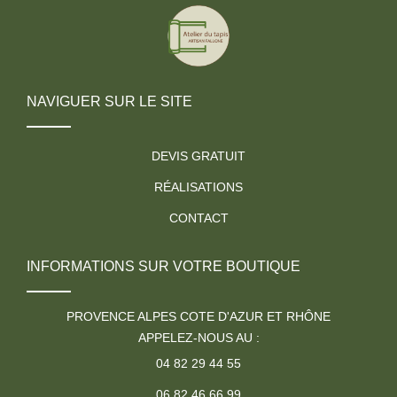
NAVIGUER SUR LE SITE
DEVIS GRATUIT
RÉALISATIONS
CONTACT
INFORMATIONS SUR VOTRE BOUTIQUE
PROVENCE ALPES COTE D'AZUR ET RHÔNE
APPELEZ-NOUS AU :
04 82 29 44 55
06 82 46 66 99