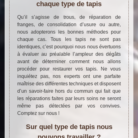
chaque type de tapis
Qu’il s’agisse de trous, de réparation de
franges, de consolidation d’usure ou autre,
nous adopterons les bonnes méthodes pour
chaque cas. Tous les tapis ne sont pas
identiques, c’est pourquoi nous nous évertuons
à évaluer au préalable l’ampleur des dégâts
avant de déterminer comment nous allons
procéder pour restaurer vos tapis. Ne vous
inquiétez pas, nos experts ont une parfaite
maîtrise des différentes techniques et disposent
d’un savoir-faire hors du commun qui fait que
les réparations faites par leurs soins ne seront
même pas détectées par vos convives.
Comptez sur nous !
Sur quel type de tapis nous
pouvons travailler ?