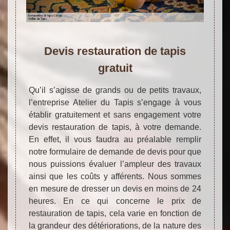
Devis restauration de tapis
gratuit
Qu’il s’agisse de grands ou de petits travaux,
l’entreprise Atelier du Tapis s’engage à vous
établir gratuitement et sans engagement votre
devis restauration de tapis, à votre demande.
En effet, il vous faudra au préalable remplir
notre formulaire de demande de devis pour que
nous puissions évaluer l’ampleur des travaux
ainsi que les coûts y afférents. Nous sommes
en mesure de dresser un devis en moins de 24
heures. En ce qui concerne le prix de
restauration de tapis, cela varie en fonction de
la grandeur des détériorations, de la nature des