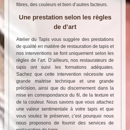
fibres, des couleurs et bien d’autres facteurs.
Une prestation selon les règles
de d’art
Atelier du Tapis vous suggère des prestations
de qualité en matière de restauration de tapis et
nos interventions se font uniquement selon les
règles de l’art. D’ailleurs, nos restaurateurs de
tapis ont suivi les formations adéquates.
Sachez que cette intervention nécessite une
grande maitrise technique et une grande
précision, ainsi que du discernement dans la
mise en correspondance du fil, de la texture et
de la couleur. Nous savons que vous attachez
une valeur sentimentale à votre tapis et que
vous voulez le préserver, c’est pourquoi nous
nous proposons de fournir des services de
restauration de tapis.