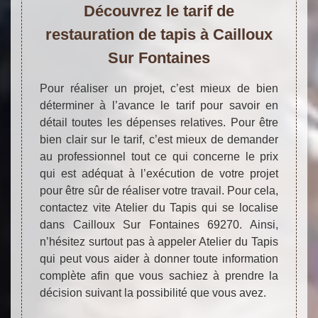
Découvrez le tarif de
restauration de tapis à Cailloux
Sur Fontaines
Pour réaliser un projet, c’est mieux de bien
déterminer à l’avance le tarif pour savoir en
détail toutes les dépenses relatives. Pour être
bien clair sur le tarif, c’est mieux de demander
au professionnel tout ce qui concerne le prix
qui est adéquat à l’exécution de votre projet
pour être sûr de réaliser votre travail. Pour cela,
contactez vite Atelier du Tapis qui se localise
dans Cailloux Sur Fontaines 69270. Ainsi,
n’hésitez surtout pas à appeler Atelier du Tapis
qui peut vous aider à donner toute information
complète afin que vous sachiez à prendre la
décision suivant la possibilité que vous avez.