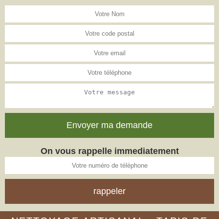
On vous rappelle immediatement