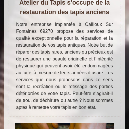
Atelier du Tapis s’occupe de la
restauration des tapis anciens
Notre entreprise implantée à Cailloux Sur
Fontaines 69270 propose des services de
qualité exceptionnelle pour la réparation et la
restauration de vos tapis antiques. Notre but de
réparer des tapis rares, anciens ou précieux est
de restaurer une beauté originelle et l’intégrité
physique qui peuvent avoir été endommagées
au fur et à mesure de leurs années d’usure. Les
services que nous proposons dans ce sens
sont la recréation ou le retissage des parties
détériorées de votre tapis. Peut-être s’agirait-il
de trou, de déchirure ou autre ? Nous sommes
aptes à remettre votre tapis en bon état.