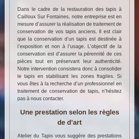
Dans le cadre de la restauration des tapis à
Cailloux Sur Fontaines, notre entreprise est en
mesure d’assurer la réalisation de traitement de
conservation de vos tapis anciens. Il est clair
que la conservation d’un tapis est destinée à
l’exposition et non à l’usage. L’objectif de la
conservation est d’assurer la pérennité de ces
pièces tout en préservant leur authenticité.
Notre intervention consistera donc à consolider
le tapis en stabilisant les zones fragiles. Si
vous êtes à la recherche d’un professionnel en
traitement de conservation de tapis, n’hésitez
pas à nous contacter.
Une prestation selon les règles
de d’art
Atelier du Tapis vous suggère des prestations