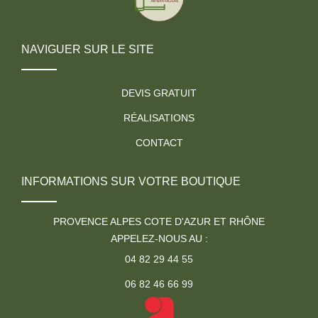
NAVIGUER SUR LE SITE
DEVIS GRATUIT
RÉALISATIONS
CONTACT
INFORMATIONS SUR VOTRE BOUTIQUE
PROVENCE ALPES COTE D'AZUR ET RHÔNE
APPELEZ-NOUS AU :
04 82 29 44 55
06 82 46 66 99