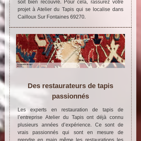
soit bien recouvré. Pour cela, rassurez votre
projet à Atelier du Tapis qui se localise dans
Cailloux Sur Fontaines 69270.
Des restaurateurs de tapis
passionnés
Les experts en restauration de tapis de
l’entreprise Atelier du Tapis ont déjà connu
plusieurs années d’expérience. Ce sont de
vrais passionnés qui sont en mesure de
prendre en main même les restaurations les