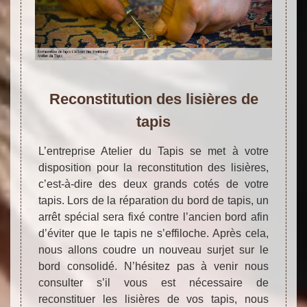
Reconstitution des lisières de
tapis
L’entreprise Atelier du Tapis se met à votre
disposition pour la reconstitution des lisières,
c’est-à-dire des deux grands cotés de votre
tapis. Lors de la réparation du bord de tapis, un
arrêt spécial sera fixé contre l’ancien bord afin
d’éviter que le tapis ne s’effiloche. Après cela,
nous allons coudre un nouveau surjet sur le
bord consolidé. N’hésitez pas à venir nous
consulter s’il vous est nécessaire de
reconstituer les lisières de vos tapis, nous