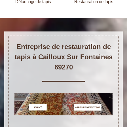
Détachage de tapis
Restauration de tapis
Entreprise de restauration de
tapis à Cailloux Sur Fontaines
69270