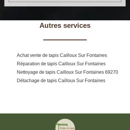
Autres services
Achat vente de tapis Cailloux Sur Fontaines
Réparation de tapis Cailloux Sur Fontaines
Nettoyage de tapis Cailloux Sur Fontaines 69270
Détachage de tapis Cailloux Sur Fontaines