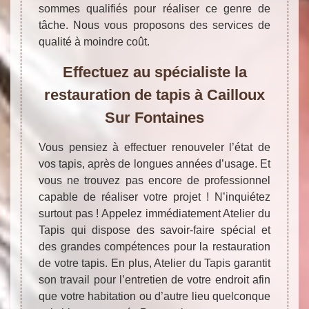
sommes qualifiés pour réaliser ce genre de
tâche. Nous vous proposons des services de
qualité à moindre coût.
Effectuez au spécialiste la
restauration de tapis à Cailloux
Sur Fontaines
Vous pensiez à effectuer renouveler l’état de
vos tapis, après de longues années d’usage. Et
vous ne trouvez pas encore de professionnel
capable de réaliser votre projet ! N’inquiétez
surtout pas ! Appelez immédiatement Atelier du
Tapis qui dispose des savoir-faire spécial et
des grandes compétences pour la restauration
de votre tapis. En plus, Atelier du Tapis garantit
son travail pour l’entretien de votre endroit afin
que votre habitation ou d’autre lieu quelconque