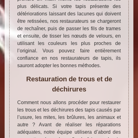
plus délicats. Si votre tapis présente des
détériorations laissant des lacunes qui doivent
être retissées, nos restaurateurs se chargeront
de rechaîner, puis de passer les fils de trames
et ensuite, de tisser les nœuds de velours, en
utilisant les couleurs les plus proches de
l’original. Vous pouvez faire entièrement
confiance en nos restaurateurs de tapis, ils
sauront adopter les bonnes méthodes.
Restauration de trous et de
déchirures
Comment nous allons procéder pour restaurer
les trous et les déchirures des tapis causés par
l’usure, les mites, les brûlures, les animaux et
autre ? Avant de réaliser les réparations
adéquates, notre équipe utilisera d’abord des