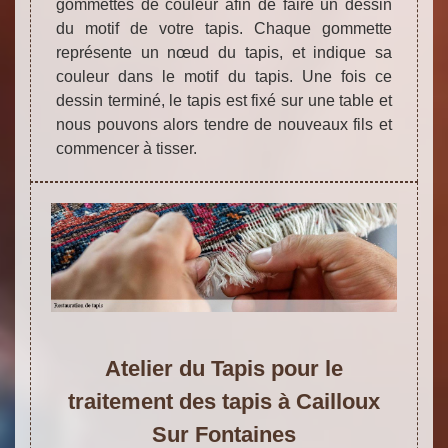
gommettes de couleur afin de faire un dessin
du motif de votre tapis. Chaque gommette
représente un nœud du tapis, et indique sa
couleur dans le motif du tapis. Une fois ce
dessin terminé, le tapis est fixé sur une table et
nous pouvons alors tendre de nouveaux fils et
commencer à tisser.
Atelier du Tapis pour le
traitement des tapis à Cailloux
Sur Fontaines