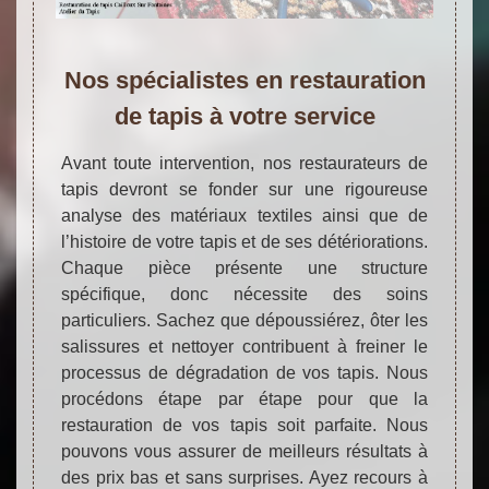
Nos spécialistes en restauration
de tapis à votre service
Avant toute intervention, nos restaurateurs de
tapis devront se fonder sur une rigoureuse
analyse des matériaux textiles ainsi que de
l’histoire de votre tapis et de ses détériorations.
Chaque pièce présente une structure
spécifique, donc nécessite des soins
particuliers. Sachez que dépoussiérez, ôter les
salissures et nettoyer contribuent à freiner le
processus de dégradation de vos tapis. Nous
procédons étape par étape pour que la
restauration de vos tapis soit parfaite. Nous
pouvons vous assurer de meilleurs résultats à
des prix bas et sans surprises. Ayez recours à