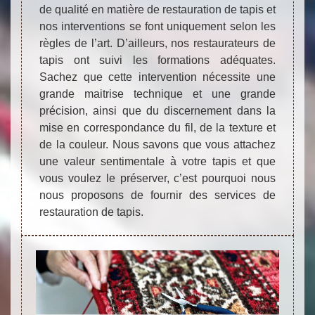
de qualité en matière de restauration de tapis et
nos interventions se font uniquement selon les
règles de l’art. D’ailleurs, nos restaurateurs de
tapis ont suivi les formations adéquates.
Sachez que cette intervention nécessite une
grande maitrise technique et une grande
précision, ainsi que du discernement dans la
mise en correspondance du fil, de la texture et
de la couleur. Nous savons que vous attachez
une valeur sentimentale à votre tapis et que
vous voulez le préserver, c’est pourquoi nous
nous proposons de fournir des services de
restauration de tapis.