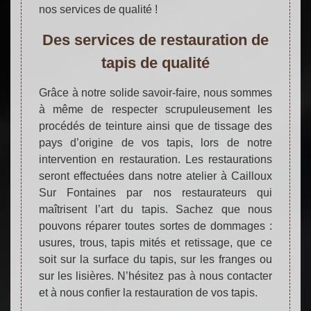
nos services de qualité !
Des services de restauration de
tapis de qualité
Grâce à notre solide savoir-faire, nous sommes
à même de respecter scrupuleusement les
procédés de teinture ainsi que de tissage des
pays d’origine de vos tapis, lors de notre
intervention en restauration. Les restaurations
seront effectuées dans notre atelier à Cailloux
Sur Fontaines par nos restaurateurs qui
maîtrisent l’art du tapis. Sachez que nous
pouvons réparer toutes sortes de dommages :
usures, trous, tapis mités et retissage, que ce
soit sur la surface du tapis, sur les franges ou
sur les lisières. N’hésitez pas à nous contacter
et à nous confier la restauration de vos tapis.