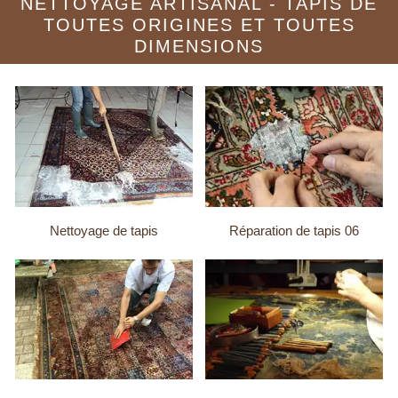
NETTOYAGE ARTISANAL - TAPIS DE
TOUTES ORIGINES ET TOUTES
DIMENSIONS
Nettoyage de tapis
Réparation de tapis 06