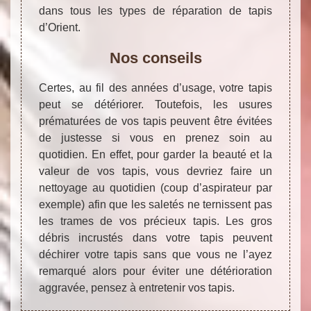
dans tous les types de réparation de tapis
d’Orient.
Nos conseils
Certes, au fil des années d’usage, votre tapis
peut se détériorer. Toutefois, les usures
prématurées de vos tapis peuvent être évitées
de justesse si vous en prenez soin au
quotidien. En effet, pour garder la beauté et la
valeur de vos tapis, vous devriez faire un
nettoyage au quotidien (coup d’aspirateur par
exemple) afin que les saletés ne ternissent pas
les trames de vos précieux tapis. Les gros
débris incrustés dans votre tapis peuvent
déchirer votre tapis sans que vous ne l’ayez
remarqué alors pour éviter une détérioration
aggravée, pensez à entretenir vos tapis.