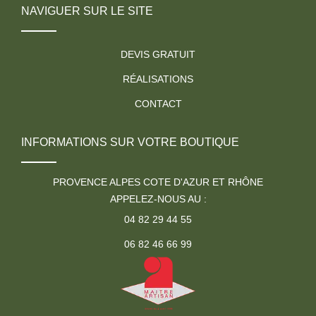
NAVIGUER SUR LE SITE
DEVIS GRATUIT
RÉALISATIONS
CONTACT
INFORMATIONS SUR VOTRE BOUTIQUE
PROVENCE ALPES COTE D'AZUR ET RHÔNE
APPELEZ-NOUS AU :
04 82 29 44 55
06 82 46 66 99