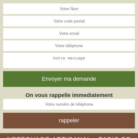
On vous rappelle immediatement