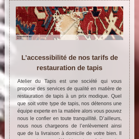
L’accessibilité de nos tarifs de
restauration de tapis
Atelier du Tapis est une société qui vous
propose des services de qualité en matière de
restauration de tapis à un prix modique. Quel
que soit votre type de tapis, nos détenons une
équipe experte en la matière alors vous pouvez
nous le confier en toute tranquillité. D’ailleurs,
nous nous chargeons de l’enlèvement ainsi
que de la livraison à domicile de votre bien. Il