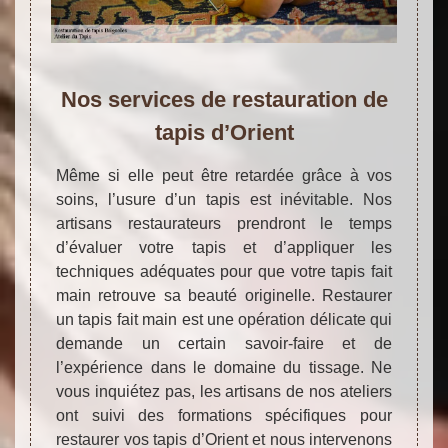
Nos services de restauration de
tapis d’Orient
Même si elle peut être retardée grâce à vos
soins, l’usure d’un tapis est inévitable. Nos
artisans restaurateurs prendront le temps
d’évaluer votre tapis et d’appliquer les
techniques adéquates pour que votre tapis fait
main retrouve sa beauté originelle. Restaurer
un tapis fait main est une opération délicate qui
demande un certain savoir-faire et de
l’expérience dans le domaine du tissage. Ne
vous inquiétez pas, les artisans de nos ateliers
ont suivi des formations spécifiques pour
restaurer vos tapis d’Orient et nous intervenons