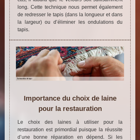
long. Cette technique nous permet également
de redresser le tapis (dans la longueur et dans
la largeur) ou d’éliminer les ondulations du
tapis.
Importance du choix de laine
pour la restauration
Le choix des laines à utiliser pour la
restauration est primordial puisque la réussite
d’une bonne réparation en dépend. Si les