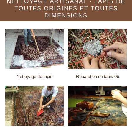
NETTOYAGE ARTISANAL - TAPIS DE
TOUTES ORIGINES ET TOUTES
DIMENSIONS
Nettoyage de tapis
Réparation de tapis 06