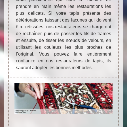
prendre en main même les restaurations les
plus délicats. Si votre tapis présente des
détériorations laissant des lacunes qui doivent
être retissées, nos restaurateurs se chargeront
de rechaîner, puis de passer les fils de trames
et ensuite, de tisser les nœuds de velours, en
utilisant les couleurs les plus proches de
l’original. Vous pouvez faire entièrement
confiance en nos restaurateurs de tapis, ils
sauront adopter les bonnes méthodes.