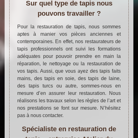
Sur quel type de tapis nous
pouvons travailler ?
Pour la restauration de tapis, nous sommes
aptes à manier vos pièces anciennes et
contemporaines. En effet, nos restaurateurs de
tapis professionnels ont suivi les formations
adéquates pour pouvoir prendre en main la
réparation, le nettoyage ou la restauration de
vos tapis. Aussi, que vous ayez des tapis faits
mains, des tapis en soie, des tapis de laine,
des tapis turcs ou autre, sommes-nous en
mesure d’en assurer leur restauration. Nous
réalisons les travaux selon les règles de l’art et
nos prestations se font sur mesure. N’hésitez
pas à nous contacter.
Spécialiste en restauration de