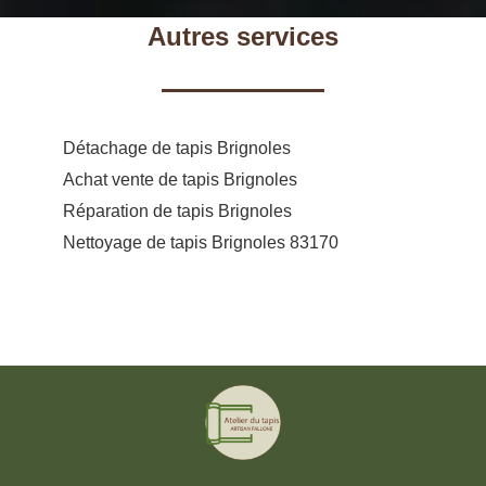
Autres services
Détachage de tapis Brignoles
Achat vente de tapis Brignoles
Réparation de tapis Brignoles
Nettoyage de tapis Brignoles 83170