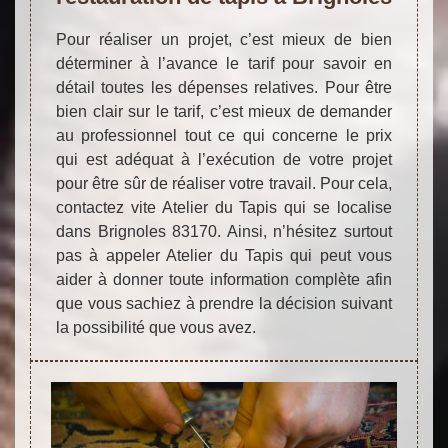
Pour réaliser un projet, c’est mieux de bien
déterminer à l’avance le tarif pour savoir en
détail toutes les dépenses relatives. Pour être
bien clair sur le tarif, c’est mieux de demander
au professionnel tout ce qui concerne le prix
qui est adéquat à l’exécution de votre projet
pour être sûr de réaliser votre travail. Pour cela,
contactez vite Atelier du Tapis qui se localise
dans Brignoles 83170. Ainsi, n’hésitez surtout
pas à appeler Atelier du Tapis qui peut vous
aider à donner toute information complète afin
que vous sachiez à prendre la décision suivant
la possibilité que vous avez.