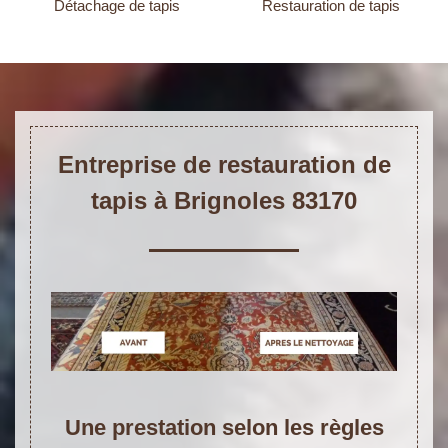
Détachage de tapis
Restauration de tapis
Entreprise de restauration de
tapis à Brignoles 83170
Une prestation selon les règles