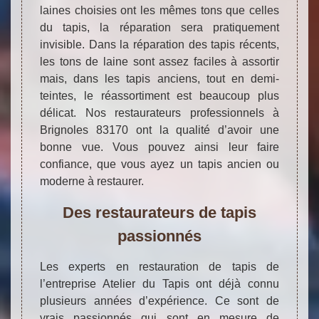
laines choisies ont les mêmes tons que celles
du tapis, la réparation sera pratiquement
invisible. Dans la réparation des tapis récents,
les tons de laine sont assez faciles à assortir
mais, dans les tapis anciens, tout en demi-
teintes, le réassortiment est beaucoup plus
délicat. Nos restaurateurs professionnels à
Brignoles 83170 ont la qualité d’avoir une
bonne vue. Vous pouvez ainsi leur faire
confiance, que vous ayez un tapis ancien ou
moderne à restaurer.
Des restaurateurs de tapis
passionnés
Les experts en restauration de tapis de
l’entreprise Atelier du Tapis ont déjà connu
plusieurs années d’expérience. Ce sont de
vrais passionnés qui sont en mesure de