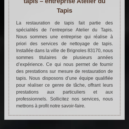
tapis – entreprise Atelier du
Tapis
La restauration de tapis fait partie des
spécialités de l’entreprise Atelier du Tapis.
Nous sommes une entreprise qui réalise à
priori des services de nettoyage de tapis.
Installée dans la ville de Brignoles 83170, nous
sommes titulaires de plusieurs années
d’expérience. Ce qui nous permet de fournir
des prestations sur mesure de restauration de
tapis. Nous disposons d’une équipe qualifiée
pour réaliser ce genre de tâche, offrant leurs
prestations aux particuliers et aux
professionnels. Sollicitez nos services, nous
mettrons à profit notre savoir-faire.