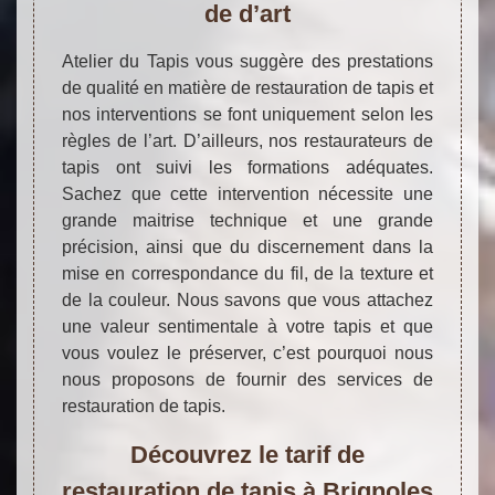
de d’art
Atelier du Tapis vous suggère des prestations
de qualité en matière de restauration de tapis et
nos interventions se font uniquement selon les
règles de l’art. D’ailleurs, nos restaurateurs de
tapis ont suivi les formations adéquates.
Sachez que cette intervention nécessite une
grande maitrise technique et une grande
précision, ainsi que du discernement dans la
mise en correspondance du fil, de la texture et
de la couleur. Nous savons que vous attachez
une valeur sentimentale à votre tapis et que
vous voulez le préserver, c’est pourquoi nous
nous proposons de fournir des services de
restauration de tapis.
Découvrez le tarif de
restauration de tapis à Brignoles