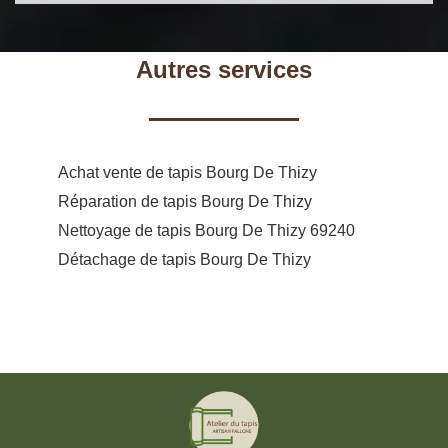
Autres services
Achat vente de tapis Bourg De Thizy
Réparation de tapis Bourg De Thizy
Nettoyage de tapis Bourg De Thizy 69240
Détachage de tapis Bourg De Thizy