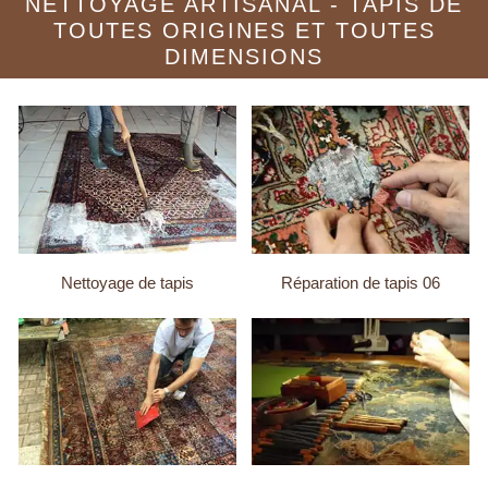
NETTOYAGE ARTISANAL - TAPIS DE
TOUTES ORIGINES ET TOUTES
DIMENSIONS
Nettoyage de tapis
Réparation de tapis 06