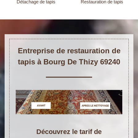
Détachage de tapis
Restauration de tapis
Entreprise de restauration de
tapis à Bourg De Thizy 69240
Découvrez le tarif de