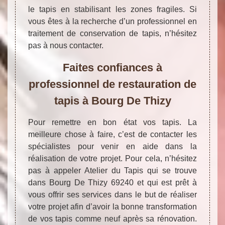
le tapis en stabilisant les zones fragiles. Si
vous êtes à la recherche d’un professionnel en
traitement de conservation de tapis, n’hésitez
pas à nous contacter.
Faites confiances à
professionnel de restauration de
tapis à Bourg De Thizy
Pour remettre en bon état vos tapis. La
meilleure chose à faire, c’est de contacter les
spécialistes pour venir en aide dans la
réalisation de votre projet. Pour cela, n’hésitez
pas à appeler Atelier du Tapis qui se trouve
dans Bourg De Thizy 69240 et qui est prêt à
vous offrir ses services dans le but de réaliser
votre projet afin d’avoir la bonne transformation
de vos tapis comme neuf après sa rénovation.