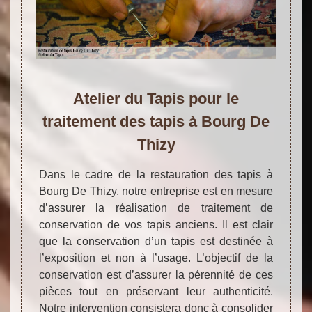
Atelier du Tapis pour le
traitement des tapis à Bourg De
Thizy
Dans le cadre de la restauration des tapis à
Bourg De Thizy, notre entreprise est en mesure
d’assurer la réalisation de traitement de
conservation de vos tapis anciens. Il est clair
que la conservation d’un tapis est destinée à
l’exposition et non à l’usage. L’objectif de la
conservation est d’assurer la pérennité de ces
pièces tout en préservant leur authenticité.
Notre intervention consistera donc à consolider