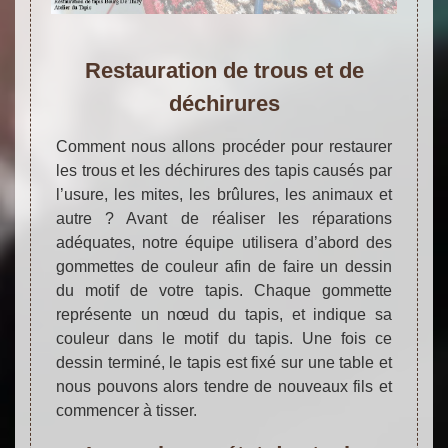
Restauration de trous et de
déchirures
Comment nous allons procéder pour restaurer
les trous et les déchirures des tapis causés par
l’usure, les mites, les brûlures, les animaux et
autre ? Avant de réaliser les réparations
adéquates, notre équipe utilisera d’abord des
gommettes de couleur afin de faire un dessin
du motif de votre tapis. Chaque gommette
représente un nœud du tapis, et indique sa
couleur dans le motif du tapis. Une fois ce
dessin terminé, le tapis est fixé sur une table et
nous pouvons alors tendre de nouveaux fils et
commencer à tisser.