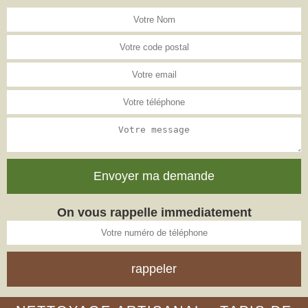
On vous rappelle immediatement