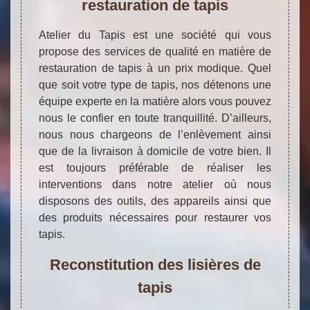
restauration de tapis
Atelier du Tapis est une société qui vous
propose des services de qualité en matière de
restauration de tapis à un prix modique. Quel
que soit votre type de tapis, nos détenons une
équipe experte en la matière alors vous pouvez
nous le confier en toute tranquillité. D’ailleurs,
nous nous chargeons de l’enlèvement ainsi
que de la livraison à domicile de votre bien. Il
est toujours préférable de réaliser les
interventions dans notre atelier où nous
disposons des outils, des appareils ainsi que
des produits nécessaires pour restaurer vos
tapis.
Reconstitution des lisières de
tapis