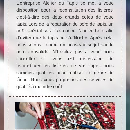
L’entreprise Atelier du Tapis se met à votre
disposition pour la reconstitution des lisières,
c’est-à-dire des deux grands cotés de votre
tapis. Lors de la réparation du bord de tapis, un
arrêt spécial sera fixé contre l’ancien bord afin
d’éviter que le tapis ne s’effiloche. Après cela,
nous allons coudre un nouveau surjet sur le
bord consolidé. N’hésitez pas à venir nous
consulter s’il vous est nécessaire de
reconstituer les lisières de vos tapis, nous
sommes qualifiés pour réaliser ce genre de
tâche. Nous vous proposons des services de
qualité à moindre coût.