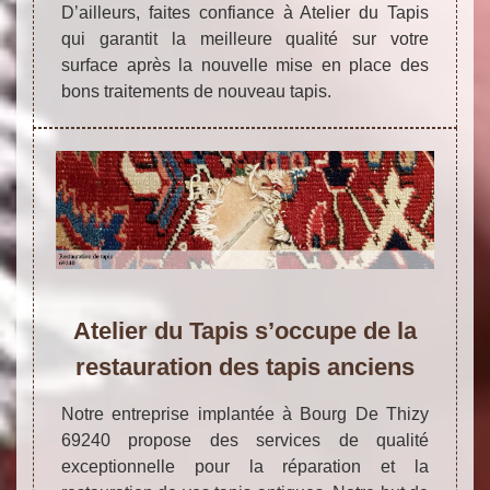
D’ailleurs, faites confiance à Atelier du Tapis
qui garantit la meilleure qualité sur votre
surface après la nouvelle mise en place des
bons traitements de nouveau tapis.
Atelier du Tapis s’occupe de la
restauration des tapis anciens
Notre entreprise implantée à Bourg De Thizy
69240 propose des services de qualité
exceptionnelle pour la réparation et la