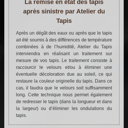
La remise en état des tapis
après sinistre par Atelier du
Tapis
Après un dégât des eaux ou après que le tapis
ait été soumis à des différences de température
combinées à de l’humidité, Atelier du Tapis
interviendra en réalisant un traitement sur
mesure de vos tapis. Le traitement consiste à
raccourcir le velours et/ou à éliminer une
éventuelle décoloration due au soleil, ce qui
restaure la couleur originelle du tapis. Dans ce
cas, il faudra que le velours soit suffisamment
long. Cette technique nous permet également
de redresser le tapis (dans la longueur et dans
la largeur) ou d’éliminer les ondulations du
tapis.