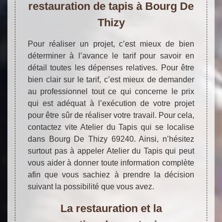
restauration de tapis à Bourg De
Thizy
Pour réaliser un projet, c’est mieux de bien
déterminer à l’avance le tarif pour savoir en
détail toutes les dépenses relatives. Pour être
bien clair sur le tarif, c’est mieux de demander
au professionnel tout ce qui concerne le prix
qui est adéquat à l’exécution de votre projet
pour être sûr de réaliser votre travail. Pour cela,
contactez vite Atelier du Tapis qui se localise
dans Bourg De Thizy 69240. Ainsi, n’hésitez
surtout pas à appeler Atelier du Tapis qui peut
vous aider à donner toute information complète
afin que vous sachiez à prendre la décision
suivant la possibilité que vous avez.
La restauration et la