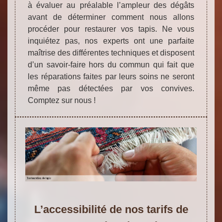
à évaluer au préalable l’ampleur des dégâts
avant de déterminer comment nous allons
procéder pour restaurer vos tapis. Ne vous
inquiétez pas, nos experts ont une parfaite
maîtrise des différentes techniques et disposent
d’un savoir-faire hors du commun qui fait que
les réparations faites par leurs soins ne seront
même pas détectées par vos convives.
Comptez sur nous !
L’accessibilité de nos tarifs de