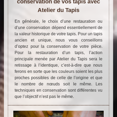
conservation de vos tapis avec
Atelier du Tapis
En générale, le choix d’une restauration ou
d’une conservation dépend essentiellement de
la valeur historique de votre tapis. Pour un tapis
ancien et unique, nous vous conseillons
d’optez pour la conservation de votre pièce.
Pour la restauration d’un tapis, l’action
principale menée par Atelier du Tapis sera le
retissage à l’identique, c’est-à-dire que nous
ferons en sorte que les couleurs soient les plus
proches possibles de celle de l’origine et que
le nombre de nœuds soit le même. Les
techniques en conservation sont différentes vu
que l’objectif n’est pas le même.