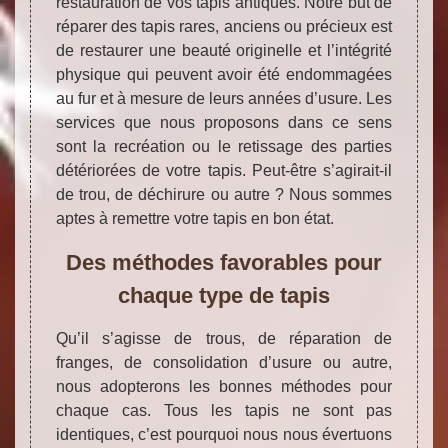
restauration de vos tapis antiques. Notre but de
réparer des tapis rares, anciens ou précieux est
de restaurer une beauté originelle et l’intégrité
physique qui peuvent avoir été endommagées
au fur et à mesure de leurs années d’usure. Les
services que nous proposons dans ce sens
sont la recréation ou le retissage des parties
détériorées de votre tapis. Peut-être s’agirait-il
de trou, de déchirure ou autre ? Nous sommes
aptes à remettre votre tapis en bon état.
Des méthodes favorables pour
chaque type de tapis
Qu’il s’agisse de trous, de réparation de
franges, de consolidation d’usure ou autre,
nous adopterons les bonnes méthodes pour
chaque cas. Tous les tapis ne sont pas
identiques, c’est pourquoi nous nous évertuons