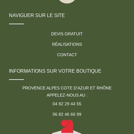
NAVIGUER SUR LE SITE
DEVIS GRATUIT
RÉALISATIONS
CONTACT
INFORMATIONS SUR VOTRE BOUTIQUE
PROVENCE ALPES COTE D'AZUR ET RHÔNE
APPELEZ-NOUS AU :
04 82 29 44 55
06 82 46 66 99