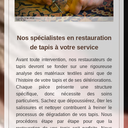
Nos spécialistes en restauration
de tapis à votre service
Avant toute intervention, nos restaurateurs de
tapis devront se fonder sur une rigoureuse
analyse des matériaux textiles ainsi que de
l’histoire de votre tapis et de ses détériorations.
Chaque pièce présente une structure
spécifique, donc nécessite des soins
particuliers. Sachez que dépoussiérez, ôter les
salissures et nettoyer contribuent à freiner le
processus de dégradation de vos tapis. Nous
procédons étape par étape pour que la