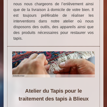
nous nous chargeons de l’enlèvement ainsi
que de la livraison à domicile de votre bien. Il
est toujours préférable de réaliser les
interventions dans notre atelier où nous
disposons des outils, des appareils ainsi que
des produits nécessaires pour restaurer vos
tapis.
Atelier du Tapis pour le
traitement des tapis à Blieux