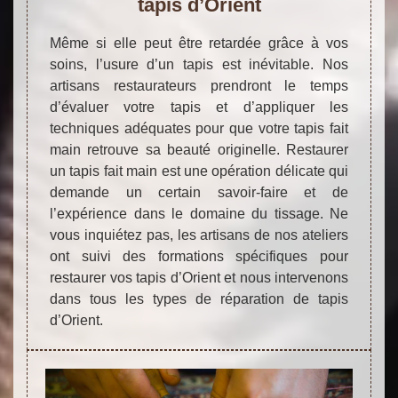
tapis d’Orient
Même si elle peut être retardée grâce à vos
soins, l’usure d’un tapis est inévitable. Nos
artisans restaurateurs prendront le temps
d’évaluer votre tapis et d’appliquer les
techniques adéquates pour que votre tapis fait
main retrouve sa beauté originelle. Restaurer
un tapis fait main est une opération délicate qui
demande un certain savoir-faire et de
l’expérience dans le domaine du tissage. Ne
vous inquiétez pas, les artisans de nos ateliers
ont suivi des formations spécifiques pour
restaurer vos tapis d’Orient et nous intervenons
dans tous les types de réparation de tapis
d’Orient.