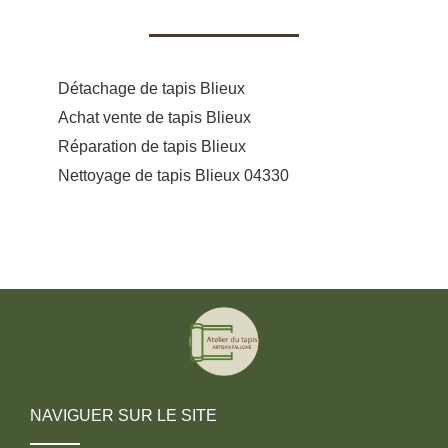
Détachage de tapis Blieux
Achat vente de tapis Blieux
Réparation de tapis Blieux
Nettoyage de tapis Blieux 04330
NAVIGUER SUR LE SITE