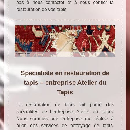
pas à nous contacter et à nous confier la
restauration de vos tapis.
Spécialiste en restauration de
tapis – entreprise Atelier du
Tapis
La restauration de tapis fait partie des
spécialités de l’entreprise Atelier du Tapis.
Nous sommes une entreprise qui réalise à
priori des services de nettoyage de tapis.