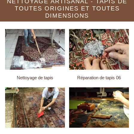
NETTOYAGE ARTISANAL - TAPIS DE
TOUTES ORIGINES ET TOUTES
DIMENSIONS
Nettoyage de tapis
Réparation de tapis 06