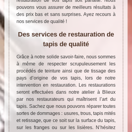
restauration de vos tapis soit parfaite. Nous
pouvons vous assurer de meilleurs résultats à
des prix bas et sans surprises. Ayez recours à
nos services de qualité !
Des services de restauration de
tapis de qualité
Grâce à notre solide savoir-faire, nous sommes
à même de respecter scrupuleusement les
procédés de teinture ainsi que de tissage des
pays d’origine de vos tapis, lors de notre
intervention en restauration. Les restaurations
seront effectuées dans notre atelier à Blieux
par nos restaurateurs qui maîtrisent l’art du
tapis. Sachez que nous pouvons réparer toutes
sortes de dommages : usures, trous, tapis mités
et retissage, que ce soit sur la surface du tapis,
sur les franges ou sur les lisières. N’hésitez