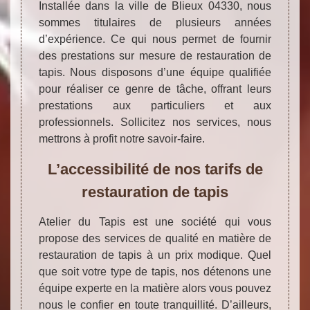
Installée dans la ville de Blieux 04330, nous
sommes titulaires de plusieurs années
d’expérience. Ce qui nous permet de fournir
des prestations sur mesure de restauration de
tapis. Nous disposons d’une équipe qualifiée
pour réaliser ce genre de tâche, offrant leurs
prestations aux particuliers et aux
professionnels. Sollicitez nos services, nous
mettrons à profit notre savoir-faire.
L’accessibilité de nos tarifs de
restauration de tapis
Atelier du Tapis est une société qui vous
propose des services de qualité en matière de
restauration de tapis à un prix modique. Quel
que soit votre type de tapis, nos détenons une
équipe experte en la matière alors vous pouvez
nous le confier en toute tranquillité. D’ailleurs,