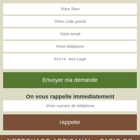
On vous rappelle immediatement