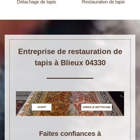
Détachage de tapis
Restauration de tapis
Entreprise de restauration de
tapis à Blieux 04330
Faites confiances à