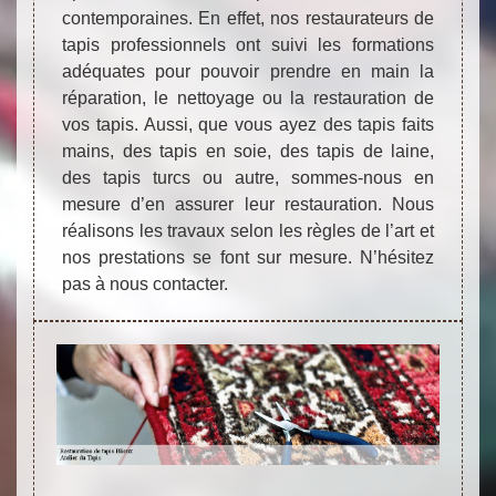
contemporaines. En effet, nos restaurateurs de
tapis professionnels ont suivi les formations
adéquates pour pouvoir prendre en main la
réparation, le nettoyage ou la restauration de
vos tapis. Aussi, que vous ayez des tapis faits
mains, des tapis en soie, des tapis de laine,
des tapis turcs ou autre, sommes-nous en
mesure d’en assurer leur restauration. Nous
réalisons les travaux selon les règles de l’art et
nos prestations se font sur mesure. N’hésitez
pas à nous contacter.