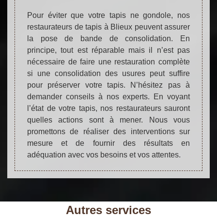
Pour éviter que votre tapis ne gondole, nos
restaurateurs de tapis à Blieux peuvent assurer
la pose de bande de consolidation. En
principe, tout est réparable mais il n’est pas
nécessaire de faire une restauration complète
si une consolidation des usures peut suffire
pour préserver votre tapis. N’hésitez pas à
demander conseils à nos experts. En voyant
l’état de votre tapis, nos restaurateurs sauront
quelles actions sont à mener. Nous vous
promettons de réaliser des interventions sur
mesure et de fournir des résultats en
adéquation avec vos besoins et vos attentes.
Autres services