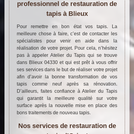
professionnel de restauration de
tapis à Blieux
Pour remettre en bon état vos tapis. La
meilleure chose à faire, c’est de contacter les
spécialistes pour venir en aide dans la
réalisation de votre projet. Pour cela, n’hésitez
pas à appeler Atelier du Tapis qui se trouve
dans Blieux 04330 et qui est prêt à vous offrir
ses services dans le but de réaliser votre projet
afin d’avoir la bonne transformation de vos
tapis comme neuf après sa rénovation.
D’ailleurs, faites confiance à Atelier du Tapis
qui garantit la meilleure qualité sur votre
surface après la nouvelle mise en place des
bons traitements de nouveau tapis.
Nos services de restauration de