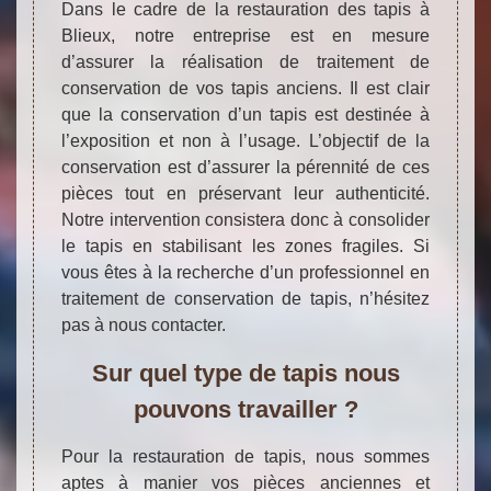
Dans le cadre de la restauration des tapis à
Blieux, notre entreprise est en mesure
d’assurer la réalisation de traitement de
conservation de vos tapis anciens. Il est clair
que la conservation d’un tapis est destinée à
l’exposition et non à l’usage. L’objectif de la
conservation est d’assurer la pérennité de ces
pièces tout en préservant leur authenticité.
Notre intervention consistera donc à consolider
le tapis en stabilisant les zones fragiles. Si
vous êtes à la recherche d’un professionnel en
traitement de conservation de tapis, n’hésitez
pas à nous contacter.
Sur quel type de tapis nous
pouvons travailler ?
Pour la restauration de tapis, nous sommes
aptes à manier vos pièces anciennes et