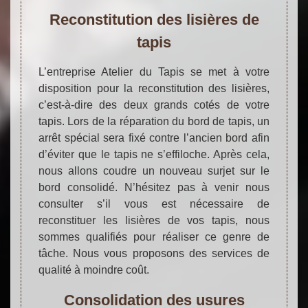
Reconstitution des lisières de
tapis
L’entreprise Atelier du Tapis se met à votre
disposition pour la reconstitution des lisières,
c’est-à-dire des deux grands cotés de votre
tapis. Lors de la réparation du bord de tapis, un
arrêt spécial sera fixé contre l’ancien bord afin
d’éviter que le tapis ne s’effiloche. Après cela,
nous allons coudre un nouveau surjet sur le
bord consolidé. N’hésitez pas à venir nous
consulter s’il vous est nécessaire de
reconstituer les lisières de vos tapis, nous
sommes qualifiés pour réaliser ce genre de
tâche. Nous vous proposons des services de
qualité à moindre coût.
Consolidation des usures