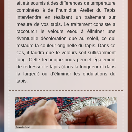
ait été soumis à des différences de température
combinées à de l’humidité, Atelier du Tapis
interviendra en réalisant un traitement sur
mesure de vos tapis. Le traitement consiste à
raccourcir le velours et/ou à éliminer une
éventuelle décoloration due au soleil, ce qui
restaure la couleur originelle du tapis. Dans ce
cas, il faudra que le velours soit suffisamment
long. Cette technique nous permet également
de redresser le tapis (dans la longueur et dans
la largeur) ou d’éliminer les ondulations du
tapis.