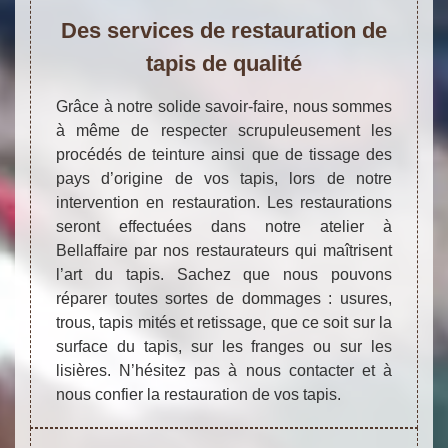
Des services de restauration de
tapis de qualité
Grâce à notre solide savoir-faire, nous sommes
à même de respecter scrupuleusement les
procédés de teinture ainsi que de tissage des
pays d’origine de vos tapis, lors de notre
intervention en restauration. Les restaurations
seront effectuées dans notre atelier à
Bellaffaire par nos restaurateurs qui maîtrisent
l’art du tapis. Sachez que nous pouvons
réparer toutes sortes de dommages : usures,
trous, tapis mités et retissage, que ce soit sur la
surface du tapis, sur les franges ou sur les
lisières. N’hésitez pas à nous contacter et à
nous confier la restauration de vos tapis.