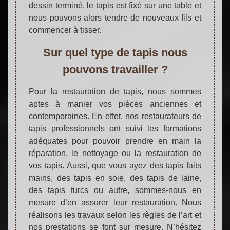
dessin terminé, le tapis est fixé sur une table et
nous pouvons alors tendre de nouveaux fils et
commencer à tisser.
Sur quel type de tapis nous
pouvons travailler ?
Pour la restauration de tapis, nous sommes
aptes à manier vos pièces anciennes et
contemporaines. En effet, nos restaurateurs de
tapis professionnels ont suivi les formations
adéquates pour pouvoir prendre en main la
réparation, le nettoyage ou la restauration de
vos tapis. Aussi, que vous ayez des tapis faits
mains, des tapis en soie, des tapis de laine,
des tapis turcs ou autre, sommes-nous en
mesure d’en assurer leur restauration. Nous
réalisons les travaux selon les règles de l’art et
nos prestations se font sur mesure. N’hésitez