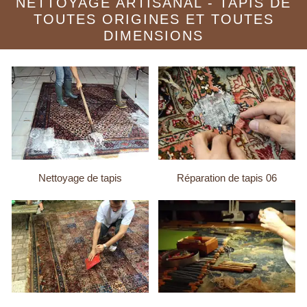
NETTOYAGE ARTISANAL - TAPIS DE
TOUTES ORIGINES ET TOUTES
DIMENSIONS
Nettoyage de tapis
Réparation de tapis 06