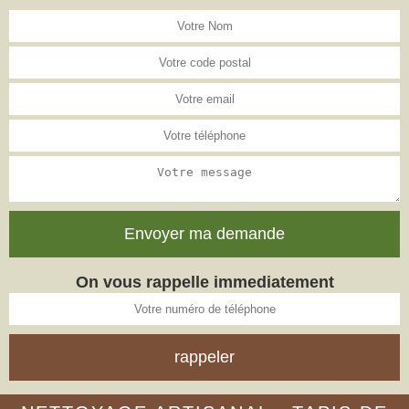
On vous rappelle immediatement