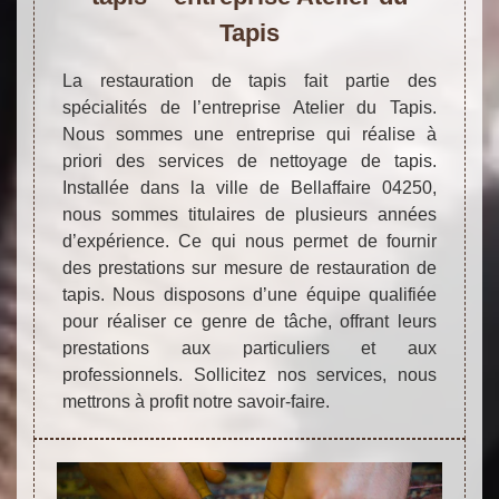
Tapis
La restauration de tapis fait partie des
spécialités de l’entreprise Atelier du Tapis.
Nous sommes une entreprise qui réalise à
priori des services de nettoyage de tapis.
Installée dans la ville de Bellaffaire 04250,
nous sommes titulaires de plusieurs années
d’expérience. Ce qui nous permet de fournir
des prestations sur mesure de restauration de
tapis. Nous disposons d’une équipe qualifiée
pour réaliser ce genre de tâche, offrant leurs
prestations aux particuliers et aux
professionnels. Sollicitez nos services, nous
mettrons à profit notre savoir-faire.