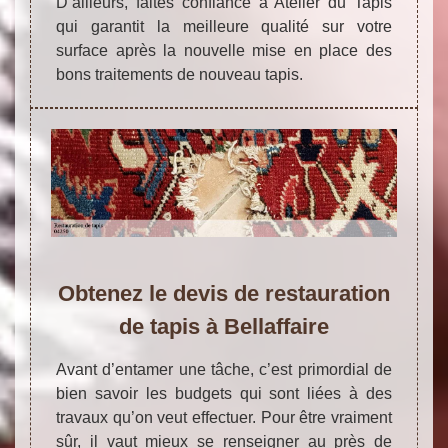
D’ailleurs, faites confiance à Atelier du Tapis
qui garantit la meilleure qualité sur votre
surface après la nouvelle mise en place des
bons traitements de nouveau tapis.
Obtenez le devis de restauration
de tapis à Bellaffaire
Avant d’entamer une tâche, c’est primordial de
bien savoir les budgets qui sont liées à des
travaux qu’on veut effectuer. Pour être vraiment
sûr, il vaut mieux se renseigner au près de