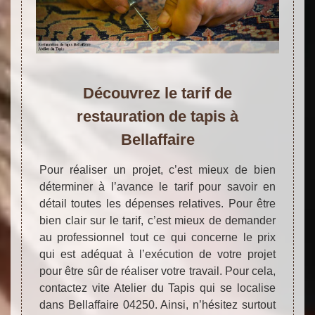
Découvrez le tarif de
restauration de tapis à
Bellaffaire
Pour réaliser un projet, c’est mieux de bien
déterminer à l’avance le tarif pour savoir en
détail toutes les dépenses relatives. Pour être
bien clair sur le tarif, c’est mieux de demander
au professionnel tout ce qui concerne le prix
qui est adéquat à l’exécution de votre projet
pour être sûr de réaliser votre travail. Pour cela,
contactez vite Atelier du Tapis qui se localise
dans Bellaffaire 04250. Ainsi, n’hésitez surtout