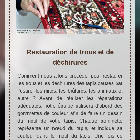
Restauration de trous et de
déchirures
Comment nous allons procéder pour restaurer
les trous et les déchirures des tapis causés par
l’usure, les mites, les brûlures, les animaux et
autre ? Avant de réaliser les réparations
adéquates, notre équipe utilisera d’abord des
gommettes de couleur afin de faire un dessin
du motif de votre tapis. Chaque gommette
représente un nœud du tapis, et indique sa
couleur dans le motif du tapis. Une fois ce