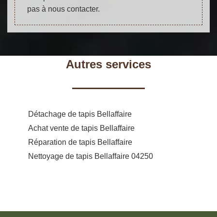
pas à nous contacter.
Autres services
Détachage de tapis Bellaffaire
Achat vente de tapis Bellaffaire
Réparation de tapis Bellaffaire
Nettoyage de tapis Bellaffaire 04250