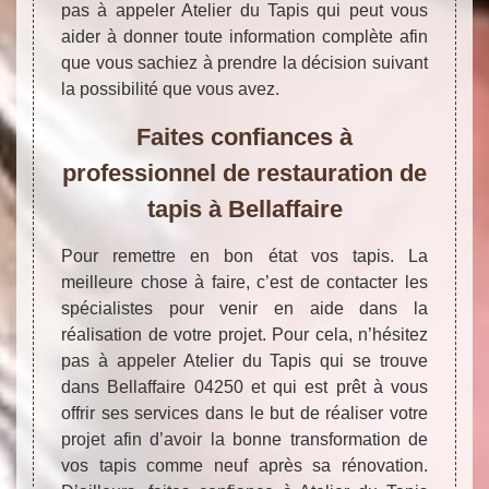
pas à appeler Atelier du Tapis qui peut vous
aider à donner toute information complète afin
que vous sachiez à prendre la décision suivant
la possibilité que vous avez.
Faites confiances à
professionnel de restauration de
tapis à Bellaffaire
Pour remettre en bon état vos tapis. La
meilleure chose à faire, c’est de contacter les
spécialistes pour venir en aide dans la
réalisation de votre projet. Pour cela, n’hésitez
pas à appeler Atelier du Tapis qui se trouve
dans Bellaffaire 04250 et qui est prêt à vous
offrir ses services dans le but de réaliser votre
projet afin d’avoir la bonne transformation de
vos tapis comme neuf après sa rénovation.