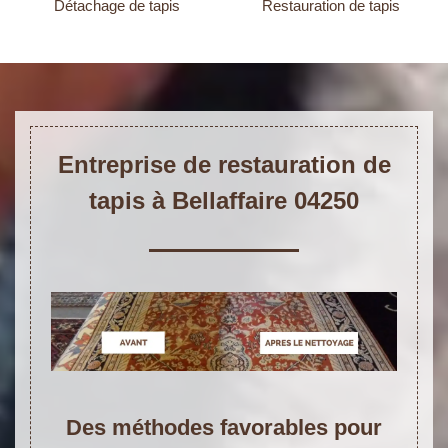
Détachage de tapis
Restauration de tapis
Entreprise de restauration de
tapis à Bellaffaire 04250
Des méthodes favorables pour