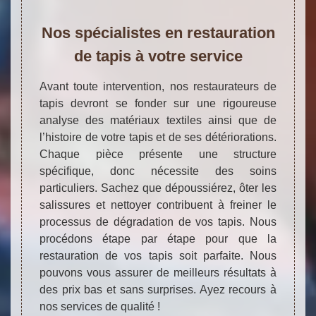
Nos spécialistes en restauration
de tapis à votre service
Avant toute intervention, nos restaurateurs de
tapis devront se fonder sur une rigoureuse
analyse des matériaux textiles ainsi que de
l’histoire de votre tapis et de ses détériorations.
Chaque pièce présente une structure
spécifique, donc nécessite des soins
particuliers. Sachez que dépoussiérez, ôter les
salissures et nettoyer contribuent à freiner le
processus de dégradation de vos tapis. Nous
procédons étape par étape pour que la
restauration de vos tapis soit parfaite. Nous
pouvons vous assurer de meilleurs résultats à
des prix bas et sans surprises. Ayez recours à
nos services de qualité !