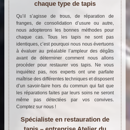
chaque type de tapis
Qu’il s’agisse de trous, de réparation de
franges, de consolidation d’usure ou autre,
nous adopterons les bonnes méthodes pour
chaque cas. Tous les tapis ne sont pas
identiques, c’est pourquoi nous nous évertuons
à évaluer au préalable l’ampleur des dégâts
avant de déterminer comment nous allons
procéder pour restaurer vos tapis. Ne vous
inquiétez pas, nos experts ont une parfaite
maîtrise des différentes techniques et disposent
d’un savoir-faire hors du commun qui fait que
les réparations faites par leurs soins ne seront
même pas détectées par vos convives.
Comptez sur nous !
Spécialiste en restauration de
tapis – entreprise Atelier du