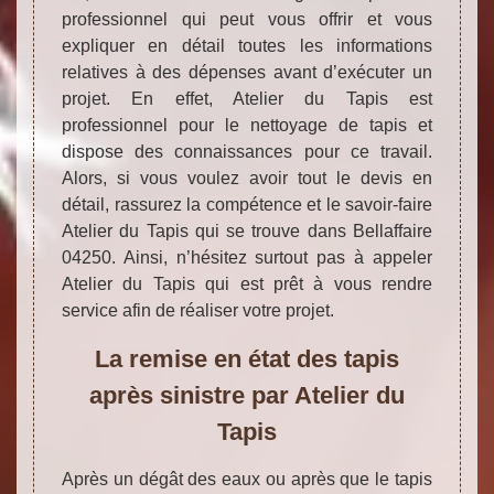
professionnel qui peut vous offrir et vous
expliquer en détail toutes les informations
relatives à des dépenses avant d’exécuter un
projet. En effet, Atelier du Tapis est
professionnel pour le nettoyage de tapis et
dispose des connaissances pour ce travail.
Alors, si vous voulez avoir tout le devis en
détail, rassurez la compétence et le savoir-faire
Atelier du Tapis qui se trouve dans Bellaffaire
04250. Ainsi, n’hésitez surtout pas à appeler
Atelier du Tapis qui est prêt à vous rendre
service afin de réaliser votre projet.
La remise en état des tapis
après sinistre par Atelier du
Tapis
Après un dégât des eaux ou après que le tapis