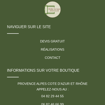
NAVIGUER SUR LE SITE
DEVIS GRATUIT
RÉALISATIONS
CONTACT
INFORMATIONS SUR VOTRE BOUTIQUE
PROVENCE ALPES COTE D'AZUR ET RHÔNE
APPELEZ-NOUS AU :
04 82 29 44 55
06 82 46 66 99