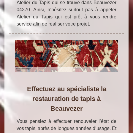
Atelier du Tapis qui se trouve dans Beauvezer
04370. Ainsi, n’hésitez surtout pas à appeler
Atelier du Tapis qui est prêt à vous rendre
service afin de réaliser votre projet.
Effectuez au spécialiste la
restauration de tapis à
Beauvezer
Vous pensiez à effectuer renouveler l’état de
vos tapis, après de longues années d’usage. Et