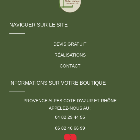
NAVIGUER SUR LE SITE
DEVIS GRATUIT
RÉALISATIONS
CONTACT
INFORMATIONS SUR VOTRE BOUTIQUE
PROVENCE ALPES COTE D'AZUR ET RHÔNE
APPELEZ-NOUS AU :
04 82 29 44 55
06 82 46 66 99