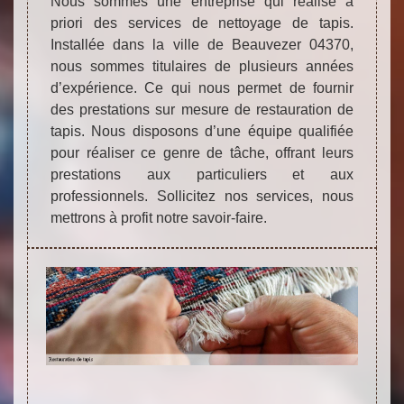
Nous sommes une entreprise qui réalise à
priori des services de nettoyage de tapis.
Installée dans la ville de Beauvezer 04370,
nous sommes titulaires de plusieurs années
d’expérience. Ce qui nous permet de fournir
des prestations sur mesure de restauration de
tapis. Nous disposons d’une équipe qualifiée
pour réaliser ce genre de tâche, offrant leurs
prestations aux particuliers et aux
professionnels. Sollicitez nos services, nous
mettrons à profit notre savoir-faire.