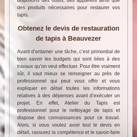
disposons des outils, des appareils ainsi que
des produits nécessaires pour restaurer vos
tapis.
Obtenez le devis de restauration
de tapis à Beauvezer
Avant d’entamer une tâche, c’est primordial de
bien savoir les budgets qui sont liées à des
travaux qu’on veut effectuer. Pour être vraiment
sûr, il vaut mieux se renseigner au près de
professionnel qui peut vous offrir et vous
expliquer en détail toutes les informations
relatives à des dépenses avant d’exécuter un
projet. En effet, Atelier du Tapis est
professionnel pour le nettoyage de tapis et
dispose des connaissances pour ce travail.
Alors, si vous voulez avoir tout le devis en
détail, rassurez la compétence et le savoir-faire