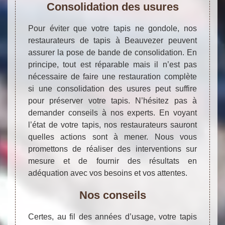
Consolidation des usures
Pour éviter que votre tapis ne gondole, nos
restaurateurs de tapis à Beauvezer peuvent
assurer la pose de bande de consolidation. En
principe, tout est réparable mais il n’est pas
nécessaire de faire une restauration complète
si une consolidation des usures peut suffire
pour préserver votre tapis. N’hésitez pas à
demander conseils à nos experts. En voyant
l’état de votre tapis, nos restaurateurs sauront
quelles actions sont à mener. Nous vous
promettons de réaliser des interventions sur
mesure et de fournir des résultats en
adéquation avec vos besoins et vos attentes.
Nos conseils
Certes, au fil des années d’usage, votre tapis