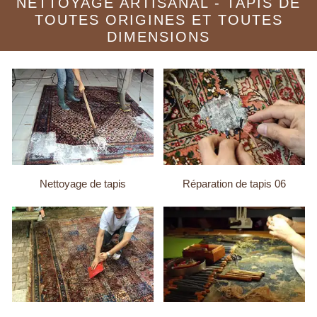
NETTOYAGE ARTISANAL - TAPIS DE
TOUTES ORIGINES ET TOUTES
DIMENSIONS
Nettoyage de tapis
Réparation de tapis 06