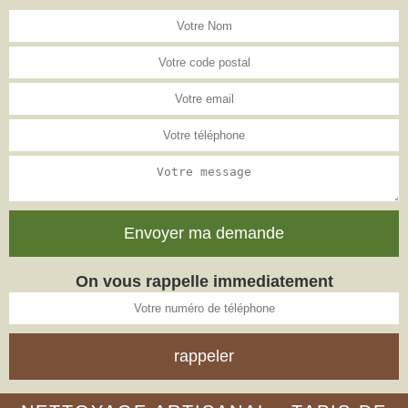
On vous rappelle immediatement