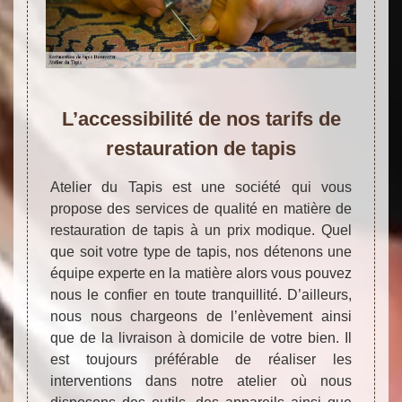
L’accessibilité de nos tarifs de
restauration de tapis
Atelier du Tapis est une société qui vous
propose des services de qualité en matière de
restauration de tapis à un prix modique. Quel
que soit votre type de tapis, nos détenons une
équipe experte en la matière alors vous pouvez
nous le confier en toute tranquillité. D’ailleurs,
nous nous chargeons de l’enlèvement ainsi
que de la livraison à domicile de votre bien. Il
est toujours préférable de réaliser les
interventions dans notre atelier où nous