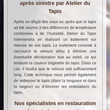
après sinistre par Atelier du
Tapis
Après un dégât des eaux ou après que le tapis
ait été soumis à des différences de température
combinées à de l’humidité, Atelier du Tapis
interviendra en réalisant un traitement sur
mesure de vos tapis. Le traitement consiste à
raccourcir le velours et/ou à éliminer une
éventuelle décoloration due au soleil, ce qui
restaure la couleur originelle du tapis. Dans ce
cas, il faudra que le velours soit suffisamment
long. Cette technique nous permet également
de redresser le tapis (dans la longueur et dans
la largeur) ou d’éliminer les ondulations du
tapis.
Nos spécialistes en restauration