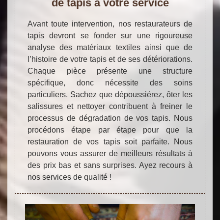
de tapis à votre service
Avant toute intervention, nos restaurateurs de
tapis devront se fonder sur une rigoureuse
analyse des matériaux textiles ainsi que de
l’histoire de votre tapis et de ses détériorations.
Chaque pièce présente une structure
spécifique, donc nécessite des soins
particuliers. Sachez que dépoussiérez, ôter les
salissures et nettoyer contribuent à freiner le
processus de dégradation de vos tapis. Nous
procédons étape par étape pour que la
restauration de vos tapis soit parfaite. Nous
pouvons vous assurer de meilleurs résultats à
des prix bas et sans surprises. Ayez recours à
nos services de qualité !