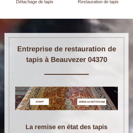
Détachage de tapis
Restauration de tapis
Entreprise de restauration de
tapis à Beauvezer 04370
La remise en état des tapis