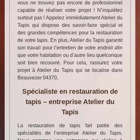
vous ne trouvez pas encore de professionnel
capable de réaliser votre projet ! N’inquiétez
surtout pas ! Appelez immédiatement Atelier du
Tapis qui dispose des savoir-faire spécial et
des grandes compétences pour la restauration
de votre tapis. En plus, Atelier du Tapis garantit
son travail pour l’entretien de votre endroit afin
que votre habitation ou d’autre lieu quelconque
soit bien recouvré. Pour cela, rassurez votre
projet à Atelier du Tapis qui se localise dans
Beauvezer 04370.
Spécialiste en restauration de
tapis – entreprise Atelier du
Tapis
La restauration de tapis fait partie des
spécialités de l’entreprise Atelier du Tapis.