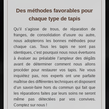
Des méthodes favorables pour
chaque type de tapis
Qu’il s’agisse de trous, de réparation de
franges, de consolidation d’usure ou autre,
nous adopterons les bonnes méthodes pour
chaque cas. Tous les tapis ne sont pas
identiques, c’est pourquoi nous nous évertuons
à évaluer au préalable l’ampleur des dégâts
avant de déterminer comment nous allons
procéder pour restaurer vos tapis. Ne vous
inquiétez pas, nos experts ont une parfaite
maîtrise des différentes techniques et disposent
d’un savoir-faire hors du commun qui fait que
les réparations faites par leurs soins ne seront
même pas détectées par vos convives.
Comptez sur nous !