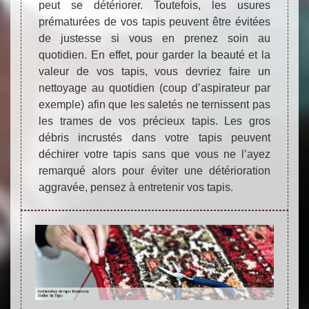
peut se détériorer. Toutefois, les usures
prématurées de vos tapis peuvent être évitées
de justesse si vous en prenez soin au
quotidien. En effet, pour garder la beauté et la
valeur de vos tapis, vous devriez faire un
nettoyage au quotidien (coup d’aspirateur par
exemple) afin que les saletés ne ternissent pas
les trames de vos précieux tapis. Les gros
débris incrustés dans votre tapis peuvent
déchirer votre tapis sans que vous ne l’ayez
remarqué alors pour éviter une détérioration
aggravée, pensez à entretenir vos tapis.