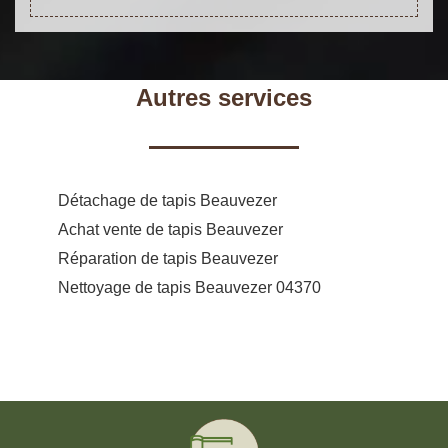
Autres services
Détachage de tapis Beauvezer
Achat vente de tapis Beauvezer
Réparation de tapis Beauvezer
Nettoyage de tapis Beauvezer 04370