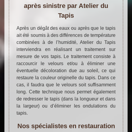
après sinistre par Atelier du
Tapis
Après un dégât des eaux ou après que le tapis
ait été soumis à des différences de température
combinées à de l’humidité, Atelier du Tapis
interviendra en réalisant un traitement sur
mesure de vos tapis. Le traitement consiste à
raccourcir le velours et/ou à éliminer une
éventuelle décoloration due au soleil, ce qui
restaure la couleur originelle du tapis. Dans ce
cas, il faudra que le velours soit suffisamment
long. Cette technique nous permet également
de redresser le tapis (dans la longueur et dans
la largeur) ou d’éliminer les ondulations du
tapis.
Nos spécialistes en restauration