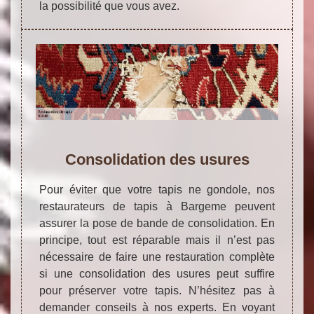
la possibilité que vous avez.
Consolidation des usures
Pour éviter que votre tapis ne gondole, nos
restaurateurs de tapis à Bargeme peuvent
assurer la pose de bande de consolidation. En
principe, tout est réparable mais il n’est pas
nécessaire de faire une restauration complète
si une consolidation des usures peut suffire
pour préserver votre tapis. N’hésitez pas à
demander conseils à nos experts. En voyant