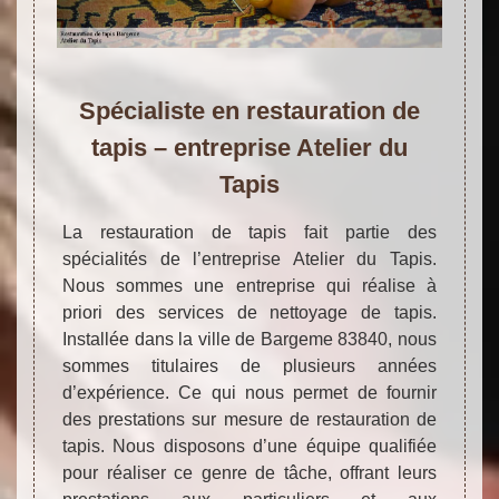
Spécialiste en restauration de
tapis – entreprise Atelier du
Tapis
La restauration de tapis fait partie des
spécialités de l’entreprise Atelier du Tapis.
Nous sommes une entreprise qui réalise à
priori des services de nettoyage de tapis.
Installée dans la ville de Bargeme 83840, nous
sommes titulaires de plusieurs années
d’expérience. Ce qui nous permet de fournir
des prestations sur mesure de restauration de
tapis. Nous disposons d’une équipe qualifiée
pour réaliser ce genre de tâche, offrant leurs