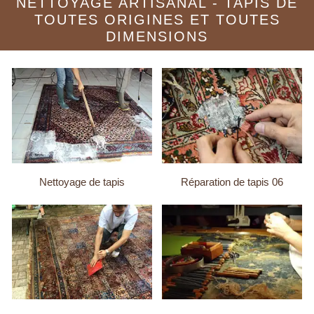
NETTOYAGE ARTISANAL - TAPIS DE
TOUTES ORIGINES ET TOUTES
DIMENSIONS
Nettoyage de tapis
Réparation de tapis 06