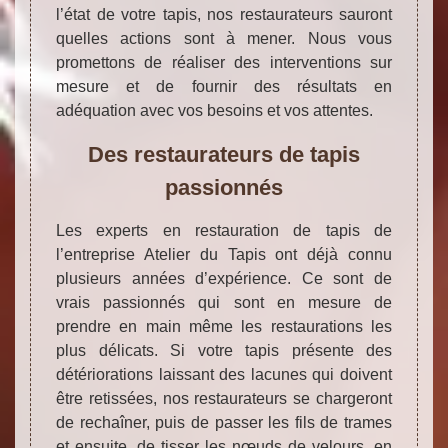
l’état de votre tapis, nos restaurateurs sauront
quelles actions sont à mener. Nous vous
promettons de réaliser des interventions sur
mesure et de fournir des résultats en
adéquation avec vos besoins et vos attentes.
Des restaurateurs de tapis
passionnés
Les experts en restauration de tapis de
l’entreprise Atelier du Tapis ont déjà connu
plusieurs années d’expérience. Ce sont de
vrais passionnés qui sont en mesure de
prendre en main même les restaurations les
plus délicats. Si votre tapis présente des
détériorations laissant des lacunes qui doivent
être retissées, nos restaurateurs se chargeront
de rechaîner, puis de passer les fils de trames
et ensuite, de tisser les nœuds de velours, en