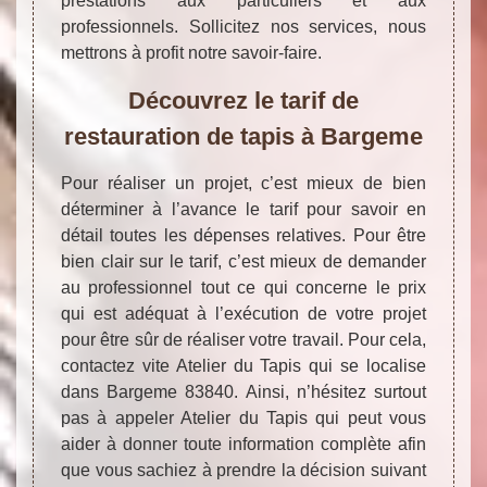
prestations aux particuliers et aux
professionnels. Sollicitez nos services, nous
mettrons à profit notre savoir-faire.
Découvrez le tarif de
restauration de tapis à Bargeme
Pour réaliser un projet, c’est mieux de bien
déterminer à l’avance le tarif pour savoir en
détail toutes les dépenses relatives. Pour être
bien clair sur le tarif, c’est mieux de demander
au professionnel tout ce qui concerne le prix
qui est adéquat à l’exécution de votre projet
pour être sûr de réaliser votre travail. Pour cela,
contactez vite Atelier du Tapis qui se localise
dans Bargeme 83840. Ainsi, n’hésitez surtout
pas à appeler Atelier du Tapis qui peut vous
aider à donner toute information complète afin
que vous sachiez à prendre la décision suivant