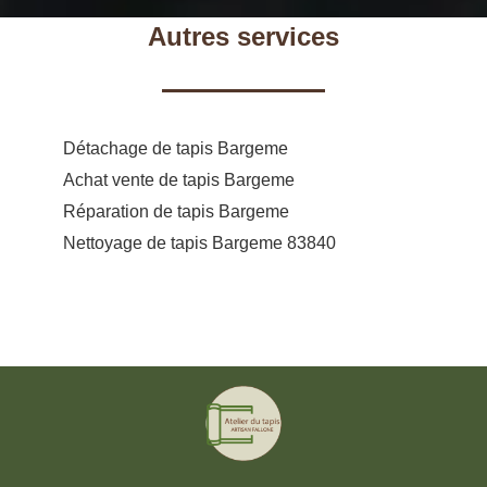
Autres services
Détachage de tapis Bargeme
Achat vente de tapis Bargeme
Réparation de tapis Bargeme
Nettoyage de tapis Bargeme 83840