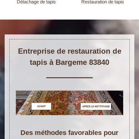
Détachage de tapis
Restauration de tapis
Entreprise de restauration de
tapis à Bargeme 83840
Des méthodes favorables pour