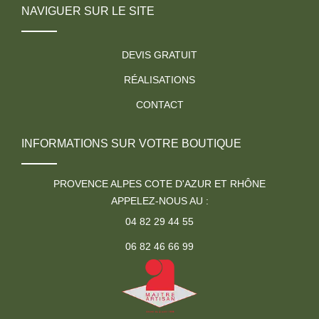
NAVIGUER SUR LE SITE
DEVIS GRATUIT
RÉALISATIONS
CONTACT
INFORMATIONS SUR VOTRE BOUTIQUE
PROVENCE ALPES COTE D'AZUR ET RHÔNE
APPELEZ-NOUS AU :
04 82 29 44 55
06 82 46 66 99