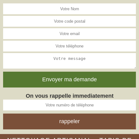
On vous rappelle immediatement