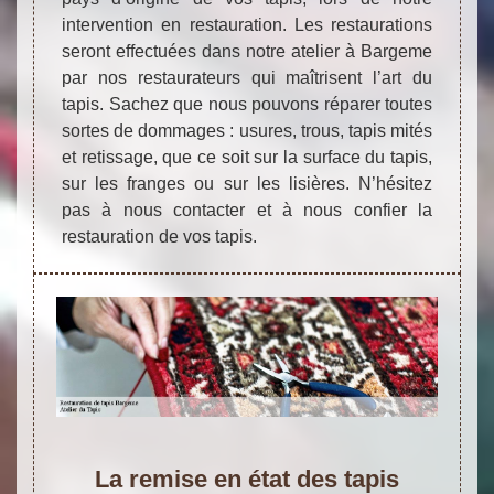
intervention en restauration. Les restaurations
seront effectuées dans notre atelier à Bargeme
par nos restaurateurs qui maîtrisent l’art du
tapis. Sachez que nous pouvons réparer toutes
sortes de dommages : usures, trous, tapis mités
et retissage, que ce soit sur la surface du tapis,
sur les franges ou sur les lisières. N’hésitez
pas à nous contacter et à nous confier la
restauration de vos tapis.
La remise en état des tapis