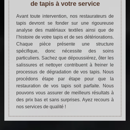
de tapis à votre service
Avant toute intervention, nos restaurateurs de
tapis devront se fonder sur une rigoureuse
analyse des matériaux textiles ainsi que de
l’histoire de votre tapis et de ses détériorations.
Chaque pièce présente une structure
spécifique, donc nécessite des soins
particuliers. Sachez que dépoussiérez, ôter les
salissures et nettoyer contribuent à freiner le
processus de dégradation de vos tapis. Nous
procédons étape par étape pour que la
restauration de vos tapis soit parfaite. Nous
pouvons vous assurer de meilleurs résultats à
des prix bas et sans surprises. Ayez recours à
nos services de qualité !