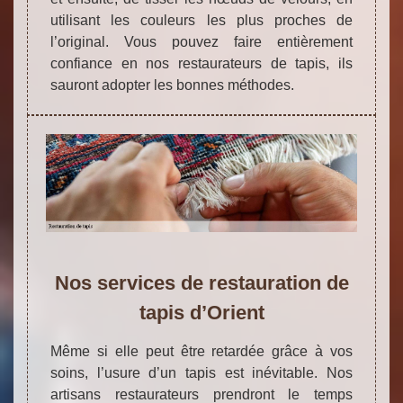
utilisant les couleurs les plus proches de
l’original. Vous pouvez faire entièrement
confiance en nos restaurateurs de tapis, ils
sauront adopter les bonnes méthodes.
Nos services de restauration de
tapis d’Orient
Même si elle peut être retardée grâce à vos
soins, l’usure d’un tapis est inévitable. Nos
artisans restaurateurs prendront le temps