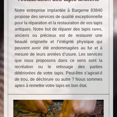
Notre entreprise implantée à Bargeme 83840
propose des services de qualité exceptionnelle
pour la réparation et la restauration de vos tapis
antiques. Notre but de réparer des tapis rares,
anciens ou précieux est de restaurer une
beauté originelle et l’intégrité physique qui
peuvent avoir été endommagées au fur et à
mesure de leurs années d’usure. Les services
que nous proposons dans ce sens sont la
recréation ou le retissage des parties
détériorées de votre tapis. Peut-être s’agirait-il
de trou, de déchirure ou autre ? Nous sommes
aptes à remettre votre tapis en bon état.