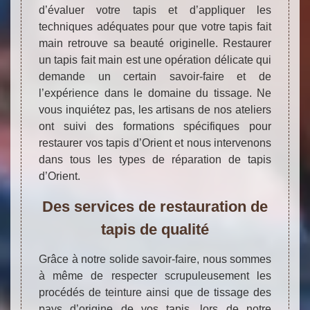
d’évaluer votre tapis et d’appliquer les
techniques adéquates pour que votre tapis fait
main retrouve sa beauté originelle. Restaurer
un tapis fait main est une opération délicate qui
demande un certain savoir-faire et de
l’expérience dans le domaine du tissage. Ne
vous inquiétez pas, les artisans de nos ateliers
ont suivi des formations spécifiques pour
restaurer vos tapis d’Orient et nous intervenons
dans tous les types de réparation de tapis
d’Orient.
Des services de restauration de
tapis de qualité
Grâce à notre solide savoir-faire, nous sommes
à même de respecter scrupuleusement les
procédés de teinture ainsi que de tissage des
pays d’origine de vos tapis, lors de notre