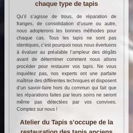
chaque type de tapis
Qu’il s’agisse de trous, de réparation de
franges, de consolidation d’usure ou autre,
nous adopterons les bonnes méthodes pour
chaque cas. Tous les tapis ne sont pas
identiques, c’est pourquoi nous nous évertuons
à évaluer au préalable l’ampleur des dégâts
avant de déterminer comment nous allons
procéder pour restaurer vos tapis. Ne vous
inquiétez pas, nos experts ont une parfaite
maîtrise des différentes techniques et disposent
d’un savoir-faire hors du commun qui fait que
les réparations faites par leurs soins ne seront
même pas détectées par vos convives.
Comptez sur nous !
Atelier du Tapis s’occupe de la
restauration des tapis anciens