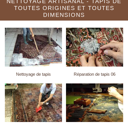
NETTOYAGE ARTISANAL - TAPIS DE
TOUTES ORIGINES ET TOUTES
DIMENSIONS
Nettoyage de tapis
Réparation de tapis 06