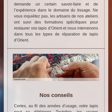
demande un certain savoir-faire et de
l’expérience dans le domaine du tissage. Ne
vous inquiétez pas, les artisans de nos ateliers
ont suivi des formations spécifiques pour
restaurer vos tapis d’Orient et nous intervenons
dans tous les types de réparation de tapis
d’Orient.
Nos conseils
Certes, au fil des années d’usage, votre tapis
peut se détériorer. Toutefois, les usures