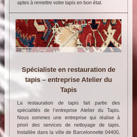
aptes à remettre votre tapis en bon état.
Spécialiste en restauration de
tapis – entreprise Atelier du
Tapis
La restauration de tapis fait partie des
spécialités de l’entreprise Atelier du Tapis.
Nous sommes une entreprise qui réalise à
priori des services de nettoyage de tapis.
Installée dans la ville de Barcelonnette 04400,