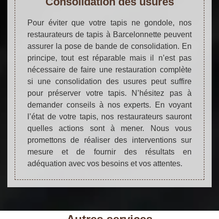
Consolidation des usures
Pour éviter que votre tapis ne gondole, nos
restaurateurs de tapis à Barcelonnette peuvent
assurer la pose de bande de consolidation. En
principe, tout est réparable mais il n’est pas
nécessaire de faire une restauration complète
si une consolidation des usures peut suffire
pour préserver votre tapis. N’hésitez pas à
demander conseils à nos experts. En voyant
l’état de votre tapis, nos restaurateurs sauront
quelles actions sont à mener. Nous vous
promettons de réaliser des interventions sur
mesure et de fournir des résultats en
adéquation avec vos besoins et vos attentes.