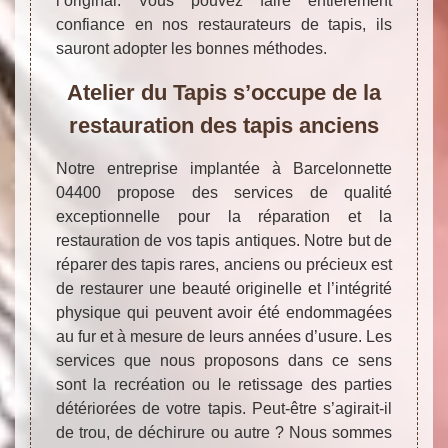
l’original. Vous pouvez faire entièrement
confiance en nos restaurateurs de tapis, ils
sauront adopter les bonnes méthodes.
Atelier du Tapis s’occupe de la
restauration des tapis anciens
Notre entreprise implantée à Barcelonnette
04400 propose des services de qualité
exceptionnelle pour la réparation et la
restauration de vos tapis antiques. Notre but de
réparer des tapis rares, anciens ou précieux est
de restaurer une beauté originelle et l’intégrité
physique qui peuvent avoir été endommagées
au fur et à mesure de leurs années d’usure. Les
services que nous proposons dans ce sens
sont la recréation ou le retissage des parties
détériorées de votre tapis. Peut-être s’agirait-il
de trou, de déchirure ou autre ? Nous sommes