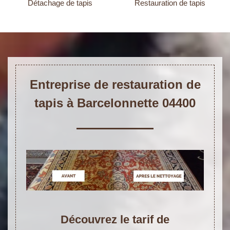
Détachage de tapis
Restauration de tapis
Entreprise de restauration de
tapis à Barcelonnette 04400
Découvrez le tarif de