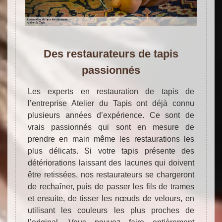
Des restaurateurs de tapis
passionnés
Les experts en restauration de tapis de
l’entreprise Atelier du Tapis ont déjà connu
plusieurs années d’expérience. Ce sont de
vrais passionnés qui sont en mesure de
prendre en main même les restaurations les
plus délicats. Si votre tapis présente des
détériorations laissant des lacunes qui doivent
être retissées, nos restaurateurs se chargeront
de rechaîner, puis de passer les fils de trames
et ensuite, de tisser les nœuds de velours, en
utilisant les couleurs les plus proches de