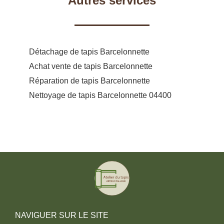
Autres services
Détachage de tapis Barcelonnette
Achat vente de tapis Barcelonnette
Réparation de tapis Barcelonnette
Nettoyage de tapis Barcelonnette 04400
NAVIGUER SUR LE SITE