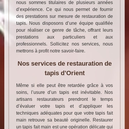
nous sommes titulaires de plusieurs années
d’expérience. Ce qui nous permet de fournir
des prestations sur mesure de restauration de
tapis. Nous disposons d’une équipe qualifiée
pour réaliser ce genre de tâche, offrant leurs
prestations aux particuliers et aux
professionnels. Sollicitez nos services, nous
mettrons à profit notre savoir-faire.
Nos services de restauration de
tapis d’Orient
Même si elle peut être retardée grâce à vos
soins, l’usure d’un tapis est inévitable. Nos
artisans restaurateurs prendront le temps
d’évaluer votre tapis et d’appliquer les
techniques adéquates pour que votre tapis fait
main retrouve sa beauté originelle. Restaurer
un tapis fait main est une opération délicate qui