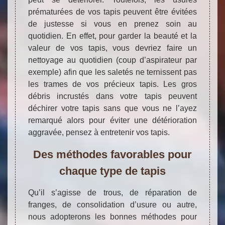
prématurées de vos tapis peuvent être évitées
de justesse si vous en prenez soin au
quotidien. En effet, pour garder la beauté et la
valeur de vos tapis, vous devriez faire un
nettoyage au quotidien (coup d’aspirateur par
exemple) afin que les saletés ne ternissent pas
les trames de vos précieux tapis. Les gros
débris incrustés dans votre tapis peuvent
déchirer votre tapis sans que vous ne l’ayez
remarqué alors pour éviter une détérioration
aggravée, pensez à entretenir vos tapis.
Des méthodes favorables pour
chaque type de tapis
Qu’il s’agisse de trous, de réparation de
franges, de consolidation d’usure ou autre,
nous adopterons les bonnes méthodes pour