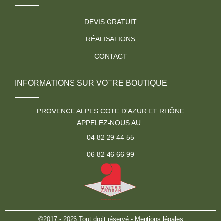
DEVIS GRATUIT
RÉALISATIONS
CONTACT
INFORMATIONS SUR VOTRE BOUTIQUE
PROVENCE ALPES COTE D'AZUR ET RHÔNE
APPELEZ-NOUS AU :
04 82 29 44 55
06 82 46 66 99
©2017 - 2026 Tout droit réservé -
Mentions légales