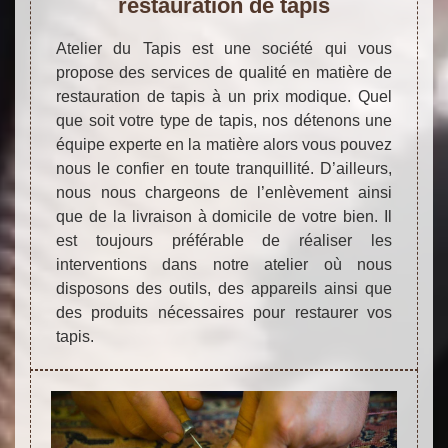
restauration de tapis
Atelier du Tapis est une société qui vous
propose des services de qualité en matière de
restauration de tapis à un prix modique. Quel
que soit votre type de tapis, nos détenons une
équipe experte en la matière alors vous pouvez
nous le confier en toute tranquillité. D’ailleurs,
nous nous chargeons de l’enlèvement ainsi
que de la livraison à domicile de votre bien. Il
est toujours préférable de réaliser les
interventions dans notre atelier où nous
disposons des outils, des appareils ainsi que
des produits nécessaires pour restaurer vos
tapis.