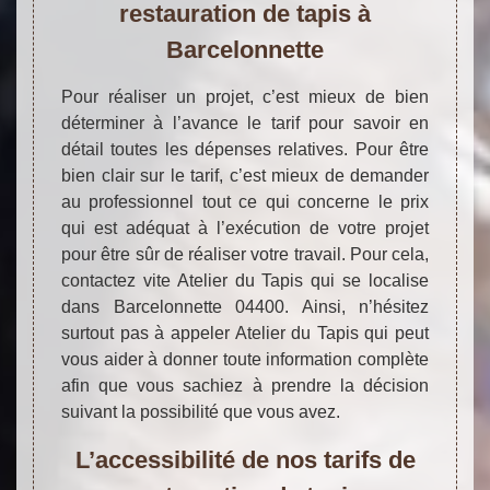
restauration de tapis à
Barcelonnette
Pour réaliser un projet, c’est mieux de bien
déterminer à l’avance le tarif pour savoir en
détail toutes les dépenses relatives. Pour être
bien clair sur le tarif, c’est mieux de demander
au professionnel tout ce qui concerne le prix
qui est adéquat à l’exécution de votre projet
pour être sûr de réaliser votre travail. Pour cela,
contactez vite Atelier du Tapis qui se localise
dans Barcelonnette 04400. Ainsi, n’hésitez
surtout pas à appeler Atelier du Tapis qui peut
vous aider à donner toute information complète
afin que vous sachiez à prendre la décision
suivant la possibilité que vous avez.
L’accessibilité de nos tarifs de