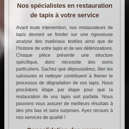
Nos spécialistes en restauration
de tapis à votre service
Avant toute intervention, nos restaurateurs de
tapis devront se fonder sur une rigoureuse
analyse des matériaux textiles ainsi que de
l’histoire de votre tapis et de ses détériorations.
Chaque pièce présente une structure
spécifique, donc nécessite des soins
particuliers. Sachez que dépoussiérez, ôter les
salissures et nettoyer contribuent à freiner le
processus de dégradation de vos tapis. Nous
procédons étape par étape pour que la
restauration de vos tapis soit parfaite. Nous
pouvons vous assurer de meilleurs résultats à
des prix bas et sans surprises. Ayez recours à
nos services de qualité !