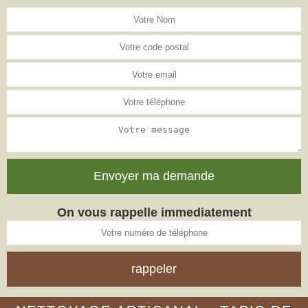
On vous rappelle immediatement