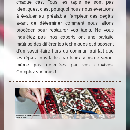
chaque cas. Tous les tapis ne sont pas
identiques, c’est pourquoi nous nous évertuons
à évaluer au préalable l’ampleur des dégâts
avant de déterminer comment nous allons
procéder pour restaurer vos tapis. Ne vous
inquiétez pas, nos experts ont une parfaite
maîtrise des différentes techniques et disposent
d’un savoir-faire hors du commun qui fait que
les réparations faites par leurs soins ne seront
même pas détectées par vos convives.
Comptez sur nous !