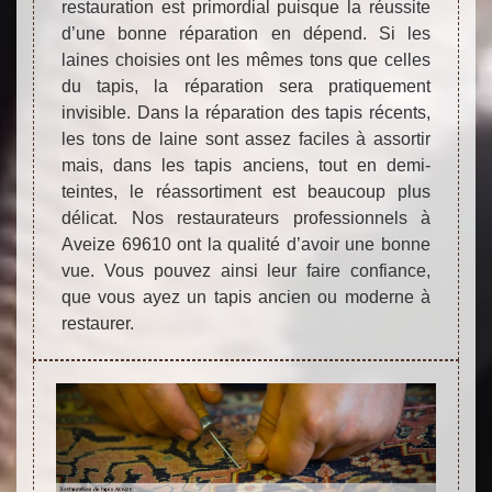
restauration est primordial puisque la réussite
d’une bonne réparation en dépend. Si les
laines choisies ont les mêmes tons que celles
du tapis, la réparation sera pratiquement
invisible. Dans la réparation des tapis récents,
les tons de laine sont assez faciles à assortir
mais, dans les tapis anciens, tout en demi-
teintes, le réassortiment est beaucoup plus
délicat. Nos restaurateurs professionnels à
Aveize 69610 ont la qualité d’avoir une bonne
vue. Vous pouvez ainsi leur faire confiance,
que vous ayez un tapis ancien ou moderne à
restaurer.