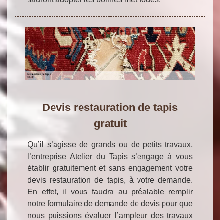
Devis restauration de tapis
gratuit
Qu’il s’agisse de grands ou de petits travaux,
l’entreprise Atelier du Tapis s’engage à vous
établir gratuitement et sans engagement votre
devis restauration de tapis, à votre demande.
En effet, il vous faudra au préalable remplir
notre formulaire de demande de devis pour que
nous puissions évaluer l’ampleur des travaux