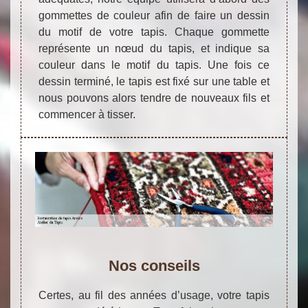
gommettes de couleur afin de faire un dessin
du motif de votre tapis. Chaque gommette
représente un nœud du tapis, et indique sa
couleur dans le motif du tapis. Une fois ce
dessin terminé, le tapis est fixé sur une table et
nous pouvons alors tendre de nouveaux fils et
commencer à tisser.
Nos conseils
Certes, au fil des années d’usage, votre tapis