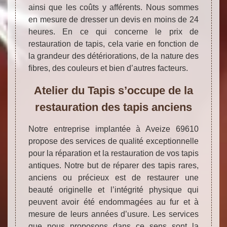
ainsi que les coûts y afférents. Nous sommes
en mesure de dresser un devis en moins de 24
heures. En ce qui concerne le prix de
restauration de tapis, cela varie en fonction de
la grandeur des détériorations, de la nature des
fibres, des couleurs et bien d’autres facteurs.
Atelier du Tapis s’occupe de la
restauration des tapis anciens
Notre entreprise implantée à Aveize 69610
propose des services de qualité exceptionnelle
pour la réparation et la restauration de vos tapis
antiques. Notre but de réparer des tapis rares,
anciens ou précieux est de restaurer une
beauté originelle et l’intégrité physique qui
peuvent avoir été endommagées au fur et à
mesure de leurs années d’usure. Les services
que nous proposons dans ce sens sont la