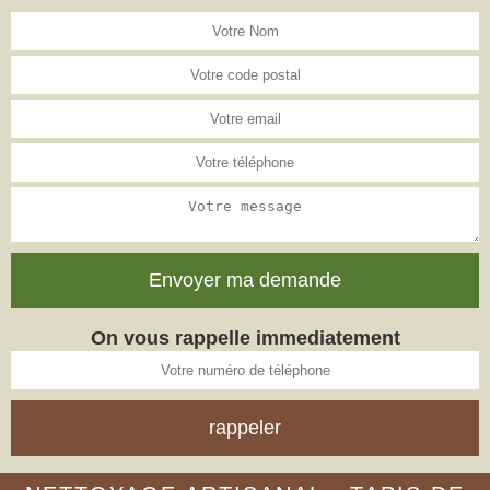
On vous rappelle immediatement