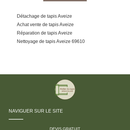
Détachage de tapis Aveize
Achat vente de tapis Aveize
Réparation de tapis Aveize
Nettoyage de tapis Aveize 69610
NAVIGUER SUR LE SITE
DEVIS GRATUIT