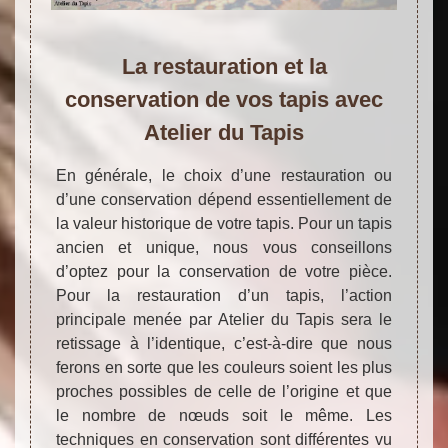
La restauration et la
conservation de vos tapis avec
Atelier du Tapis
En générale, le choix d’une restauration ou
d’une conservation dépend essentiellement de
la valeur historique de votre tapis. Pour un tapis
ancien et unique, nous vous conseillons
d’optez pour la conservation de votre pièce.
Pour la restauration d’un tapis, l’action
principale menée par Atelier du Tapis sera le
retissage à l’identique, c’est-à-dire que nous
ferons en sorte que les couleurs soient les plus
proches possibles de celle de l’origine et que
le nombre de nœuds soit le même. Les
techniques en conservation sont différentes vu