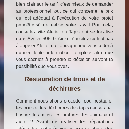
bien clair sur le tarif, c’est mieux de demander
au professionnel tout ce qui concerne le prix
qui est adéquat à l’exécution de votre projet
pour être sûr de réaliser votre travail. Pour cela,
contactez vite Atelier du Tapis qui se localise
dans Aveize 69610. Ainsi, n’hésitez surtout pas
à appeler Atelier du Tapis qui peut vous aider à
donner toute information complète afin que
vous sachiez à prendre la décision suivant la
possibilité que vous avez.
Restauration de trous et de
déchirures
Comment nous allons procéder pour restaurer
les trous et les déchirures des tapis causés par
l’usure, les mites, les brûlures, les animaux et
autre ? Avant de réaliser les réparations
adéquates, notre équipe utilisera d’abord des