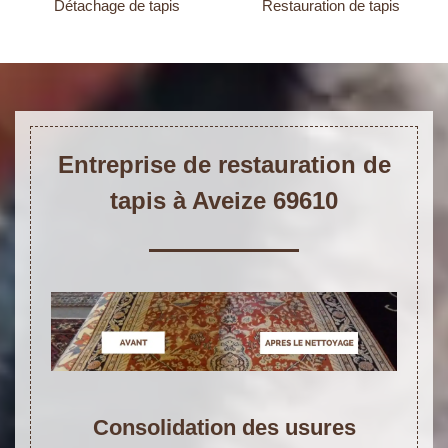
Détachage de tapis
Restauration de tapis
Entreprise de restauration de
tapis à Aveize 69610
Consolidation des usures