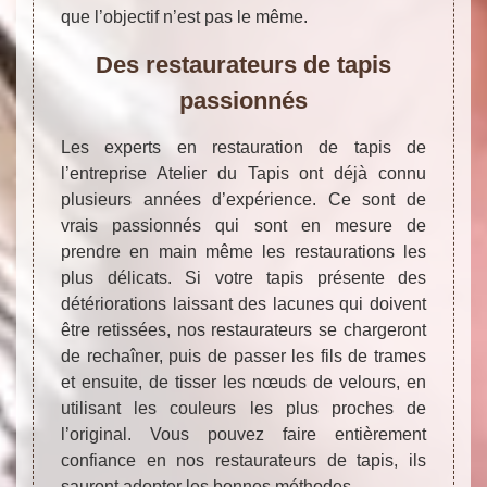
que l’objectif n’est pas le même.
Des restaurateurs de tapis
passionnés
Les experts en restauration de tapis de
l’entreprise Atelier du Tapis ont déjà connu
plusieurs années d’expérience. Ce sont de
vrais passionnés qui sont en mesure de
prendre en main même les restaurations les
plus délicats. Si votre tapis présente des
détériorations laissant des lacunes qui doivent
être retissées, nos restaurateurs se chargeront
de rechaîner, puis de passer les fils de trames
et ensuite, de tisser les nœuds de velours, en
utilisant les couleurs les plus proches de
l’original. Vous pouvez faire entièrement
confiance en nos restaurateurs de tapis, ils
sauront adopter les bonnes méthodes.