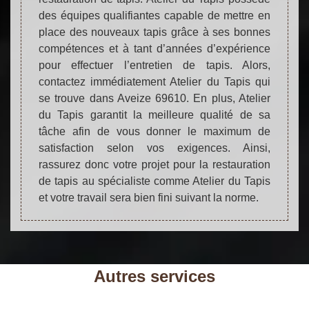
des équipes qualifiantes capable de mettre en
place des nouveaux tapis grâce à ses bonnes
compétences et à tant d’années d’expérience
pour effectuer l’entretien de tapis. Alors,
contactez immédiatement Atelier du Tapis qui
se trouve dans Aveize 69610. En plus, Atelier
du Tapis garantit la meilleure qualité de sa
tâche afin de vous donner le maximum de
satisfaction selon vos exigences. Ainsi,
rassurez donc votre projet pour la restauration
de tapis au spécialiste comme Atelier du Tapis
et votre travail sera bien fini suivant la norme.
Autres services