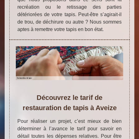
recréation ou le retissage des parties
détériorées de votre tapis. Peut-être s’agirait-il
de trou, de déchirure ou autre ? Nous sommes
aptes à remettre votre tapis en bon état.
Découvrez le tarif de
restauration de tapis à Aveize
Pour réaliser un projet, c’est mieux de bien
déterminer à l’avance le tarif pour savoir en
détail toutes les dépenses relatives. Pour être