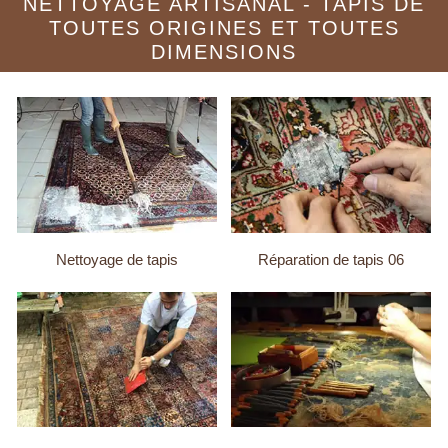
NETTOYAGE ARTISANAL - TAPIS DE
TOUTES ORIGINES ET TOUTES
DIMENSIONS
Nettoyage de tapis
Réparation de tapis 06