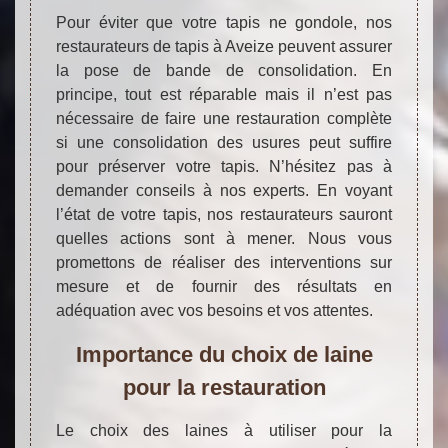
Pour éviter que votre tapis ne gondole, nos
restaurateurs de tapis à Aveize peuvent assurer
la pose de bande de consolidation. En
principe, tout est réparable mais il n’est pas
nécessaire de faire une restauration complète
si une consolidation des usures peut suffire
pour préserver votre tapis. N’hésitez pas à
demander conseils à nos experts. En voyant
l’état de votre tapis, nos restaurateurs sauront
quelles actions sont à mener. Nous vous
promettons de réaliser des interventions sur
mesure et de fournir des résultats en
adéquation avec vos besoins et vos attentes.
Importance du choix de laine
pour la restauration
Le choix des laines à utiliser pour la