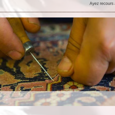
Ayez recours à