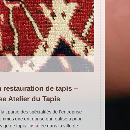
n restauration de tapis –
se Atelier du Tapis
fait partie des spécialités de l’entreprise
ommes une entreprise qui réalise à priori
age de tapis. Installée dans la ville de