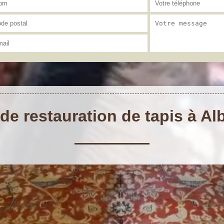
 de restauration de tapis à Al