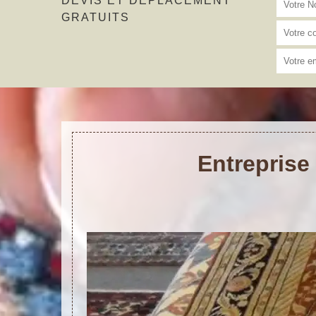
DEVIS ET DÉPLACEMENT
GRATUITS
Entreprise