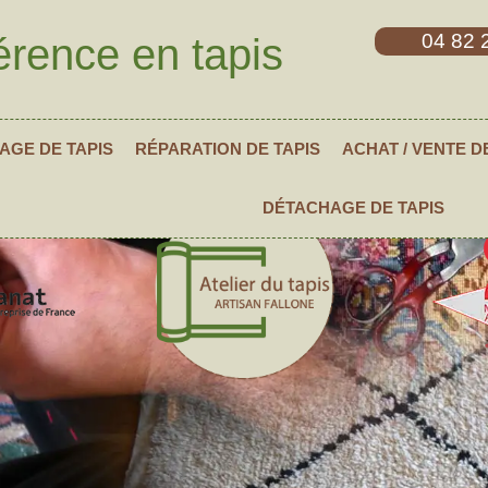
04 82 
érence en tapis
AGE DE TAPIS
RÉPARATION DE TAPIS
ACHAT / VENTE D
DÉTACHAGE DE TAPIS