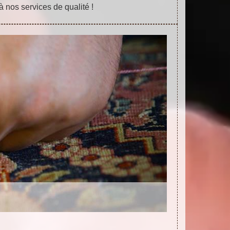
 nos services de qualité !