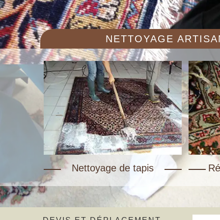
NETTOYAGE ARTISAN
Nettoyage de tapis
Ré