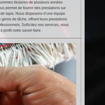
sommes titulaires de plusieurs années
us permet de fournir des prestations sur
 de tapis. Nous disposons d’une équipe
e genre de tâche, offrant leurs prestations
ofessionnels. Sollicitez nos services, nous
à profit notre savoir-faire.