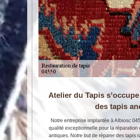
Atelier du Tapis s’occupe
des tapis an
Notre entreprise implantée à Albiosc 04
qualité exceptionnelle pour la réparation 
antiques. Notre but de réparer des tapis 