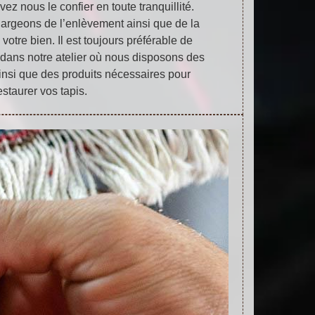
ez nous le confier en toute tranquillité.
hargeons de l’enlèvement ainsi que de la
 votre bien. Il est toujours préférable de
s dans notre atelier où nous disposons des
ainsi que des produits nécessaires pour
estaurer vos tapis.