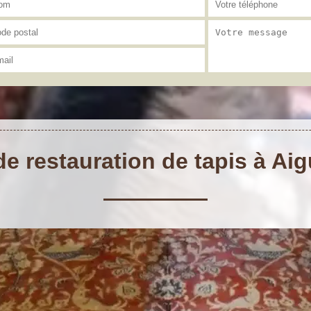
de restauration de tapis à Ai