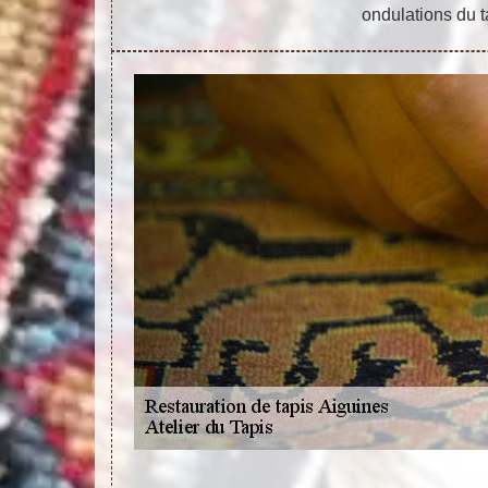
ondulations du t