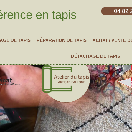
04 82 
érence en tapis
AGE DE TAPIS
RÉPARATION DE TAPIS
ACHAT / VENTE D
DÉTACHAGE DE TAPIS