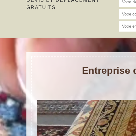
DEVIS ET DÉPLACEMENT
GRATUITS
Entreprise 