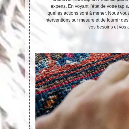
experts. En voyant l’état de votre tapi
quelles actions sont à mener. Nous vous
interventions sur mesure et de fournir de
vos besoins et vos a