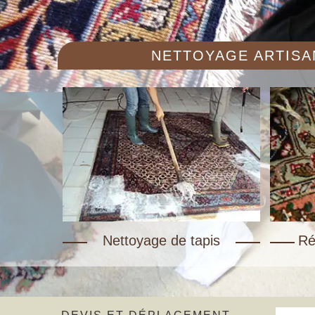
NETTOYAGE ARTISAN
Nettoyage de tapis
Ré