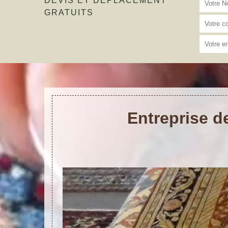
DEVIS ET DÉPLACEMENT
GRATUITS
Entreprise d