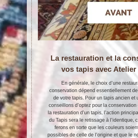
La restauration et la con
vos tapis avec Atelier
En générale, le choix d’une restaur
conservation dépend essentiellement de 
de votre tapis. Pour un tapis ancien et
conseillons d’optez pour la conservation 
la restauration d’un tapis, l’action princi
du Tapis sera le retissage à l’identique, 
ferons en sorte que les couleurs soien
possibles de celle de l’origine et que le