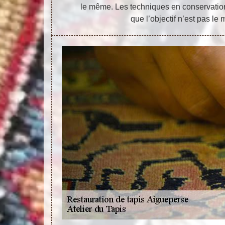
le même. Les techniques en conservation
que l’objectif n’est pas le