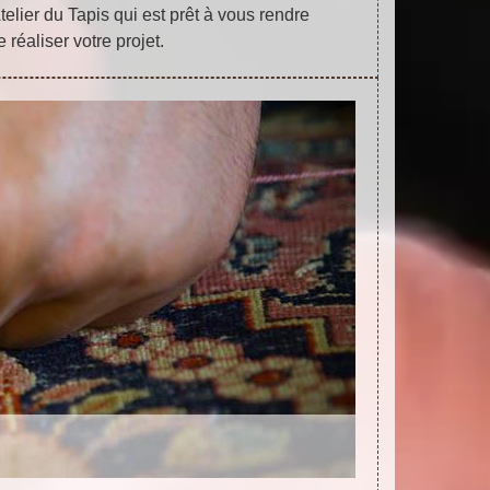
telier du Tapis qui est prêt à vous rendre
e réaliser votre projet.