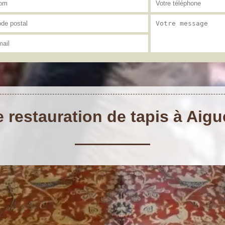
e restauration de tapis à Aig