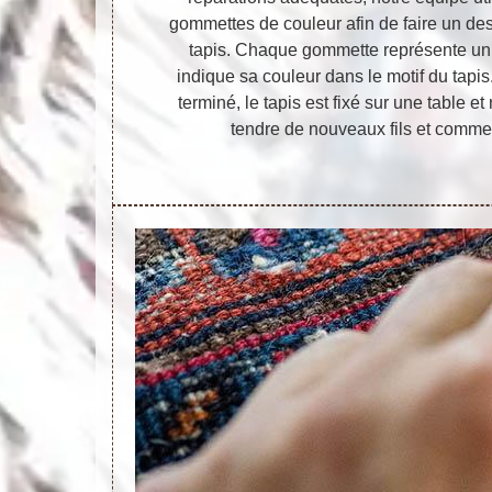
gommettes de couleur afin de faire un des
tapis. Chaque gommette représente un 
indique sa couleur dans le motif du tapis
terminé, le tapis est fixé sur une table 
tendre de nouveaux fils et commen