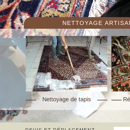
NETTOYAGE ARTISAN
Nettoyage de tapis
Ré