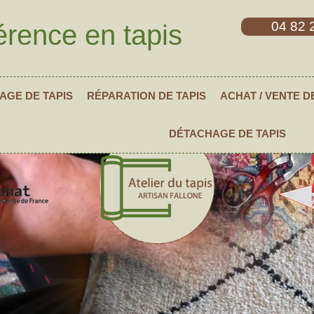
04 82 
érence en tapis
AGE DE TAPIS
RÉPARATION DE TAPIS
ACHAT / VENTE D
DÉTACHAGE DE TAPIS