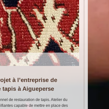
ojet à l’entreprise de
e tapis à Aigueperse
nnel de restauration de tapis. Atelier du
ifiantes capable de mettre en place des