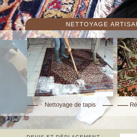
NETTOYAGE ARTISAN
Nettoyage de tapis
Ré