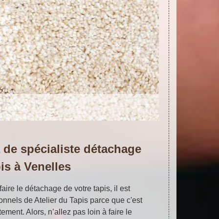
 de spécialiste détachage
is à Venelles
faire le détachage de votre tapis, il est
onnels de Atelier du Tapis parce que c'est
ement. Alors, n’allez pas loin à faire le