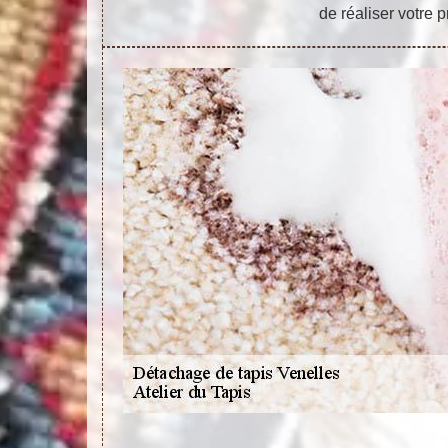
de réaliser votre p