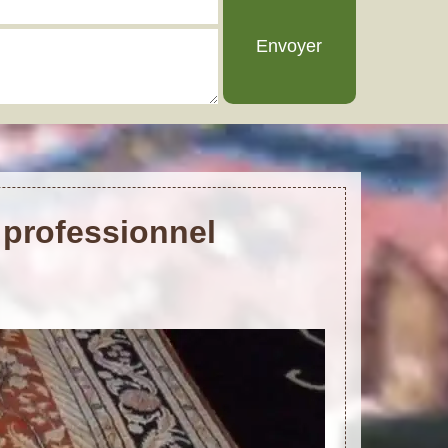
 professionnel