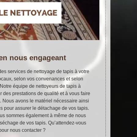
 en nous engageant
es services de nettoyage de tapis à votre
ocaux, selon vos convenances et selon
 Notre équipe de nettoyeurs de tapis à
 des prestations de qualité et à vous faire
re. Nous avons le matériel nécessaire ainsi
és pour assurer le détachage de vos tapis.
nous sommes également à même de nous
 séchage de vos tapis. Qu’attendez-vous
pour nous contacter ?