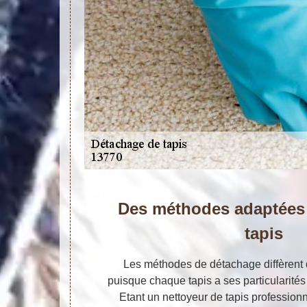
Des méthodes adaptées
tapis
Les méthodes de détachage diffèrent d
puisque chaque tapis a ses particularités 
Etant un nettoyeur de tapis profession