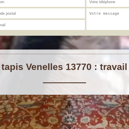
tapis Venelles 13770 : travail