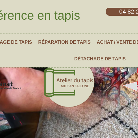
04 82 
érence en tapis
AGE DE TAPIS
RÉPARATION DE TAPIS
ACHAT / VENTE D
DÉTACHAGE DE TAPIS