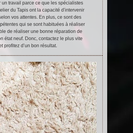
 un travail parce ce que les spécialistes
lier du Tapis ont la capacité d'intervenir
 selon vos attentes. En plus, ce sont des
pétentes qui se sont habituées à réaliser
able de réaliser une bonne réparation de
on état neuf. Donc, contactez le plus vite
et profitez d’un bon résultat.