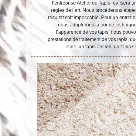
l’entreprise Atelier du Tapis réalisera 
règles de l’art. Nous procèderons étape
résultat soit impeccable. Pour un entretie
nous adopterons la bonne technique.
l’apparence de vos tapis, nous pouvo
prestations de traitement de vos tapis, q
laine, un tapis ancien, un tapis 