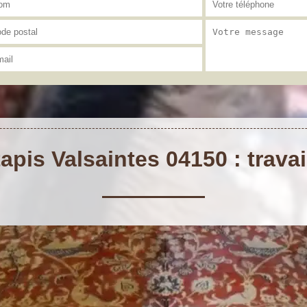
apis Valsaintes 04150 : travai