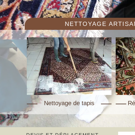
NETTOYAGE ARTISAN
Nettoyage de tapis
Ré