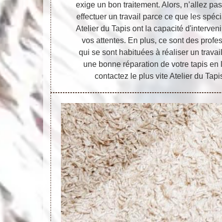
exige un bon traitement. Alors, n’allez pas
effectuer un travail parce ce que les spéc
Atelier du Tapis ont la capacité d'interveni
vos attentes. En plus, ce sont des prof
qui se sont habituées à réaliser un travai
une bonne réparation de votre tapis en 
contactez le plus vite Atelier du Tapis