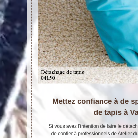
Mettez confiance à de s
de tapis à V
Si vous avez l'intention de faire le détach
de confier à professionnels de Atelier d