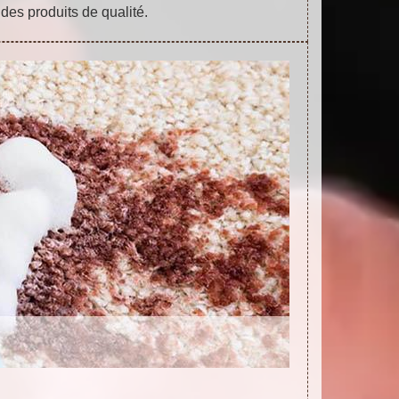
 des produits de qualité.