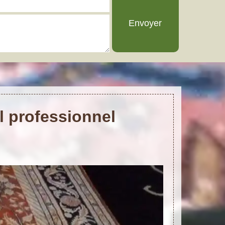
l professionnel