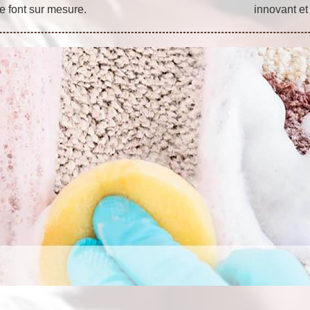
se font sur mesure.
innovant et