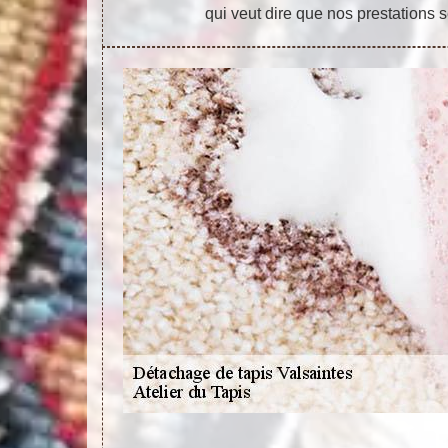
qui veut dire que nos prestations 