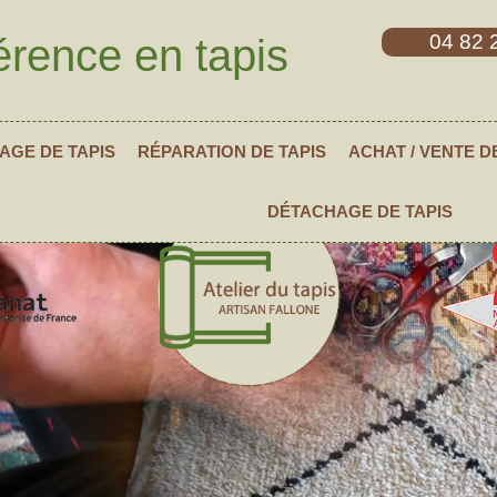
04 82 
érence en tapis
AGE DE TAPIS
RÉPARATION DE TAPIS
ACHAT / VENTE D
DÉTACHAGE DE TAPIS